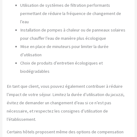
Utilisation de systèmes de filtration performants
permettant de réduire la fréquence de changement de
l’eau
Installation de pompes à chaleur ou de panneaux solaires
pour chauffer l’eau de manière plus écologique
Mise en place de minuteurs pour limiter la durée
d’utilisation
Choix de produits d’entretien écologiques et
biodégradables
En tant que client, vous pouvez également contribuer à réduire
l’impact de votre séjour. Limitez la durée d’utilisation du jacuzzi,
évitez de demander un changement d’eau si ce n’est pas
nécessaire, et respectez les consignes d’utilisation de
l’établissement.
Certains hôtels proposent même des options de compensation