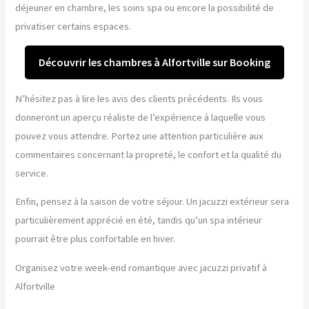
déjeuner en chambre, les soins spa ou encore la possibilité de
privatiser certains espaces.
Découvrir les chambres à Alfortville sur Booking
N’hésitez pas à lire les avis des clients précédents. Ils vous
donneront un aperçu réaliste de l’expérience à laquelle vous
pouvez vous attendre. Portez une attention particulière aux
commentaires concernant la propreté, le confort et la qualité du
service.
Enfin, pensez à la saison de votre séjour. Un jacuzzi extérieur sera
particulièrement apprécié en été, tandis qu’un spa intérieur
pourrait être plus confortable en hiver.
Organisez votre week-end romantique avec jacuzzi privatif à
Alfortville