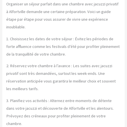
Organiser un séjour parfait dans une chambre avec jacuzzi privatif
à Alfortville demande une certaine préparation. Voici un guide
étape par étape pour vous assurer de vivre une expérience
inoubliable.
1. Choisissez les dates de votre séjour : Évitez les périodes de
forte affluence comme les festivals d’été pour profiter pleinement
de la tranquillité de votre chambre.
2. Réservez votre chambre à l’avance : Les suites avec jacuzzi
privatif sont très demandées, surtout les week-ends. Une
réservation anticipée vous garantira le meilleur choix et souvent
les meilleurs tarifs.
3. Planifiez vos activités : Alternez entre moments de détente
dans votre jacuzzi et découverte de Alfortville et les alentours.
Prévoyez des créneaux pour profiter pleinement de votre
chambre.