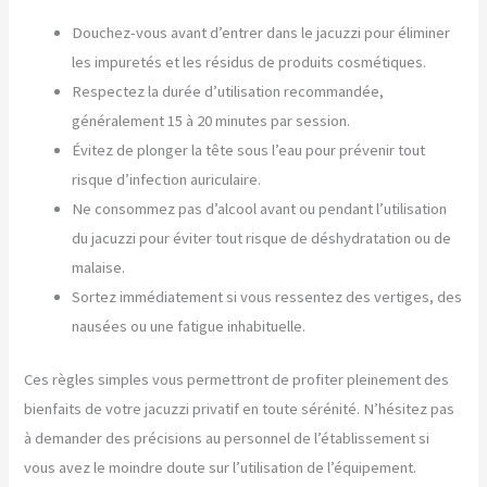
Douchez-vous avant d’entrer dans le jacuzzi pour éliminer
les impuretés et les résidus de produits cosmétiques.
Respectez la durée d’utilisation recommandée,
généralement 15 à 20 minutes par session.
Évitez de plonger la tête sous l’eau pour prévenir tout
risque d’infection auriculaire.
Ne consommez pas d’alcool avant ou pendant l’utilisation
du jacuzzi pour éviter tout risque de déshydratation ou de
malaise.
Sortez immédiatement si vous ressentez des vertiges, des
nausées ou une fatigue inhabituelle.
Ces règles simples vous permettront de profiter pleinement des
bienfaits de votre jacuzzi privatif en toute sérénité. N’hésitez pas
à demander des précisions au personnel de l’établissement si
vous avez le moindre doute sur l’utilisation de l’équipement.