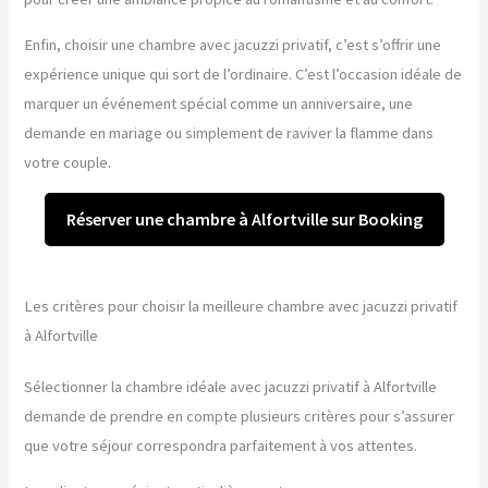
Enfin, choisir une chambre avec jacuzzi privatif, c’est s’offrir une
expérience unique qui sort de l’ordinaire. C’est l’occasion idéale de
marquer un événement spécial comme un anniversaire, une
demande en mariage ou simplement de raviver la flamme dans
votre couple.
Réserver une chambre à Alfortville sur Booking
Les critères pour choisir la meilleure chambre avec jacuzzi privatif
à Alfortville
Sélectionner la chambre idéale avec jacuzzi privatif à Alfortville
demande de prendre en compte plusieurs critères pour s’assurer
que votre séjour correspondra parfaitement à vos attentes.