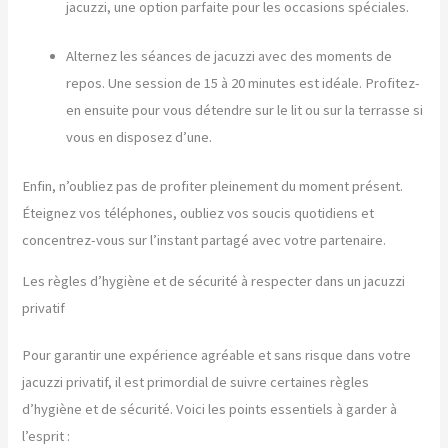
jacuzzi, une option parfaite pour les occasions spéciales.
Alternez les séances de jacuzzi avec des moments de
repos. Une session de 15 à 20 minutes est idéale. Profitez-
en ensuite pour vous détendre sur le lit ou sur la terrasse si
vous en disposez d’une.
Enfin, n’oubliez pas de profiter pleinement du moment présent.
Éteignez vos téléphones, oubliez vos soucis quotidiens et
concentrez-vous sur l’instant partagé avec votre partenaire.
Les règles d’hygiène et de sécurité à respecter dans un jacuzzi
privatif
Pour garantir une expérience agréable et sans risque dans votre
jacuzzi privatif, il est primordial de suivre certaines règles
d’hygiène et de sécurité. Voici les points essentiels à garder à
l’esprit :