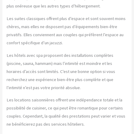
plus onéreuse que les autres types d’hébergement.
Les suites classiques offrent plus d’espace et sont souvent moins
chères, mais elles ne disposent pas d’équipements bien-être
privatifs. Elles conviennent aux couples qui préfèrent l’espace au
confort spécifique d’un jacuzzi.
Les hôtels avec spa proposent des installations complètes
(piscine, sauna, hammam) mais l’intimité est moindre et les
horaires d’accès sont limités. C’est une bonne option si vous
recherchez une expérience bien-être plus complète et que
l’intimité n’est pas votre priorité absolue.
Les locations saisonnières offrent une indépendance totale et la
possibilité de cuisiner, ce qui peut être romantique pour certains
couples. Cependant, la qualité des prestations peut varier et vous
ne bénéficierez pas des services hôteliers.