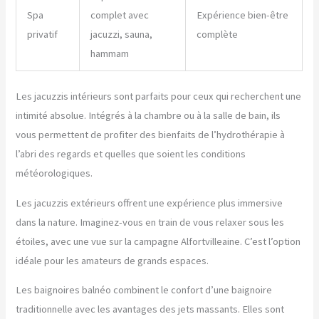
Spa
complet avec
Expérience bien-être
privatif
jacuzzi, sauna,
complète
hammam
Les jacuzzis intérieurs sont parfaits pour ceux qui recherchent une
intimité absolue. Intégrés à la chambre ou à la salle de bain, ils
vous permettent de profiter des bienfaits de l’hydrothérapie à
l’abri des regards et quelles que soient les conditions
météorologiques.
Les jacuzzis extérieurs offrent une expérience plus immersive
dans la nature. Imaginez-vous en train de vous relaxer sous les
étoiles, avec une vue sur la campagne Alfortvilleaine. C’est l’option
idéale pour les amateurs de grands espaces.
Les baignoires balnéo combinent le confort d’une baignoire
traditionnelle avec les avantages des jets massants. Elles sont