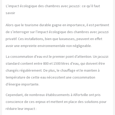
L’impact écologique des chambres avec jacuzzi : ce qu’il faut
savoir
Alors que le tourisme durable gagne en importance, il est pertinent
de s’interroger sur l’impact écologique des chambres avec jacuzzi
privatif. Ces installations, bien que luxueuses, peuvent en effet
avoir une empreinte environnementale non négligeable.
La consommation d’eau est le premier point d’attention. Un jacuzzi
standard contient entre 800 et 1500 litres d’eau, qui doivent être
changés régulièrement. De plus, le chauffage et le maintien à
température de cette eau nécessitent une consommation
d’énergie importante.
Cependant, de nombreux établissements à Alfortville ont pris
conscience de ces enjeux et mettent en place des solutions pour
réduire leur impact :