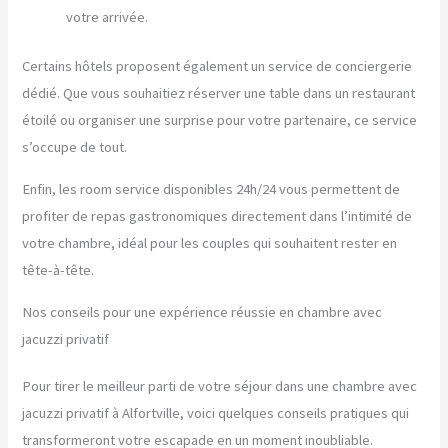
votre arrivée.
Certains hôtels proposent également un service de conciergerie
dédié. Que vous souhaitiez réserver une table dans un restaurant
étoilé ou organiser une surprise pour votre partenaire, ce service
s’occupe de tout.
Enfin, les room service disponibles 24h/24 vous permettent de
profiter de repas gastronomiques directement dans l’intimité de
votre chambre, idéal pour les couples qui souhaitent rester en
tête-à-tête.
Nos conseils pour une expérience réussie en chambre avec
jacuzzi privatif
Pour tirer le meilleur parti de votre séjour dans une chambre avec
jacuzzi privatif à Alfortville, voici quelques conseils pratiques qui
transformeront votre escapade en un moment inoubliable.