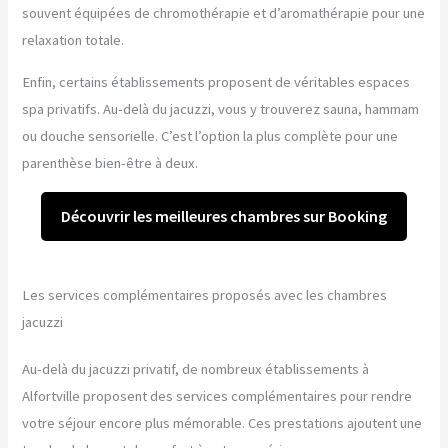
souvent équipées de chromothérapie et d’aromathérapie pour une
relaxation totale.
Enfin, certains établissements proposent de véritables espaces
spa privatifs. Au-delà du jacuzzi, vous y trouverez sauna, hammam
ou douche sensorielle. C’est l’option la plus complète pour une
parenthèse bien-être à deux.
Découvrir les meilleures chambres sur Booking
Les services complémentaires proposés avec les chambres
jacuzzi
Au-delà du jacuzzi privatif, de nombreux établissements à
Alfortville proposent des services complémentaires pour rendre
votre séjour encore plus mémorable. Ces prestations ajoutent une