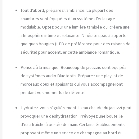
Tout d’abord, préparez l’ambiance. La plupart des
chambres sont équipées d’un système d’éclairage
modulable. Optez pour une lumière tamisée qui créera une
atmosphère intime et relaxante. N’hésitez pas à apporter
quelques bougies (LED de préférence pour des raisons de
sécurité) pour accentuer cette ambiance romantique.
Pensez à la musique. Beaucoup de jacuzzis sont équipés
de systèmes audio Bluetooth. Préparez une playlist de
morceaux doux et apaisants qui vous accompagneront
pendant vos moments de détente.
Hydratez-vous régulièrement. L’eau chaude du jacuzzi peut
provoquer une déshydratation. Prévoyez une bouteille
d’eau fraîche à portée de main. Certains établissements
proposent même un service de champagne au bord du