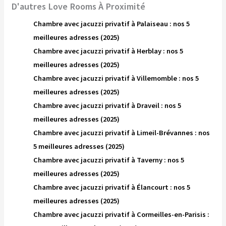
D'autres Love Rooms À Proximité
Chambre avec jacuzzi privatif à Palaiseau : nos 5
meilleures adresses (2025)
Chambre avec jacuzzi privatif à Herblay : nos 5
meilleures adresses (2025)
Chambre avec jacuzzi privatif à Villemomble : nos 5
meilleures adresses (2025)
Chambre avec jacuzzi privatif à Draveil : nos 5
meilleures adresses (2025)
Chambre avec jacuzzi privatif à Limeil-Brévannes : nos
5 meilleures adresses (2025)
Chambre avec jacuzzi privatif à Taverny : nos 5
meilleures adresses (2025)
Chambre avec jacuzzi privatif à Élancourt : nos 5
meilleures adresses (2025)
Chambre avec jacuzzi privatif à Cormeilles-en-Parisis :