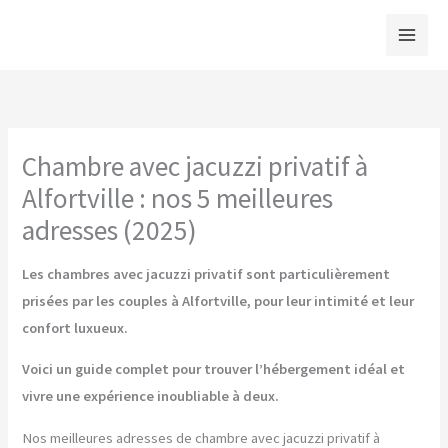
Aller
au
contenu
Chambre avec jacuzzi privatif à
Alfortville : nos 5 meilleures
adresses (2025)
Les chambres avec jacuzzi privatif sont particulièrement
prisées par les couples à Alfortville, pour leur intimité et leur
confort luxueux.
Voici un guide complet pour trouver l’hébergement idéal et
vivre une expérience inoubliable à deux.
Nos meilleures adresses de chambre avec jacuzzi privatif à