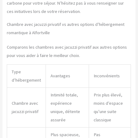
carbone pour votre séjour. N’hésitez pas à vous renseigner sur
ces initiatives lors de votre réservation.
Chambre avec jacuzzi privatif vs autres options d’hébergement
romantique à Alfortville
Comparons les chambres avec jacuzzi privatif aux autres options
pour vous aider à faire le meilleur choix.
Type
Avantages
Inconvénients
d’hébergement
Intimité totale,
Prix plus élevé,
Chambre avec
expérience
moins d’espace
jacuzzi privatif
unique, détente
qu’une suite
assurée
classique
Plus spacieuse,
Pas