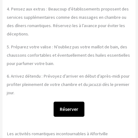
4. Pensez aux extras : Beaucoup d’établissements proposent des
services supplémentaires comme des massages en chambre ou
des dîners romantiques. Réservez-les à l’avance pour éviter les
déceptions.
5. Préparez votre valise : N’oubliez pas votre maillot de bain, des
chaussons confortables et éventuellement des huiles essentielles
pour parfumer votre bain.
6. Arrivez détendu : Prévoyez d’arriver en début d’après-midi pour
profiter pleinement de votre chambre et du jacuzzi dès le premier
jour.
Réserver
Les activités romantiques incontournables à Alfortville