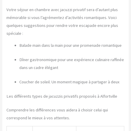
Votre séjour en chambre avec jacuzzi privatif sera d’autant plus
mémorable si vous l’agrémentez d’activités romantiques. Voici
quelques suggestions pour rendre votre escapade encore plus
spéciale :
Balade main dans la main pour une promenade romantique
Dîner gastronomique pour une expérience culinaire raffinée
dans un cadre élégant
Coucher de soleil. Un moment magique à partager à deux
Les différents types de jacuzzis privatifs proposés à Alfortville
Comprendre les différences vous aidera à choisir celui qui
correspond le mieux à vos attentes.