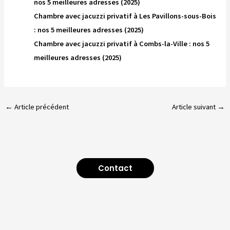
nos 5 meilleures adresses (2025)
Chambre avec jacuzzi privatif à Les Pavillons-sous-Bois
: nos 5 meilleures adresses (2025)
Chambre avec jacuzzi privatif à Combs-la-Ville : nos 5
meilleures adresses (2025)
←
Article précédent
Article suivant
→
Contact