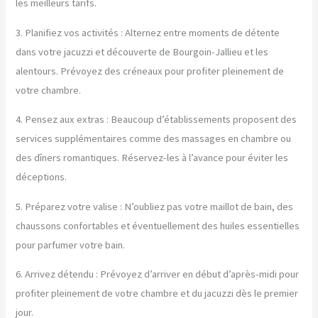
les meilleurs tarifs.
3. Planifiez vos activités : Alternez entre moments de détente
dans votre jacuzzi et découverte de Bourgoin-Jallieu et les
alentours. Prévoyez des créneaux pour profiter pleinement de
votre chambre.
4. Pensez aux extras : Beaucoup d’établissements proposent des
services supplémentaires comme des massages en chambre ou
des dîners romantiques. Réservez-les à l’avance pour éviter les
déceptions.
5. Préparez votre valise : N’oubliez pas votre maillot de bain, des
chaussons confortables et éventuellement des huiles essentielles
pour parfumer votre bain.
6. Arrivez détendu : Prévoyez d’arriver en début d’après-midi pour
profiter pleinement de votre chambre et du jacuzzi dès le premier
jour.