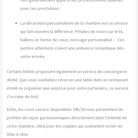
pour ces prestations.
La décoration personnalisée de la chambre est un service
qui fait souvent la différence. Pétales de roses sur le lit,
ballons en forme de cœur, message personnalisé… Ces
petites attentions créent une ambiance romantique dès
votre arrivée.
Certains hôtels proposent également un service de conciergerie
dédié. Que vous souhaitiez réserver une table dans un restaurant
étoilé ou organiser une surprise pour votre partenaire, ce service
s’occupe de tout.
Enfin, les room service disponibles 24h/24 vous permettent de
profiter de repas gastronomiques directement dans l’intimité de
votre chambre, idéal pour les couples qui souhaitent rester en
tête-à-tête.