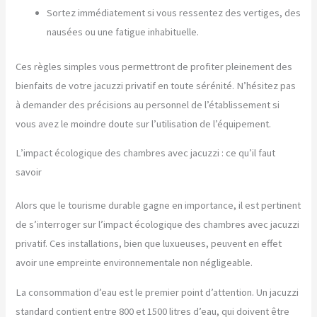
Sortez immédiatement si vous ressentez des vertiges, des
nausées ou une fatigue inhabituelle.
Ces règles simples vous permettront de profiter pleinement des
bienfaits de votre jacuzzi privatif en toute sérénité. N’hésitez pas
à demander des précisions au personnel de l’établissement si
vous avez le moindre doute sur l’utilisation de l’équipement.
L’impact écologique des chambres avec jacuzzi : ce qu’il faut
savoir
Alors que le tourisme durable gagne en importance, il est pertinent
de s’interroger sur l’impact écologique des chambres avec jacuzzi
privatif. Ces installations, bien que luxueuses, peuvent en effet
avoir une empreinte environnementale non négligeable.
La consommation d’eau est le premier point d’attention. Un jacuzzi
standard contient entre 800 et 1500 litres d’eau, qui doivent être