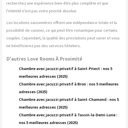
recherchez une expérience bien-être plus complète et que
l’intimité n’est pas votre priorité absolue.
Les locations saisonnières offrent une indépendance totale et la
possibilité de cuisiner, ce qui peut être romantique pour certains
couples. Cependant, la qualité des prestations peut varier et vous
ne bénéficierez pas des services hôteliers.
D'autres Love Rooms À Proximité
Chambre avec jacuzzi privatif à Saint-Priest : nos 5
meilleures adresses (2025)
Chambre avec jacuzzi privatif à Bron : nos 5 meilleures
adresses (2025)
Chambre avec jacuzzi privatif à Saint-Chamond : nos 5
meilleures adresses (2025)
Chambre avec jacuzzi privatif à Tassin-la-Demi-Lune :
nos 5 meilleures adresses (2025)