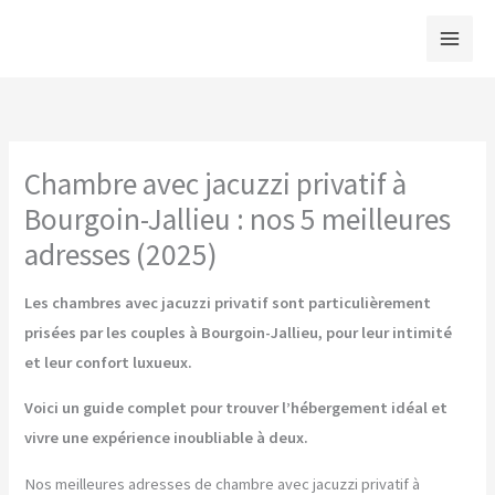
Aller
au
contenu
Chambre avec jacuzzi privatif à
Bourgoin-Jallieu : nos 5 meilleures
adresses (2025)
Les chambres avec jacuzzi privatif sont particulièrement
prisées par les couples à Bourgoin-Jallieu, pour leur intimité
et leur confort luxueux.
Voici un guide complet pour trouver l’hébergement idéal et
vivre une expérience inoubliable à deux.
Nos meilleures adresses de chambre avec jacuzzi privatif à