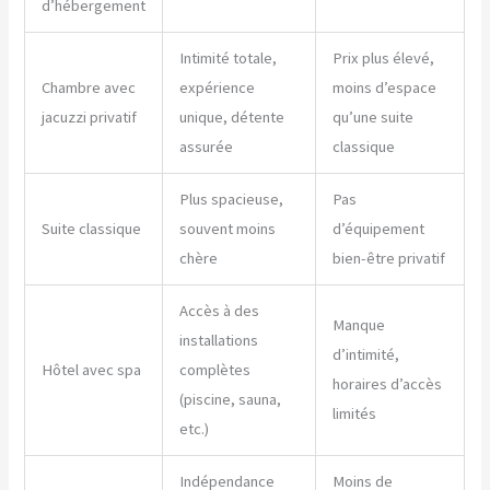
d’hébergement
Intimité totale,
Prix plus élevé,
Chambre avec
expérience
moins d’espace
jacuzzi privatif
unique, détente
qu’une suite
assurée
classique
Plus spacieuse,
Pas
Suite classique
souvent moins
d’équipement
chère
bien-être privatif
Accès à des
Manque
installations
d’intimité,
Hôtel avec spa
complètes
horaires d’accès
(piscine, sauna,
limités
etc.)
Indépendance
Moins de