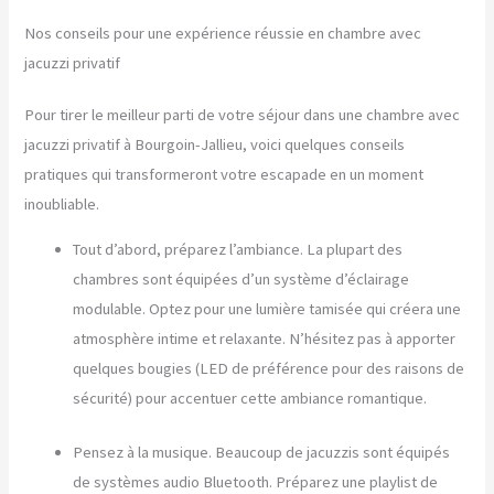
Nos conseils pour une expérience réussie en chambre avec
jacuzzi privatif
Pour tirer le meilleur parti de votre séjour dans une chambre avec
jacuzzi privatif à Bourgoin-Jallieu, voici quelques conseils
pratiques qui transformeront votre escapade en un moment
inoubliable.
Tout d’abord, préparez l’ambiance. La plupart des
chambres sont équipées d’un système d’éclairage
modulable. Optez pour une lumière tamisée qui créera une
atmosphère intime et relaxante. N’hésitez pas à apporter
quelques bougies (LED de préférence pour des raisons de
sécurité) pour accentuer cette ambiance romantique.
Pensez à la musique. Beaucoup de jacuzzis sont équipés
de systèmes audio Bluetooth. Préparez une playlist de