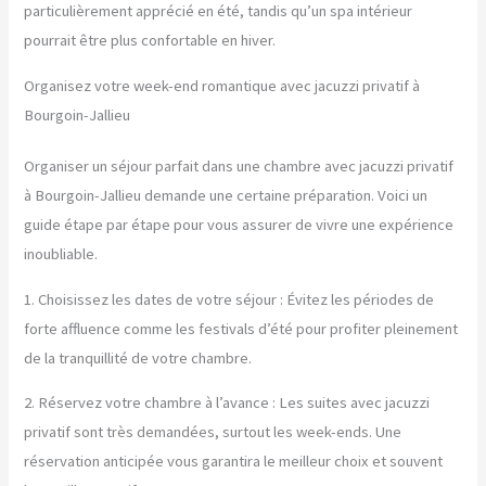
particulièrement apprécié en été, tandis qu’un spa intérieur
pourrait être plus confortable en hiver.
Organisez votre week-end romantique avec jacuzzi privatif à
Bourgoin-Jallieu
Organiser un séjour parfait dans une chambre avec jacuzzi privatif
à Bourgoin-Jallieu demande une certaine préparation. Voici un
guide étape par étape pour vous assurer de vivre une expérience
inoubliable.
1. Choisissez les dates de votre séjour : Évitez les périodes de
forte affluence comme les festivals d’été pour profiter pleinement
de la tranquillité de votre chambre.
2. Réservez votre chambre à l’avance : Les suites avec jacuzzi
privatif sont très demandées, surtout les week-ends. Une
réservation anticipée vous garantira le meilleur choix et souvent