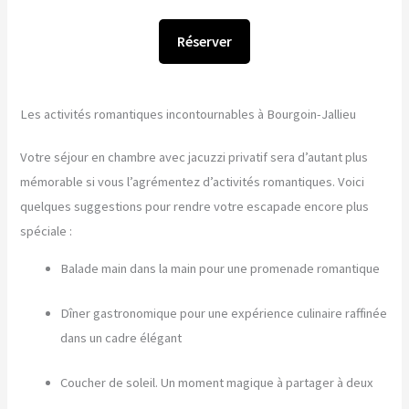
Réserver
Les activités romantiques incontournables à Bourgoin-Jallieu
Votre séjour en chambre avec jacuzzi privatif sera d’autant plus
mémorable si vous l’agrémentez d’activités romantiques. Voici
quelques suggestions pour rendre votre escapade encore plus
spéciale :
Balade main dans la main pour une promenade romantique
Dîner gastronomique pour une expérience culinaire raffinée
dans un cadre élégant
Coucher de soleil. Un moment magique à partager à deux