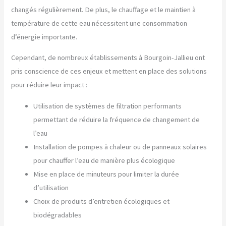
changés régulièrement. De plus, le chauffage et le maintien à
température de cette eau nécessitent une consommation
d’énergie importante.
Cependant, de nombreux établissements à Bourgoin-Jallieu ont
pris conscience de ces enjeux et mettent en place des solutions
pour réduire leur impact :
Utilisation de systèmes de filtration performants
permettant de réduire la fréquence de changement de
l’eau
Installation de pompes à chaleur ou de panneaux solaires
pour chauffer l’eau de manière plus écologique
Mise en place de minuteurs pour limiter la durée
d’utilisation
Choix de produits d’entretien écologiques et
biodégradables