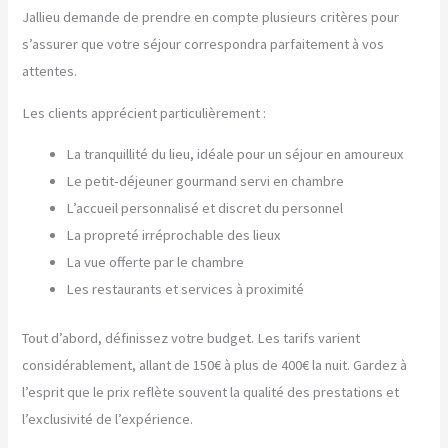
Jallieu demande de prendre en compte plusieurs critères pour
s’assurer que votre séjour correspondra parfaitement à vos
attentes.
Les clients apprécient particulièrement :
La tranquillité du lieu, idéale pour un séjour en amoureux
Le petit-déjeuner gourmand servi en chambre
L’accueil personnalisé et discret du personnel
La propreté irréprochable des lieux
La vue offerte par le chambre
Les restaurants et services à proximité
Tout d’abord, définissez votre budget. Les tarifs varient
considérablement, allant de 150€ à plus de 400€ la nuit. Gardez à
l’esprit que le prix reflète souvent la qualité des prestations et
l’exclusivité de l’expérience.