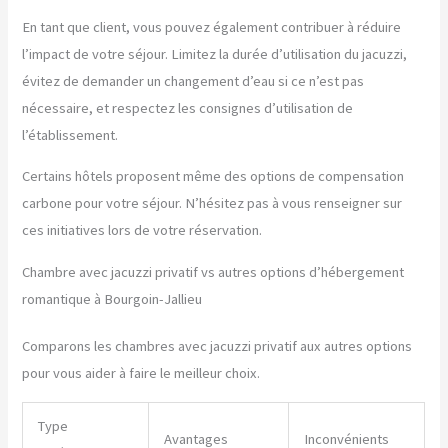
En tant que client, vous pouvez également contribuer à réduire
l’impact de votre séjour. Limitez la durée d’utilisation du jacuzzi,
évitez de demander un changement d’eau si ce n’est pas
nécessaire, et respectez les consignes d’utilisation de
l’établissement.
Certains hôtels proposent même des options de compensation
carbone pour votre séjour. N’hésitez pas à vous renseigner sur
ces initiatives lors de votre réservation.
Chambre avec jacuzzi privatif vs autres options d’hébergement
romantique à Bourgoin-Jallieu
Comparons les chambres avec jacuzzi privatif aux autres options
pour vous aider à faire le meilleur choix.
Type
Avantages
Inconvénients