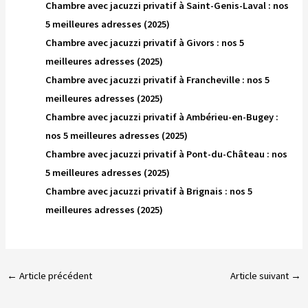
Chambre avec jacuzzi privatif à Saint-Genis-Laval : nos
5 meilleures adresses (2025)
Chambre avec jacuzzi privatif à Givors : nos 5
meilleures adresses (2025)
Chambre avec jacuzzi privatif à Francheville : nos 5
meilleures adresses (2025)
Chambre avec jacuzzi privatif à Ambérieu-en-Bugey :
nos 5 meilleures adresses (2025)
Chambre avec jacuzzi privatif à Pont-du-Château : nos
5 meilleures adresses (2025)
Chambre avec jacuzzi privatif à Brignais : nos 5
meilleures adresses (2025)
←
Article précédent
Article suivant
→