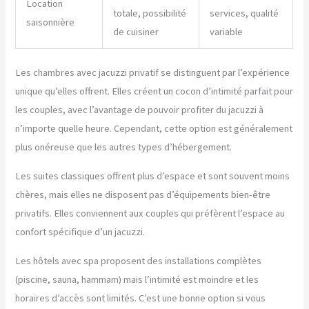
Location
totale, possibilité
services, qualité
saisonnière
de cuisiner
variable
Les chambres avec jacuzzi privatif se distinguent par l’expérience
unique qu’elles offrent. Elles créent un cocon d’intimité parfait pour
les couples, avec l’avantage de pouvoir profiter du jacuzzi à
n’importe quelle heure. Cependant, cette option est généralement
plus onéreuse que les autres types d’hébergement.
Les suites classiques offrent plus d’espace et sont souvent moins
chères, mais elles ne disposent pas d’équipements bien-être
privatifs. Elles conviennent aux couples qui préfèrent l’espace au
confort spécifique d’un jacuzzi.
Les hôtels avec spa proposent des installations complètes
(piscine, sauna, hammam) mais l’intimité est moindre et les
horaires d’accès sont limités. C’est une bonne option si vous