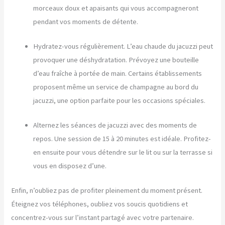
morceaux doux et apaisants qui vous accompagneront
pendant vos moments de détente.
Hydratez-vous régulièrement. L’eau chaude du jacuzzi peut
provoquer une déshydratation. Prévoyez une bouteille
d’eau fraîche à portée de main. Certains établissements
proposent même un service de champagne au bord du
jacuzzi, une option parfaite pour les occasions spéciales.
Alternez les séances de jacuzzi avec des moments de
repos. Une session de 15 à 20 minutes est idéale. Profitez-
en ensuite pour vous détendre sur le lit ou sur la terrasse si
vous en disposez d’une.
Enfin, n’oubliez pas de profiter pleinement du moment présent.
Éteignez vos téléphones, oubliez vos soucis quotidiens et
concentrez-vous sur l’instant partagé avec votre partenaire.