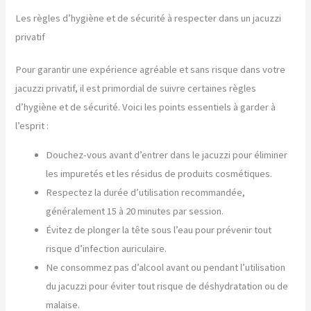
Les règles d’hygiène et de sécurité à respecter dans un jacuzzi
privatif
Pour garantir une expérience agréable et sans risque dans votre
jacuzzi privatif, il est primordial de suivre certaines règles
d’hygiène et de sécurité. Voici les points essentiels à garder à
l’esprit :
Douchez-vous avant d’entrer dans le jacuzzi pour éliminer
les impuretés et les résidus de produits cosmétiques.
Respectez la durée d’utilisation recommandée,
généralement 15 à 20 minutes par session.
Évitez de plonger la tête sous l’eau pour prévenir tout
risque d’infection auriculaire.
Ne consommez pas d’alcool avant ou pendant l’utilisation
du jacuzzi pour éviter tout risque de déshydratation ou de
malaise.