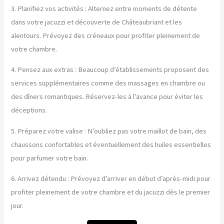
3. Planifiez vos activités : Alternez entre moments de détente
dans votre jacuzzi et découverte de Châteaubriant et les
alentours. Prévoyez des créneaux pour profiter pleinement de
votre chambre.
4. Pensez aux extras : Beaucoup d’établissements proposent des
services supplémentaires comme des massages en chambre ou
des dîners romantiques. Réservez-les à l’avance pour éviter les
déceptions.
5. Préparez votre valise : N’oubliez pas votre maillot de bain, des
chaussons confortables et éventuellement des huiles essentielles
pour parfumer votre bain.
6. Arrivez détendu : Prévoyez d’arriver en début d’après-midi pour
profiter pleinement de votre chambre et du jacuzzi dès le premier
jour.