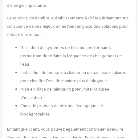
d’énergie importante.
Cependant, de nombreux établissements à Châteaubriant ont pris
conscience de ces enjeux et mettent en place des solutions pour
réduire leur impact :
Utilisation de systèmes de filtration performants
permettant de réduire la fréquence de changement de
l’eau
Installation de pompes à chaleur ou de panneaux solaires
pour chauffer l’eau de manière plus écologique
Mise en place de minuteurs pour limiter la durée
d’utilisation
Choix de produits d’entretien écologiques et
biodégradables
En tant que client, vous pouvez également contribuer à réduire
l’impact de votre séjour. Limitez la durée d’utilisation du jacuzzi,