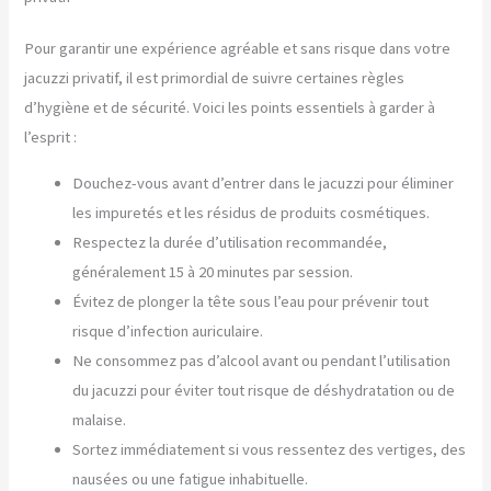
Pour garantir une expérience agréable et sans risque dans votre
jacuzzi privatif, il est primordial de suivre certaines règles
d’hygiène et de sécurité. Voici les points essentiels à garder à
l’esprit :
Douchez-vous avant d’entrer dans le jacuzzi pour éliminer
les impuretés et les résidus de produits cosmétiques.
Respectez la durée d’utilisation recommandée,
généralement 15 à 20 minutes par session.
Évitez de plonger la tête sous l’eau pour prévenir tout
risque d’infection auriculaire.
Ne consommez pas d’alcool avant ou pendant l’utilisation
du jacuzzi pour éviter tout risque de déshydratation ou de
malaise.
Sortez immédiatement si vous ressentez des vertiges, des
nausées ou une fatigue inhabituelle.