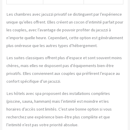
Les chambres avec jacuzzi privatif se distinguent par l’expérience
unique qu’elles offrent. Elles créent un cocon d’intimité parfait pour
les couples, avec l’avantage de pouvoir profiter du jacuzzi à
n’importe quelle heure. Cependant, cette option est généralement
plus onéreuse que les autres types d’hébergement.
Les suites classiques offrent plus d’espace et sont souvent moins
chères, mais elles ne disposent pas d’équipements bien-être
privatifs. Elles conviennent aux couples qui préfèrent l’espace au
confort spécifique d’un jacuzzi.
Les hôtels avec spa proposent des installations complètes
(piscine, sauna, hammam) mais l’intimité est moindre et les
horaires d’accès sont limités. C’est une bonne option si vous
recherchez une expérience bien-être plus complète et que
l’intimité n’est pas votre priorité absolue.