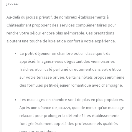
jacuzzi
Au-delà du jacuzzi privatif, de nombreux établissements à
Châteaubriant proposent des services complémentaires pour
rendre votre séjour encore plus mémorable. Ces prestations
ajoutent une touche de luxe et de confort à votre expérience.
Le petit-déjeuner en chambre est un classique très
apprécié. Imaginez-vous dégustant des viennoiseries
fraîches et un café parfumé directement dans votre lit ou
sur votre terrasse privée. Certains hôtels proposent même
des formules petit-déjeuner romantique avec champagne.
Les massages en chambre sont de plus en plus populaires.
Après une séance de jacuzzi, quoi de mieux qu’un massage
relaxant pour prolonger la détente ? Les établissements
font généralement appel à des professionnels qualifiés
pour ces prestations.