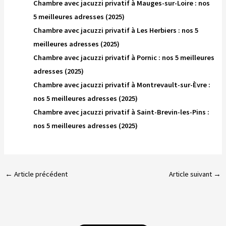
Chambre avec jacuzzi privatif à Mauges-sur-Loire : nos
5 meilleures adresses (2025)
Chambre avec jacuzzi privatif à Les Herbiers : nos 5
meilleures adresses (2025)
Chambre avec jacuzzi privatif à Pornic : nos 5 meilleures
adresses (2025)
Chambre avec jacuzzi privatif à Montrevault-sur-Èvre :
nos 5 meilleures adresses (2025)
Chambre avec jacuzzi privatif à Saint-Brevin-les-Pins :
nos 5 meilleures adresses (2025)
←
Article précédent
Article suivant
→