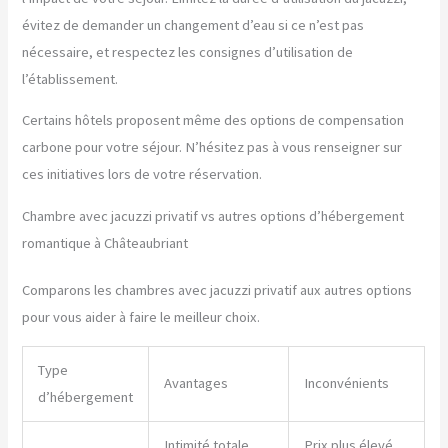
évitez de demander un changement d’eau si ce n’est pas
nécessaire, et respectez les consignes d’utilisation de
l’établissement.
Certains hôtels proposent même des options de compensation
carbone pour votre séjour. N’hésitez pas à vous renseigner sur
ces initiatives lors de votre réservation.
Chambre avec jacuzzi privatif vs autres options d’hébergement
romantique à Châteaubriant
Comparons les chambres avec jacuzzi privatif aux autres options
pour vous aider à faire le meilleur choix.
Type
Avantages
Inconvénients
d’hébergement
Intimité totale,
Prix plus élevé,