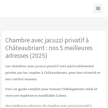
Aller
au
contenu
Chambre avec jacuzzi privatif à
Châteaubriant : nos 5 meilleures
adresses (2025)
Les chambres avec jacuzzi privatif sont particulièrement
prisées par les couples à Châteaubriant, pour leur intimité et
leur confort luxueux.
Voici un guide complet pour trouver l’hébergement idéal et
vivre une expérience inoubliable à deux.
Nos meilleures adresses de chambre avec jacuzzi privatif à