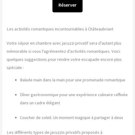
Réserver
Les activités romantiques incontournables à Châteaubriant
Votre séjour en chambre avec jacuzzi privatif sera d’autant plus
mémorable si vous l’agrémentez d’activités romantiques. Voici
quelques suggestions pour rendre votre escapade encore plus
spéciale :
Balade main dans la main pour une promenade romantique
Dîner gastronomique pour une expérience culinaire raffinée
dans un cadre élégant
Coucher de soleil. Un moment magique à partager à deux
Les différents types de jacuzzis privatifs proposés à