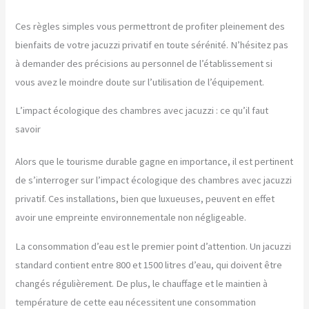
Ces règles simples vous permettront de profiter pleinement des
bienfaits de votre jacuzzi privatif en toute sérénité. N’hésitez pas
à demander des précisions au personnel de l’établissement si
vous avez le moindre doute sur l’utilisation de l’équipement.
L’impact écologique des chambres avec jacuzzi : ce qu’il faut
savoir
Alors que le tourisme durable gagne en importance, il est pertinent
de s’interroger sur l’impact écologique des chambres avec jacuzzi
privatif. Ces installations, bien que luxueuses, peuvent en effet
avoir une empreinte environnementale non négligeable.
La consommation d’eau est le premier point d’attention. Un jacuzzi
standard contient entre 800 et 1500 litres d’eau, qui doivent être
changés régulièrement. De plus, le chauffage et le maintien à
température de cette eau nécessitent une consommation