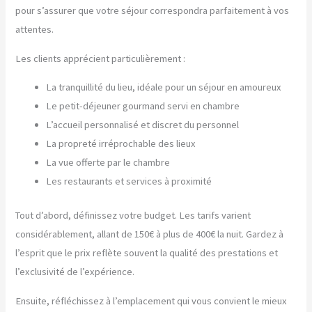
pour s’assurer que votre séjour correspondra parfaitement à vos
attentes.
Les clients apprécient particulièrement :
La tranquillité du lieu, idéale pour un séjour en amoureux
Le petit-déjeuner gourmand servi en chambre
L’accueil personnalisé et discret du personnel
La propreté irréprochable des lieux
La vue offerte par le chambre
Les restaurants et services à proximité
Tout d’abord, définissez votre budget. Les tarifs varient
considérablement, allant de 150€ à plus de 400€ la nuit. Gardez à
l’esprit que le prix reflète souvent la qualité des prestations et
l’exclusivité de l’expérience.
Ensuite, réfléchissez à l’emplacement qui vous convient le mieux