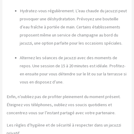
Hydratez-vous régulièrement. L’eau chaude du jacuzzi peut
provoquer une déshydratation. Prévoyez une bouteille
d’eau fraîche à portée de main. Certains établissements
proposent même un service de champagne au bord du
jacuzzi, une option parfaite pour les occasions spéciales.
Alternez les séances de jacuzzi avec des moments de
repos. Une session de 15 à 20 minutes est idéale. Profitez-
en ensuite pour vous détendre sur le lit ou sur la terrasse si
vous en disposez d’une.
Enfin, n’oubliez pas de profiter pleinement du moment présent.
Éteignez vos téléphones, oubliez vos soucis quotidiens et
concentrez-vous sur l’instant partagé avec votre partenaire.
Les règles d’hygiène et de sécurité à respecter dans un jacuzzi
privatif