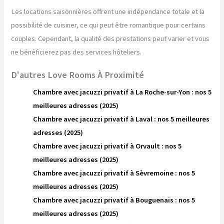
Les locations saisonnières offrent une indépendance totale et la
possibilité de cuisiner, ce qui peut être romantique pour certains
couples. Cependant, la qualité des prestations peut varier et vous
ne bénéficierez pas des services hôteliers.
D'autres Love Rooms À Proximité
Chambre avec jacuzzi privatif à La Roche-sur-Yon : nos 5
meilleures adresses (2025)
Chambre avec jacuzzi privatif à Laval : nos 5 meilleures
adresses (2025)
Chambre avec jacuzzi privatif à Orvault : nos 5
meilleures adresses (2025)
Chambre avec jacuzzi privatif à Sèvremoine : nos 5
meilleures adresses (2025)
Chambre avec jacuzzi privatif à Bouguenais : nos 5
meilleures adresses (2025)