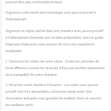
pourrait être plus confortable en hiver.
Organisez votre week-end romantique avec jacuzzi privatif à
Châteaubriant
Organiser un séjour parfait dans une chambre avec jacuzzi privatif
à Châteaubriant demande une certaine préparation. Voici un guide
étape par étape pour vous assurer de vivre une expérience
inoubliable.
1. Choisissez les dates de votre séjour : Évitez les périodes de
forte affluence comme les festivals d’été pour profiter pleinement
de la tranquillité de votre chambre.
2. Réservez votre chambre à l’avance : Les suites avec jacuzzi
privatif sont très demandées, surtout les week-ends. Une
réservation anticipée vous garantira le meilleur choix et souvent
les meilleurs tarifs.