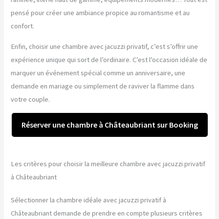
pensé pour créer une ambiance propice au romantisme et au
confort.
Enfin, choisir une chambre avec jacuzzi privatif, c’est s’offrir une
expérience unique qui sort de l’ordinaire. C’est l’occasion idéale de
marquer un événement spécial comme un anniversaire, une
demande en mariage ou simplement de raviver la flamme dans
votre couple.
Réserver une chambre à Châteaubriant sur Booking
Les critères pour choisir la meilleure chambre avec jacuzzi privatif
à Châteaubriant
Sélectionner la chambre idéale avec jacuzzi privatif à
Châteaubriant demande de prendre en compte plusieurs critères