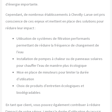
d’énergie importante.
Cependant, de nombreux établissements à Chevilly-Larue ont pris
conscience de ces enjeux et mettent en place des solutions pour
réduire leur impact :
Utilisation de systèmes de filtration performants
permettant de réduire la fréquence de changement de
l’eau
Installation de pompes à chaleur ou de panneaux solaires
pour chauffer l’eau de manière plus écologique
Mise en place de minuteurs pour limiter la durée
d’utilisation
Choix de produits d’entretien écologiques et
biodégradables
En tant que client, vous pouvez également contribuer à réduire
l’impact de votre séjour. Limitez la durée d’utilisation du jacuzzi,