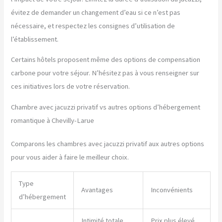
évitez de demander un changement d’eau si ce n’est pas
nécessaire, et respectez les consignes d’utilisation de
l’établissement.
Certains hôtels proposent même des options de compensation
carbone pour votre séjour. N’hésitez pas à vous renseigner sur
ces initiatives lors de votre réservation.
Chambre avec jacuzzi privatif vs autres options d’hébergement
romantique à Chevilly-Larue
Comparons les chambres avec jacuzzi privatif aux autres options
pour vous aider à faire le meilleur choix.
Type
Avantages
Inconvénients
d’hébergement
Intimité totale,
Prix plus élevé,