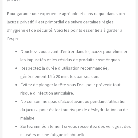
Pour garantir une expérience agréable et sans risque dans votre
jacuzzi privatif, il est primordial de suivre certaines règles
d’hygiène et de sécurité. Voici les points essentiels à garder à
l’esprit :
Douchez-vous avant d’entrer dans le jacuzzi pour éliminer
les impuretés et les résidus de produits cosmétiques.
Respectez la durée d’utilisation recommandée,
généralement 15 à 20 minutes par session.
Évitez de plonger la tête sous l’eau pour prévenir tout
risque d’infection auriculaire.
Ne consommez pas d’alcool avant ou pendant l’utilisation
du jacuzzi pour éviter tout risque de déshydratation ou de
malaise.
Sortez immédiatement si vous ressentez des vertiges, des
nausées ou une fatigue inhabituelle.