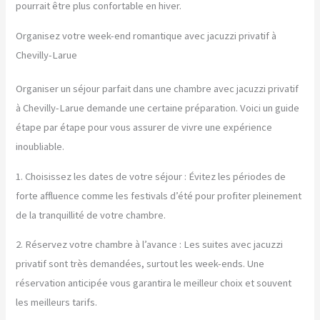
pourrait être plus confortable en hiver.
Organisez votre week-end romantique avec jacuzzi privatif à
Chevilly-Larue
Organiser un séjour parfait dans une chambre avec jacuzzi privatif
à Chevilly-Larue demande une certaine préparation. Voici un guide
étape par étape pour vous assurer de vivre une expérience
inoubliable.
1. Choisissez les dates de votre séjour : Évitez les périodes de
forte affluence comme les festivals d’été pour profiter pleinement
de la tranquillité de votre chambre.
2. Réservez votre chambre à l’avance : Les suites avec jacuzzi
privatif sont très demandées, surtout les week-ends. Une
réservation anticipée vous garantira le meilleur choix et souvent
les meilleurs tarifs.