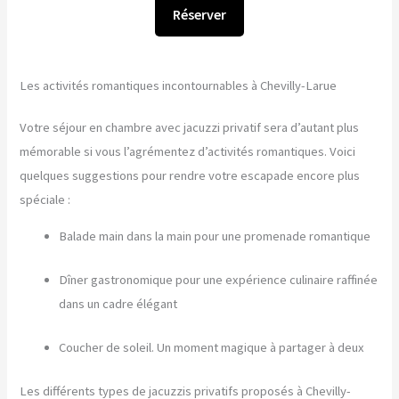
Réserver
Les activités romantiques incontournables à Chevilly-Larue
Votre séjour en chambre avec jacuzzi privatif sera d’autant plus
mémorable si vous l’agrémentez d’activités romantiques. Voici
quelques suggestions pour rendre votre escapade encore plus
spéciale :
Balade main dans la main pour une promenade romantique
Dîner gastronomique pour une expérience culinaire raffinée
dans un cadre élégant
Coucher de soleil. Un moment magique à partager à deux
Les différents types de jacuzzis privatifs proposés à Chevilly-