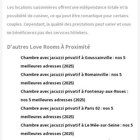
Les locations saisonnières offrent une indépendance totale et la
possibilité de cuisiner, ce qui peut être romantique pour certains
couples. Cependant, la qualité des prestations peut varier et vous
ne bénéficierez pas des services hôteliers.
D'autres Love Rooms À Proximité
Chambre avec jacuzzi privatif à Goussainville : nos 5
meilleures adresses (2025)
Chambre avec jacuzzi privatif à Romainville : nos 5
meilleures adresses (2025)
Chambre avec jacuzzi privatif à Fontenay-aux-Roses :
nos 5 meilleures adresses (2025)
Chambre avec jacuzzi privatif à Paris 02 : nos 5
meilleures adresses (2025)
Chambre avec jacuzzi privatif à Le Mée-sur-Seine : nos 5
meilleures adresses (2025)