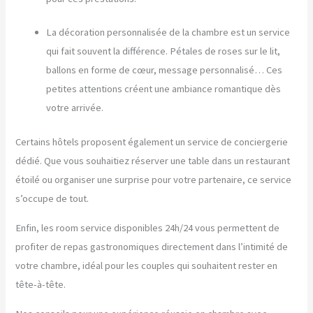
La décoration personnalisée de la chambre est un service
qui fait souvent la différence. Pétales de roses sur le lit,
ballons en forme de cœur, message personnalisé… Ces
petites attentions créent une ambiance romantique dès
votre arrivée.
Certains hôtels proposent également un service de conciergerie
dédié. Que vous souhaitiez réserver une table dans un restaurant
étoilé ou organiser une surprise pour votre partenaire, ce service
s’occupe de tout.
Enfin, les room service disponibles 24h/24 vous permettent de
profiter de repas gastronomiques directement dans l’intimité de
votre chambre, idéal pour les couples qui souhaitent rester en
tête-à-tête.