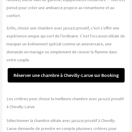
pensé pour créer une ambiance propice au romantisme et au
confort.
Enfin, choisir une chambre avec jacuzzi privatif, c’est s’offrir une
expérience unique qui sort de l’ordinaire. C’est l’occasion idéale de
marquer un événement spécial comme un anniversaire, une
demande en mariage ou simplement de raviver la flamme dans
votre couple.
Réserver une chambre à Chevilly-Larue sur Booking
Les critères pour choisir la meilleure chambre avec jacuzzi privatif
à Chevilly-Larue
Sélectionner la chambre idéale avec jacuzzi privatif à Chevilly-
Larue demande de prendre en compte plusieurs critères pour