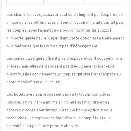
Les chambres avec jacuzzi privatif se distinguent par l’expérience
unique qu’elles offrent. Elles créent un cocon d’intimité parfait pour
les couples, avec l’avantage de pouvoir profiter du jacuzzi à
n’importe quelle heure. Cependant, cette option est généralement
plus onéreuse que les autres types d’hébergement.
Les suites classiques offrent plus d’espace et sont souvent moins
chères, mais elles ne disposent pas d’équipements bien-être
privatifs. Elles conviennent aux couples qui préfèrent l’espace au
confort spécifique d’un jacuzzi.
Les hôtels avec spa proposent des installations complètes
(piscine, sauna, hammam) mais l’intimité est moindre et les
horaires d’accès sont limités. C’est une bonne option si vous
recherchez une expérience bien-être plus complète et que
l’intimité n’est pas votre priorité absolue.