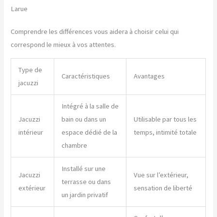
Larue
Comprendre les différences vous aidera à choisir celui qui
correspond le mieux à vos attentes.
Type de
Caractéristiques
Avantages
jacuzzi
Intégré à la salle de
Jacuzzi
bain ou dans un
Utilisable par tous les
intérieur
espace dédié de la
temps, intimité totale
chambre
Installé sur une
Jacuzzi
Vue sur l’extérieur,
terrasse ou dans
extérieur
sensation de liberté
un jardin privatif