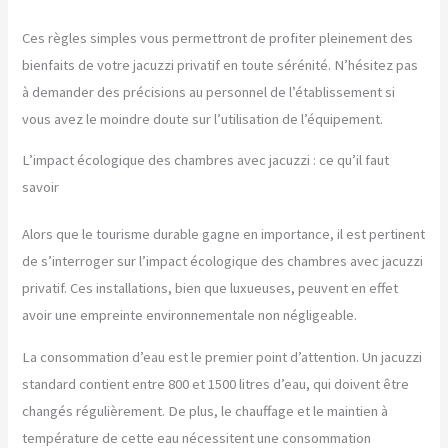
Ces règles simples vous permettront de profiter pleinement des
bienfaits de votre jacuzzi privatif en toute sérénité. N’hésitez pas
à demander des précisions au personnel de l’établissement si
vous avez le moindre doute sur l’utilisation de l’équipement.
L’impact écologique des chambres avec jacuzzi : ce qu’il faut
savoir
Alors que le tourisme durable gagne en importance, il est pertinent
de s’interroger sur l’impact écologique des chambres avec jacuzzi
privatif. Ces installations, bien que luxueuses, peuvent en effet
avoir une empreinte environnementale non négligeable.
La consommation d’eau est le premier point d’attention. Un jacuzzi
standard contient entre 800 et 1500 litres d’eau, qui doivent être
changés régulièrement. De plus, le chauffage et le maintien à
température de cette eau nécessitent une consommation