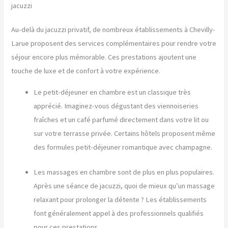
jacuzzi
Au-delà du jacuzzi privatif, de nombreux établissements à Chevilly-
Larue proposent des services complémentaires pour rendre votre
séjour encore plus mémorable. Ces prestations ajoutent une
touche de luxe et de confort à votre expérience.
Le petit-déjeuner en chambre est un classique très
apprécié. Imaginez-vous dégustant des viennoiseries
fraîches et un café parfumé directement dans votre lit ou
sur votre terrasse privée. Certains hôtels proposent même
des formules petit-déjeuner romantique avec champagne.
Les massages en chambre sont de plus en plus populaires.
Après une séance de jacuzzi, quoi de mieux qu’un massage
relaxant pour prolonger la détente ? Les établissements
font généralement appel à des professionnels qualifiés
pour ces prestations.