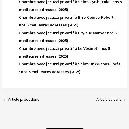
Chambre avec jacuzzi privatif à Saint-Cyr-l’École : nos 5
meilleures adresses (2025)
Chambre avec jacuzzi privatif à Brie-Comte-Robert :
nos 5 meilleures adresses (2025)
Chambre avec jacuzzi privatif à Bry-sur-Marne : nos 5
meilleures adresses (2025)
Chambre avec jacuzzi privatif à Le Vésinet : nos 5
meilleures adresses (2025)
Chambre avec jacuzzi privatif à Saint-Brice-sous-Forêt
: nos 5 meilleures adresses (2025)
←
Article précédent
Article suivant
→