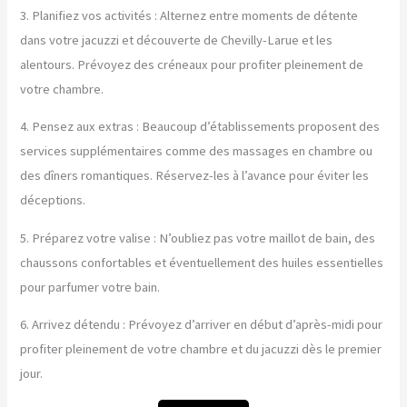
3. Planifiez vos activités : Alternez entre moments de détente
dans votre jacuzzi et découverte de Chevilly-Larue et les
alentours. Prévoyez des créneaux pour profiter pleinement de
votre chambre.
4. Pensez aux extras : Beaucoup d’établissements proposent des
services supplémentaires comme des massages en chambre ou
des dîners romantiques. Réservez-les à l’avance pour éviter les
déceptions.
5. Préparez votre valise : N’oubliez pas votre maillot de bain, des
chaussons confortables et éventuellement des huiles essentielles
pour parfumer votre bain.
6. Arrivez détendu : Prévoyez d’arriver en début d’après-midi pour
profiter pleinement de votre chambre et du jacuzzi dès le premier
jour.