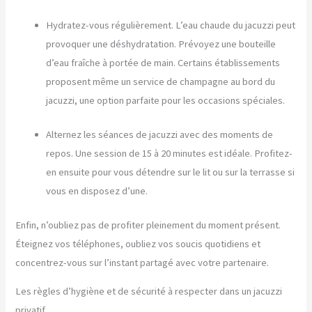
Hydratez-vous régulièrement. L’eau chaude du jacuzzi peut
provoquer une déshydratation. Prévoyez une bouteille
d’eau fraîche à portée de main. Certains établissements
proposent même un service de champagne au bord du
jacuzzi, une option parfaite pour les occasions spéciales.
Alternez les séances de jacuzzi avec des moments de
repos. Une session de 15 à 20 minutes est idéale. Profitez-
en ensuite pour vous détendre sur le lit ou sur la terrasse si
vous en disposez d’une.
Enfin, n’oubliez pas de profiter pleinement du moment présent.
Éteignez vos téléphones, oubliez vos soucis quotidiens et
concentrez-vous sur l’instant partagé avec votre partenaire.
Les règles d’hygiène et de sécurité à respecter dans un jacuzzi
privatif