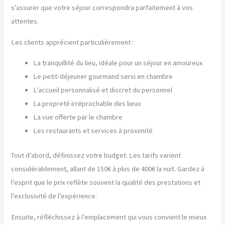
s’assurer que votre séjour correspondra parfaitement à vos
attentes.
Les clients apprécient particulièrement :
La tranquillité du lieu, idéale pour un séjour en amoureux
Le petit-déjeuner gourmand servi en chambre
L’accueil personnalisé et discret du personnel
La propreté irréprochable des lieux
La vue offerte par le chambre
Les restaurants et services à proximité
Tout d’abord, définissez votre budget. Les tarifs varient
considérablement, allant de 150€ à plus de 400€ la nuit. Gardez à
l’esprit que le prix reflète souvent la qualité des prestations et
l’exclusivité de l’expérience.
Ensuite, réfléchissez à l’emplacement qui vous convient le mieux