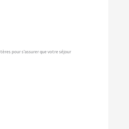
tères pour s’assurer que votre séjour