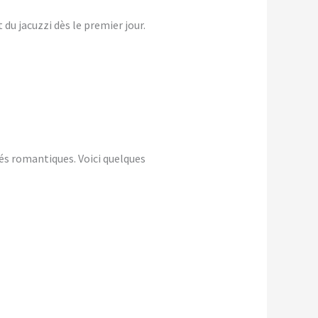
du jacuzzi dès le premier jour.
és romantiques. Voici quelques