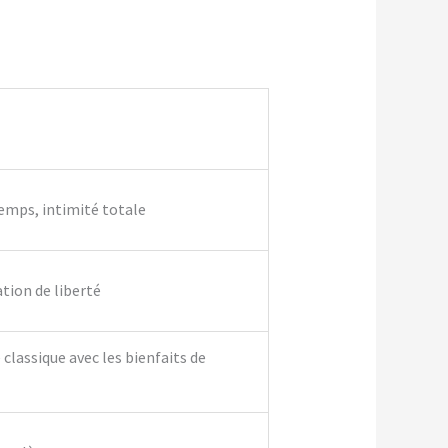
temps, intimité totale
ation de liberté
classique avec les bienfaits de