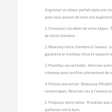
Organiser un séjour parfait dans une ch
pour vous assurer de vivre une expérienc
1. Choisissez les dates de votre séjour :
de votre chambre.
2. Réservez votre chambre à l’avance : L
garantira le meilleur choix et souvent le
3. Planifiez vos activités : Alternez e
créneaux pour profiter pleinement de 
4. Pensez aux extras : Beaucoup d’éta
romantiques. Réservez-les à l’avance po
5. Préparez votre valise : N’oubliez pa
parfumer votre bain.