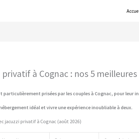
Accue
privatif à Cognac : nos 5 meilleures
t particulièrement prisées par les couples à Cognac, pour leur in
hébergement idéal et vivre une expérience inoubliable à deux.
 jacuzzi privatif à Cognac (août 2026)