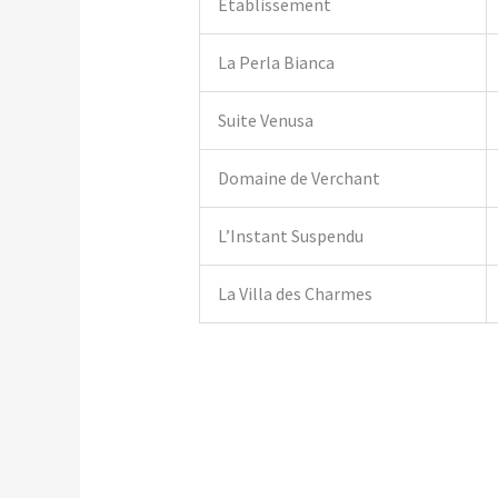
Établissement
La Perla Bianca
Suite Venusa
Domaine de Verchant
L’Instant Suspendu
La Villa des Charmes