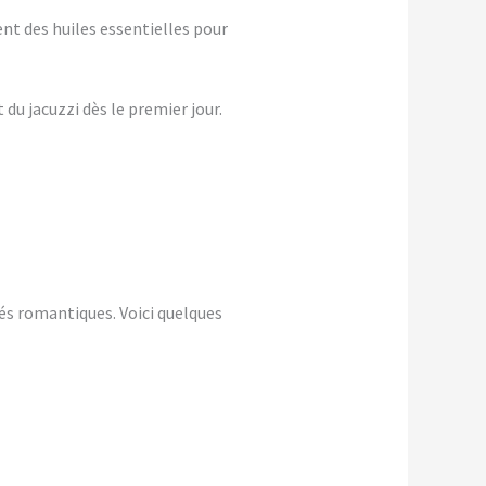
nt des huiles essentielles pour
du jacuzzi dès le premier jour.
és romantiques. Voici quelques