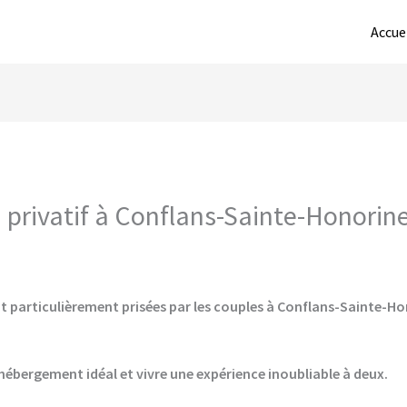
Accue
privatif à Conflans-Sainte-Honorine 
t particulièrement prisées par les couples à Conflans-Sainte-Hon
hébergement idéal et vivre une expérience inoubliable à deux.