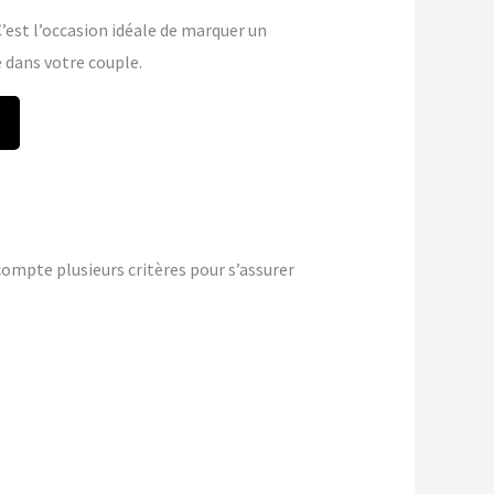
 C’est l’occasion idéale de marquer un
dans votre couple.
ompte plusieurs critères pour s’assurer