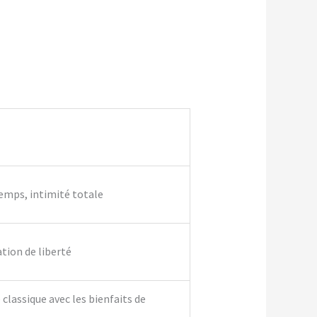
temps, intimité totale
ation de liberté
classique avec les bienfaits de