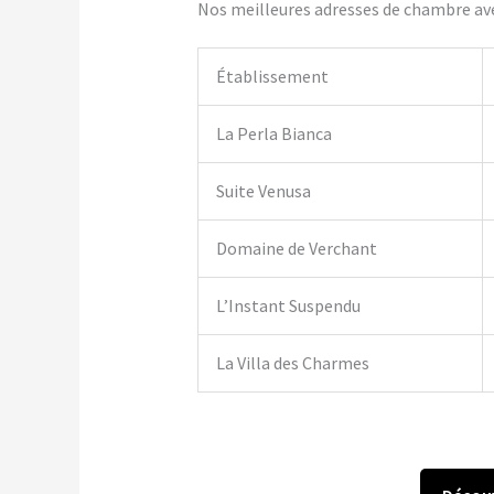
Nos meilleures adresses de chambre ave
Établissement
La Perla Bianca
Suite Venusa
Domaine de Verchant
L’Instant Suspendu
La Villa des Charmes