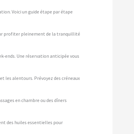
tion. Voici un guide étape par étape
ur profiter pleinement de la tranquillité
eek-ends. Une réservation anticipée vous
 et les alentours. Prévoyez des créneaux
assages en chambre ou des dîners
nt des huiles essentielles pour