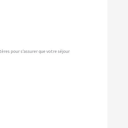
ères pour s’assurer que votre séjour