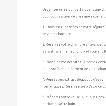
Organiser un séjour parfait dans une ch
pour vous assurer de vivre une expérienc
1. Choisissez les dates de votre séjour :
de votre chambre.
2. Réservez votre chambre à l’avance : L
garantira le meilleur choix et souvent le
3. Planifiez vos activités : Alternez e
pour profiter pleinement de votre cha
4. Pensez aux extras : Beaucoup d’éta
romantiques. Réservez-les à l’avance po
5. Préparez votre valise : N’oubliez pa
parfumer votre bain.