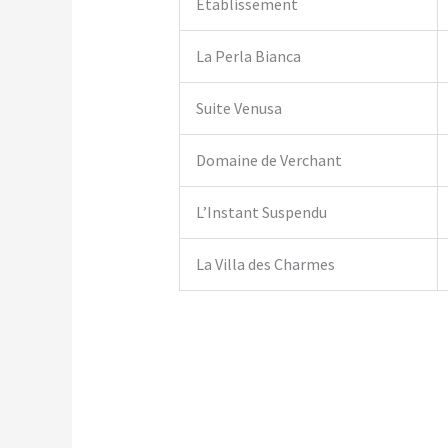
Établissement
La Perla Bianca
Suite Venusa
Domaine de Verchant
L’Instant Suspendu
La Villa des Charmes