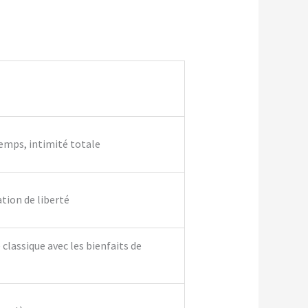
temps, intimité totale
ation de liberté
classique avec les bienfaits de