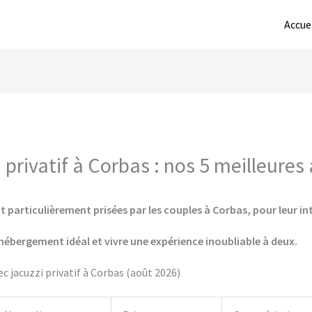
Accue
privatif à Corbas : nos 5 meilleures
 particulièrement prisées par les couples à Corbas, pour leur in
hébergement idéal et vivre une expérience inoubliable à deux.
 jacuzzi privatif à Corbas (août 2026)