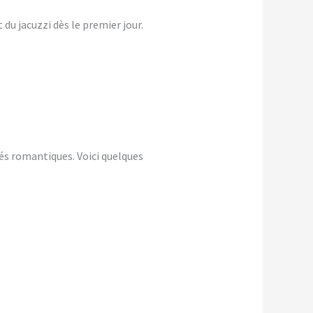
du jacuzzi dès le premier jour.
és romantiques. Voici quelques