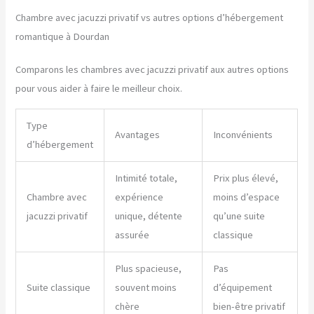
Chambre avec jacuzzi privatif vs autres options d’hébergement
romantique à Dourdan
Comparons les chambres avec jacuzzi privatif aux autres options
pour vous aider à faire le meilleur choix.
Type
Avantages
Inconvénients
d’hébergement
Intimité totale,
Prix plus élevé,
Chambre avec
expérience
moins d’espace
jacuzzi privatif
unique, détente
qu’une suite
assurée
classique
Plus spacieuse,
Pas
Suite classique
souvent moins
d’équipement
chère
bien-être privatif