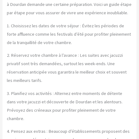
à Dourdan demande une certaine préparation. Voici un guide étape
par étape pour vous assurer de vivre une expérience inoubliable.
1. Choisissez les dates de votre séjour : Évitez les périodes de
forte affluence comme les festivals d’été pour profiter pleinement
de la tranquillité de votre chambre.
2. Réservez votre chambre à l’avance : Les suites avec jacuzzi
privatif sont très demandées, surtout les week-ends. Une
réservation anticipée vous garantira le meilleur choix et souvent
les meilleurs tarifs.
3. Planifiez vos activités : Alternez entre moments de détente
dans votre jacuzzi et découverte de Dourdan et les alentours.
Prévoyez des créneaux pour profiter pleinement de votre
chambre.
4. Pensez aux extras : Beaucoup d’établissements proposent des