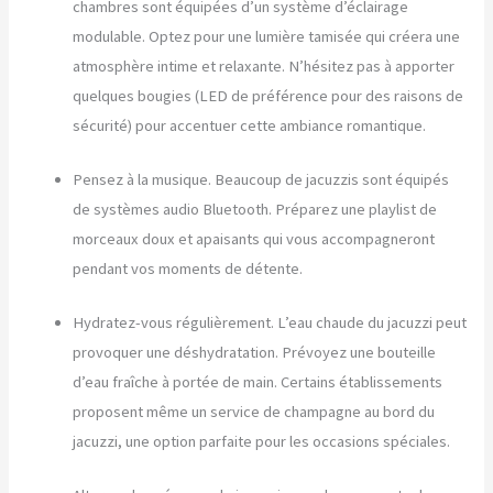
chambres sont équipées d’un système d’éclairage
modulable. Optez pour une lumière tamisée qui créera une
atmosphère intime et relaxante. N’hésitez pas à apporter
quelques bougies (LED de préférence pour des raisons de
sécurité) pour accentuer cette ambiance romantique.
Pensez à la musique. Beaucoup de jacuzzis sont équipés
de systèmes audio Bluetooth. Préparez une playlist de
morceaux doux et apaisants qui vous accompagneront
pendant vos moments de détente.
Hydratez-vous régulièrement. L’eau chaude du jacuzzi peut
provoquer une déshydratation. Prévoyez une bouteille
d’eau fraîche à portée de main. Certains établissements
proposent même un service de champagne au bord du
jacuzzi, une option parfaite pour les occasions spéciales.