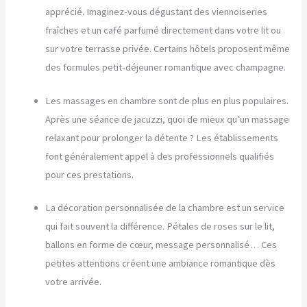
apprécié. Imaginez-vous dégustant des viennoiseries
fraîches et un café parfumé directement dans votre lit ou
sur votre terrasse privée. Certains hôtels proposent même
des formules petit-déjeuner romantique avec champagne.
Les massages en chambre sont de plus en plus populaires.
Après une séance de jacuzzi, quoi de mieux qu’un massage
relaxant pour prolonger la détente ? Les établissements
font généralement appel à des professionnels qualifiés
pour ces prestations.
La décoration personnalisée de la chambre est un service
qui fait souvent la différence. Pétales de roses sur le lit,
ballons en forme de cœur, message personnalisé… Ces
petites attentions créent une ambiance romantique dès
votre arrivée.