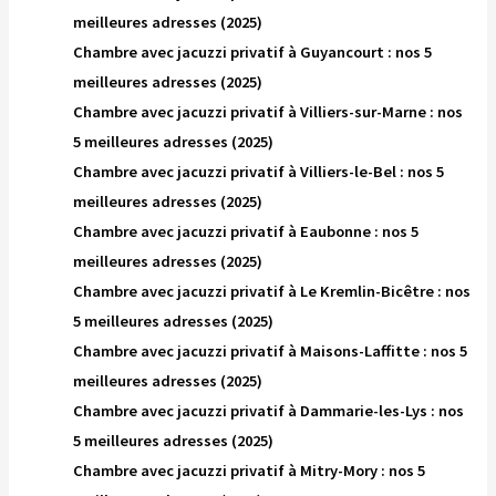
meilleures adresses (2025)
Chambre avec jacuzzi privatif à Guyancourt : nos 5
meilleures adresses (2025)
Chambre avec jacuzzi privatif à Villiers-sur-Marne : nos
5 meilleures adresses (2025)
Chambre avec jacuzzi privatif à Villiers-le-Bel : nos 5
meilleures adresses (2025)
Chambre avec jacuzzi privatif à Eaubonne : nos 5
meilleures adresses (2025)
Chambre avec jacuzzi privatif à Le Kremlin-Bicêtre : nos
5 meilleures adresses (2025)
Chambre avec jacuzzi privatif à Maisons-Laffitte : nos 5
meilleures adresses (2025)
Chambre avec jacuzzi privatif à Dammarie-les-Lys : nos
5 meilleures adresses (2025)
Chambre avec jacuzzi privatif à Mitry-Mory : nos 5