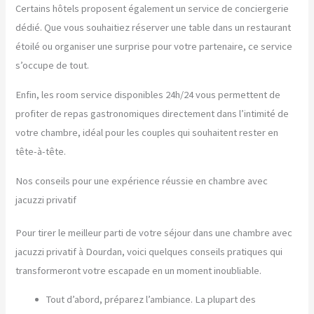
Certains hôtels proposent également un service de conciergerie
dédié. Que vous souhaitiez réserver une table dans un restaurant
étoilé ou organiser une surprise pour votre partenaire, ce service
s’occupe de tout.
Enfin, les room service disponibles 24h/24 vous permettent de
profiter de repas gastronomiques directement dans l’intimité de
votre chambre, idéal pour les couples qui souhaitent rester en
tête-à-tête.
Nos conseils pour une expérience réussie en chambre avec
jacuzzi privatif
Pour tirer le meilleur parti de votre séjour dans une chambre avec
jacuzzi privatif à Dourdan, voici quelques conseils pratiques qui
transformeront votre escapade en un moment inoubliable.
Tout d’abord, préparez l’ambiance. La plupart des