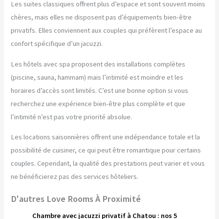
Les suites classiques offrent plus d’espace et sont souvent moins
chères, mais elles ne disposent pas d’équipements bien-être
privatifs. Elles conviennent aux couples qui préfèrent l’espace au
confort spécifique d’un jacuzzi.
Les hôtels avec spa proposent des installations complètes
(piscine, sauna, hammam) mais l’intimité est moindre et les
horaires d’accès sont limités. C’est une bonne option si vous
recherchez une expérience bien-être plus complète et que
l’intimité n’est pas votre priorité absolue.
Les locations saisonnières offrent une indépendance totale et la
possibilité de cuisiner, ce qui peut être romantique pour certains
couples. Cependant, la qualité des prestations peut varier et vous
ne bénéficierez pas des services hôteliers.
D'autres Love Rooms À Proximité
Chambre avec jacuzzi privatif à Chatou : nos 5