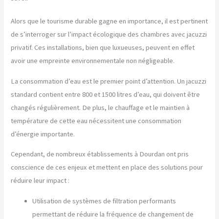
Alors que le tourisme durable gagne en importance, il est pertinent
de s’interroger sur l’impact écologique des chambres avec jacuzzi
privatif. Ces installations, bien que luxueuses, peuvent en effet
avoir une empreinte environnementale non négligeable.
La consommation d’eau est le premier point d’attention. Un jacuzzi
standard contient entre 800 et 1500 litres d’eau, qui doivent être
changés régulièrement. De plus, le chauffage et le maintien à
température de cette eau nécessitent une consommation
d’énergie importante.
Cependant, de nombreux établissements à Dourdan ont pris
conscience de ces enjeux et mettent en place des solutions pour
réduire leur impact :
Utilisation de systèmes de filtration performants
permettant de réduire la fréquence de changement de