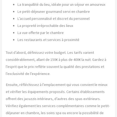
La tranquillité du lieu, idéale pour un séjour en amoureux
Le petit-déjeuner gourmand servi en chambre
L’accueil personnalisé et discret du personnel
La propreté irréprochable des lieux
La vue offerte par le chambre
Les restaurants et services à proximité
Tout d’abord, définissez votre budget. Les tarifs varient
considérablement, allant de 150€ à plus de 400€ la nuit. Gardez à
l’esprit que le prix reflète souvent la qualité des prestations et
l’exclusivité de l’expérience.
Ensuite, réfléchissez à l’emplacement qui vous convient le mieux
et vérifier les équipements proposés. Certains établissements
offrent des jacuzzis intérieurs, d’autres des spas extérieurs.
Vérifiez également les services complémentaires comme le petit-
déjeuner en chambre, les soins spa ou encore la possibilité de