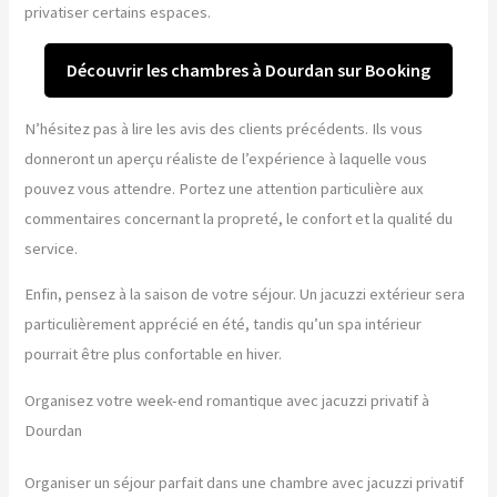
privatiser certains espaces.
Découvrir les chambres à Dourdan sur Booking
N’hésitez pas à lire les avis des clients précédents. Ils vous
donneront un aperçu réaliste de l’expérience à laquelle vous
pouvez vous attendre. Portez une attention particulière aux
commentaires concernant la propreté, le confort et la qualité du
service.
Enfin, pensez à la saison de votre séjour. Un jacuzzi extérieur sera
particulièrement apprécié en été, tandis qu’un spa intérieur
pourrait être plus confortable en hiver.
Organisez votre week-end romantique avec jacuzzi privatif à
Dourdan
Organiser un séjour parfait dans une chambre avec jacuzzi privatif