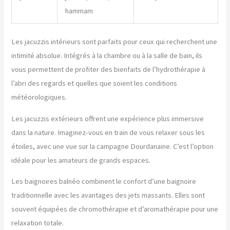
hammam
Les jacuzzis intérieurs sont parfaits pour ceux qui recherchent une
intimité absolue. Intégrés à la chambre ou à la salle de bain, ils
vous permettent de profiter des bienfaits de l’hydrothérapie à
l’abri des regards et quelles que soient les conditions
météorologiques.
Les jacuzzis extérieurs offrent une expérience plus immersive
dans la nature. Imaginez-vous en train de vous relaxer sous les
étoiles, avec une vue sur la campagne Dourdanaine. C’est l’option
idéale pour les amateurs de grands espaces.
Les baignoires balnéo combinent le confort d’une baignoire
traditionnelle avec les avantages des jets massants. Elles sont
souvent équipées de chromothérapie et d’aromathérapie pour une
relaxation totale.