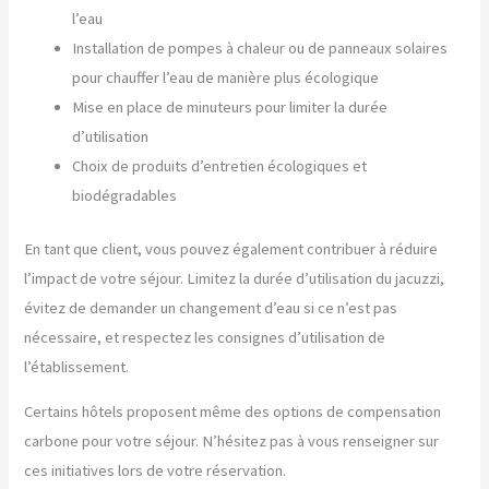
l’eau
Installation de pompes à chaleur ou de panneaux solaires
pour chauffer l’eau de manière plus écologique
Mise en place de minuteurs pour limiter la durée
d’utilisation
Choix de produits d’entretien écologiques et
biodégradables
En tant que client, vous pouvez également contribuer à réduire
l’impact de votre séjour. Limitez la durée d’utilisation du jacuzzi,
évitez de demander un changement d’eau si ce n’est pas
nécessaire, et respectez les consignes d’utilisation de
l’établissement.
Certains hôtels proposent même des options de compensation
carbone pour votre séjour. N’hésitez pas à vous renseigner sur
ces initiatives lors de votre réservation.