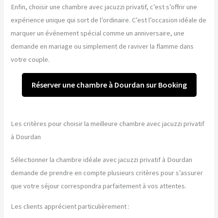
Enfin, choisir une chambre avec jacuzzi privatif, c’est s’offrir une
expérience unique qui sort de l’ordinaire. C’est l’occasion idéale de
marquer un événement spécial comme un anniversaire, une
demande en mariage ou simplement de raviver la flamme dans
votre couple.
Réserver une chambre à Dourdan sur Booking
Les critères pour choisir la meilleure chambre avec jacuzzi privatif
à Dourdan
Sélectionner la chambre idéale avec jacuzzi privatif à Dourdan
demande de prendre en compte plusieurs critères pour s’assurer
que votre séjour correspondra parfaitement à vos attentes.
Les clients apprécient particulièrement :