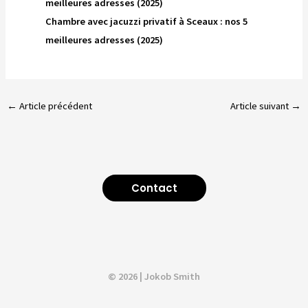
meilleures adresses (2025)
Chambre avec jacuzzi privatif à Sceaux : nos 5
meilleures adresses (2025)
←
Article précédent
Article suivant
→
Contact
© 2026 | Jokob Smith