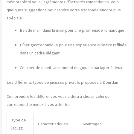
mémorable si vous l’agrémentez d’activités romantiques. Voici
quelques suggestions pour rendre votre escapade encore plus
spéciale :
Balade main dans la main pour une promenade romantique
Dîner gastronomique pour une expérience culinaire raffinée
dans un cadre élégant
Coucher de soleil. Un moment magique à partager à deux
Les différents types de jacuzzis privatifs proposés à Dourdan
Comprendre les différences vous aidera à choisir celui qui
correspond le mieux à vos attentes.
Type de
Caractéristiques
Avantages
jacuzzi