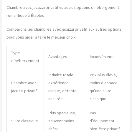
Chambre avec jacuzzi privatif vs autres options d’hébergement
romantique à Étaples
Comparons les chambres avec jacuzzi privatif aux autres options
pour vous aider à faire le meilleur choix.
Type
Avantages
Inconvénients
d’hébergement
Intimité totale,
Prix plus élevé,
Chambre avec
expérience
moins d’espace
jacuzzi privatif
unique, détente
qu’une suite
assurée
classique
Plus spacieuse,
Pas
Suite classique
souvent moins
d’équipement
chère
bien-être privatif