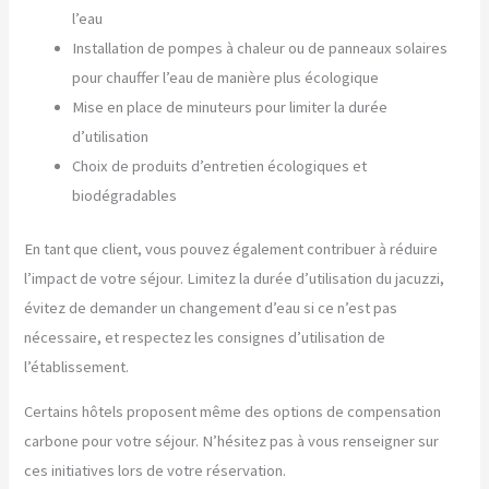
l’eau
Installation de pompes à chaleur ou de panneaux solaires
pour chauffer l’eau de manière plus écologique
Mise en place de minuteurs pour limiter la durée
d’utilisation
Choix de produits d’entretien écologiques et
biodégradables
En tant que client, vous pouvez également contribuer à réduire
l’impact de votre séjour. Limitez la durée d’utilisation du jacuzzi,
évitez de demander un changement d’eau si ce n’est pas
nécessaire, et respectez les consignes d’utilisation de
l’établissement.
Certains hôtels proposent même des options de compensation
carbone pour votre séjour. N’hésitez pas à vous renseigner sur
ces initiatives lors de votre réservation.