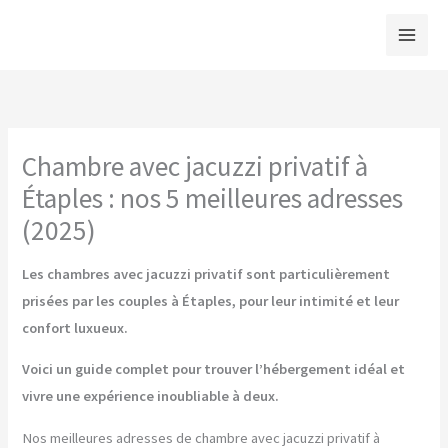
Aller
au
contenu
Chambre avec jacuzzi privatif à
Étaples : nos 5 meilleures adresses
(2025)
Les chambres avec jacuzzi privatif sont particulièrement
prisées par les couples à Étaples, pour leur intimité et leur
confort luxueux.
Voici un guide complet pour trouver l’hébergement idéal et
vivre une expérience inoubliable à deux.
Nos meilleures adresses de chambre avec jacuzzi privatif à