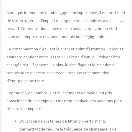
Alors que le tourisme durable gagne en importance, il est pertinent
de s’interroger sur l’impact écologique des chambres avec jacuzzi
privatif. Ces installations, bien que luxueuses, peuvent en effet
avoir une empreinte environnementale non négligeable.
La consommation d’eau est le premier point d’attention. Un jacuzzi
standard contient entre 800 et 1500 litres d’eau, qui doivent être
changés régulièrement. De plus, le chauffage et le maintien à
température de cette eau nécessitent une consommation
d’énergie importante.
Cependant, de nombreux établissements à Étaples ont pris
conscience de ces enjeux et mettent en place des solutions pour
réduire leur impact :
Utilisation de systèmes de filtration performants
permettant de réduire la fréquence de changement de