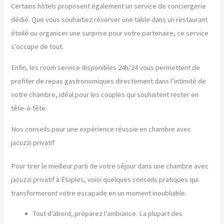
Certains hôtels proposent également un service de conciergerie
dédié. Que vous souhaitiez réserver une table dans un restaurant
étoilé ou organiser une surprise pour votre partenaire, ce service
s’occupe de tout.
Enfin, les room service disponibles 24h/24 vous permettent de
profiter de repas gastronomiques directement dans l’intimité de
votre chambre, idéal pour les couples qui souhaitent rester en
tête-à-tête.
Nos conseils pour une expérience réussie en chambre avec
jacuzzi privatif
Pour tirer le meilleur parti de votre séjour dans une chambre avec
jacuzzi privatif à Étaples, voici quelques conseils pratiques qui
transformeront votre escapade en un moment inoubliable.
Tout d’abord, préparez l’ambiance. La plupart des