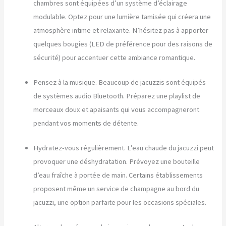
chambres sont équipées d’un système d’éclairage
modulable. Optez pour une lumière tamisée qui créera une
atmosphère intime et relaxante. N’hésitez pas à apporter
quelques bougies (LED de préférence pour des raisons de
sécurité) pour accentuer cette ambiance romantique.
Pensez à la musique. Beaucoup de jacuzzis sont équipés
de systèmes audio Bluetooth. Préparez une playlist de
morceaux doux et apaisants qui vous accompagneront
pendant vos moments de détente.
Hydratez-vous régulièrement. L’eau chaude du jacuzzi peut
provoquer une déshydratation. Prévoyez une bouteille
d’eau fraîche à portée de main. Certains établissements
proposent même un service de champagne au bord du
jacuzzi, une option parfaite pour les occasions spéciales.