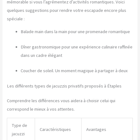
mémorable si vous l’agrémentez d’activités romantiques. Voici
quelques suggestions pour rendre votre escapade encore plus
spéciale :
Balade main dans la main pour une promenade romantique
Dîner gastronomique pour une expérience culinaire raffinée
dans un cadre élégant
Coucher de soleil. Un moment magique à partager à deux
Les différents types de jacuzzis privatifs proposés à Étaples
Comprendre les différences vous aidera à choisir celui qui
correspond le mieux à vos attentes.
Type de
Caractéristiques
Avantages
jacuzzi