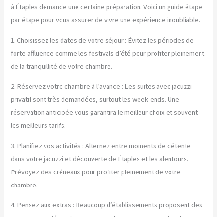
à Étaples demande une certaine préparation. Voici un guide étape
par étape pour vous assurer de vivre une expérience inoubliable.
1. Choisissez les dates de votre séjour : Évitez les périodes de
forte affluence comme les festivals d’été pour profiter pleinement
de la tranquillité de votre chambre.
2. Réservez votre chambre à l’avance : Les suites avec jacuzzi
privatif sont très demandées, surtout les week-ends. Une
réservation anticipée vous garantira le meilleur choix et souvent
les meilleurs tarifs.
3. Planifiez vos activités : Alternez entre moments de détente
dans votre jacuzzi et découverte de Étaples et les alentours.
Prévoyez des créneaux pour profiter pleinement de votre
chambre.
4. Pensez aux extras : Beaucoup d’établissements proposent des