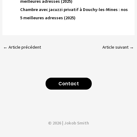
meilleures adresses (2025)
Chambre avec jacuzzi privatif à Douchy-les-Mines : nos
5 meilleures adresses (2025)
←
Article précédent
Article suivant
→
Contact
© 2026 | Jokob Smith