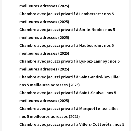
meilleures adresses (2025)
Chambre avec jacuzzi privatif à Lambersart : nos 5
meilleures adresses (2025)
Chambre avec jacuzzi privatif à Sin-le-Noble : nos 5
meilleures adresses (2025)
Chambre avec jacuzzi privatif à Haubourdin : nos 5
meilleures adresses (2025)
Chambre avec jacuzzi privatif à Lys-lez-Lannoy : nos 5
meilleures adresses (2025)
Chambre avec jacuzzi privatif à Saint-André-lez-Lille :
nos 5 meilleures adresses (2025)
Chambre avec jacuzzi privatif à Saint-Saulve : nos 5
meilleures adresses (2025)
Chambre avec jacuzzi privatif à Marquette-lez-Lille :
nos 5 meilleures adresses (2025)
Chambre avec jacuzzi privatif à Villers-Cotterêts : nos 5