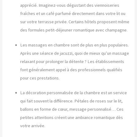
apprécié. Imaginez-vous dégustant des viennoiseries
fraîches et un café parfumé directement dans votre lit ou
sur votre terrasse privée. Certains hôtels proposent même
des formules petit-déjeuner romantique avec champagne.
Les massages en chambre sont de plus en plus populaires.
Après une séance de jacuzzi, quoi de mieux qu’un massage
relaxant pour prolonger la détente ? Les établissements
font généralement appel à des professionnels qualifiés
pour ces prestations.
La décoration personnalisée de la chambre est un service
qui fait souvent la différence. Pétales de roses sur le lit,
ballons en forme de cœur, message personnalisé… Ces
petites attentions créent une ambiance romantique dès
votre arrivée.