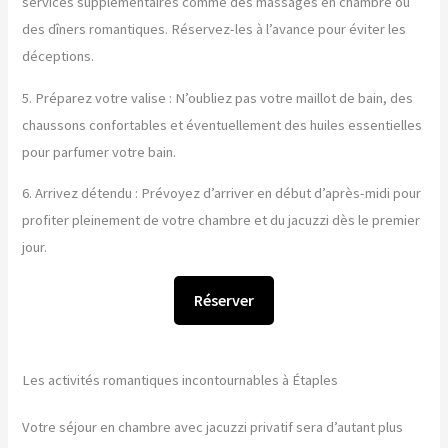
services supplémentaires comme des massages en chambre ou
des dîners romantiques. Réservez-les à l’avance pour éviter les
déceptions.
5. Préparez votre valise : N’oubliez pas votre maillot de bain, des
chaussons confortables et éventuellement des huiles essentielles
pour parfumer votre bain.
6. Arrivez détendu : Prévoyez d’arriver en début d’après-midi pour
profiter pleinement de votre chambre et du jacuzzi dès le premier
jour.
Réserver
Les activités romantiques incontournables à Étaples
Votre séjour en chambre avec jacuzzi privatif sera d’autant plus