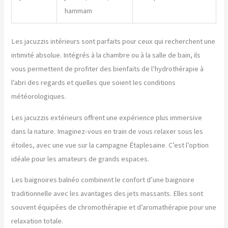
hammam
Les jacuzzis intérieurs sont parfaits pour ceux qui recherchent une
intimité absolue. Intégrés à la chambre ou à la salle de bain, ils
vous permettent de profiter des bienfaits de l’hydrothérapie à
l’abri des regards et quelles que soient les conditions
météorologiques.
Les jacuzzis extérieurs offrent une expérience plus immersive
dans la nature. Imaginez-vous en train de vous relaxer sous les
étoiles, avec une vue sur la campagne Étaplesaine. C’est l’option
idéale pour les amateurs de grands espaces.
Les baignoires balnéo combinent le confort d’une baignoire
traditionnelle avec les avantages des jets massants. Elles sont
souvent équipées de chromothérapie et d’aromathérapie pour une
relaxation totale.