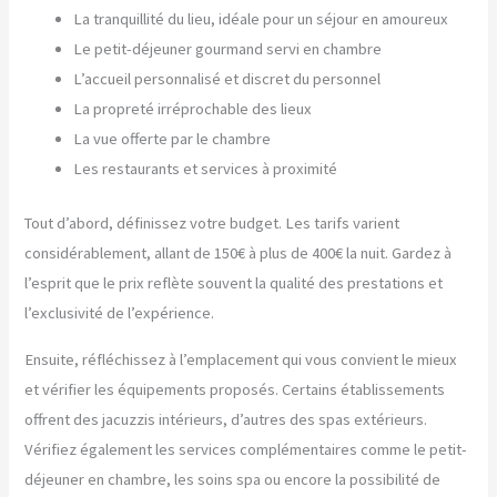
La tranquillité du lieu, idéale pour un séjour en amoureux
Le petit-déjeuner gourmand servi en chambre
L’accueil personnalisé et discret du personnel
La propreté irréprochable des lieux
La vue offerte par le chambre
Les restaurants et services à proximité
Tout d’abord, définissez votre budget. Les tarifs varient
considérablement, allant de 150€ à plus de 400€ la nuit. Gardez à
l’esprit que le prix reflète souvent la qualité des prestations et
l’exclusivité de l’expérience.
Ensuite, réfléchissez à l’emplacement qui vous convient le mieux
et vérifier les équipements proposés. Certains établissements
offrent des jacuzzis intérieurs, d’autres des spas extérieurs.
Vérifiez également les services complémentaires comme le petit-
déjeuner en chambre, les soins spa ou encore la possibilité de