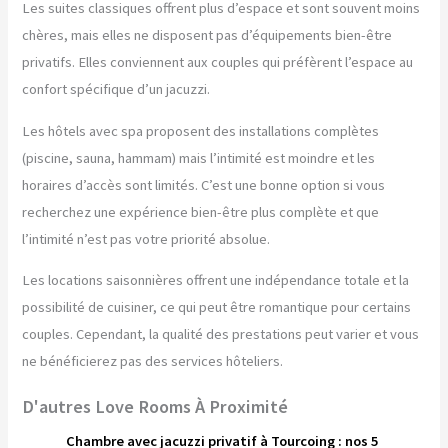
Les suites classiques offrent plus d’espace et sont souvent moins
chères, mais elles ne disposent pas d’équipements bien-être
privatifs. Elles conviennent aux couples qui préfèrent l’espace au
confort spécifique d’un jacuzzi.
Les hôtels avec spa proposent des installations complètes
(piscine, sauna, hammam) mais l’intimité est moindre et les
horaires d’accès sont limités. C’est une bonne option si vous
recherchez une expérience bien-être plus complète et que
l’intimité n’est pas votre priorité absolue.
Les locations saisonnières offrent une indépendance totale et la
possibilité de cuisiner, ce qui peut être romantique pour certains
couples. Cependant, la qualité des prestations peut varier et vous
ne bénéficierez pas des services hôteliers.
D'autres Love Rooms À Proximité
Chambre avec jacuzzi privatif à Tourcoing : nos 5