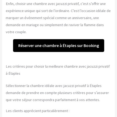
Enfin, choisir une chambre avec jacuzzi privatif, c’est s’offrir une
expérience unique qui sort de l’ordinaire. C’est l’occasion idéale de
marquer un événement spécial comme un anniversaire, une
demande en mariage ou simplement de raviver la flamme dans
votre couple.
Réserver une chambre à Étaples sur Booking
Les critères pour choisir la meilleure chambre avec jacuzzi privatif
à Étaples
Sélectionner la chambre idéale avec jacuzzi privatif à Étaples
demande de prendre en compte plusieurs critères pour s’assurer
que votre séjour correspondra parfaitement à vos attentes.
Les clients apprécient particulièrement :