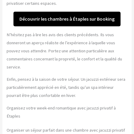
privatiser certains espaces.
Découvrir les chambres à Étaples sur Booking
N’hésitez pas à lire les avis des clients précédents. Ils vous
donneront un aperçu réaliste de l’expérience à laquelle vous
pouvez vous attendre. Portez une attention particulière aux
commentaires concernant la propreté, le confort et la qualité du
service.
Enfin, pensez à la saison de votre séjour. Un jacuzzi extérieur sera
particulièrement apprécié en été, tandis qu’un spa intérieur
pourrait être plus confortable en hiver.
Organisez votre week-end romantique avec jacuzzi privatif à
Étaples
Organiser un séjour parfait dans une chambre avec jacuzzi privatif