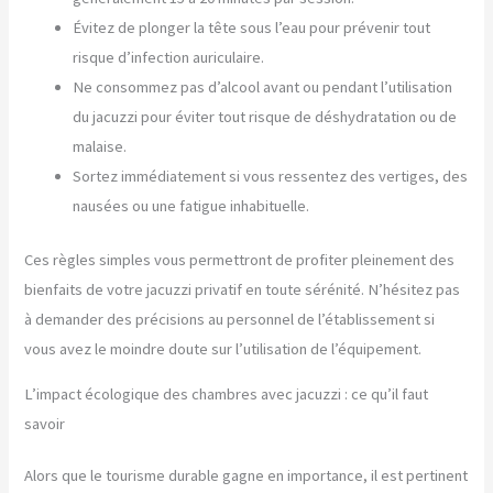
Évitez de plonger la tête sous l’eau pour prévenir tout
risque d’infection auriculaire.
Ne consommez pas d’alcool avant ou pendant l’utilisation
du jacuzzi pour éviter tout risque de déshydratation ou de
malaise.
Sortez immédiatement si vous ressentez des vertiges, des
nausées ou une fatigue inhabituelle.
Ces règles simples vous permettront de profiter pleinement des
bienfaits de votre jacuzzi privatif en toute sérénité. N’hésitez pas
à demander des précisions au personnel de l’établissement si
vous avez le moindre doute sur l’utilisation de l’équipement.
L’impact écologique des chambres avec jacuzzi : ce qu’il faut
savoir
Alors que le tourisme durable gagne en importance, il est pertinent