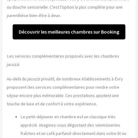
ou douche sensorielle. C’est l’option la plus complète pour une
parenthèse bien-être à deux.
Découvrir les meilleures chambres sur Booking
Les services complémentaires proposés avec les chambres
jacuzzi
Au-delà du jacuzzi privatif, de nombreux établissements à Évry
proposent des services complémentaires pour rendre votre
séjour encore plus mémorable. Ces prestations ajoutent une
touche de luxe et de confort à votre expérience.
Le petit-déjeuner en chambre est un classique très
apprécié. Imaginez-vous dégustant des viennoiseries
fraîches et un café parfumé directement dans votre lit ou