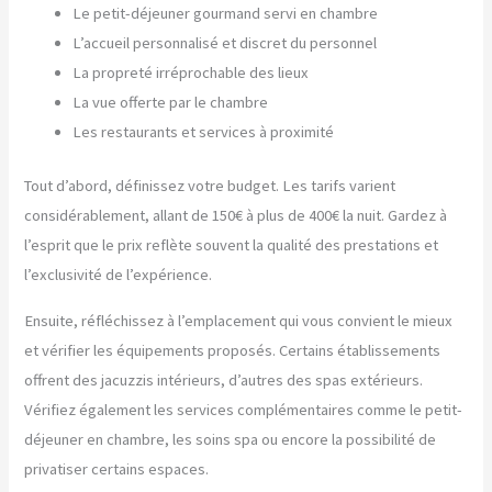
Le petit-déjeuner gourmand servi en chambre
L’accueil personnalisé et discret du personnel
La propreté irréprochable des lieux
La vue offerte par le chambre
Les restaurants et services à proximité
Tout d’abord, définissez votre budget. Les tarifs varient
considérablement, allant de 150€ à plus de 400€ la nuit. Gardez à
l’esprit que le prix reflète souvent la qualité des prestations et
l’exclusivité de l’expérience.
Ensuite, réfléchissez à l’emplacement qui vous convient le mieux
et vérifier les équipements proposés. Certains établissements
offrent des jacuzzis intérieurs, d’autres des spas extérieurs.
Vérifiez également les services complémentaires comme le petit-
déjeuner en chambre, les soins spa ou encore la possibilité de
privatiser certains espaces.