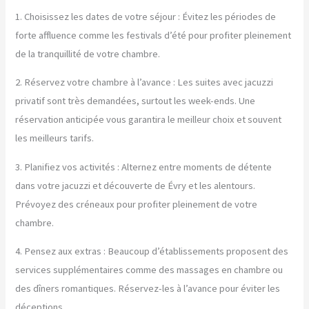
1. Choisissez les dates de votre séjour : Évitez les périodes de
forte affluence comme les festivals d’été pour profiter pleinement
de la tranquillité de votre chambre.
2. Réservez votre chambre à l’avance : Les suites avec jacuzzi
privatif sont très demandées, surtout les week-ends. Une
réservation anticipée vous garantira le meilleur choix et souvent
les meilleurs tarifs.
3. Planifiez vos activités : Alternez entre moments de détente
dans votre jacuzzi et découverte de Évry et les alentours.
Prévoyez des créneaux pour profiter pleinement de votre
chambre.
4. Pensez aux extras : Beaucoup d’établissements proposent des
services supplémentaires comme des massages en chambre ou
des dîners romantiques. Réservez-les à l’avance pour éviter les
déceptions.