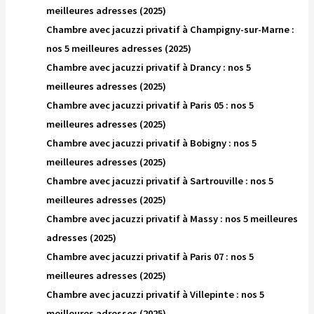
meilleures adresses (2025)
Chambre avec jacuzzi privatif à Champigny-sur-Marne :
nos 5 meilleures adresses (2025)
Chambre avec jacuzzi privatif à Drancy : nos 5
meilleures adresses (2025)
Chambre avec jacuzzi privatif à Paris 05 : nos 5
meilleures adresses (2025)
Chambre avec jacuzzi privatif à Bobigny : nos 5
meilleures adresses (2025)
Chambre avec jacuzzi privatif à Sartrouville : nos 5
meilleures adresses (2025)
Chambre avec jacuzzi privatif à Massy : nos 5 meilleures
adresses (2025)
Chambre avec jacuzzi privatif à Paris 07 : nos 5
meilleures adresses (2025)
Chambre avec jacuzzi privatif à Villepinte : nos 5
meilleures adresses (2025)