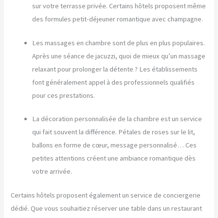
sur votre terrasse privée. Certains hôtels proposent même
des formules petit-déjeuner romantique avec champagne.
Les massages en chambre sont de plus en plus populaires.
Après une séance de jacuzzi, quoi de mieux qu’un massage
relaxant pour prolonger la détente ? Les établissements
font généralement appel à des professionnels qualifiés
pour ces prestations.
La décoration personnalisée de la chambre est un service
qui fait souvent la différence. Pétales de roses sur le lit,
ballons en forme de cœur, message personnalisé… Ces
petites attentions créent une ambiance romantique dès
votre arrivée.
Certains hôtels proposent également un service de conciergerie
dédié. Que vous souhaitiez réserver une table dans un restaurant