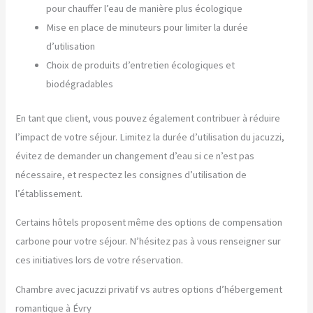
pour chauffer l’eau de manière plus écologique
Mise en place de minuteurs pour limiter la durée
d’utilisation
Choix de produits d’entretien écologiques et
biodégradables
En tant que client, vous pouvez également contribuer à réduire
l’impact de votre séjour. Limitez la durée d’utilisation du jacuzzi,
évitez de demander un changement d’eau si ce n’est pas
nécessaire, et respectez les consignes d’utilisation de
l’établissement.
Certains hôtels proposent même des options de compensation
carbone pour votre séjour. N’hésitez pas à vous renseigner sur
ces initiatives lors de votre réservation.
Chambre avec jacuzzi privatif vs autres options d’hébergement
romantique à Évry