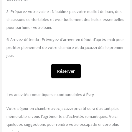
5. Préparez votre valise : N’oubliez pas votre maillot de bain, des
chaussons confortables et éventuellement des huiles essentielles
pour parfumer votre bain.
6. Arrivez détendu : Prévoyez d’arriver en début d’après-midi pour
profiter pleinement de votre chambre et du jacuzzi dès le premier
jour.
Réserver
Les activités romantiques incontournables à Évry
Votre séjour en chambre avec jacuzzi privatif sera d’autant plus
mémorable si vous l’agrémentez d’activités romantiques. Voici
quelques suggestions pour rendre votre escapade encore plus