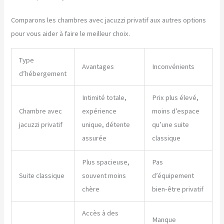
Comparons les chambres avec jacuzzi privatif aux autres options
pour vous aider à faire le meilleur choix.
Type
Avantages
Inconvénients
d’hébergement
Intimité totale,
Prix plus élevé,
Chambre avec
expérience
moins d’espace
jacuzzi privatif
unique, détente
qu’une suite
assurée
classique
Plus spacieuse,
Pas
Suite classique
souvent moins
d’équipement
chère
bien-être privatif
Accès à des
Manque