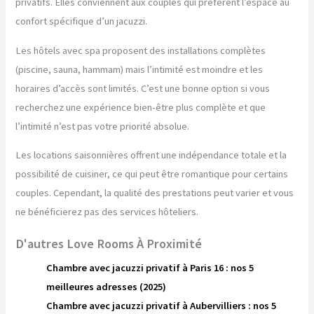
privatifs. Elles conviennent aux couples qui préfèrent l’espace au
confort spécifique d’un jacuzzi.
Les hôtels avec spa proposent des installations complètes
(piscine, sauna, hammam) mais l’intimité est moindre et les
horaires d’accès sont limités. C’est une bonne option si vous
recherchez une expérience bien-être plus complète et que
l’intimité n’est pas votre priorité absolue.
Les locations saisonnières offrent une indépendance totale et la
possibilité de cuisiner, ce qui peut être romantique pour certains
couples. Cependant, la qualité des prestations peut varier et vous
ne bénéficierez pas des services hôteliers.
D'autres Love Rooms À Proximité
Chambre avec jacuzzi privatif à Paris 16 : nos 5
meilleures adresses (2025)
Chambre avec jacuzzi privatif à Aubervilliers : nos 5