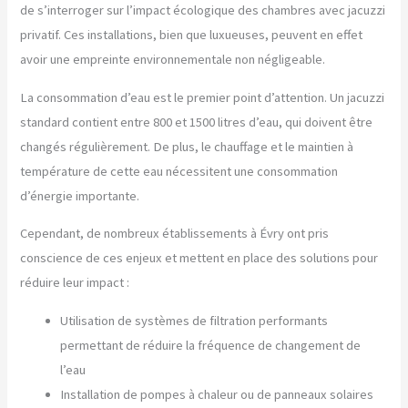
de s’interroger sur l’impact écologique des chambres avec jacuzzi
privatif. Ces installations, bien que luxueuses, peuvent en effet
avoir une empreinte environnementale non négligeable.
La consommation d’eau est le premier point d’attention. Un jacuzzi
standard contient entre 800 et 1500 litres d’eau, qui doivent être
changés régulièrement. De plus, le chauffage et le maintien à
température de cette eau nécessitent une consommation
d’énergie importante.
Cependant, de nombreux établissements à Évry ont pris
conscience de ces enjeux et mettent en place des solutions pour
réduire leur impact :
Utilisation de systèmes de filtration performants
permettant de réduire la fréquence de changement de
l’eau
Installation de pompes à chaleur ou de panneaux solaires