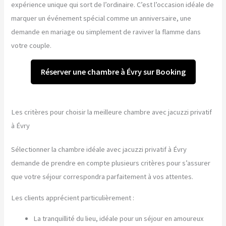
expérience unique qui sort de l’ordinaire. C’est l’occasion idéale de
marquer un événement spécial comme un anniversaire, une
demande en mariage ou simplement de raviver la flamme dans
votre couple.
Réserver une chambre à Évry sur Booking
Les critères pour choisir la meilleure chambre avec jacuzzi privatif
à Évry
Sélectionner la chambre idéale avec jacuzzi privatif à Évry
demande de prendre en compte plusieurs critères pour s’assurer
que votre séjour correspondra parfaitement à vos attentes.
Les clients apprécient particulièrement :
La tranquillité du lieu, idéale pour un séjour en amoureux