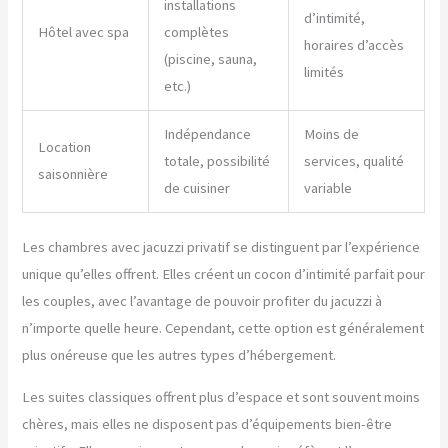
installations
d’intimité,
Hôtel avec spa
complètes
horaires d’accès
(piscine, sauna,
limités
etc.)
Indépendance
Moins de
Location
totale, possibilité
services, qualité
saisonnière
de cuisiner
variable
Les chambres avec jacuzzi privatif se distinguent par l’expérience
unique qu’elles offrent. Elles créent un cocon d’intimité parfait pour
les couples, avec l’avantage de pouvoir profiter du jacuzzi à
n’importe quelle heure. Cependant, cette option est généralement
plus onéreuse que les autres types d’hébergement.
Les suites classiques offrent plus d’espace et sont souvent moins
chères, mais elles ne disposent pas d’équipements bien-être