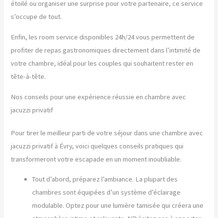
étoilé ou organiser une surprise pour votre partenaire, ce service
s’occupe de tout.
Enfin, les room service disponibles 24h/24 vous permettent de
profiter de repas gastronomiques directement dans l’intimité de
votre chambre, idéal pour les couples qui souhaitent rester en
tête-à-tête.
Nos conseils pour une expérience réussie en chambre avec
jacuzzi privatif
Pour tirer le meilleur parti de votre séjour dans une chambre avec
jacuzzi privatif à Évry, voici quelques conseils pratiques qui
transformeront votre escapade en un moment inoubliable.
Tout d’abord, préparez l’ambiance. La plupart des
chambres sont équipées d’un système d’éclairage
modulable. Optez pour une lumière tamisée qui créera une