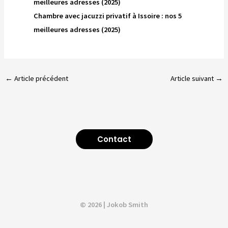
meilleures adresses (2025)
Chambre avec jacuzzi privatif à Issoire : nos 5
meilleures adresses (2025)
←
Article précédent
Article suivant
→
Contact
© 2026 | Jokob Smith