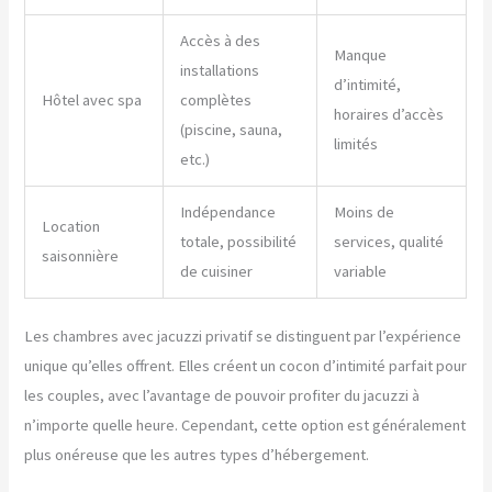
Accès à des
Manque
installations
d’intimité,
Hôtel avec spa
complètes
horaires d’accès
(piscine, sauna,
limités
etc.)
Indépendance
Moins de
Location
totale, possibilité
services, qualité
saisonnière
de cuisiner
variable
Les chambres avec jacuzzi privatif se distinguent par l’expérience
unique qu’elles offrent. Elles créent un cocon d’intimité parfait pour
les couples, avec l’avantage de pouvoir profiter du jacuzzi à
n’importe quelle heure. Cependant, cette option est généralement
plus onéreuse que les autres types d’hébergement.