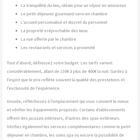
La tranquillité du lieu, idéale pour un séjour en amoureux
Le petit-déjeuner gourmand servi en chambre
L’accueil personnalisé et discret du personnel
La propreté irréprochable des lieux
La vue offerte par le chambre
Les restaurants et services à proximité
Tout d’abord, définissez votre budget. Les tarifs varient
considérablement, allant de 150€ à plus de 400€ la nuit. Gardez à
l’esprit que le prix reflète souvent la qualité des prestations et
l’exclusivité de l’expérience.
Ensuite, réfléchissez à l’emplacement qui vous convient le mieux
et vérifier les équipements proposés. Certains établissements
offrent des jacuzzis intérieurs, d’autres des spas extérieurs.
Vérifiez également les services complémentaires comme le petit-
déjeuner en chambre, les soins spa ou encore la possibilité de