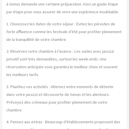
à Genas demande une certaine préparation. Voici un guide étape
par étape pour vous assurer de vivre une expérience inoubliable.
1. Choisissez les dates de votre séjour : Évitez les périodes de
forte affluence comme les festivals d’été pour profiter pleinement
de la tranquillité de votre chambre.
2. Réservez votre chambre à l’avance : Les suites avec jacuzzi
privatif sont très demandées, surtout les week-ends. Une
réservation anticipée vous garantira le meilleur choix et souvent
les meilleurs tarifs.
3. Planifiez vos activités : Alternez entre moments de détente
dans votre jacuzzi et découverte de Genas et les alentours.
Prévoyez des créneaux pour profiter pleinement de votre
chambre.
4. Pensez aux extras : Beaucoup d’établissements proposent des