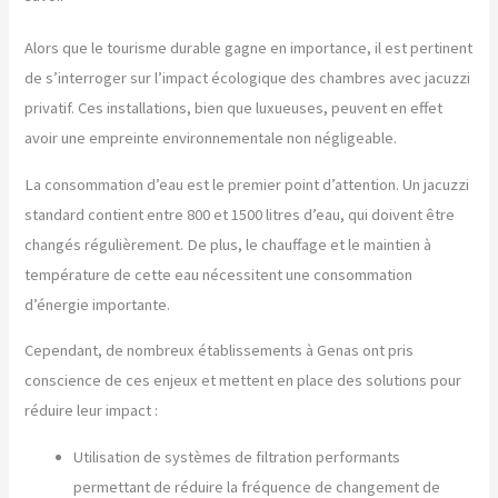
Alors que le tourisme durable gagne en importance, il est pertinent
de s’interroger sur l’impact écologique des chambres avec jacuzzi
privatif. Ces installations, bien que luxueuses, peuvent en effet
avoir une empreinte environnementale non négligeable.
La consommation d’eau est le premier point d’attention. Un jacuzzi
standard contient entre 800 et 1500 litres d’eau, qui doivent être
changés régulièrement. De plus, le chauffage et le maintien à
température de cette eau nécessitent une consommation
d’énergie importante.
Cependant, de nombreux établissements à Genas ont pris
conscience de ces enjeux et mettent en place des solutions pour
réduire leur impact :
Utilisation de systèmes de filtration performants
permettant de réduire la fréquence de changement de