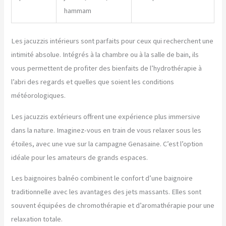
hammam
Les jacuzzis intérieurs sont parfaits pour ceux qui recherchent une
intimité absolue. Intégrés à la chambre ou à la salle de bain, ils
vous permettent de profiter des bienfaits de l’hydrothérapie à
l’abri des regards et quelles que soient les conditions
météorologiques.
Les jacuzzis extérieurs offrent une expérience plus immersive
dans la nature. Imaginez-vous en train de vous relaxer sous les
étoiles, avec une vue sur la campagne Genasaine. C’est l’option
idéale pour les amateurs de grands espaces.
Les baignoires balnéo combinent le confort d’une baignoire
traditionnelle avec les avantages des jets massants. Elles sont
souvent équipées de chromothérapie et d’aromathérapie pour une
relaxation totale.