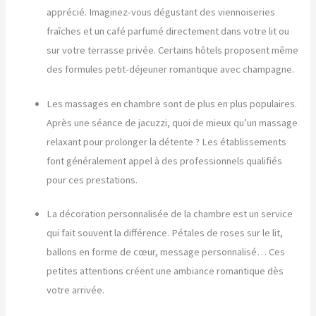
apprécié. Imaginez-vous dégustant des viennoiseries
fraîches et un café parfumé directement dans votre lit ou
sur votre terrasse privée. Certains hôtels proposent même
des formules petit-déjeuner romantique avec champagne.
Les massages en chambre sont de plus en plus populaires.
Après une séance de jacuzzi, quoi de mieux qu’un massage
relaxant pour prolonger la détente ? Les établissements
font généralement appel à des professionnels qualifiés
pour ces prestations.
La décoration personnalisée de la chambre est un service
qui fait souvent la différence. Pétales de roses sur le lit,
ballons en forme de cœur, message personnalisé… Ces
petites attentions créent une ambiance romantique dès
votre arrivée.