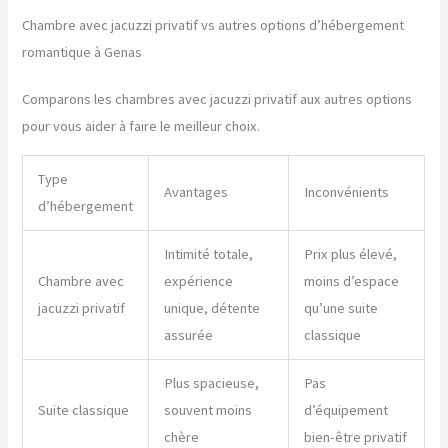
Chambre avec jacuzzi privatif vs autres options d’hébergement
romantique à Genas
Comparons les chambres avec jacuzzi privatif aux autres options
pour vous aider à faire le meilleur choix.
Type
Avantages
Inconvénients
d’hébergement
Intimité totale,
Prix plus élevé,
Chambre avec
expérience
moins d’espace
jacuzzi privatif
unique, détente
qu’une suite
assurée
classique
Plus spacieuse,
Pas
Suite classique
souvent moins
d’équipement
chère
bien-être privatif