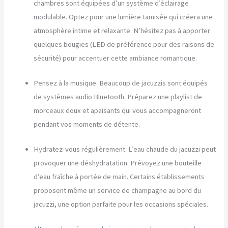
chambres sont équipées d’un système d’éclairage
modulable. Optez pour une lumière tamisée qui créera une
atmosphère intime et relaxante. N’hésitez pas à apporter
quelques bougies (LED de préférence pour des raisons de
sécurité) pour accentuer cette ambiance romantique.
Pensez à la musique. Beaucoup de jacuzzis sont équipés
de systèmes audio Bluetooth. Préparez une playlist de
morceaux doux et apaisants qui vous accompagneront
pendant vos moments de détente.
Hydratez-vous régulièrement. L’eau chaude du jacuzzi peut
provoquer une déshydratation. Prévoyez une bouteille
d’eau fraîche à portée de main. Certains établissements
proposent même un service de champagne au bord du
jacuzzi, une option parfaite pour les occasions spéciales.