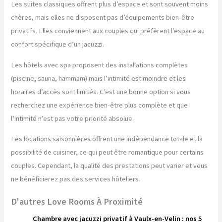
Les suites classiques offrent plus d’espace et sont souvent moins
chères, mais elles ne disposent pas d’équipements bien-être
privatifs. Elles conviennent aux couples qui préfèrent l’espace au
confort spécifique d’un jacuzzi.
Les hôtels avec spa proposent des installations complètes
(piscine, sauna, hammam) mais l’intimité est moindre et les
horaires d’accès sont limités. C’est une bonne option si vous
recherchez une expérience bien-être plus complète et que
l’intimité n’est pas votre priorité absolue.
Les locations saisonnières offrent une indépendance totale et la
possibilité de cuisiner, ce qui peut être romantique pour certains
couples. Cependant, la qualité des prestations peut varier et vous
ne bénéficierez pas des services hôteliers.
D'autres Love Rooms À Proximité
Chambre avec jacuzzi privatif à Vaulx-en-Velin : nos 5