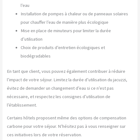
l’eau
Installation de pompes à chaleur ou de panneaux solaires
pour chauffer l’eau de manière plus écologique
Mise en place de minuteurs pour limiter la durée
d’utilisation
Choix de produits d’entretien écologiques et
biodégradables
En tant que client, vous pouvez également contribuer à réduire
l’impact de votre séjour. Limitez la durée d’utilisation du jacuzzi,
évitez de demander un changement d’eau si ce n’est pas
nécessaire, et respectez les consignes d’utilisation de
l’établissement.
Certains hôtels proposent même des options de compensation
carbone pour votre séjour. N’hésitez pas à vous renseigner sur
ces initiatives lors de votre réservation.