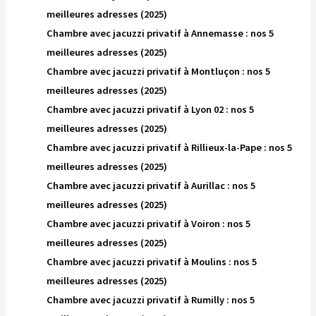
meilleures adresses (2025)
Chambre avec jacuzzi privatif à Annemasse : nos 5
meilleures adresses (2025)
Chambre avec jacuzzi privatif à Montluçon : nos 5
meilleures adresses (2025)
Chambre avec jacuzzi privatif à Lyon 02 : nos 5
meilleures adresses (2025)
Chambre avec jacuzzi privatif à Rillieux-la-Pape : nos 5
meilleures adresses (2025)
Chambre avec jacuzzi privatif à Aurillac : nos 5
meilleures adresses (2025)
Chambre avec jacuzzi privatif à Voiron : nos 5
meilleures adresses (2025)
Chambre avec jacuzzi privatif à Moulins : nos 5
meilleures adresses (2025)
Chambre avec jacuzzi privatif à Rumilly : nos 5