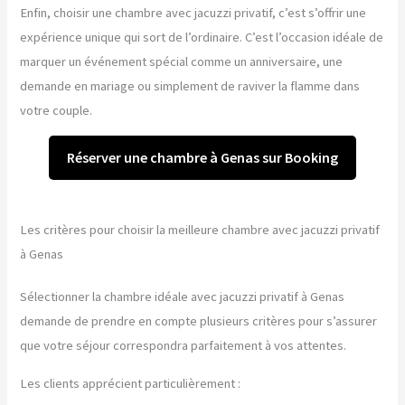
Enfin, choisir une chambre avec jacuzzi privatif, c’est s’offrir une
expérience unique qui sort de l’ordinaire. C’est l’occasion idéale de
marquer un événement spécial comme un anniversaire, une
demande en mariage ou simplement de raviver la flamme dans
votre couple.
Réserver une chambre à Genas sur Booking
Les critères pour choisir la meilleure chambre avec jacuzzi privatif
à Genas
Sélectionner la chambre idéale avec jacuzzi privatif à Genas
demande de prendre en compte plusieurs critères pour s’assurer
que votre séjour correspondra parfaitement à vos attentes.
Les clients apprécient particulièrement :