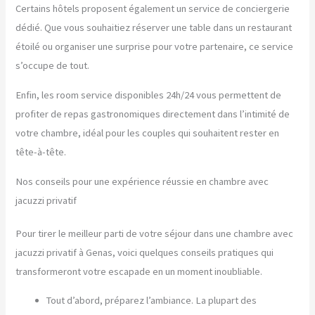
Certains hôtels proposent également un service de conciergerie
dédié. Que vous souhaitiez réserver une table dans un restaurant
étoilé ou organiser une surprise pour votre partenaire, ce service
s’occupe de tout.
Enfin, les room service disponibles 24h/24 vous permettent de
profiter de repas gastronomiques directement dans l’intimité de
votre chambre, idéal pour les couples qui souhaitent rester en
tête-à-tête.
Nos conseils pour une expérience réussie en chambre avec
jacuzzi privatif
Pour tirer le meilleur parti de votre séjour dans une chambre avec
jacuzzi privatif à Genas, voici quelques conseils pratiques qui
transformeront votre escapade en un moment inoubliable.
Tout d’abord, préparez l’ambiance. La plupart des