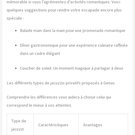
mémorable si vous l’agrémentez d’activités romantiques. Voici
quelques suggestions pour rendre votre escapade encore plus
spéciale :
Balade main dans la main pour une promenade romantique
Dîner gastronomique pour une expérience culinaire raffinée
dans un cadre élégant
Coucher de soleil. Un moment magique à partager à deux
Les différents types de jacuzzis privatifs proposés à Genas
Comprendre les différences vous aidera à choisir celui qui
correspond le mieux à vos attentes.
Type de
Caractéristiques
Avantages
jacuzzi