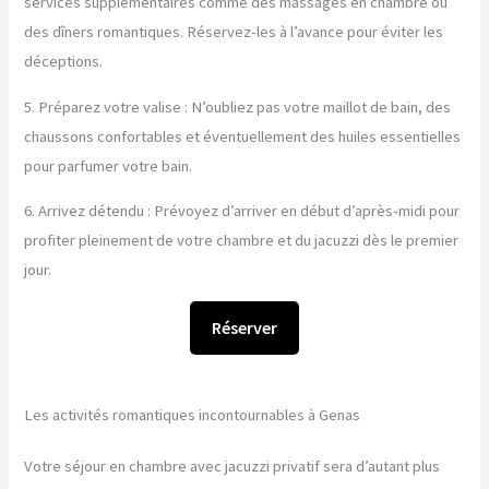
services supplémentaires comme des massages en chambre ou
des dîners romantiques. Réservez-les à l’avance pour éviter les
déceptions.
5. Préparez votre valise : N’oubliez pas votre maillot de bain, des
chaussons confortables et éventuellement des huiles essentielles
pour parfumer votre bain.
6. Arrivez détendu : Prévoyez d’arriver en début d’après-midi pour
profiter pleinement de votre chambre et du jacuzzi dès le premier
jour.
Réserver
Les activités romantiques incontournables à Genas
Votre séjour en chambre avec jacuzzi privatif sera d’autant plus