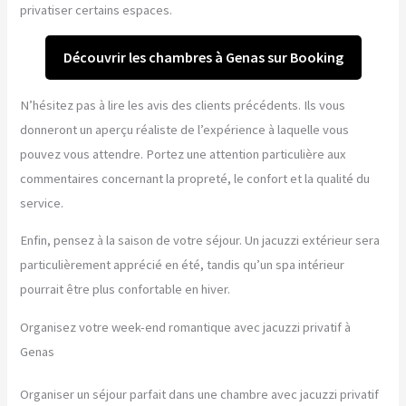
privatiser certains espaces.
Découvrir les chambres à Genas sur Booking
N’hésitez pas à lire les avis des clients précédents. Ils vous
donneront un aperçu réaliste de l’expérience à laquelle vous
pouvez vous attendre. Portez une attention particulière aux
commentaires concernant la propreté, le confort et la qualité du
service.
Enfin, pensez à la saison de votre séjour. Un jacuzzi extérieur sera
particulièrement apprécié en été, tandis qu’un spa intérieur
pourrait être plus confortable en hiver.
Organisez votre week-end romantique avec jacuzzi privatif à
Genas
Organiser un séjour parfait dans une chambre avec jacuzzi privatif