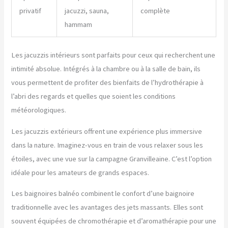
privatif
jacuzzi, sauna,
complète
hammam
Les jacuzzis intérieurs sont parfaits pour ceux qui recherchent une
intimité absolue. Intégrés à la chambre ou à la salle de bain, ils
vous permettent de profiter des bienfaits de l’hydrothérapie à
l’abri des regards et quelles que soient les conditions
météorologiques.
Les jacuzzis extérieurs offrent une expérience plus immersive
dans la nature. Imaginez-vous en train de vous relaxer sous les
étoiles, avec une vue sur la campagne Granvilleaine. C’est l’option
idéale pour les amateurs de grands espaces.
Les baignoires balnéo combinent le confort d’une baignoire
traditionnelle avec les avantages des jets massants. Elles sont
souvent équipées de chromothérapie et d’aromathérapie pour une