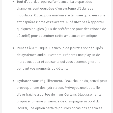
Tout d’abord, préparez l’ambiance. La plupart des
chambres sont équipées d’un système d’éclairage
modulable. Optez pour une lumière tamisée qui créera une
atmosphère intime et relaxante. N’hésitez pas à apporter
quelques bougies (LED de préférence pour des raisons de
sécurité) pour accentuer cette ambiance romantique.
Pensez à la musique. Beaucoup de jacuzzis sont équipés
de systèmes audio Bluetooth. Préparez une playlist de
morceaux doux et apaisants qui vous accompagneront
pendant vos moments de détente.
Hydratez-vous régulièrement. L’eau chaude du jacuzzi peut
provoquer une déshydratation. Prévoyez une bouteille
d’eau fraîche à portée de main. Certains établissements
proposent même un service de champagne au bord du
jacuzzi, une option parfaite pour les occasions spéciales.