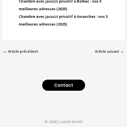
Chambre avec jacuzzi privatif à Bolbec : nos 5
meilleures adresses (2025)
Chambre avec jacuzzi privatif à Avranches : nos 5
meilleures adresses (2025)
←
Article précédent
Article suivant
→
Contact
© 2026 | Jokob Smith