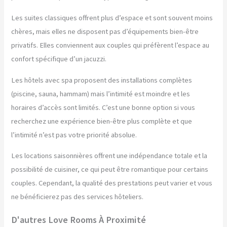
Les suites classiques offrent plus d’espace et sont souvent moins
chères, mais elles ne disposent pas d’équipements bien-être
privatifs. Elles conviennent aux couples qui préfèrent l’espace au
confort spécifique d’un jacuzzi.
Les hôtels avec spa proposent des installations complètes
(piscine, sauna, hammam) mais l’intimité est moindre et les
horaires d’accès sont limités. C’est une bonne option si vous
recherchez une expérience bien-être plus complète et que
l’intimité n’est pas votre priorité absolue.
Les locations saisonnières offrent une indépendance totale et la
possibilité de cuisiner, ce qui peut être romantique pour certains
couples. Cependant, la qualité des prestations peut varier et vous
ne bénéficierez pas des services hôteliers.
D'autres Love Rooms À Proximité