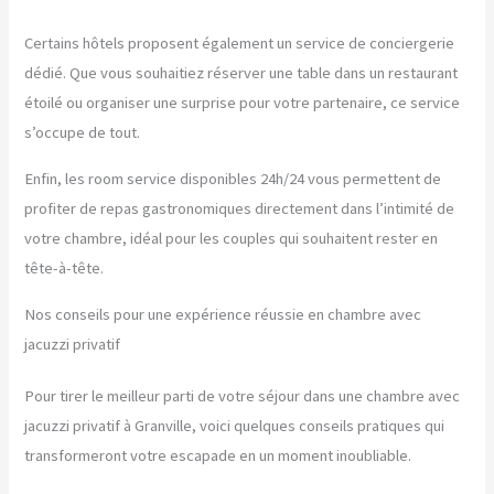
Certains hôtels proposent également un service de conciergerie
dédié. Que vous souhaitiez réserver une table dans un restaurant
étoilé ou organiser une surprise pour votre partenaire, ce service
s’occupe de tout.
Enfin, les room service disponibles 24h/24 vous permettent de
profiter de repas gastronomiques directement dans l’intimité de
votre chambre, idéal pour les couples qui souhaitent rester en
tête-à-tête.
Nos conseils pour une expérience réussie en chambre avec
jacuzzi privatif
Pour tirer le meilleur parti de votre séjour dans une chambre avec
jacuzzi privatif à Granville, voici quelques conseils pratiques qui
transformeront votre escapade en un moment inoubliable.