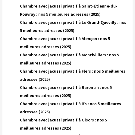
Chambre avec jacuzzi privatif à Saint-Étienne-du-
Rouvray : nos 5 meilleures adresses (2025)
Chambre avec jacuzzi privatif à Le Grand-Quevilly : nos
5 meilleures adresses (2025)
Chambre avec jacuzzi privatif à Alençon : nos 5
meilleures adresses (2025)
Chambre avec jacuzzi privatif à Montivilliers : nos 5
meilleures adresses (2025)
Chambre avec jacuzzi privatif à Flers : nos 5 meilleures
adresses (2025)
Chambre avec jacuzzi privatif à Barentin : nos 5
meilleures adresses (2025)
Chambre avec jacuzzi privatif à Ifs : nos 5 meilleures
adresses (2025)
Chambre avec jacuzzi privatif à Gisors : nos 5
meilleures adresses (2025)