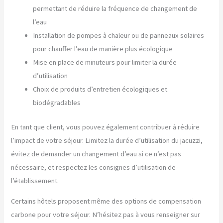
permettant de réduire la fréquence de changement de
l’eau
Installation de pompes à chaleur ou de panneaux solaires
pour chauffer l’eau de manière plus écologique
Mise en place de minuteurs pour limiter la durée
d’utilisation
Choix de produits d’entretien écologiques et
biodégradables
En tant que client, vous pouvez également contribuer à réduire
l’impact de votre séjour. Limitez la durée d’utilisation du jacuzzi,
évitez de demander un changement d’eau si ce n’est pas
nécessaire, et respectez les consignes d’utilisation de
l’établissement.
Certains hôtels proposent même des options de compensation
carbone pour votre séjour. N’hésitez pas à vous renseigner sur