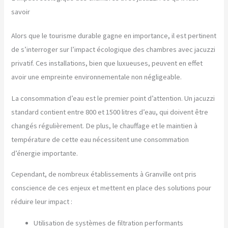
savoir
Alors que le tourisme durable gagne en importance, il est pertinent
de s’interroger sur l’impact écologique des chambres avec jacuzzi
privatif. Ces installations, bien que luxueuses, peuvent en effet
avoir une empreinte environnementale non négligeable.
La consommation d’eau est le premier point d’attention. Un jacuzzi
standard contient entre 800 et 1500 litres d’eau, qui doivent être
changés régulièrement. De plus, le chauffage et le maintien à
température de cette eau nécessitent une consommation
d’énergie importante.
Cependant, de nombreux établissements à Granville ont pris
conscience de ces enjeux et mettent en place des solutions pour
réduire leur impact :
Utilisation de systèmes de filtration performants