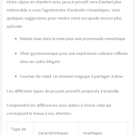
Votre séjour en chambre avec jacuzzi privatif sera d’autant plus
mémorable si vous l’agrémentez d’activités romantiques. Voici
quelques suggestions pour rendre votre escapade encore plus
spéciale :
Balade main dans la main pour une promenade romantique
Dîner gastronomique pour une expérience culinaire raffinée
dans un cadre élégant
Coucher de soleil. Un moment magique à partager à deux
Les différents types de jacuzzis privatifs proposés à Granville
Comprendre les différences vous aidera à choisir celui qui
correspond le mieux à vos attentes.
Type de
Caractéristiques
Avantages