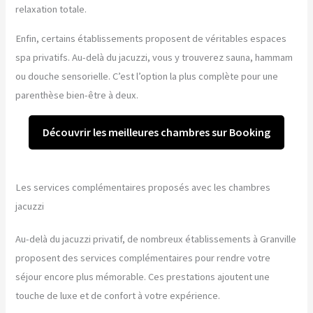
relaxation totale.
Enfin, certains établissements proposent de véritables espaces
spa privatifs. Au-delà du jacuzzi, vous y trouverez sauna, hammam
ou douche sensorielle. C’est l’option la plus complète pour une
parenthèse bien-être à deux.
Découvrir les meilleures chambres sur Booking
Les services complémentaires proposés avec les chambres
jacuzzi
Au-delà du jacuzzi privatif, de nombreux établissements à Granville
proposent des services complémentaires pour rendre votre
séjour encore plus mémorable. Ces prestations ajoutent une
touche de luxe et de confort à votre expérience.