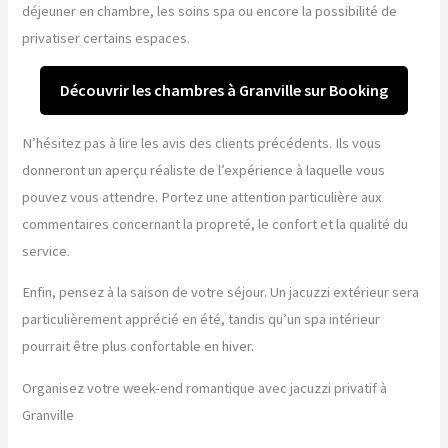
déjeuner en chambre, les soins spa ou encore la possibilité de
privatiser certains espaces.
Découvrir les chambres à Granville sur Booking
N’hésitez pas à lire les avis des clients précédents. Ils vous
donneront un aperçu réaliste de l’expérience à laquelle vous
pouvez vous attendre. Portez une attention particulière aux
commentaires concernant la propreté, le confort et la qualité du
service.
Enfin, pensez à la saison de votre séjour. Un jacuzzi extérieur sera
particulièrement apprécié en été, tandis qu’un spa intérieur
pourrait être plus confortable en hiver.
Organisez votre week-end romantique avec jacuzzi privatif à
Granville