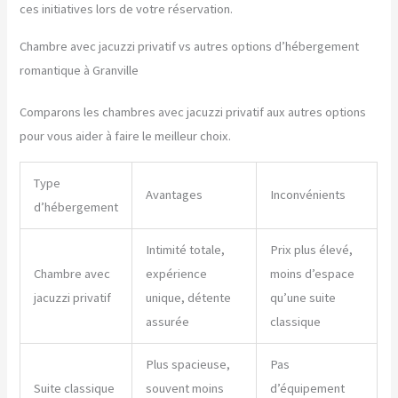
ces initiatives lors de votre réservation.
Chambre avec jacuzzi privatif vs autres options d’hébergement
romantique à Granville
Comparons les chambres avec jacuzzi privatif aux autres options
pour vous aider à faire le meilleur choix.
Type
Avantages
Inconvénients
d’hébergement
Intimité totale,
Prix plus élevé,
Chambre avec
expérience
moins d’espace
jacuzzi privatif
unique, détente
qu’une suite
assurée
classique
Plus spacieuse,
Pas
Suite classique
souvent moins
d’équipement