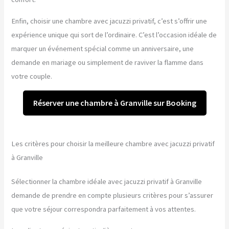
Enfin, choisir une chambre avec jacuzzi privatif, c’est s’offrir une
expérience unique qui sort de l’ordinaire. C’est l’occasion idéale de
marquer un événement spécial comme un anniversaire, une
demande en mariage ou simplement de raviver la flamme dans
votre couple.
Réserver une chambre à Granville sur Booking
Les critères pour choisir la meilleure chambre avec jacuzzi privatif
à Granville
Sélectionner la chambre idéale avec jacuzzi privatif à Granville
demande de prendre en compte plusieurs critères pour s’assurer
que votre séjour correspondra parfaitement à vos attentes.