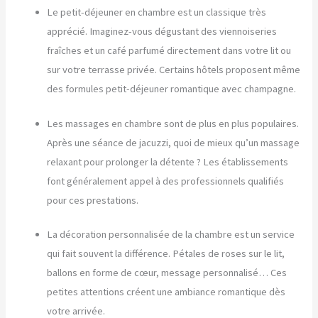
Le petit-déjeuner en chambre est un classique très
apprécié. Imaginez-vous dégustant des viennoiseries
fraîches et un café parfumé directement dans votre lit ou
sur votre terrasse privée. Certains hôtels proposent même
des formules petit-déjeuner romantique avec champagne.
Les massages en chambre sont de plus en plus populaires.
Après une séance de jacuzzi, quoi de mieux qu’un massage
relaxant pour prolonger la détente ? Les établissements
font généralement appel à des professionnels qualifiés
pour ces prestations.
La décoration personnalisée de la chambre est un service
qui fait souvent la différence. Pétales de roses sur le lit,
ballons en forme de cœur, message personnalisé… Ces
petites attentions créent une ambiance romantique dès
votre arrivée.