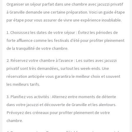
Organiser un séjour parfait dans une chambre avec jacuzzi privatif
à Granville demande une certaine préparation. Voici un guide étape
par étape pour vous assurer de vivre une expérience inoubliable.
1. Choisissez les dates de votre séjour : Évitez les périodes de
forte affluence comme les festivals d’été pour profiter pleinement
de la tranquillité de votre chambre.
2. Réservez votre chambre à l’avance : Les suites avec jacuzzi
privatif sont très demandées, surtout les week-ends. Une
réservation anticipée vous garantira le meilleur choix et souvent
les meilleurs tarifs.
3. Planifiez vos activités : Alternez entre moments de détente
dans votre jacuzzi et découverte de Granville et les alentours.
Prévoyez des créneaux pour profiter pleinement de votre
chambre.