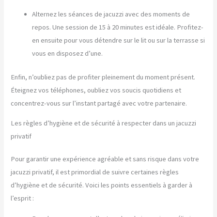
Alternez les séances de jacuzzi avec des moments de
repos. Une session de 15 à 20 minutes est idéale. Profitez-
en ensuite pour vous détendre sur le lit ou sur la terrasse si
vous en disposez d’une.
Enfin, n’oubliez pas de profiter pleinement du moment présent.
Éteignez vos téléphones, oubliez vos soucis quotidiens et
concentrez-vous sur l’instant partagé avec votre partenaire.
Les règles d’hygiène et de sécurité à respecter dans un jacuzzi
privatif
Pour garantir une expérience agréable et sans risque dans votre
jacuzzi privatif, il est primordial de suivre certaines règles
d’hygiène et de sécurité. Voici les points essentiels à garder à
l’esprit :