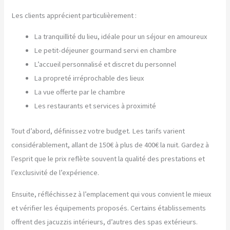
Les clients apprécient particulièrement :
La tranquillité du lieu, idéale pour un séjour en amoureux
Le petit-déjeuner gourmand servi en chambre
L’accueil personnalisé et discret du personnel
La propreté irréprochable des lieux
La vue offerte par le chambre
Les restaurants et services à proximité
Tout d’abord, définissez votre budget. Les tarifs varient
considérablement, allant de 150€ à plus de 400€ la nuit. Gardez à
l’esprit que le prix reflète souvent la qualité des prestations et
l’exclusivité de l’expérience.
Ensuite, réfléchissez à l’emplacement qui vous convient le mieux
et vérifier les équipements proposés. Certains établissements
offrent des jacuzzis intérieurs, d’autres des spas extérieurs.