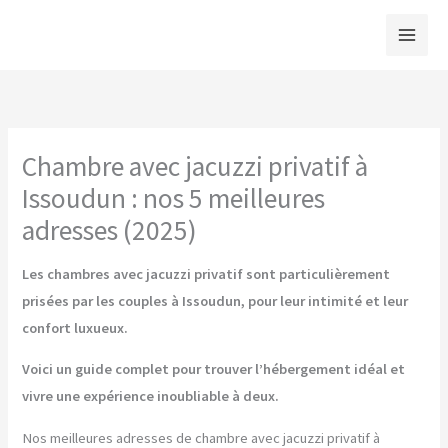
Aller
au
contenu
Chambre avec jacuzzi privatif à
Issoudun : nos 5 meilleures
adresses (2025)
Les chambres avec jacuzzi privatif sont particulièrement
prisées par les couples à Issoudun, pour leur intimité et leur
confort luxueux.
Voici un guide complet pour trouver l’hébergement idéal et
vivre une expérience inoubliable à deux.
Nos meilleures adresses de chambre avec jacuzzi privatif à