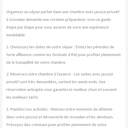
Organiser un séjour parfait dans une chambre avec jacuzzi privatif
à Issoudun demande une certaine préparation. Voici un guide
étape par étape pour vous assurer de vivre une expérience
inoubliable.
1. Choisissez les dates de votre séjour : Évitez les périodes de
forte affluence comme les festivals d’été pour profiter pleinement
de la tranquillité de votre chambre.
2. Réservez votre chambre à l’avance : Les suites avec jacuzzi
privatif sont très demandées, surtout les week-ends. Une
réservation anticipée vous garantira le meilleur choix et souvent
les meilleurs tarifs.
3. Planifiez vos activités : Alternez entre moments de détente
dans votre jacuzzi et découverte de Issoudun et les alentours.
Prévoyez des créneaux pour profiter pleinement de votre