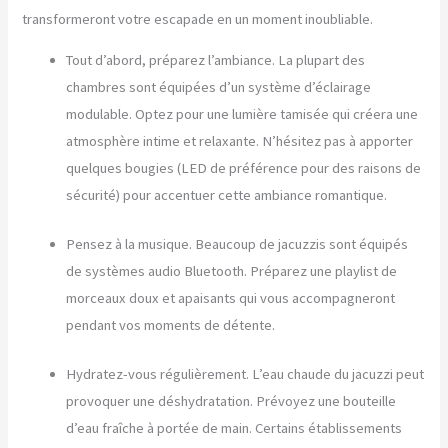
transformeront votre escapade en un moment inoubliable.
Tout d’abord, préparez l’ambiance. La plupart des
chambres sont équipées d’un système d’éclairage
modulable. Optez pour une lumière tamisée qui créera une
atmosphère intime et relaxante. N’hésitez pas à apporter
quelques bougies (LED de préférence pour des raisons de
sécurité) pour accentuer cette ambiance romantique.
Pensez à la musique. Beaucoup de jacuzzis sont équipés
de systèmes audio Bluetooth. Préparez une playlist de
morceaux doux et apaisants qui vous accompagneront
pendant vos moments de détente.
Hydratez-vous régulièrement. L’eau chaude du jacuzzi peut
provoquer une déshydratation. Prévoyez une bouteille
d’eau fraîche à portée de main. Certains établissements