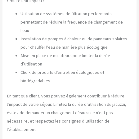
réduire leur impact :
Utilisation de systèmes de filtration performants
permettant de réduire la fréquence de changement de
l’eau
Installation de pompes à chaleur ou de panneaux solaires
pour chauffer l’eau de manière plus écologique
Mise en place de minuteurs pour limiter la durée
d’utilisation
Choix de produits d’entretien écologiques et
biodégradables
En tant que client, vous pouvez également contribuer à réduire
l’impact de votre séjour. Limitez la durée d’utilisation du jacuzzi,
évitez de demander un changement d’eau si ce n’est pas
nécessaire, et respectez les consignes d’utilisation de
l’établissement.