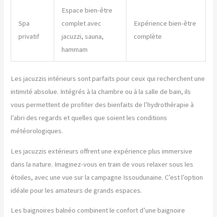
Espace bien-être
Spa
complet avec
Expérience bien-être
privatif
jacuzzi, sauna,
complète
hammam
Les jacuzzis intérieurs sont parfaits pour ceux qui recherchent une
intimité absolue. Intégrés à la chambre ou à la salle de bain, ils
vous permettent de profiter des bienfaits de l’hydrothérapie à
l’abri des regards et quelles que soient les conditions
météorologiques.
Les jacuzzis extérieurs offrent une expérience plus immersive
dans la nature. Imaginez-vous en train de vous relaxer sous les
étoiles, avec une vue sur la campagne Issoudunaine. C’est l’option
idéale pour les amateurs de grands espaces.
Les baignoires balnéo combinent le confort d’une baignoire