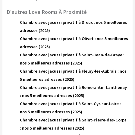
D'autres Love Rooms À Proximité
Chambre avec jacuzzi privatif à Dreux : nos 5 meilleures
adresses (2025)
Chambre avec jacuzzi privatif à Olivet : nos 5 meilleures
adresses (2025)
Chambre avec jacuzzi privatif à Saint-Jean-de-Braye :
nos 5 meilleures adresses (2025)
Chambre avec jacuzzi privatif à Fleury-les-Aubrais : nos
5 meilleures adresses (2025)
Chambre avec jacuzzi privatif à Romorantin-Lanthenay
: nos 5 meilleures adresses (2025)
Chambre avec jacuzzi privatif à Saint-Cyr-sur-Loire :
nos 5 meilleures adresses (2025)
Chambre avec jacuzzi privatif à Saint-Pierre-des-Corps
: nos 5 meilleures adresses (2025)