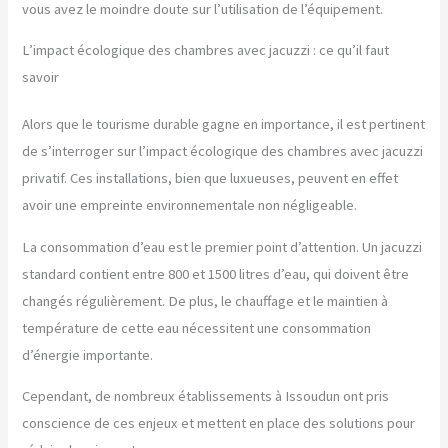
vous avez le moindre doute sur l’utilisation de l’équipement.
L’impact écologique des chambres avec jacuzzi : ce qu’il faut
savoir
Alors que le tourisme durable gagne en importance, il est pertinent
de s’interroger sur l’impact écologique des chambres avec jacuzzi
privatif. Ces installations, bien que luxueuses, peuvent en effet
avoir une empreinte environnementale non négligeable.
La consommation d’eau est le premier point d’attention. Un jacuzzi
standard contient entre 800 et 1500 litres d’eau, qui doivent être
changés régulièrement. De plus, le chauffage et le maintien à
température de cette eau nécessitent une consommation
d’énergie importante.
Cependant, de nombreux établissements à Issoudun ont pris
conscience de ces enjeux et mettent en place des solutions pour