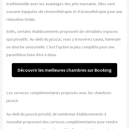
traditionnelle avec les avantages des jets massants. Elles sont
souvent équipées de chromothérapie et d’aromathérapie pour une
relaxation totale.
Enfin, certains établissements proposent de véritables espaces
spa privatifs. Au-delà du jacuzzi, vous y trouverez sauna, hammam
ou douche sensorielle. C’est l’option la plus complète pour une
parenthèse bien-être à deux.
Découvrir les meilleures chambres sur Booking
Les services complémentaires proposés avec les chambres
jacuzzi
Au-delà du jacuzzi privatif, de nombreux établissements à
Issoudun proposent des services complémentaires pour rendre