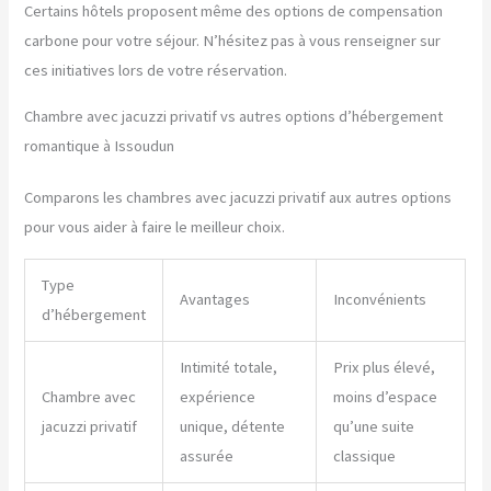
Certains hôtels proposent même des options de compensation
carbone pour votre séjour. N’hésitez pas à vous renseigner sur
ces initiatives lors de votre réservation.
Chambre avec jacuzzi privatif vs autres options d’hébergement
romantique à Issoudun
Comparons les chambres avec jacuzzi privatif aux autres options
pour vous aider à faire le meilleur choix.
Type
Avantages
Inconvénients
d’hébergement
Intimité totale,
Prix plus élevé,
Chambre avec
expérience
moins d’espace
jacuzzi privatif
unique, détente
qu’une suite
assurée
classique