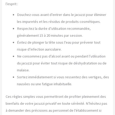
l’esprit :
Douchez-vous avant d’entrer dans le jacuzzi pour éliminer
les impuretés et les résidus de produits cosmétiques.
Respectez la durée d’utilisation recommandée,
généralement 15 à 20 minutes par session.
Évitez de plonger la tête sous l’eau pour prévenir tout
risque d’infection auriculaire.
Ne consommez pas d’alcool avant ou pendant l’utilisation
du jacuzzi pour éviter tout risque de déshydratation ou de
malaise.
Sortez immédiatement si vous ressentez des vertiges, des
nausées ou une fatigue inhabituelle.
Ces règles simples vous permettront de profiter pleinement des
bienfaits de votre jacuzzi privatif en toute sérénité. N’hésitez pas
à demander des précisions au personnel de l’établissement si