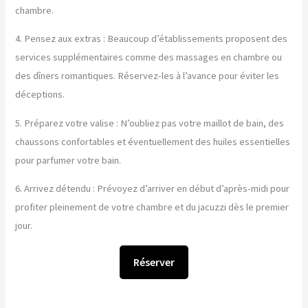
chambre.
4. Pensez aux extras : Beaucoup d’établissements proposent des
services supplémentaires comme des massages en chambre ou
des dîners romantiques. Réservez-les à l’avance pour éviter les
déceptions.
5. Préparez votre valise : N’oubliez pas votre maillot de bain, des
chaussons confortables et éventuellement des huiles essentielles
pour parfumer votre bain.
6. Arrivez détendu : Prévoyez d’arriver en début d’après-midi pour
profiter pleinement de votre chambre et du jacuzzi dès le premier
jour.
Réserver