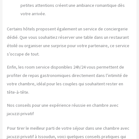
petites attentions créent une ambiance romantique dès
votre arrivée.
Certains hôtels proposent également un service de conciergerie
dédié. Que vous souhaitiez réserver une table dans un restaurant
étoilé ou organiser une surprise pour votre partenaire, ce service
s’occupe de tout.
Enfin, les room service disponibles 24h/24 vous permettent de
profiter de repas gastronomiques directement dans l’intimité de
votre chambre, idéal pour les couples qui souhaitent rester en
tête-à-tête.
Nos conseils pour une expérience réussie en chambre avec
jacuzzi privatif
Pour tirer le meilleur parti de votre séjour dans une chambre avec
jacuzzi privatif à Issoudun, voici quelques conseils pratiques qui