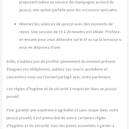
proposent même un service de champagne au bord du
jacuzzi, une option parfaite pour les occasions spéciales.
Alternez les séances de jacuzzi avec des moments de
repos. Une session de 15 à 20 minutes est idéale. Profitez-
en ensuite pour vous détendre sur le lit ou sur la terrasse si
vous en disposez d’une.
Enfin, n’oubliez pas de profiter pleinement du moment présent.
Éteignez vos téléphones, oubliez vos soucis quotidiens et
concentrez-vous sur l’instant partagé avec votre partenaire.
Les règles d’hygiène et de sécurité à respecter dans un jacuzzi
privatif
Pour garantir une expérience agréable et sans risque dans votre
jacuzzi privatif, il est primordial de suivre certaines règles
d’hygiène et de sécurité. Voici les points essentiels à garder à