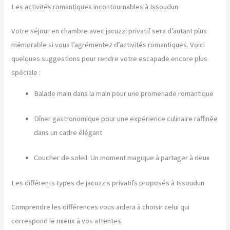
Les activités romantiques incontournables à Issoudun
Votre séjour en chambre avec jacuzzi privatif sera d’autant plus
mémorable si vous l’agrémentez d’activités romantiques. Voici
quelques suggestions pour rendre votre escapade encore plus
spéciale :
Balade main dans la main pour une promenade romantique
Dîner gastronomique pour une expérience culinaire raffinée
dans un cadre élégant
Coucher de soleil. Un moment magique à partager à deux
Les différents types de jacuzzis privatifs proposés à Issoudun
Comprendre les différences vous aidera à choisir celui qui
correspond le mieux à vos attentes.