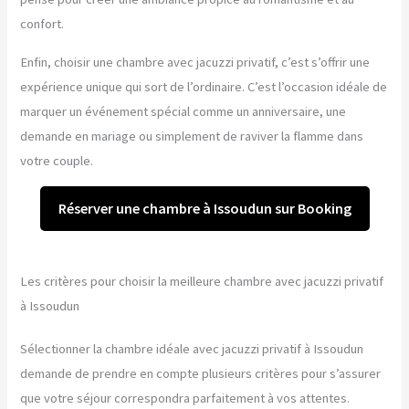
confort.
Enfin, choisir une chambre avec jacuzzi privatif, c’est s’offrir une
expérience unique qui sort de l’ordinaire. C’est l’occasion idéale de
marquer un événement spécial comme un anniversaire, une
demande en mariage ou simplement de raviver la flamme dans
votre couple.
Réserver une chambre à Issoudun sur Booking
Les critères pour choisir la meilleure chambre avec jacuzzi privatif
à Issoudun
Sélectionner la chambre idéale avec jacuzzi privatif à Issoudun
demande de prendre en compte plusieurs critères pour s’assurer
que votre séjour correspondra parfaitement à vos attentes.