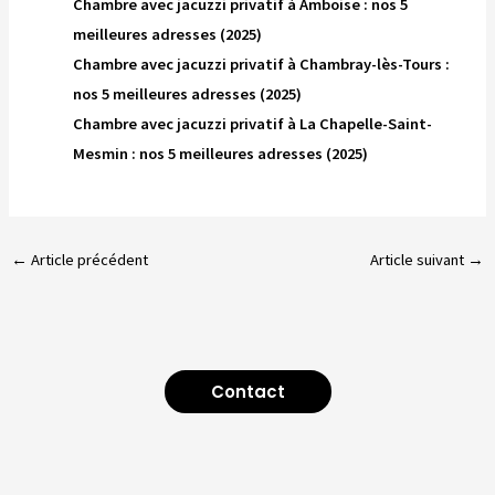
Chambre avec jacuzzi privatif à Amboise : nos 5
meilleures adresses (2025)
Chambre avec jacuzzi privatif à Chambray-lès-Tours :
nos 5 meilleures adresses (2025)
Chambre avec jacuzzi privatif à La Chapelle-Saint-
Mesmin : nos 5 meilleures adresses (2025)
←
Article précédent
Article suivant
→
Contact