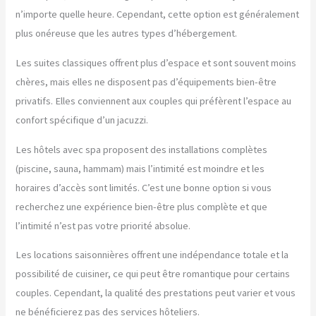
n’importe quelle heure. Cependant, cette option est généralement
plus onéreuse que les autres types d’hébergement.
Les suites classiques offrent plus d’espace et sont souvent moins
chères, mais elles ne disposent pas d’équipements bien-être
privatifs. Elles conviennent aux couples qui préfèrent l’espace au
confort spécifique d’un jacuzzi.
Les hôtels avec spa proposent des installations complètes
(piscine, sauna, hammam) mais l’intimité est moindre et les
horaires d’accès sont limités. C’est une bonne option si vous
recherchez une expérience bien-être plus complète et que
l’intimité n’est pas votre priorité absolue.
Les locations saisonnières offrent une indépendance totale et la
possibilité de cuisiner, ce qui peut être romantique pour certains
couples. Cependant, la qualité des prestations peut varier et vous
ne bénéficierez pas des services hôteliers.