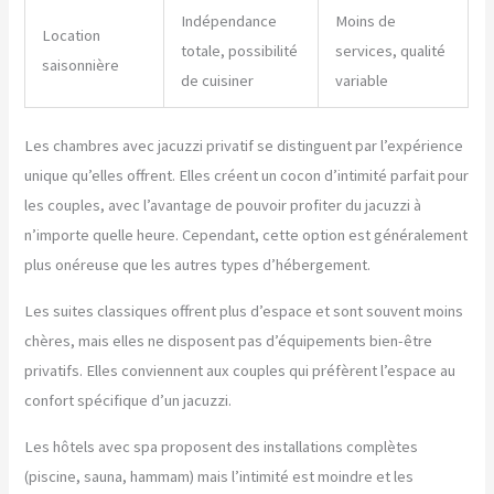
Indépendance
Moins de
Location
totale, possibilité
services, qualité
saisonnière
de cuisiner
variable
Les chambres avec jacuzzi privatif se distinguent par l’expérience
unique qu’elles offrent. Elles créent un cocon d’intimité parfait pour
les couples, avec l’avantage de pouvoir profiter du jacuzzi à
n’importe quelle heure. Cependant, cette option est généralement
plus onéreuse que les autres types d’hébergement.
Les suites classiques offrent plus d’espace et sont souvent moins
chères, mais elles ne disposent pas d’équipements bien-être
privatifs. Elles conviennent aux couples qui préfèrent l’espace au
confort spécifique d’un jacuzzi.
Les hôtels avec spa proposent des installations complètes
(piscine, sauna, hammam) mais l’intimité est moindre et les