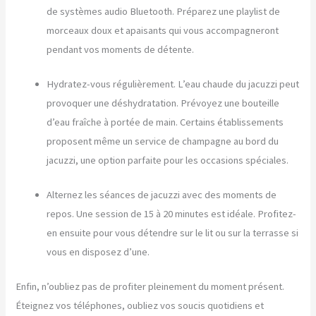
de systèmes audio Bluetooth. Préparez une playlist de
morceaux doux et apaisants qui vous accompagneront
pendant vos moments de détente.
Hydratez-vous régulièrement. L’eau chaude du jacuzzi peut
provoquer une déshydratation. Prévoyez une bouteille
d’eau fraîche à portée de main. Certains établissements
proposent même un service de champagne au bord du
jacuzzi, une option parfaite pour les occasions spéciales.
Alternez les séances de jacuzzi avec des moments de
repos. Une session de 15 à 20 minutes est idéale. Profitez-
en ensuite pour vous détendre sur le lit ou sur la terrasse si
vous en disposez d’une.
Enfin, n’oubliez pas de profiter pleinement du moment présent.
Éteignez vos téléphones, oubliez vos soucis quotidiens et