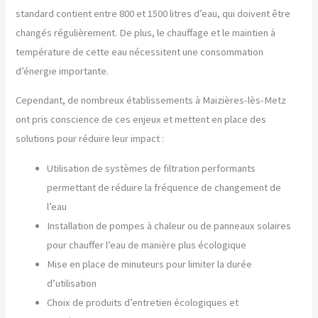
standard contient entre 800 et 1500 litres d’eau, qui doivent être
changés régulièrement. De plus, le chauffage et le maintien à
température de cette eau nécessitent une consommation
d’énergie importante.
Cependant, de nombreux établissements à Maizières-lès-Metz
ont pris conscience de ces enjeux et mettent en place des
solutions pour réduire leur impact :
Utilisation de systèmes de filtration performants
permettant de réduire la fréquence de changement de
l’eau
Installation de pompes à chaleur ou de panneaux solaires
pour chauffer l’eau de manière plus écologique
Mise en place de minuteurs pour limiter la durée
d’utilisation
Choix de produits d’entretien écologiques et