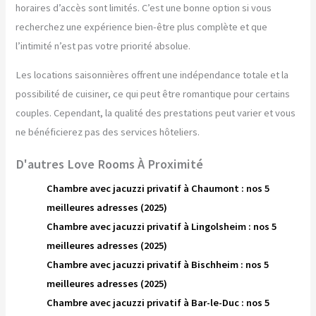
horaires d’accès sont limités. C’est une bonne option si vous
recherchez une expérience bien-être plus complète et que
l’intimité n’est pas votre priorité absolue.
Les locations saisonnières offrent une indépendance totale et la
possibilité de cuisiner, ce qui peut être romantique pour certains
couples. Cependant, la qualité des prestations peut varier et vous
ne bénéficierez pas des services hôteliers.
D'autres Love Rooms À Proximité
Chambre avec jacuzzi privatif à Chaumont : nos 5
meilleures adresses (2025)
Chambre avec jacuzzi privatif à Lingolsheim : nos 5
meilleures adresses (2025)
Chambre avec jacuzzi privatif à Bischheim : nos 5
meilleures adresses (2025)
Chambre avec jacuzzi privatif à Bar-le-Duc : nos 5