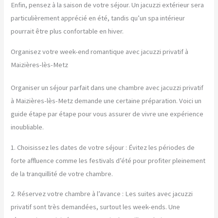
Enfin, pensez à la saison de votre séjour. Un jacuzzi extérieur sera
particulièrement apprécié en été, tandis qu’un spa intérieur
pourrait être plus confortable en hiver.
Organisez votre week-end romantique avec jacuzzi privatif à
Maizières-lès-Metz
Organiser un séjour parfait dans une chambre avec jacuzzi privatif
à Maizières-lès-Metz demande une certaine préparation. Voici un
guide étape par étape pour vous assurer de vivre une expérience
inoubliable.
1. Choisissez les dates de votre séjour : Évitez les périodes de
forte affluence comme les festivals d’été pour profiter pleinement
de la tranquillité de votre chambre.
2. Réservez votre chambre à l’avance : Les suites avec jacuzzi
privatif sont très demandées, surtout les week-ends. Une