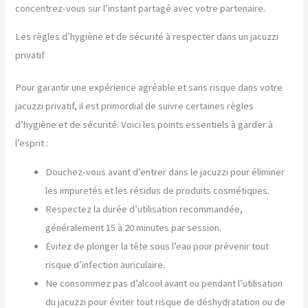
concentrez-vous sur l’instant partagé avec votre partenaire.
Les règles d’hygiène et de sécurité à respecter dans un jacuzzi
privatif
Pour garantir une expérience agréable et sans risque dans votre
jacuzzi privatif, il est primordial de suivre certaines règles
d’hygiène et de sécurité. Voici les points essentiels à garder à
l’esprit :
Douchez-vous avant d’entrer dans le jacuzzi pour éliminer
les impuretés et les résidus de produits cosmétiques.
Respectez la durée d’utilisation recommandée,
généralement 15 à 20 minutes par session.
Évitez de plonger la tête sous l’eau pour prévenir tout
risque d’infection auriculaire.
Ne consommez pas d’alcool avant ou pendant l’utilisation
du jacuzzi pour éviter tout risque de déshydratation ou de