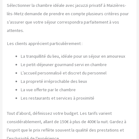
Sélectionner la chambre idéale avec jacuzzi privatif à Maizières-
lès-Metz demande de prendre en compte plusieurs critères pour
s’assurer que votre séjour correspondra parfaitement à vos
attentes.
Les clients apprécient particulièrement :
La tranquillité du lieu, idéale pour un séjour en amoureux
Le petit-déjeuner gourmand servi en chambre
L’accueil personnalisé et discret du personnel
La propreté irréprochable des lieux
La vue offerte par le chambre
Les restaurants et services à proximité
Tout d’abord, définissez votre budget. Les tarifs varient
considérablement, allant de 150€ à plus de 400€ la nuit. Gardez à
l’esprit que le prix reflète souvent la qualité des prestations et
l’exclusivité de l’expérience.