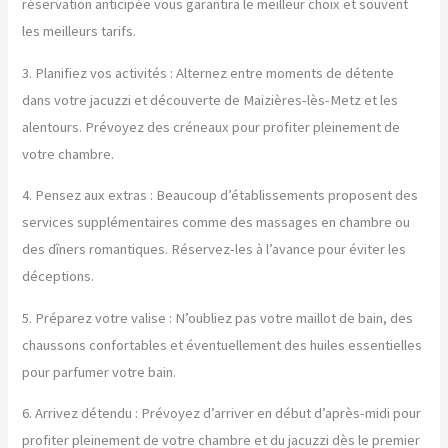
réservation anticipée vous garantira le meilleur choix et souvent
les meilleurs tarifs.
3. Planifiez vos activités : Alternez entre moments de détente
dans votre jacuzzi et découverte de Maizières-lès-Metz et les
alentours. Prévoyez des créneaux pour profiter pleinement de
votre chambre.
4. Pensez aux extras : Beaucoup d’établissements proposent des
services supplémentaires comme des massages en chambre ou
des dîners romantiques. Réservez-les à l’avance pour éviter les
déceptions.
5. Préparez votre valise : N’oubliez pas votre maillot de bain, des
chaussons confortables et éventuellement des huiles essentielles
pour parfumer votre bain.
6. Arrivez détendu : Prévoyez d’arriver en début d’après-midi pour
profiter pleinement de votre chambre et du jacuzzi dès le premier