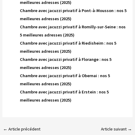
meilleures adresses (2025)
Chambre avec jacuzzi privatif à Pont-à-Mousson : nos 5
meilleures adresses (2025)
Chambre avec jacuzzi privatif à Romilly-sur-Seine : nos
5 meilleures adresses (2025)
Chambre avec jacuzzi privatif à Riedisheim : nos 5
meilleures adresses (2025)
Chambre avec jacuzzi privatif à Florange : nos 5
meilleures adresses (2025)
Chambre avec jacuzzi privatif à Obernai : nos 5
meilleures adresses (2025)
Chambre avec jacuzzi privatif à Erstein : nos 5
meilleures adresses (2025)
←
Article précédent
Article suivant
→