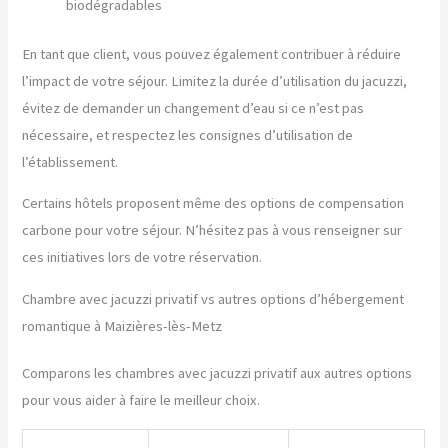
biodégradables
En tant que client, vous pouvez également contribuer à réduire
l’impact de votre séjour. Limitez la durée d’utilisation du jacuzzi,
évitez de demander un changement d’eau si ce n’est pas
nécessaire, et respectez les consignes d’utilisation de
l’établissement.
Certains hôtels proposent même des options de compensation
carbone pour votre séjour. N’hésitez pas à vous renseigner sur
ces initiatives lors de votre réservation.
Chambre avec jacuzzi privatif vs autres options d’hébergement
romantique à Maizières-lès-Metz
Comparons les chambres avec jacuzzi privatif aux autres options
pour vous aider à faire le meilleur choix.