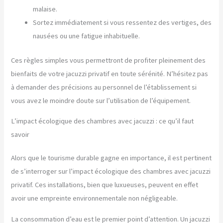
malaise.
Sortez immédiatement si vous ressentez des vertiges, des
nausées ou une fatigue inhabituelle.
Ces règles simples vous permettront de profiter pleinement des
bienfaits de votre jacuzzi privatif en toute sérénité. N’hésitez pas
à demander des précisions au personnel de l’établissement si
vous avez le moindre doute sur l’utilisation de l’équipement.
L’impact écologique des chambres avec jacuzzi : ce qu’il faut
savoir
Alors que le tourisme durable gagne en importance, il est pertinent
de s’interroger sur l’impact écologique des chambres avec jacuzzi
privatif. Ces installations, bien que luxueuses, peuvent en effet
avoir une empreinte environnementale non négligeable.
La consommation d’eau est le premier point d’attention. Un jacuzzi