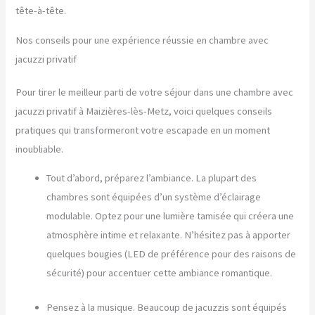
tête-à-tête.
Nos conseils pour une expérience réussie en chambre avec
jacuzzi privatif
Pour tirer le meilleur parti de votre séjour dans une chambre avec
jacuzzi privatif à Maizières-lès-Metz, voici quelques conseils
pratiques qui transformeront votre escapade en un moment
inoubliable.
Tout d’abord, préparez l’ambiance. La plupart des
chambres sont équipées d’un système d’éclairage
modulable. Optez pour une lumière tamisée qui créera une
atmosphère intime et relaxante. N’hésitez pas à apporter
quelques bougies (LED de préférence pour des raisons de
sécurité) pour accentuer cette ambiance romantique.
Pensez à la musique. Beaucoup de jacuzzis sont équipés