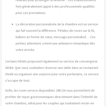
font généralement appel à des professionnels qualifiés
pour ces prestations.
La décoration personnalisée de la chambre est un service
qui fait souvent la différence. Pétales de roses sur le lit,
ballons en forme de cœur, message personnalisé… Ces
petites attentions créent une ambiance romantique dès
votre arrivée.
Certains hôtels proposent également un service de conciergerie
dédié. Que vous souhaitiez réserver une table dans un restaurant
étoilé ou organiser une surprise pour votre partenaire, ce service
s’occupe de tout.
Enfin, les room service disponibles 24h/24 vous permettent de
profiter de repas gastronomiques directement dans l’intimité de
votre chambre, idéal pour les couples qui souhaitent rester en