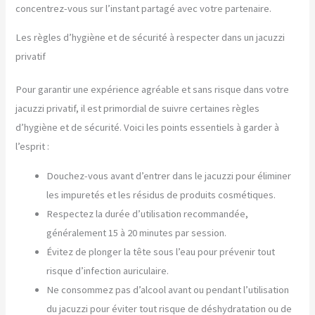
concentrez-vous sur l’instant partagé avec votre partenaire.
Les règles d’hygiène et de sécurité à respecter dans un jacuzzi
privatif
Pour garantir une expérience agréable et sans risque dans votre
jacuzzi privatif, il est primordial de suivre certaines règles
d’hygiène et de sécurité. Voici les points essentiels à garder à
l’esprit :
Douchez-vous avant d’entrer dans le jacuzzi pour éliminer
les impuretés et les résidus de produits cosmétiques.
Respectez la durée d’utilisation recommandée,
généralement 15 à 20 minutes par session.
Évitez de plonger la tête sous l’eau pour prévenir tout
risque d’infection auriculaire.
Ne consommez pas d’alcool avant ou pendant l’utilisation
du jacuzzi pour éviter tout risque de déshydratation ou de