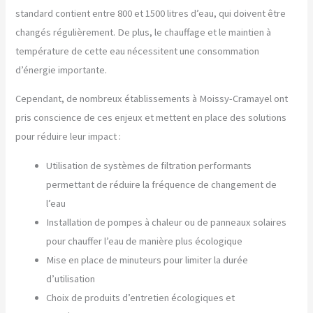
standard contient entre 800 et 1500 litres d’eau, qui doivent être
changés régulièrement. De plus, le chauffage et le maintien à
température de cette eau nécessitent une consommation
d’énergie importante.
Cependant, de nombreux établissements à Moissy-Cramayel ont
pris conscience de ces enjeux et mettent en place des solutions
pour réduire leur impact :
Utilisation de systèmes de filtration performants
permettant de réduire la fréquence de changement de
l’eau
Installation de pompes à chaleur ou de panneaux solaires
pour chauffer l’eau de manière plus écologique
Mise en place de minuteurs pour limiter la durée
d’utilisation
Choix de produits d’entretien écologiques et