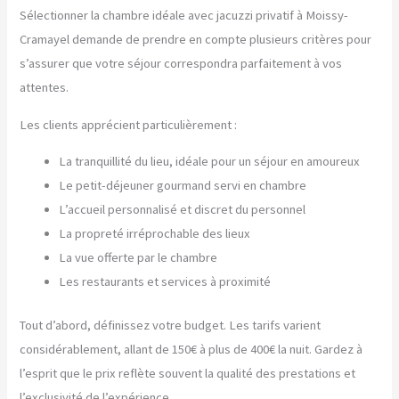
Sélectionner la chambre idéale avec jacuzzi privatif à Moissy-
Cramayel demande de prendre en compte plusieurs critères pour
s’assurer que votre séjour correspondra parfaitement à vos
attentes.
Les clients apprécient particulièrement :
La tranquillité du lieu, idéale pour un séjour en amoureux
Le petit-déjeuner gourmand servi en chambre
L’accueil personnalisé et discret du personnel
La propreté irréprochable des lieux
La vue offerte par le chambre
Les restaurants et services à proximité
Tout d’abord, définissez votre budget. Les tarifs varient
considérablement, allant de 150€ à plus de 400€ la nuit. Gardez à
l’esprit que le prix reflète souvent la qualité des prestations et
l’exclusivité de l’expérience.