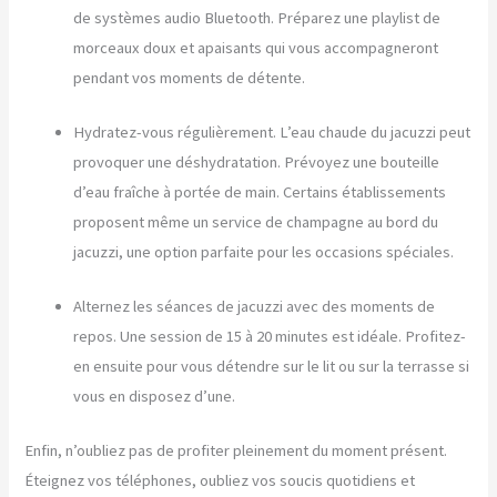
de systèmes audio Bluetooth. Préparez une playlist de
morceaux doux et apaisants qui vous accompagneront
pendant vos moments de détente.
Hydratez-vous régulièrement. L’eau chaude du jacuzzi peut
provoquer une déshydratation. Prévoyez une bouteille
d’eau fraîche à portée de main. Certains établissements
proposent même un service de champagne au bord du
jacuzzi, une option parfaite pour les occasions spéciales.
Alternez les séances de jacuzzi avec des moments de
repos. Une session de 15 à 20 minutes est idéale. Profitez-
en ensuite pour vous détendre sur le lit ou sur la terrasse si
vous en disposez d’une.
Enfin, n’oubliez pas de profiter pleinement du moment présent.
Éteignez vos téléphones, oubliez vos soucis quotidiens et