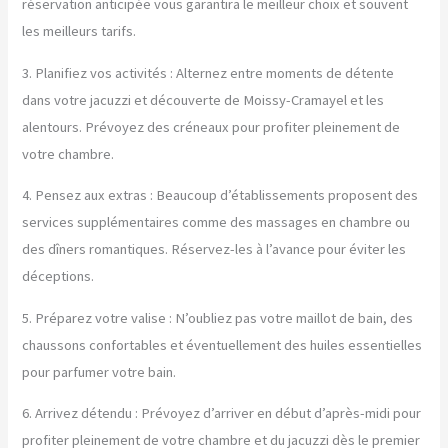
réservation anticipée vous garantira le meilleur choix et souvent
les meilleurs tarifs.
3. Planifiez vos activités : Alternez entre moments de détente
dans votre jacuzzi et découverte de Moissy-Cramayel et les
alentours. Prévoyez des créneaux pour profiter pleinement de
votre chambre.
4. Pensez aux extras : Beaucoup d’établissements proposent des
services supplémentaires comme des massages en chambre ou
des dîners romantiques. Réservez-les à l’avance pour éviter les
déceptions.
5. Préparez votre valise : N’oubliez pas votre maillot de bain, des
chaussons confortables et éventuellement des huiles essentielles
pour parfumer votre bain.
6. Arrivez détendu : Prévoyez d’arriver en début d’après-midi pour
profiter pleinement de votre chambre et du jacuzzi dès le premier