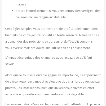
malaise.
Sortez immédiatement si vous ressentez des vertiges, des
nausées ou une fatigue inhabituelle.
Ces règles simples vous permettront de profiter pleinement des
bienfaits de votre jacuzzi privatif en toute sérénité. N’hésitez pas
à demander des précisions au personnel de l’établissement si
vous avez le moindre doute sur l’utilisation de l’équipement.
L’impact écologique des chambres avec jacuzzi : ce qu’il faut
savoir
Alors que le tourisme durable gagne en importance, il est pertinent
de s’interroger sur l’impact écologique des chambres avec jacuzzi
privatif. Ces installations, bien que luxueuses, peuvent en effet
avoir une empreinte environnementale non négligeable.
La consommation d’eau est le premier point d’attention. Un jacuzzi