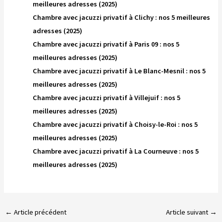
meilleures adresses (2025)
Chambre avec jacuzzi privatif à Clichy : nos 5 meilleures
adresses (2025)
Chambre avec jacuzzi privatif à Paris 09 : nos 5
meilleures adresses (2025)
Chambre avec jacuzzi privatif à Le Blanc-Mesnil : nos 5
meilleures adresses (2025)
Chambre avec jacuzzi privatif à Villejuif : nos 5
meilleures adresses (2025)
Chambre avec jacuzzi privatif à Choisy-le-Roi : nos 5
meilleures adresses (2025)
Chambre avec jacuzzi privatif à La Courneuve : nos 5
meilleures adresses (2025)
←
Article précédent
Article suivant
→