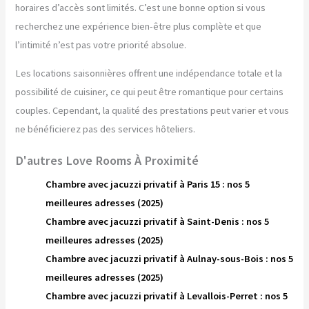
horaires d’accès sont limités. C’est une bonne option si vous
recherchez une expérience bien-être plus complète et que
l’intimité n’est pas votre priorité absolue.
Les locations saisonnières offrent une indépendance totale et la
possibilité de cuisiner, ce qui peut être romantique pour certains
couples. Cependant, la qualité des prestations peut varier et vous
ne bénéficierez pas des services hôteliers.
D'autres Love Rooms À Proximité
Chambre avec jacuzzi privatif à Paris 15 : nos 5
meilleures adresses (2025)
Chambre avec jacuzzi privatif à Saint-Denis : nos 5
meilleures adresses (2025)
Chambre avec jacuzzi privatif à Aulnay-sous-Bois : nos 5
meilleures adresses (2025)
Chambre avec jacuzzi privatif à Levallois-Perret : nos 5