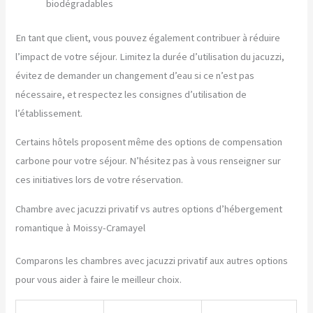
biodégradables
En tant que client, vous pouvez également contribuer à réduire
l’impact de votre séjour. Limitez la durée d’utilisation du jacuzzi,
évitez de demander un changement d’eau si ce n’est pas
nécessaire, et respectez les consignes d’utilisation de
l’établissement.
Certains hôtels proposent même des options de compensation
carbone pour votre séjour. N’hésitez pas à vous renseigner sur
ces initiatives lors de votre réservation.
Chambre avec jacuzzi privatif vs autres options d’hébergement
romantique à Moissy-Cramayel
Comparons les chambres avec jacuzzi privatif aux autres options
pour vous aider à faire le meilleur choix.