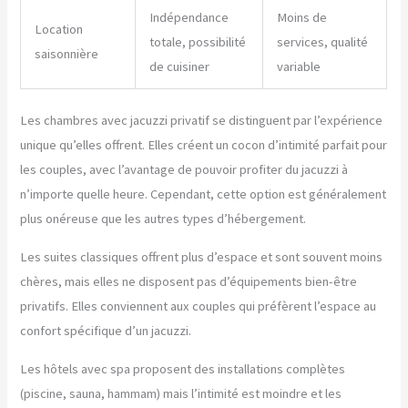
Indépendance
Moins de
Location
totale, possibilité
services, qualité
saisonnière
de cuisiner
variable
Les chambres avec jacuzzi privatif se distinguent par l’expérience
unique qu’elles offrent. Elles créent un cocon d’intimité parfait pour
les couples, avec l’avantage de pouvoir profiter du jacuzzi à
n’importe quelle heure. Cependant, cette option est généralement
plus onéreuse que les autres types d’hébergement.
Les suites classiques offrent plus d’espace et sont souvent moins
chères, mais elles ne disposent pas d’équipements bien-être
privatifs. Elles conviennent aux couples qui préfèrent l’espace au
confort spécifique d’un jacuzzi.
Les hôtels avec spa proposent des installations complètes
(piscine, sauna, hammam) mais l’intimité est moindre et les