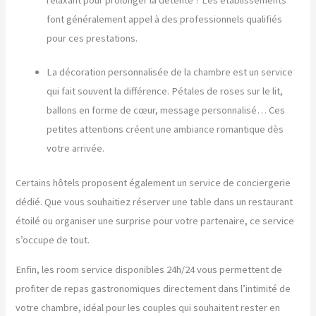
font généralement appel à des professionnels qualifiés
pour ces prestations.
La décoration personnalisée de la chambre est un service
qui fait souvent la différence. Pétales de roses sur le lit,
ballons en forme de cœur, message personnalisé… Ces
petites attentions créent une ambiance romantique dès
votre arrivée.
Certains hôtels proposent également un service de conciergerie
dédié. Que vous souhaitiez réserver une table dans un restaurant
étoilé ou organiser une surprise pour votre partenaire, ce service
s’occupe de tout.
Enfin, les room service disponibles 24h/24 vous permettent de
profiter de repas gastronomiques directement dans l’intimité de
votre chambre, idéal pour les couples qui souhaitent rester en