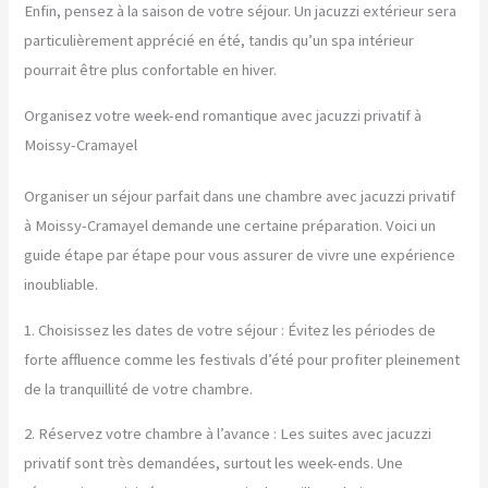
Enfin, pensez à la saison de votre séjour. Un jacuzzi extérieur sera
particulièrement apprécié en été, tandis qu’un spa intérieur
pourrait être plus confortable en hiver.
Organisez votre week-end romantique avec jacuzzi privatif à
Moissy-Cramayel
Organiser un séjour parfait dans une chambre avec jacuzzi privatif
à Moissy-Cramayel demande une certaine préparation. Voici un
guide étape par étape pour vous assurer de vivre une expérience
inoubliable.
1. Choisissez les dates de votre séjour : Évitez les périodes de
forte affluence comme les festivals d’été pour profiter pleinement
de la tranquillité de votre chambre.
2. Réservez votre chambre à l’avance : Les suites avec jacuzzi
privatif sont très demandées, surtout les week-ends. Une