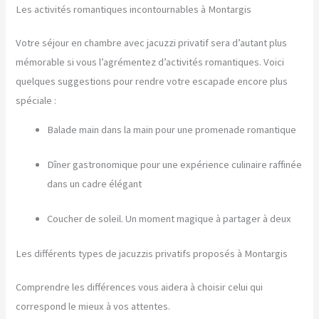
Les activités romantiques incontournables à Montargis
Votre séjour en chambre avec jacuzzi privatif sera d’autant plus
mémorable si vous l’agrémentez d’activités romantiques. Voici
quelques suggestions pour rendre votre escapade encore plus
spéciale :
Balade main dans la main pour une promenade romantique
Dîner gastronomique pour une expérience culinaire raffinée
dans un cadre élégant
Coucher de soleil. Un moment magique à partager à deux
Les différents types de jacuzzis privatifs proposés à Montargis
Comprendre les différences vous aidera à choisir celui qui
correspond le mieux à vos attentes.