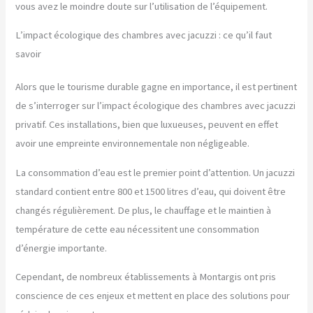
vous avez le moindre doute sur l’utilisation de l’équipement.
L’impact écologique des chambres avec jacuzzi : ce qu’il faut
savoir
Alors que le tourisme durable gagne en importance, il est pertinent
de s’interroger sur l’impact écologique des chambres avec jacuzzi
privatif. Ces installations, bien que luxueuses, peuvent en effet
avoir une empreinte environnementale non négligeable.
La consommation d’eau est le premier point d’attention. Un jacuzzi
standard contient entre 800 et 1500 litres d’eau, qui doivent être
changés régulièrement. De plus, le chauffage et le maintien à
température de cette eau nécessitent une consommation
d’énergie importante.
Cependant, de nombreux établissements à Montargis ont pris
conscience de ces enjeux et mettent en place des solutions pour