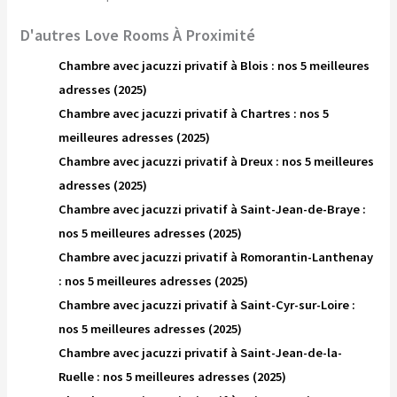
D'autres Love Rooms À Proximité
Chambre avec jacuzzi privatif à Blois : nos 5 meilleures
adresses (2025)
Chambre avec jacuzzi privatif à Chartres : nos 5
meilleures adresses (2025)
Chambre avec jacuzzi privatif à Dreux : nos 5 meilleures
adresses (2025)
Chambre avec jacuzzi privatif à Saint-Jean-de-Braye :
nos 5 meilleures adresses (2025)
Chambre avec jacuzzi privatif à Romorantin-Lanthenay
: nos 5 meilleures adresses (2025)
Chambre avec jacuzzi privatif à Saint-Cyr-sur-Loire :
nos 5 meilleures adresses (2025)
Chambre avec jacuzzi privatif à Saint-Jean-de-la-
Ruelle : nos 5 meilleures adresses (2025)