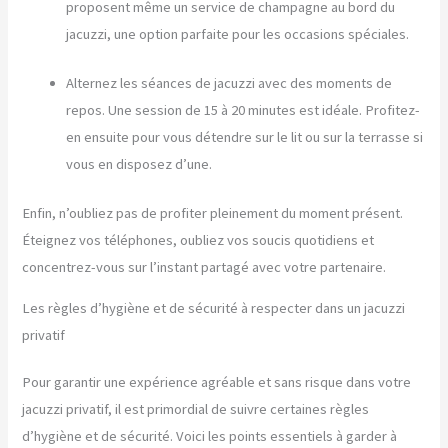
proposent même un service de champagne au bord du
jacuzzi, une option parfaite pour les occasions spéciales.
Alternez les séances de jacuzzi avec des moments de
repos. Une session de 15 à 20 minutes est idéale. Profitez-
en ensuite pour vous détendre sur le lit ou sur la terrasse si
vous en disposez d’une.
Enfin, n’oubliez pas de profiter pleinement du moment présent.
Éteignez vos téléphones, oubliez vos soucis quotidiens et
concentrez-vous sur l’instant partagé avec votre partenaire.
Les règles d’hygiène et de sécurité à respecter dans un jacuzzi
privatif
Pour garantir une expérience agréable et sans risque dans votre
jacuzzi privatif, il est primordial de suivre certaines règles
d’hygiène et de sécurité. Voici les points essentiels à garder à