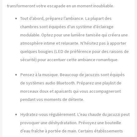
transformeront votre escapade en un moment inoubliable.
Tout d’abord, préparez l’ambiance. La plupart des
chambres sont équipées d’un système d’éclairage
modulable. Optez pour une lumière tamisée qui créera une
atmosphère intime et relaxante. N’hésitez pas à apporter
quelques bougies (LED de préférence pour des raisons de
sécurité) pour accentuer cette ambiance romantique.
Pensez à la musique. Beaucoup de jacuzzis sont équipés
de systèmes audio Bluetooth. Préparez une playlist de
morceaux doux et apaisants qui vous accompagneront
pendant vos moments de détente.
Hydratez-vous régulièrement. L’eau chaude du jacuzzi peut
provoquer une déshydratation. Prévoyez une bouteille
d’eau fraîche à portée de main. Certains établissements