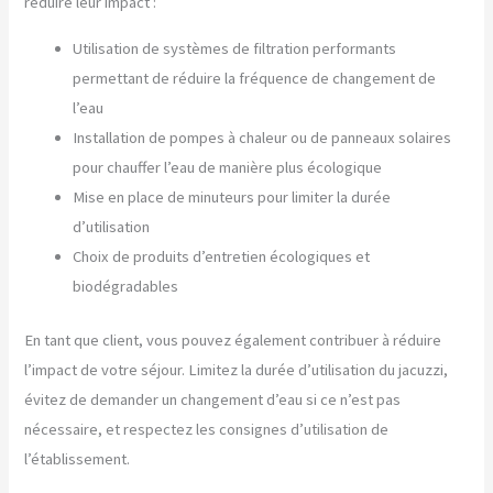
réduire leur impact :
Utilisation de systèmes de filtration performants
permettant de réduire la fréquence de changement de
l’eau
Installation de pompes à chaleur ou de panneaux solaires
pour chauffer l’eau de manière plus écologique
Mise en place de minuteurs pour limiter la durée
d’utilisation
Choix de produits d’entretien écologiques et
biodégradables
En tant que client, vous pouvez également contribuer à réduire
l’impact de votre séjour. Limitez la durée d’utilisation du jacuzzi,
évitez de demander un changement d’eau si ce n’est pas
nécessaire, et respectez les consignes d’utilisation de
l’établissement.