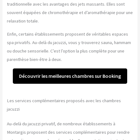
traditionnelle avec les avantages des jets massants. Elles sont
souvent équipées de chromothérapie et d’aromathérapie pour une
relaxation totale.
Enfin, certains établissements proposent de véritables espaces
spa privatifs. Au-delà du jacuzzi, vous y trouverez sauna, hammam
ou douche sensorielle. C’est l’option la plus complète pour une
parenthèse bien-être à deux.
Découvrir les meilleures chambres sur Booking
Les services complémentaires proposés avec les chambres
jacuzzi
Au-delà du jacuzzi privatif, de nombreux établissements à
Montargis proposent des services complémentaires pour rendre