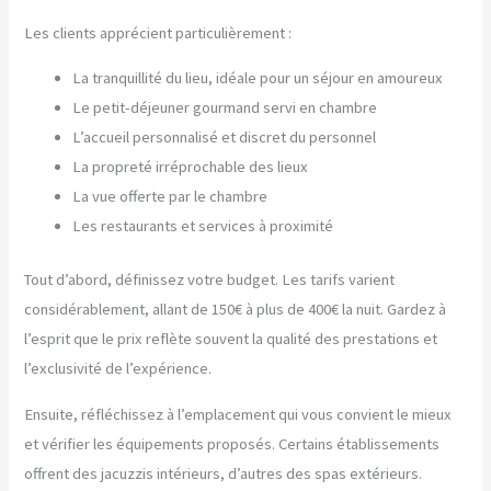
Les clients apprécient particulièrement :
La tranquillité du lieu, idéale pour un séjour en amoureux
Le petit-déjeuner gourmand servi en chambre
L’accueil personnalisé et discret du personnel
La propreté irréprochable des lieux
La vue offerte par le chambre
Les restaurants et services à proximité
Tout d’abord, définissez votre budget. Les tarifs varient
considérablement, allant de 150€ à plus de 400€ la nuit. Gardez à
l’esprit que le prix reflète souvent la qualité des prestations et
l’exclusivité de l’expérience.
Ensuite, réfléchissez à l’emplacement qui vous convient le mieux
et vérifier les équipements proposés. Certains établissements
offrent des jacuzzis intérieurs, d’autres des spas extérieurs.