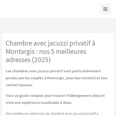
Aller
au
contenu
Chambre avec jacuzzi privatif à
Montargis : nos 5 meilleures
adresses (2025)
Les chambres avec jacuzzi privatif sont particulièrement
prisées par les couples à Montargis, pour leur intimité et leur
confort luxueux.
Voici un guide complet pour trouver l’hébergement idéal et
vivre une expérience inoubliable à deux.
Nos meilleures adresses de chambre avec jacuzzi privatif à