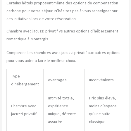
Certains hôtels proposent même des options de compensation
carbone pour votre séjour. N’hésitez pas à vous renseigner sur
ces initiatives lors de votre réservation.
Chambre avec jacuzzi privatif vs autres options d’hébergement
romantique à Montargis
Comparons les chambres avec jacuzzi privatif aux autres options
pour vous aider à faire le meilleur choix.
Type
Avantages
Inconvénients
d’hébergement
Intimité totale,
Prix plus élevé,
Chambre avec
expérience
moins d’espace
jacuzzi privatif
unique, détente
qu’une suite
assurée
classique