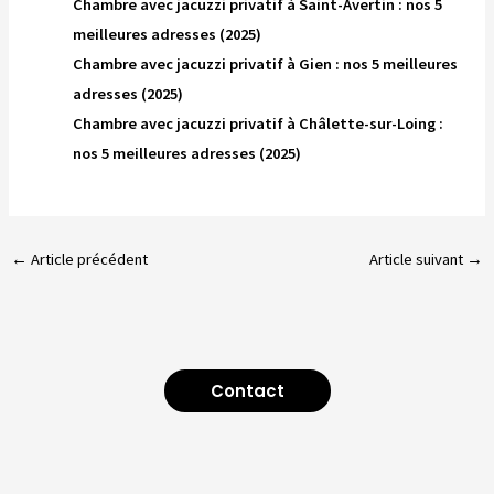
Chambre avec jacuzzi privatif à Saint-Avertin : nos 5
meilleures adresses (2025)
Chambre avec jacuzzi privatif à Gien : nos 5 meilleures
adresses (2025)
Chambre avec jacuzzi privatif à Châlette-sur-Loing :
nos 5 meilleures adresses (2025)
←
Article précédent
Article suivant
→
Contact