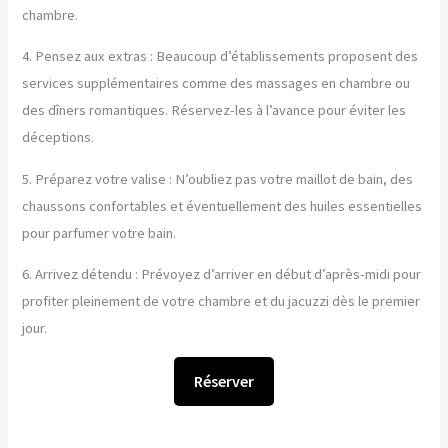
chambre.
4. Pensez aux extras : Beaucoup d’établissements proposent des
services supplémentaires comme des massages en chambre ou
des dîners romantiques. Réservez-les à l’avance pour éviter les
déceptions.
5. Préparez votre valise : N’oubliez pas votre maillot de bain, des
chaussons confortables et éventuellement des huiles essentielles
pour parfumer votre bain.
6. Arrivez détendu : Prévoyez d’arriver en début d’après-midi pour
profiter pleinement de votre chambre et du jacuzzi dès le premier
jour.
Réserver