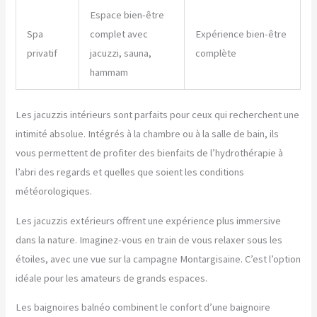
Espace bien-être
Spa
complet avec
Expérience bien-être
privatif
jacuzzi, sauna,
complète
hammam
Les jacuzzis intérieurs sont parfaits pour ceux qui recherchent une
intimité absolue. Intégrés à la chambre ou à la salle de bain, ils
vous permettent de profiter des bienfaits de l’hydrothérapie à
l’abri des regards et quelles que soient les conditions
météorologiques.
Les jacuzzis extérieurs offrent une expérience plus immersive
dans la nature. Imaginez-vous en train de vous relaxer sous les
étoiles, avec une vue sur la campagne Montargisaine. C’est l’option
idéale pour les amateurs de grands espaces.
Les baignoires balnéo combinent le confort d’une baignoire