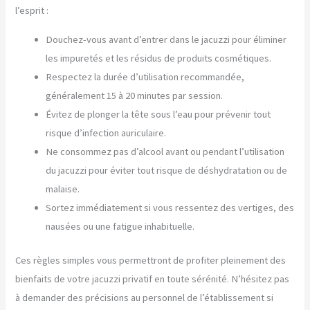
l’esprit :
Douchez-vous avant d’entrer dans le jacuzzi pour éliminer
les impuretés et les résidus de produits cosmétiques.
Respectez la durée d’utilisation recommandée,
généralement 15 à 20 minutes par session.
Évitez de plonger la tête sous l’eau pour prévenir tout
risque d’infection auriculaire.
Ne consommez pas d’alcool avant ou pendant l’utilisation
du jacuzzi pour éviter tout risque de déshydratation ou de
malaise.
Sortez immédiatement si vous ressentez des vertiges, des
nausées ou une fatigue inhabituelle.
Ces règles simples vous permettront de profiter pleinement des
bienfaits de votre jacuzzi privatif en toute sérénité. N’hésitez pas
à demander des précisions au personnel de l’établissement si