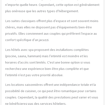
n’importe quelle heure. Cependant, cette option est généralement
plus onéreuse que les autres types d’hébergement.
Les suites classiques offrent plus d’espace et sont souvent moins
chères, mais elles ne disposent pas d’équipements bien-être
privatifs. Elles conviennent aux couples qui préfèrent l’espace au
confort spécifique d’un jacuzzi.
Les hôtels avec spa proposent des installations complètes
(piscine, sauna, hammam) mais l’intimité est moindre et les
horaires d’accès sont limités. C’est une bonne option si vous
recherchez une expérience bien-être plus complète et que
l’intimité n’est pas votre priorité absolue.
Les locations saisonnières offrent une indépendance totale et la
possibilité de cuisiner, ce qui peut être romantique pour certains
couples. Cependant, la qualité des prestations peut varier et vous
ne bénéficierez pas des services hôteliers.