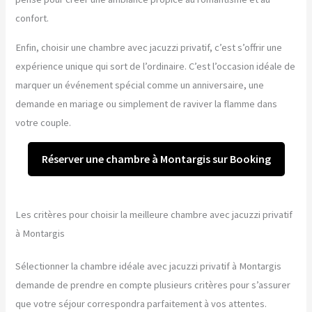
confort.
Enfin, choisir une chambre avec jacuzzi privatif, c’est s’offrir une
expérience unique qui sort de l’ordinaire. C’est l’occasion idéale de
marquer un événement spécial comme un anniversaire, une
demande en mariage ou simplement de raviver la flamme dans
votre couple.
Réserver une chambre à Montargis sur Booking
Les critères pour choisir la meilleure chambre avec jacuzzi privatif
à Montargis
Sélectionner la chambre idéale avec jacuzzi privatif à Montargis
demande de prendre en compte plusieurs critères pour s’assurer
que votre séjour correspondra parfaitement à vos attentes.