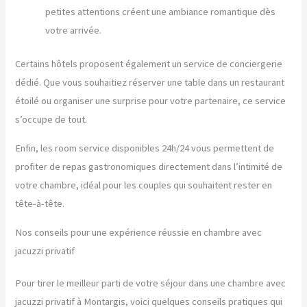
petites attentions créent une ambiance romantique dès
votre arrivée.
Certains hôtels proposent également un service de conciergerie
dédié. Que vous souhaitiez réserver une table dans un restaurant
étoilé ou organiser une surprise pour votre partenaire, ce service
s’occupe de tout.
Enfin, les room service disponibles 24h/24 vous permettent de
profiter de repas gastronomiques directement dans l’intimité de
votre chambre, idéal pour les couples qui souhaitent rester en
tête-à-tête.
Nos conseils pour une expérience réussie en chambre avec
jacuzzi privatif
Pour tirer le meilleur parti de votre séjour dans une chambre avec
jacuzzi privatif à Montargis, voici quelques conseils pratiques qui