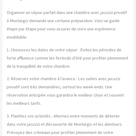
Organiser un séjour parfait dans une chambre avec jacuzzi privatif
à Montargis demande une certaine préparation. Voici un guide
étape par étape pour vous assurer de vivre une expérience
inoubliable.
1. Choisissez les dates de votre séjour : Évitez les périodes de
forte affluence comme les festivals d’été pour profiter pleinement
de la tranquillité de votre chambre.
2. Réservez votre chambre à l’avance : Les suites avec jacuzzi
privatif sont très demandées, surtout les week-ends. Une
réservation anticipée vous garantira le meilleur choix et souvent
les meilleurs tarifs.
3. Planifiez vos activités : Alternez entre moments de détente
dans votre jacuzzi et découverte de Montargis et les alentours.
Prévoyez des créneaux pour profiter pleinement de votre