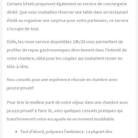
Certains hôtels proposent également un service de conciergerie
dédié. Que vous souhaitiez réserver une table dans un restaurant
étoilé ou organiser une surprise pour votre partenaire, ce service
s’occupe de tout.
Enfin, les room service disponibles 24h/24 vous permettent de
profiter de repas gastronomiques directement dans l’intimité de
votre chambre, idéal pour les couples qui souhaitent rester en
tête-à-tête.
Nos conseils pour une expérience réussie en chambre avec
jacuzzi privatif
Pour tirer le meilleur parti de votre séjour dans une chambre avec
jacuzzi privatif à Paris 01, voici quelques conseils pratiques qui
transformeront votre escapade en un moment inoubliable.
Tout d’abord, préparez l’ambiance. La plupart des