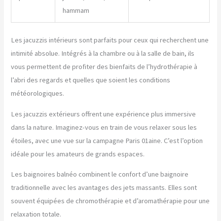
hammam
Les jacuzzis intérieurs sont parfaits pour ceux qui recherchent une
intimité absolue. Intégrés à la chambre ou à la salle de bain, ils
vous permettent de profiter des bienfaits de l’hydrothérapie à
l’abri des regards et quelles que soient les conditions
météorologiques.
Les jacuzzis extérieurs offrent une expérience plus immersive
dans la nature. Imaginez-vous en train de vous relaxer sous les
étoiles, avec une vue sur la campagne Paris 01aine. C’est l’option
idéale pour les amateurs de grands espaces.
Les baignoires balnéo combinent le confort d’une baignoire
traditionnelle avec les avantages des jets massants. Elles sont
souvent équipées de chromothérapie et d’aromathérapie pour une
relaxation totale.