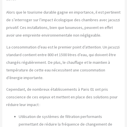
Alors que le tourisme durable gagne en importance, il est pertinent
de s’interroger sur l’impact écologique des chambres avec jacuzzi
privatif. Ces installations, bien que luxueuses, peuvent en effet
avoir une empreinte environnementale non négligeable.
La consommation d’eau est le premier point d’attention. Un jacuzzi
standard contient entre 800 et 1500 litres d’eau, qui doivent être
changés régulièrement. De plus, le chauffage et le maintien à
température de cette eau nécessitent une consommation
d’énergie importante.
Cependant, de nombreux établissements à Paris 01 ont pris
conscience de ces enjeux et mettent en place des solutions pour
réduire leur impact :
Utilisation de systèmes de filtration performants
permettant de réduire la fréquence de changement de