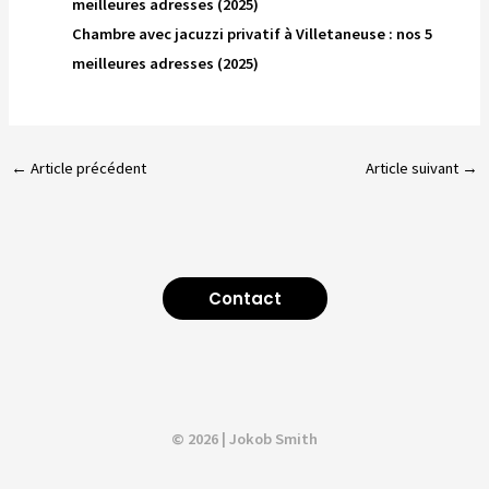
meilleures adresses (2025)
Chambre avec jacuzzi privatif à Villetaneuse : nos 5
meilleures adresses (2025)
←
Article précédent
Article suivant
→
Contact
© 2026 | Jokob Smith