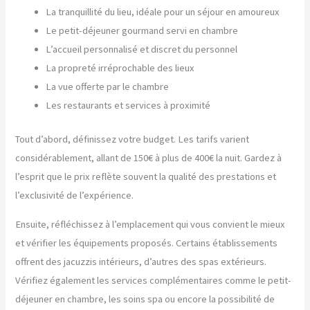
La tranquillité du lieu, idéale pour un séjour en amoureux
Le petit-déjeuner gourmand servi en chambre
L’accueil personnalisé et discret du personnel
La propreté irréprochable des lieux
La vue offerte par le chambre
Les restaurants et services à proximité
Tout d’abord, définissez votre budget. Les tarifs varient
considérablement, allant de 150€ à plus de 400€ la nuit. Gardez à
l’esprit que le prix reflète souvent la qualité des prestations et
l’exclusivité de l’expérience.
Ensuite, réfléchissez à l’emplacement qui vous convient le mieux
et vérifier les équipements proposés. Certains établissements
offrent des jacuzzis intérieurs, d’autres des spas extérieurs.
Vérifiez également les services complémentaires comme le petit-
déjeuner en chambre, les soins spa ou encore la possibilité de