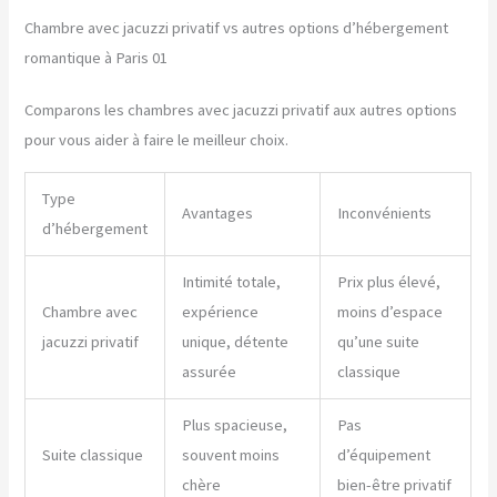
Chambre avec jacuzzi privatif vs autres options d’hébergement
romantique à Paris 01
Comparons les chambres avec jacuzzi privatif aux autres options
pour vous aider à faire le meilleur choix.
Type
Avantages
Inconvénients
d’hébergement
Intimité totale,
Prix plus élevé,
Chambre avec
expérience
moins d’espace
jacuzzi privatif
unique, détente
qu’une suite
assurée
classique
Plus spacieuse,
Pas
Suite classique
souvent moins
d’équipement
chère
bien-être privatif