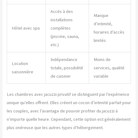
Accès à des
Manque
installations
d’intimité,
Hôtel avec spa
complètes
horaires d’accès
(piscine, sauna,
limités
etc.)
Indépendance
Moins de
Location
totale, possibilité
services, qualité
saisonnière
de cuisiner
variable
Les chambres avec jacuzzi privatif se distinguent par l’expérience
unique qu’elles offrent. Elles créent un cocon d’intimité parfait pour
les couples, avec l’avantage de pouvoir profiter du jacuzzi à
n’importe quelle heure. Cependant, cette option est généralement
plus onéreuse que les autres types d’hébergement.