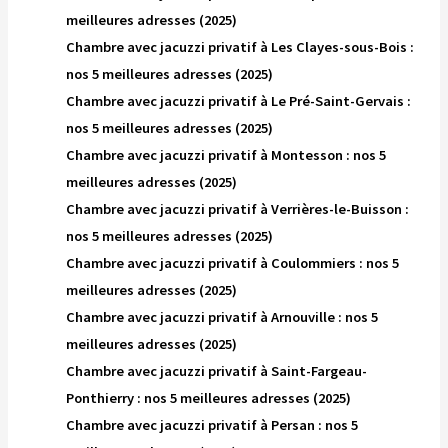
meilleures adresses (2025)
Chambre avec jacuzzi privatif à Les Clayes-sous-Bois :
nos 5 meilleures adresses (2025)
Chambre avec jacuzzi privatif à Le Pré-Saint-Gervais :
nos 5 meilleures adresses (2025)
Chambre avec jacuzzi privatif à Montesson : nos 5
meilleures adresses (2025)
Chambre avec jacuzzi privatif à Verrières-le-Buisson :
nos 5 meilleures adresses (2025)
Chambre avec jacuzzi privatif à Coulommiers : nos 5
meilleures adresses (2025)
Chambre avec jacuzzi privatif à Arnouville : nos 5
meilleures adresses (2025)
Chambre avec jacuzzi privatif à Saint-Fargeau-
Ponthierry : nos 5 meilleures adresses (2025)
Chambre avec jacuzzi privatif à Persan : nos 5