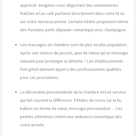
apprécié. Imaginez-vous dégustant des viennoiseries
fraîches et un café parfumé directement dans votre lit ou
sur votre terrasse privée. Certains hôtels proposent même
des formules petit-déjeuner romantique avec champagne.
Les massages en chambre sont de plus en plus populaires.
Après une séance de jacuzzi, quoi de mieux qu’un massage
relaxant pour prolonger la détente ? Les établissements
font généralement appel à des professionnels qualifiés
pour ces prestations.
La décoration personnalisée de la chambre est un service
qui fait souvent la différence. Pétales de roses sur le lit,
ballons en forme de cœur, message personnalisé… Ces
petites attentions créent une ambiance romantique dès
votre arrivée.