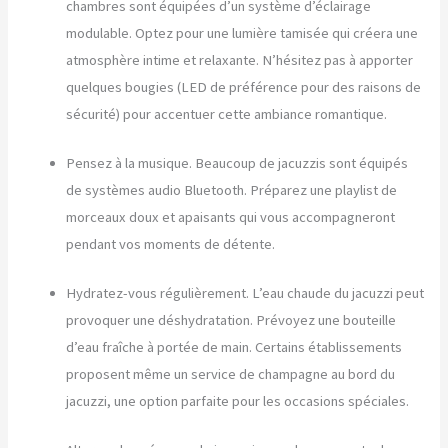
chambres sont équipées d’un système d’éclairage
modulable. Optez pour une lumière tamisée qui créera une
atmosphère intime et relaxante. N’hésitez pas à apporter
quelques bougies (LED de préférence pour des raisons de
sécurité) pour accentuer cette ambiance romantique.
Pensez à la musique. Beaucoup de jacuzzis sont équipés
de systèmes audio Bluetooth. Préparez une playlist de
morceaux doux et apaisants qui vous accompagneront
pendant vos moments de détente.
Hydratez-vous régulièrement. L’eau chaude du jacuzzi peut
provoquer une déshydratation. Prévoyez une bouteille
d’eau fraîche à portée de main. Certains établissements
proposent même un service de champagne au bord du
jacuzzi, une option parfaite pour les occasions spéciales.