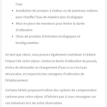
l’eau
Installation de pompes à chaleur ou de panneaux solaires
pour chauffer l’eau de manière plus écologique
Mise en place de minuteurs pour limiter la durée
d’utilisation
Choix de produits d’entretien écologiques et
biodégradables
En tant que client, vous pouvez également contribuer à réduire
l’impact de votre séjour. Limitez la durée d’utilisation du jacuzzi,
évitez de demander un changement d’eau si ce n’est pas
nécessaire, et respectez les consignes d’utilisation de
l’établissement.
Certains hôtels proposent même des options de compensation
carbone pour votre séjour. N’hésitez pas à vous renseigner sur
ces initiatives lors de votre réservation.