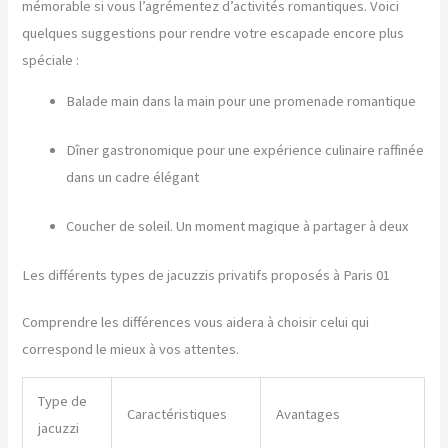
mémorable si vous l’agrémentez d’activités romantiques. Voici
quelques suggestions pour rendre votre escapade encore plus
spéciale :
Balade main dans la main pour une promenade romantique
Dîner gastronomique pour une expérience culinaire raffinée
dans un cadre élégant
Coucher de soleil. Un moment magique à partager à deux
Les différents types de jacuzzis privatifs proposés à Paris 01
Comprendre les différences vous aidera à choisir celui qui
correspond le mieux à vos attentes.
Type de
Caractéristiques
Avantages
jacuzzi