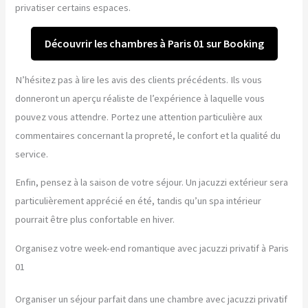
privatiser certains espaces.
Découvrir les chambres à Paris 01 sur Booking
N’hésitez pas à lire les avis des clients précédents. Ils vous
donneront un aperçu réaliste de l’expérience à laquelle vous
pouvez vous attendre. Portez une attention particulière aux
commentaires concernant la propreté, le confort et la qualité du
service.
Enfin, pensez à la saison de votre séjour. Un jacuzzi extérieur sera
particulièrement apprécié en été, tandis qu’un spa intérieur
pourrait être plus confortable en hiver.
Organisez votre week-end romantique avec jacuzzi privatif à Paris
01
Organiser un séjour parfait dans une chambre avec jacuzzi privatif