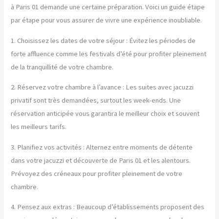
à Paris 01 demande une certaine préparation. Voici un guide étape
par étape pour vous assurer de vivre une expérience inoubliable.
1. Choisissez les dates de votre séjour : Évitez les périodes de
forte affluence comme les festivals d’été pour profiter pleinement
de la tranquillité de votre chambre.
2. Réservez votre chambre à l’avance : Les suites avec jacuzzi
privatif sont très demandées, surtout les week-ends. Une
réservation anticipée vous garantira le meilleur choix et souvent
les meilleurs tarifs.
3. Planifiez vos activités : Alternez entre moments de détente
dans votre jacuzzi et découverte de Paris 01 et les alentours.
Prévoyez des créneaux pour profiter pleinement de votre
chambre.
4. Pensez aux extras : Beaucoup d’établissements proposent des