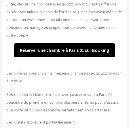
Enfin, choisir une chambre avec jacuzzi privatif, c’est s’offrir une
expérience unique qui sort de l’ordinaire. C’est l’occasion idéale de
marquer un événement spécial comme un anniversaire, une
demande en mariage ou simplement de raviver la flamme dans
votre couple.
Réserver une chambre à Paris 01 sur Booking
Les critères pour choisir la meilleure chambre avec jacuzzi privatif
à Paris 01
Sélectionner la chambre idéale avec jacuzzi privatif à Paris 01
demande de prendre en compte plusieurs critères pour s’assurer
que votre séjour correspondra parfaitement à vos attentes.
Les clients apprécient particulièrement :