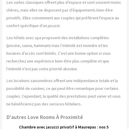
Les suites classiques offrent plus d’espace et sont souvent moins
chères, mais elles ne disposent pas d’équipements bien-être
privatifs. Elles conviennent aux couples qui préfèrent l’espace au
confort spécifique d’un jacuzzi.
Les hôtels avec spa proposent des installations complètes
(piscine, sauna, hammam) mais l’intimité est moindre et les
horaires d’accès sont limités. C’est une bonne option si vous
recherchez une expérience bien-être plus complète et que
l’intimité n’est pas votre priorité absolue.
Les locations saisonnières offrent une indépendance totale et la
possibilité de cuisiner, ce qui peut être romantique pour certains
couples. Cependant, la qualité des prestations peut varier et vous
ne bénéficierez pas des services hôteliers.
D'autres Love Rooms À Proximité
Chambre avec jacuzzi privatif à Maurepas : nos 5