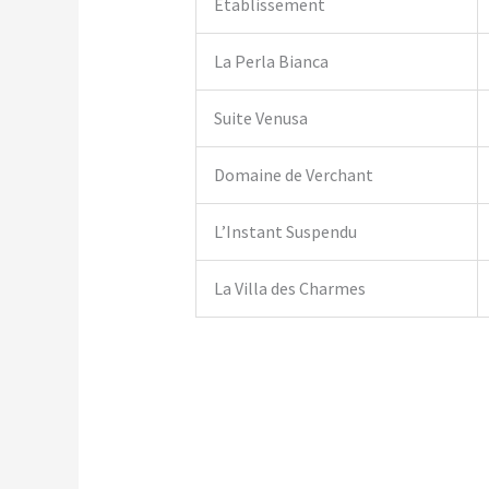
Établissement
La Perla Bianca
Suite Venusa
Domaine de Verchant
L’Instant Suspendu
La Villa des Charmes