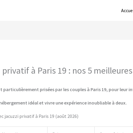
Accue
rivatif à Paris 19 : nos 5 meilleure
 particulièrement prisées par les couples à Paris 19, pour leur in
hébergement idéal et vivre une expérience inoubliable à deux.
 jacuzzi privatif à Paris 19 (août 2026)