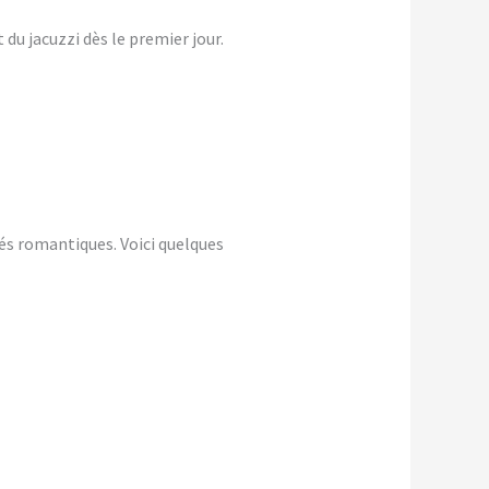
du jacuzzi dès le premier jour.
és romantiques. Voici quelques