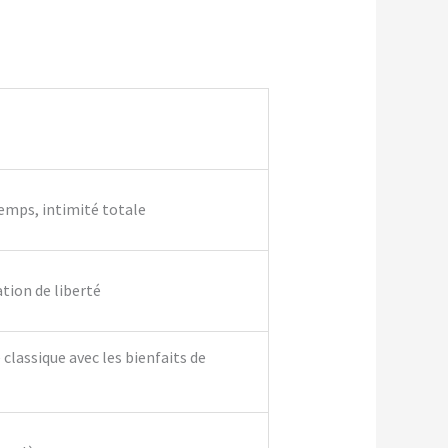
temps, intimité totale
ation de liberté
classique avec les bienfaits de