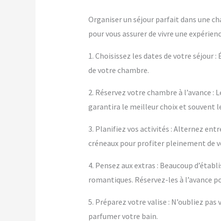
Organiser un séjour parfait dans une ch
pour vous assurer de vivre une expérienc
1. Choisissez les dates de votre séjour :
de votre chambre.
2. Réservez votre chambre à l’avance : L
garantira le meilleur choix et souvent le
3. Planifiez vos activités : Alternez en
créneaux pour profiter pleinement de 
4. Pensez aux extras : Beaucoup d’éta
romantiques. Réservez-les à l’avance po
5. Préparez votre valise : N’oubliez pa
parfumer votre bain.