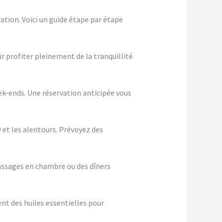
ation. Voici un guide étape par étape
ur profiter pleinement de la tranquillité
eek-ends. Une réservation anticipée vous
 et les alentours. Prévoyez des
assages en chambre ou des dîners
nt des huiles essentielles pour