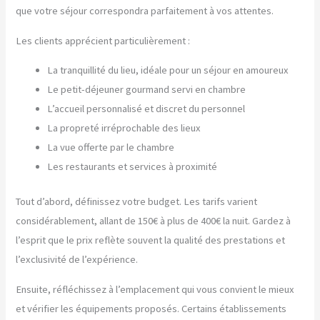
que votre séjour correspondra parfaitement à vos attentes.
Les clients apprécient particulièrement :
La tranquillité du lieu, idéale pour un séjour en amoureux
Le petit-déjeuner gourmand servi en chambre
L’accueil personnalisé et discret du personnel
La propreté irréprochable des lieux
La vue offerte par le chambre
Les restaurants et services à proximité
Tout d’abord, définissez votre budget. Les tarifs varient
considérablement, allant de 150€ à plus de 400€ la nuit. Gardez à
l’esprit que le prix reflète souvent la qualité des prestations et
l’exclusivité de l’expérience.
Ensuite, réfléchissez à l’emplacement qui vous convient le mieux
et vérifier les équipements proposés. Certains établissements