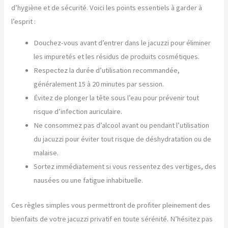
d’hygiène et de sécurité. Voici les points essentiels à garder à
l’esprit :
Douchez-vous avant d’entrer dans le jacuzzi pour éliminer
les impuretés et les résidus de produits cosmétiques.
Respectez la durée d’utilisation recommandée,
généralement 15 à 20 minutes par session.
Évitez de plonger la tête sous l’eau pour prévenir tout
risque d’infection auriculaire.
Ne consommez pas d’alcool avant ou pendant l’utilisation
du jacuzzi pour éviter tout risque de déshydratation ou de
malaise.
Sortez immédiatement si vous ressentez des vertiges, des
nausées ou une fatigue inhabituelle.
Ces règles simples vous permettront de profiter pleinement des
bienfaits de votre jacuzzi privatif en toute sérénité. N’hésitez pas