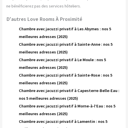
ne bénéficierez pas des services hôteliers.
D'autres Love Rooms À Proximité
Chambre avec jacuzzi privatif à Les Abymes : nos 5
meilleures adresses (2025)
Chambre avec jacuzzi privatif à Sainte-Anne : nos 5
meilleures adresses (2025)
Chambre avec jacuzzi privatif à Le Moule : nos 5
meilleures adresses (2025)
Chambre avec jacuzzi privatif à Sainte-Rose : nos 5
meilleures adresses (2025)
Chambre avec jacuzzi privatif à Capesterre-Belle-Eau :
nos 5 meilleures adresses (2025)
Chambre avec jacuzzi privatif à Morne-à-l’Eau : nos 5
meilleures adresses (2025)
Chambre avec jacuzzi privatif à Lamentin : nos 5