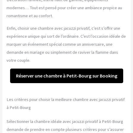
modernes… Tout est pensé pour créer une ambiance propice au
romantisme et au confort.
Enfin, choisir une chambre avec jacuzzi privatif, c’est s’offrir une
expérience unique qui sort de l’ordinaire. C’est l’occasion idéale de
marquer un événement spécial comme un anniversaire, une
demande en mariage ou simplement de raviver la flamme dans
votre couple.
Réserver une chambre à Petit-Bourg sur Booking
Les critères pour choisir la meilleure chambre avec jacuzzi privatif
à Petit-Bourg
Sélectionner la chambre idéale avec jacuzzi privatif à Petit-Bourg
demande de prendre en compte plusieurs critères pour s’assurer