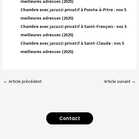
meilleures adresses (2025)
Chambre avec jacuzzi privatif à Pointe-à-Pitre : nos 5
meilleures adresses (2025)
Chambre avec jacuzzi privatif à Saint-François : nos 5
meilleures adresses (2025)
Chambre avec jacuzzi privatif à Saint-Claude : nos 5
meilleures adresses (2025)
←
Article précédent
Article suivant
→
Contact