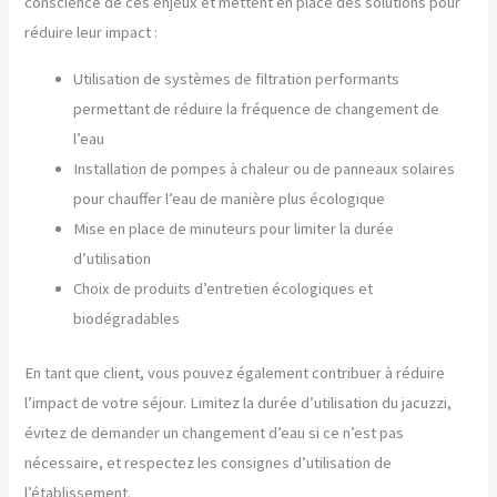
conscience de ces enjeux et mettent en place des solutions pour
réduire leur impact :
Utilisation de systèmes de filtration performants
permettant de réduire la fréquence de changement de
l’eau
Installation de pompes à chaleur ou de panneaux solaires
pour chauffer l’eau de manière plus écologique
Mise en place de minuteurs pour limiter la durée
d’utilisation
Choix de produits d’entretien écologiques et
biodégradables
En tant que client, vous pouvez également contribuer à réduire
l’impact de votre séjour. Limitez la durée d’utilisation du jacuzzi,
évitez de demander un changement d’eau si ce n’est pas
nécessaire, et respectez les consignes d’utilisation de
l’établissement.