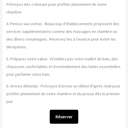
Prévoyez des créneaux pour profiter pleinement de votre
chambre.
4. Pensez aux extras : Beaucoup d’établissements proposent des
services supplémentaires comme des massages en chambre ou
des dîners romantiques. Réservez-les à l’avance pour éviter les
déceptions.
5. Préparez votre valise : N’oubliez pas votre maillot de bain, des
chaussons confortables et éventuellement des huiles essentielles
pour parfumer votre bain.
6. Arrivez détendu : Prévoyez d’arriver en début d’après-midi pour
profiter pleinement de votre chambre et du jacuzzi dès le premier
jour.
Réserver