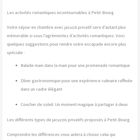
Les activités romantiques incontournables à Petit-Bourg
Votre séjour en chambre avec jacuzzi privatif sera d’autant plus
mémorable si vous l’agrémentez d’activités romantiques. Voici
quelques suggestions pour rendre votre escapade encore plus
spéciale :
Balade main dans la main pour une promenade romantique
Dîner gastronomique pour une expérience culinaire raffinée
dans un cadre élégant
Coucher de soleil. Un moment magique à partager à deux
Les différents types de jacuzzis privatifs proposés à Petit-Bourg
Comprendre les différences vous aidera à choisir celui qui