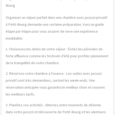
Bourg
Organiser un séjour parfait dans une chambre avec jacuzzi privatif
à Petit-Bourg demande une certaine préparation. Voici un guide
étape par étape pour vous assurer de vivre une expérience
inoubliable.
1. Choisissez les dates de votre séjour : Évitez les périodes de
forte affluence comme les festivals d’été pour profiter pleinement
de la tranquillité de votre chambre.
2. Réservez votre chambre à l’avance : Les suites avec jacuzzi
privatif sont très demandées, surtout les week-ends. Une
réservation anticipée vous garantira le meilleur choix et souvent
les meilleurs tarifs.
3. Planifiez vos activités : Alternez entre moments de détente
dans votre jacuzzi et découverte de Petit-Bourg et les alentours.