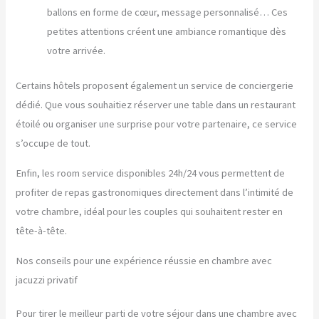
ballons en forme de cœur, message personnalisé… Ces
petites attentions créent une ambiance romantique dès
votre arrivée.
Certains hôtels proposent également un service de conciergerie
dédié. Que vous souhaitiez réserver une table dans un restaurant
étoilé ou organiser une surprise pour votre partenaire, ce service
s’occupe de tout.
Enfin, les room service disponibles 24h/24 vous permettent de
profiter de repas gastronomiques directement dans l’intimité de
votre chambre, idéal pour les couples qui souhaitent rester en
tête-à-tête.
Nos conseils pour une expérience réussie en chambre avec
jacuzzi privatif
Pour tirer le meilleur parti de votre séjour dans une chambre avec