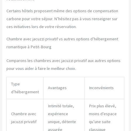
Certains hôtels proposent même des options de compensation
carbone pour votre séjour. N’hésitez pas à vous renseigner sur
ces initiatives lors de votre réservation.
Chambre avec jacuzzi privatif vs autres options d’hébergement
romantique à Petit-Bourg
Comparons les chambres avec jacuzzi privatif aux autres options
pour vous aider à faire le meilleur choix.
Type
Avantages
Inconvénients
d’hébergement
Intimité totale,
Prix plus élevé,
Chambre avec
expérience
moins d’espace
jacuzzi privatif
unique, détente
qu’une suite
assurée
classique