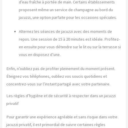
d’eau fraîche à portée de main. Certains établissements
proposent même un service de champagne au bord du
jacuzzi, une option parfaite pour les occasions spéciales.
Alternez les séances de jacuzzi avec des moments de
repos. Une session de 15 à 20 minutes est idéale. Profitez-
en ensuite pour vous détendre sur le lit ou sur la terrasse si
vous en disposez d’une.
Enfin, n’oubliez pas de profiter pleinement du moment présent.
Éteignez vos téléphones, oubliez vos soucis quotidiens et
concentrez-vous sur l’instant partagé avec votre partenaire.
Les règles d’hygiène et de sécurité à respecter dans un jacuzzi
privatif
Pour garantir une expérience agréable et sans risque dans votre
jacuzzi privatif, il est primordial de suivre certaines règles