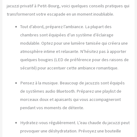
jacuzzi privatif à Petit-Bourg, voici quelques conseils pratiques qui
transformeront votre escapade en un moment inoubliable.
Tout d’abord, préparez l’ambiance. La plupart des
chambres sont équipées d’un système d’éclairage
modulable. Optez pour une lumière tamisée qui créera une
atmosphère intime et relaxante. N’hésitez pas à apporter
quelques bougies (LED de préférence pour des raisons de
sécurité) pour accentuer cette ambiance romantique.
Pensez à la musique. Beaucoup de jacuzzis sont équipés
de systèmes audio Bluetooth. Préparez une playlist de
morceaux doux et apaisants qui vous accompagneront
pendant vos moments de détente.
Hydratez-vous régulièrement. L’eau chaude du jacuzzi peut
provoquer une déshydratation. Prévoyez une bouteille