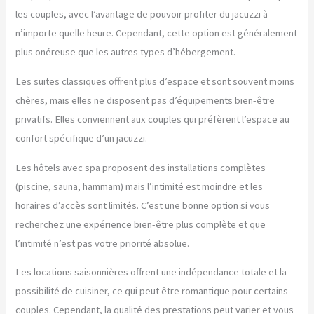
les couples, avec l’avantage de pouvoir profiter du jacuzzi à
n’importe quelle heure. Cependant, cette option est généralement
plus onéreuse que les autres types d’hébergement.
Les suites classiques offrent plus d’espace et sont souvent moins
chères, mais elles ne disposent pas d’équipements bien-être
privatifs. Elles conviennent aux couples qui préfèrent l’espace au
confort spécifique d’un jacuzzi.
Les hôtels avec spa proposent des installations complètes
(piscine, sauna, hammam) mais l’intimité est moindre et les
horaires d’accès sont limités. C’est une bonne option si vous
recherchez une expérience bien-être plus complète et que
l’intimité n’est pas votre priorité absolue.
Les locations saisonnières offrent une indépendance totale et la
possibilité de cuisiner, ce qui peut être romantique pour certains
couples. Cependant, la qualité des prestations peut varier et vous