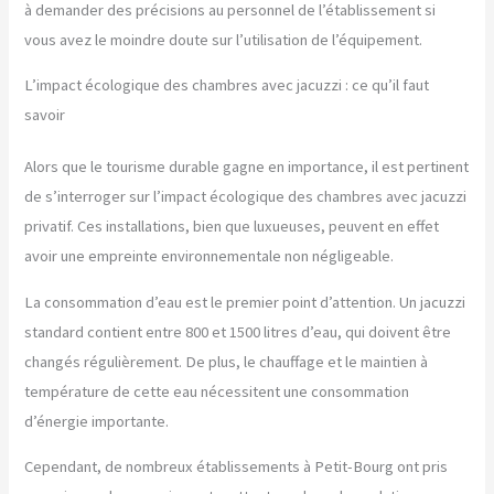
à demander des précisions au personnel de l’établissement si
vous avez le moindre doute sur l’utilisation de l’équipement.
L’impact écologique des chambres avec jacuzzi : ce qu’il faut
savoir
Alors que le tourisme durable gagne en importance, il est pertinent
de s’interroger sur l’impact écologique des chambres avec jacuzzi
privatif. Ces installations, bien que luxueuses, peuvent en effet
avoir une empreinte environnementale non négligeable.
La consommation d’eau est le premier point d’attention. Un jacuzzi
standard contient entre 800 et 1500 litres d’eau, qui doivent être
changés régulièrement. De plus, le chauffage et le maintien à
température de cette eau nécessitent une consommation
d’énergie importante.
Cependant, de nombreux établissements à Petit-Bourg ont pris