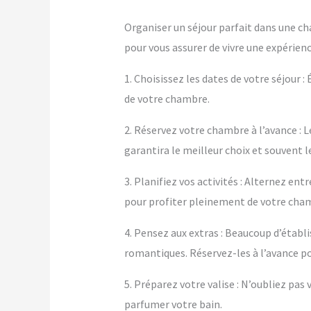
Organiser un séjour parfait dans une ch
pour vous assurer de vivre une expérienc
1. Choisissez les dates de votre séjour :
de votre chambre.
2. Réservez votre chambre à l’avance : L
garantira le meilleur choix et souvent le
3. Planifiez vos activités : Alternez e
pour profiter pleinement de votre cha
4. Pensez aux extras : Beaucoup d’éta
romantiques. Réservez-les à l’avance po
5. Préparez votre valise : N’oubliez pa
parfumer votre bain.