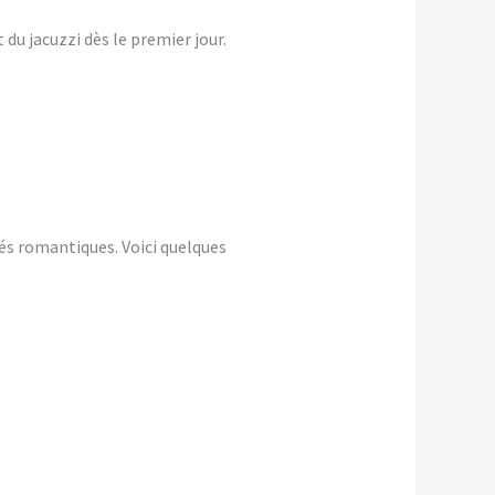
du jacuzzi dès le premier jour.
és romantiques. Voici quelques