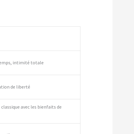
temps, intimité totale
ation de liberté
classique avec les bienfaits de