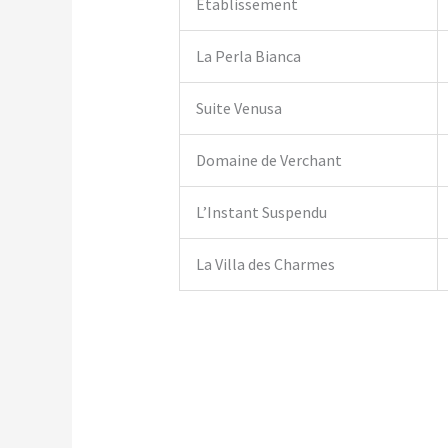
Établissement
La Perla Bianca
Suite Venusa
Domaine de Verchant
L’Instant Suspendu
La Villa des Charmes