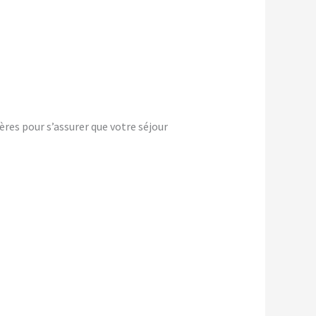
ères pour s’assurer que votre séjour