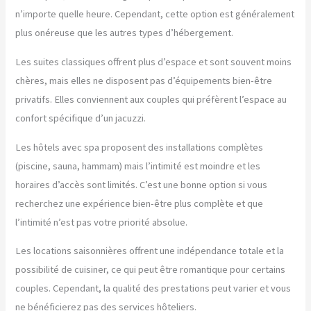
n’importe quelle heure. Cependant, cette option est généralement
plus onéreuse que les autres types d’hébergement.
Les suites classiques offrent plus d’espace et sont souvent moins
chères, mais elles ne disposent pas d’équipements bien-être
privatifs. Elles conviennent aux couples qui préfèrent l’espace au
confort spécifique d’un jacuzzi.
Les hôtels avec spa proposent des installations complètes
(piscine, sauna, hammam) mais l’intimité est moindre et les
horaires d’accès sont limités. C’est une bonne option si vous
recherchez une expérience bien-être plus complète et que
l’intimité n’est pas votre priorité absolue.
Les locations saisonnières offrent une indépendance totale et la
possibilité de cuisiner, ce qui peut être romantique pour certains
couples. Cependant, la qualité des prestations peut varier et vous
ne bénéficierez pas des services hôteliers.