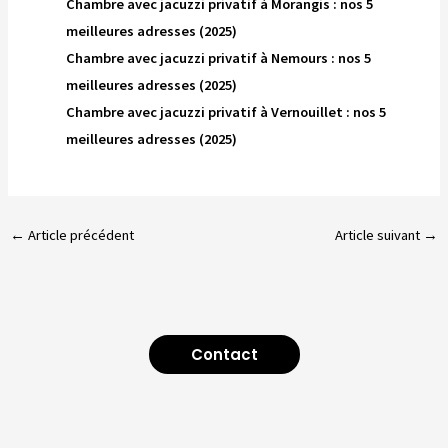
Chambre avec jacuzzi privatif à Morangis : nos 5
meilleures adresses (2025)
Chambre avec jacuzzi privatif à Nemours : nos 5
meilleures adresses (2025)
Chambre avec jacuzzi privatif à Vernouillet : nos 5
meilleures adresses (2025)
←
Article précédent
Article suivant
→
Contact