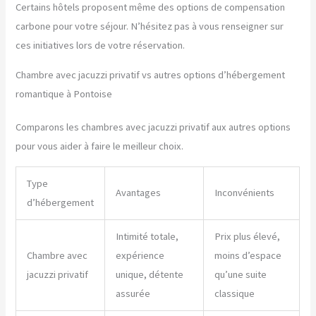
Certains hôtels proposent même des options de compensation
carbone pour votre séjour. N’hésitez pas à vous renseigner sur
ces initiatives lors de votre réservation.
Chambre avec jacuzzi privatif vs autres options d’hébergement
romantique à Pontoise
Comparons les chambres avec jacuzzi privatif aux autres options
pour vous aider à faire le meilleur choix.
Type
Avantages
Inconvénients
d’hébergement
Intimité totale,
Prix plus élevé,
Chambre avec
expérience
moins d’espace
jacuzzi privatif
unique, détente
qu’une suite
assurée
classique