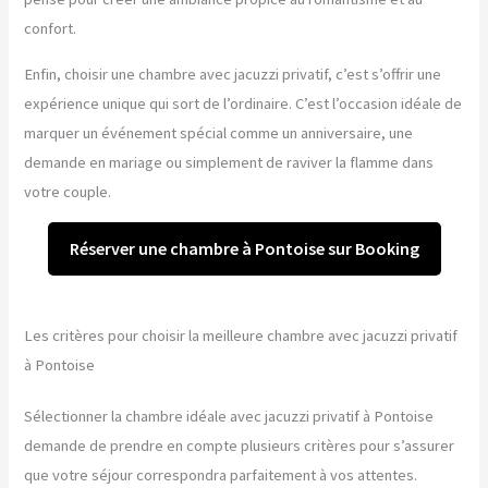
confort.
Enfin, choisir une chambre avec jacuzzi privatif, c’est s’offrir une
expérience unique qui sort de l’ordinaire. C’est l’occasion idéale de
marquer un événement spécial comme un anniversaire, une
demande en mariage ou simplement de raviver la flamme dans
votre couple.
Réserver une chambre à Pontoise sur Booking
Les critères pour choisir la meilleure chambre avec jacuzzi privatif
à Pontoise
Sélectionner la chambre idéale avec jacuzzi privatif à Pontoise
demande de prendre en compte plusieurs critères pour s’assurer
que votre séjour correspondra parfaitement à vos attentes.