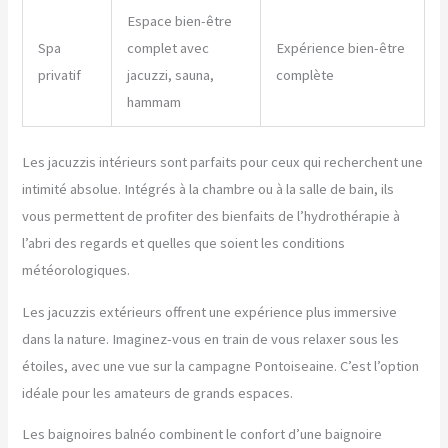
Espace bien-être
Spa
complet avec
Expérience bien-être
privatif
jacuzzi, sauna,
complète
hammam
Les jacuzzis intérieurs sont parfaits pour ceux qui recherchent une
intimité absolue. Intégrés à la chambre ou à la salle de bain, ils
vous permettent de profiter des bienfaits de l’hydrothérapie à
l’abri des regards et quelles que soient les conditions
météorologiques.
Les jacuzzis extérieurs offrent une expérience plus immersive
dans la nature. Imaginez-vous en train de vous relaxer sous les
étoiles, avec une vue sur la campagne Pontoiseaine. C’est l’option
idéale pour les amateurs de grands espaces.
Les baignoires balnéo combinent le confort d’une baignoire