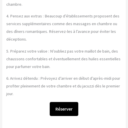
chambre.
4. Pensez aux extras : Beaucoup d’établissements proposent des
services supplémentaires comme des massages en chambre ou
des dîners romantiques. Réservez-les à l’avance pour éviter les
déceptions.
5. Préparez votre valise : N’oubliez pas votre maillot de bain, des
chaussons confortables et éventuellement des huiles essentielles
pour parfumer votre bain.
6. Arrivez détendu : Prévoyez d’arriver en début d’après-midi pour
profiter pleinement de votre chambre et du jacuzzi dès le premier
jour.
Réserver