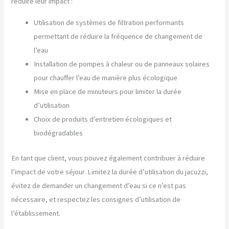
réduire leur impact :
Utilisation de systèmes de filtration performants
permettant de réduire la fréquence de changement de
l’eau
Installation de pompes à chaleur ou de panneaux solaires
pour chauffer l’eau de manière plus écologique
Mise en place de minuteurs pour limiter la durée
d’utilisation
Choix de produits d’entretien écologiques et
biodégradables
En tant que client, vous pouvez également contribuer à réduire
l’impact de votre séjour. Limitez la durée d’utilisation du jacuzzi,
évitez de demander un changement d’eau si ce n’est pas
nécessaire, et respectez les consignes d’utilisation de
l’établissement.