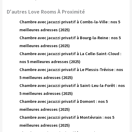
D'autres Love Rooms À Proximité
Chambre avec jacuzzi privatif à Combs-la-Ville : nos 5
meilleures adresses (2025)
Chambre avec jacuzzi privatif à Bourg-la-Reine : nos 5
meilleures adresses (2025)
Chambre avec jacuzzi privatif à La Celle-Saint-Cloud :
nos 5 meilleures adresses (2025)
Chambre avec jacuzzi privatif à Le Plessis-Trévise : nos
5 meilleures adresses (2025)
Chambre avec jacuzzi privatif à Saint-Leu-la-Forêt : nos
5 meilleures adresses (2025)
Chambre avec jacuzzi privatif à Domont : nos 5
meilleures adresses (2025)
Chambre avec jacuzzi privatif à Montévrain : nos 5
meilleures adresses (2025)