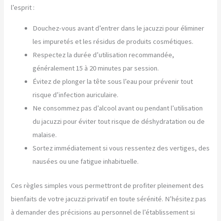
l’esprit :
Douchez-vous avant d’entrer dans le jacuzzi pour éliminer
les impuretés et les résidus de produits cosmétiques.
Respectez la durée d’utilisation recommandée,
généralement 15 à 20 minutes par session.
Évitez de plonger la tête sous l’eau pour prévenir tout
risque d’infection auriculaire.
Ne consommez pas d’alcool avant ou pendant l’utilisation
du jacuzzi pour éviter tout risque de déshydratation ou de
malaise.
Sortez immédiatement si vous ressentez des vertiges, des
nausées ou une fatigue inhabituelle.
Ces règles simples vous permettront de profiter pleinement des
bienfaits de votre jacuzzi privatif en toute sérénité. N’hésitez pas
à demander des précisions au personnel de l’établissement si