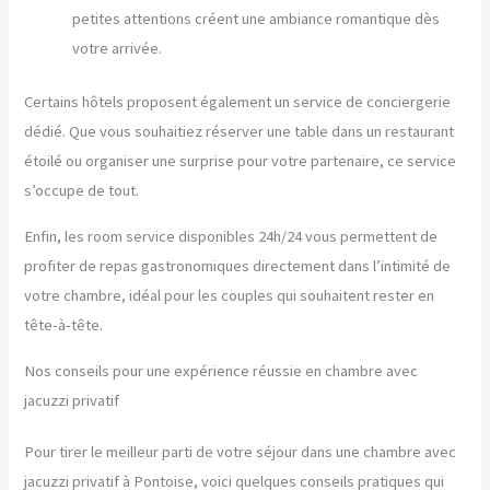
petites attentions créent une ambiance romantique dès
votre arrivée.
Certains hôtels proposent également un service de conciergerie
dédié. Que vous souhaitiez réserver une table dans un restaurant
étoilé ou organiser une surprise pour votre partenaire, ce service
s’occupe de tout.
Enfin, les room service disponibles 24h/24 vous permettent de
profiter de repas gastronomiques directement dans l’intimité de
votre chambre, idéal pour les couples qui souhaitent rester en
tête-à-tête.
Nos conseils pour une expérience réussie en chambre avec
jacuzzi privatif
Pour tirer le meilleur parti de votre séjour dans une chambre avec
jacuzzi privatif à Pontoise, voici quelques conseils pratiques qui