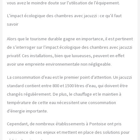
vous avez le moindre doute sur l’utilisation de l’équipement.
L’impact écologique des chambres avec jacuzzi : ce qu’il faut
savoir
Alors que le tourisme durable gagne en importance, il est pertinent
de s’interroger sur l’impact écologique des chambres avec jacuzzi
privatif. Ces installations, bien que luxueuses, peuvent en effet
avoir une empreinte environnementale non négligeable.
La consommation d’eau est le premier point d’attention. Un jacuzzi
standard contient entre 800 et 1500 litres d’eau, qui doivent être
changés régulièrement. De plus, le chauffage et le maintien à
température de cette eau nécessitent une consommation
d’énergie importante.
Cependant, de nombreux établissements à Pontoise ont pris
conscience de ces enjeux et mettent en place des solutions pour