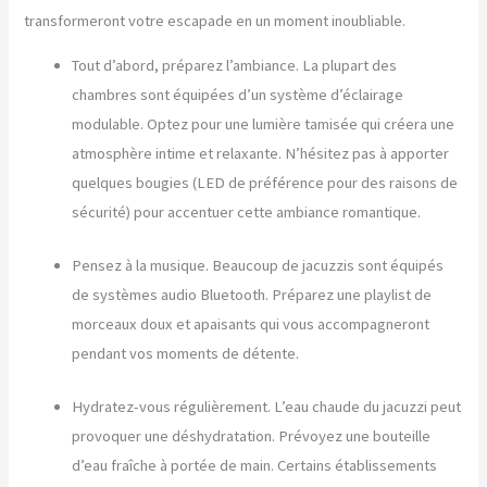
transformeront votre escapade en un moment inoubliable.
Tout d’abord, préparez l’ambiance. La plupart des
chambres sont équipées d’un système d’éclairage
modulable. Optez pour une lumière tamisée qui créera une
atmosphère intime et relaxante. N’hésitez pas à apporter
quelques bougies (LED de préférence pour des raisons de
sécurité) pour accentuer cette ambiance romantique.
Pensez à la musique. Beaucoup de jacuzzis sont équipés
de systèmes audio Bluetooth. Préparez une playlist de
morceaux doux et apaisants qui vous accompagneront
pendant vos moments de détente.
Hydratez-vous régulièrement. L’eau chaude du jacuzzi peut
provoquer une déshydratation. Prévoyez une bouteille
d’eau fraîche à portée de main. Certains établissements