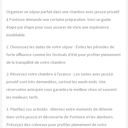
Organiser un séjour parfait dans une chambre avec jacuzzi privatif
à Pontoise demande une certaine préparation. Voici un guide
étape par étape pour vous assurer de vivre une expérience
inoubliable.
1. Choisissez les dates de votre séjour : Évitez les périodes de
forte affluence comme les festivals d’été pour profiter pleinement
de la tranquillité de votre chambre.
2. Réservez votre chambre à l’avance : Les suites avec jacuzzi
privatif sont très demandées, surtout les week-ends. Une
réservation anticipée vous garantira le meilleur choix et souvent
les meilleurs tarifs.
3. Planifiez vos activités : Alternez entre moments de détente
dans votre jacuzzi et découverte de Pontoise et les alentours.
Prévoyez des créneaux pour profiter pleinement de votre