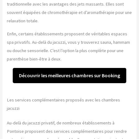
traditionnelle avec les avantages des jets massants. Elles sont
souvent équipées de chromothérapie et d’aromathérapie pour une
relaxation totale.
Enfin, certains établissements proposent de véritables espaces
spa privatifs. Au-delà du jacuzzi, vous y trouverez sauna, hammam
ou douche sensorielle. C’est l’option la plus complète pour une
parenthèse bien-être à deux.
Découvrir les meilleures chambres sur Booking
Les services complémentaires proposés avec les chambres
jacuzzi
Au-delà du jacuzzi privatif, de nombreux établissements à
Pontoise proposent des services complémentaires pour rendre