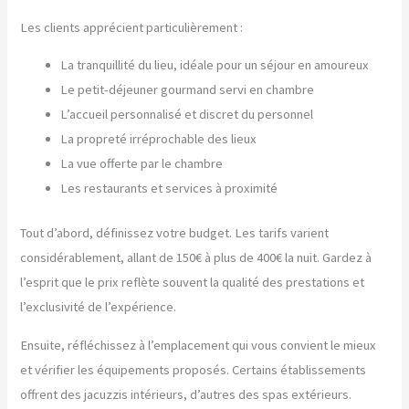
Les clients apprécient particulièrement :
La tranquillité du lieu, idéale pour un séjour en amoureux
Le petit-déjeuner gourmand servi en chambre
L’accueil personnalisé et discret du personnel
La propreté irréprochable des lieux
La vue offerte par le chambre
Les restaurants et services à proximité
Tout d’abord, définissez votre budget. Les tarifs varient
considérablement, allant de 150€ à plus de 400€ la nuit. Gardez à
l’esprit que le prix reflète souvent la qualité des prestations et
l’exclusivité de l’expérience.
Ensuite, réfléchissez à l’emplacement qui vous convient le mieux
et vérifier les équipements proposés. Certains établissements
offrent des jacuzzis intérieurs, d’autres des spas extérieurs.