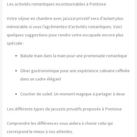
Les activités romantiques incontournables à Pontoise
Votre séjour en chambre avec jacuzzi privatif sera d’autant plus
mémorable si vous l’agrémentez d’activités romantiques. Voici
quelques suggestions pour rendre votre escapade encore plus
spéciale :
Balade main dans la main pour une promenade romantique
Dîner gastronomique pour une expérience culinaire raffinée
dans un cadre élégant
Coucher de soleil. Un moment magique à partager à deux
Les différents types de jacuzzis privatifs proposés à Pontoise
Comprendre les différences vous aidera à choisir celui qui
correspond le mieux à vos attentes.