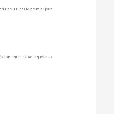
du jacuzzi dès le premier jour.
és romantiques. Voici quelques