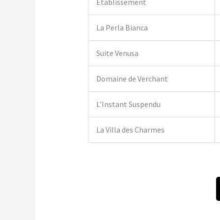
Établissement
La Perla Bianca
Suite Venusa
Domaine de Verchant
L’Instant Suspendu
La Villa des Charmes