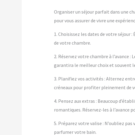
Organiser un séjour parfait dans une ch
pour vous assurer de vivre une expérienc
1. Choisissez les dates de votre séjour :
de votre chambre.
2. Réservez votre chambre à l’avance : L
garantira le meilleur choix et souvent le
3. Planifiez vos activités : Alternez e
créneaux pour profiter pleinement de 
4. Pensez aux extras : Beaucoup d’éta
romantiques. Réservez-les à l’avance po
5. Préparez votre valise : N’oubliez pa
parfumer votre bain.