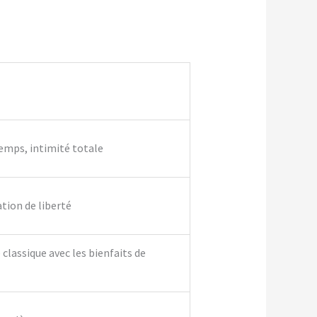
temps, intimité totale
ation de liberté
classique avec les bienfaits de