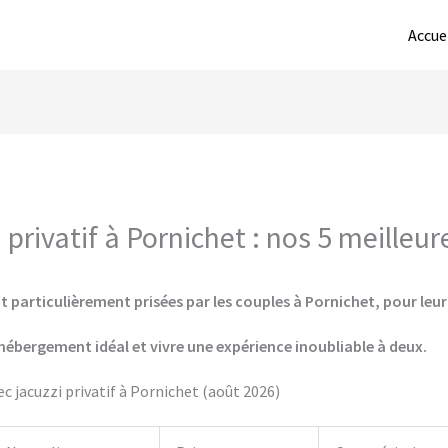
Accue
privatif à Pornichet : nos 5 meilleur
 particulièrement prisées par les couples à Pornichet, pour leur
hébergement idéal et vivre une expérience inoubliable à deux.
 jacuzzi privatif à Pornichet (août 2026)