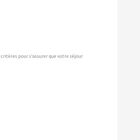
ritères pour s’assurer que votre séjour