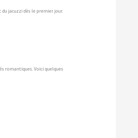
du jacuzzi dès le premier jour.
és romantiques. Voici quelques