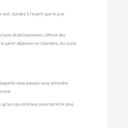
nuit. Gardez à l’esprit que le prix
ertains établissements offrent des
 le petit-déjeuner en chambre, les soins
à laquelle vous pouvez vous attendre.
rvice.
s qu’un spa intérieur pourrait être plus