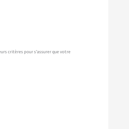
rs critères pour s’assurer que votre