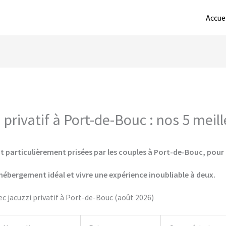
Accue
privatif à Port-de-Bouc : nos 5 meil
t particulièrement prisées par les couples à Port-de-Bouc, pour l
hébergement idéal et vivre une expérience inoubliable à deux.
c jacuzzi privatif à Port-de-Bouc (août 2026)