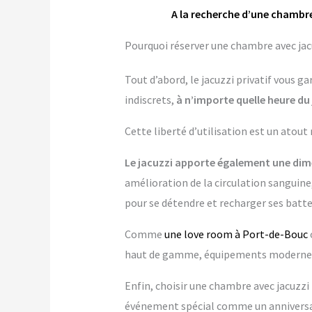
A la recherche d’une chambre
Pourquoi réserver une chambre avec jacu
Tout d’abord, le jacuzzi privatif vous 
indiscrets,
à n’importe quelle heure du 
Cette liberté d’utilisation est un atout
Le jacuzzi apporte également une dime
amélioration de la circulation sanguine,
pour se détendre et recharger ses batte
Comme
une love room à Port-de-Bouc
haut de gamme, équipements modernes…
Enfin, choisir une chambre avec jacuzzi p
événement spécial comme un anniversai