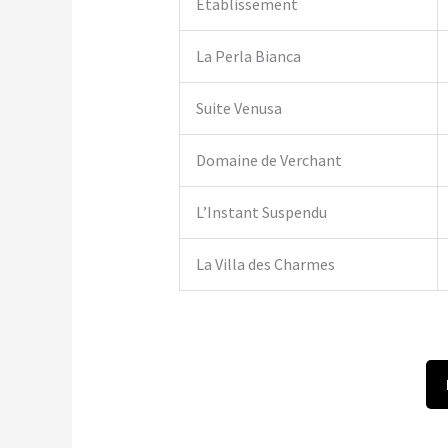
Établissement
La Perla Bianca
Suite Venusa
Domaine de Verchant
L’Instant Suspendu
La Villa des Charmes