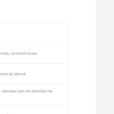
temps, intimité totale
ation de liberté
classique avec les bienfaits de