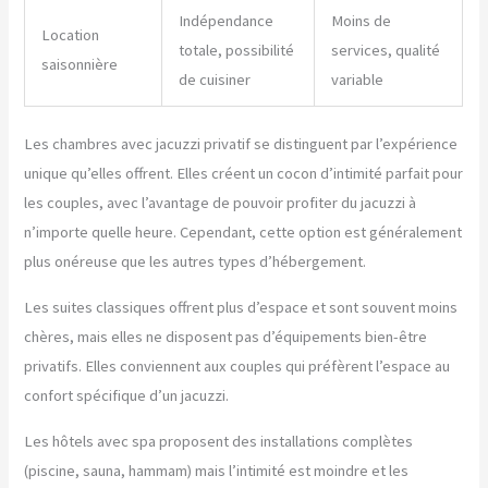
Indépendance
Moins de
Location
totale, possibilité
services, qualité
saisonnière
de cuisiner
variable
Les chambres avec jacuzzi privatif se distinguent par l’expérience
unique qu’elles offrent. Elles créent un cocon d’intimité parfait pour
les couples, avec l’avantage de pouvoir profiter du jacuzzi à
n’importe quelle heure. Cependant, cette option est généralement
plus onéreuse que les autres types d’hébergement.
Les suites classiques offrent plus d’espace et sont souvent moins
chères, mais elles ne disposent pas d’équipements bien-être
privatifs. Elles conviennent aux couples qui préfèrent l’espace au
confort spécifique d’un jacuzzi.
Les hôtels avec spa proposent des installations complètes
(piscine, sauna, hammam) mais l’intimité est moindre et les