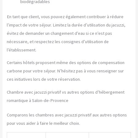
biodégradables
En tant que client, vous pouvez également contribuer à réduire
l’impact de votre séjour. Limitez la durée d’utilisation du jacuzzi,
évitez de demander un changement d’eau si ce n’est pas
nécessaire, et respectez les consignes d’utilisation de
l’établissement.
Certains hôtels proposent même des options de compensation
carbone pour votre séjour. N’hésitez pas à vous renseigner sur
ces initiatives lors de votre réservation.
Chambre avec jacuzzi privatif vs autres options d’hébergement
romantique à Salon-de-Provence
Comparons les chambres avec jacuzzi privatif aux autres options
pour vous aider à faire le meilleur choix.