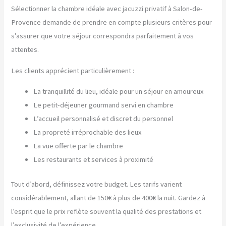
Sélectionner la chambre idéale avec jacuzzi privatif à Salon-de-
Provence demande de prendre en compte plusieurs critères pour
s’assurer que votre séjour correspondra parfaitement à vos
attentes.
Les clients apprécient particulièrement :
La tranquillité du lieu, idéale pour un séjour en amoureux
Le petit-déjeuner gourmand servi en chambre
L’accueil personnalisé et discret du personnel
La propreté irréprochable des lieux
La vue offerte par le chambre
Les restaurants et services à proximité
Tout d’abord, définissez votre budget. Les tarifs varient
considérablement, allant de 150€ à plus de 400€ la nuit. Gardez à
l’esprit que le prix reflète souvent la qualité des prestations et
l’exclusivité de l’expérience.