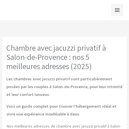
Aller
au
contenu
Chambre avec jacuzzi privatif à
Salon-de-Provence : nos 5
meilleures adresses (2025)
Les chambres avec jacuzzi privatif sont particulièrement
prisées par les couples à Salon-de-Provence, pour leur intimité
et leur confort luxueux.
Voici un guide complet pour trouver l’hébergement idéal et
vivre une expérience inoubliable à deux.
Nos meilleures adresses de chambre avec jacuzzi privatif à Salon-