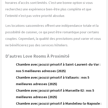
horaires d’accès sont limités. C’est une bonne option si vous
recherchez une expérience bien-être plus complète et que
l’intimité n’est pas votre priorité absolue.
Les locations saisonnières offrent une indépendance totale et la
possibilité de cuisiner, ce qui peut être romantique pour certains
couples. Cependant, la qualité des prestations peut varier et vous
ne bénéficierez pas des services hôteliers.
D'autres Love Rooms À Proximité
Chambre avec jacuzzi privatif à Saint-Laurent-du-Var :
nos 5 meilleures adresses (2025)
Chambre avec jacuzzi privatif à Vallauris : nos 5
meilleures adresses (2025)
Chambre avec jacuzzi privatif à Marseille 02 : nos 5
meilleures adresses (2025)
Chambre avec jacuzzi privatif à Mandelieu-la-Napoule :