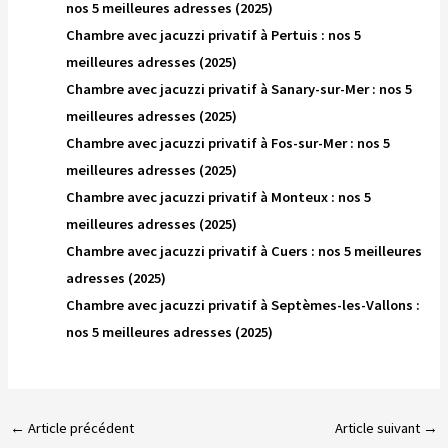
nos 5 meilleures adresses (2025)
Chambre avec jacuzzi privatif à Pertuis : nos 5
meilleures adresses (2025)
Chambre avec jacuzzi privatif à Sanary-sur-Mer : nos 5
meilleures adresses (2025)
Chambre avec jacuzzi privatif à Fos-sur-Mer : nos 5
meilleures adresses (2025)
Chambre avec jacuzzi privatif à Monteux : nos 5
meilleures adresses (2025)
Chambre avec jacuzzi privatif à Cuers : nos 5 meilleures
adresses (2025)
Chambre avec jacuzzi privatif à Septèmes-les-Vallons :
nos 5 meilleures adresses (2025)
←
Article précédent
Article suivant
→