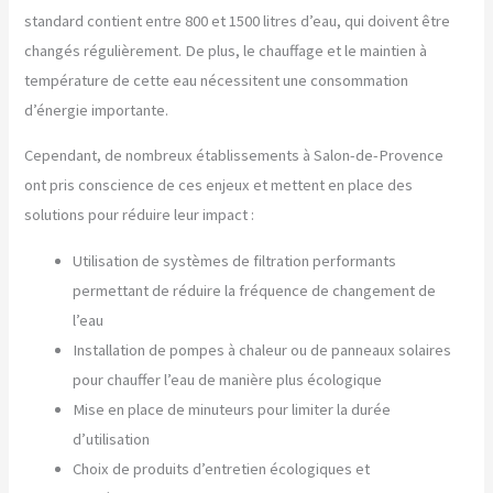
standard contient entre 800 et 1500 litres d’eau, qui doivent être
changés régulièrement. De plus, le chauffage et le maintien à
température de cette eau nécessitent une consommation
d’énergie importante.
Cependant, de nombreux établissements à Salon-de-Provence
ont pris conscience de ces enjeux et mettent en place des
solutions pour réduire leur impact :
Utilisation de systèmes de filtration performants
permettant de réduire la fréquence de changement de
l’eau
Installation de pompes à chaleur ou de panneaux solaires
pour chauffer l’eau de manière plus écologique
Mise en place de minuteurs pour limiter la durée
d’utilisation
Choix de produits d’entretien écologiques et