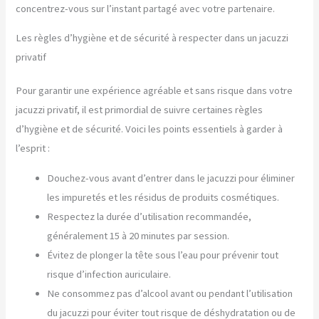
concentrez-vous sur l’instant partagé avec votre partenaire.
Les règles d’hygiène et de sécurité à respecter dans un jacuzzi
privatif
Pour garantir une expérience agréable et sans risque dans votre
jacuzzi privatif, il est primordial de suivre certaines règles
d’hygiène et de sécurité. Voici les points essentiels à garder à
l’esprit :
Douchez-vous avant d’entrer dans le jacuzzi pour éliminer
les impuretés et les résidus de produits cosmétiques.
Respectez la durée d’utilisation recommandée,
généralement 15 à 20 minutes par session.
Évitez de plonger la tête sous l’eau pour prévenir tout
risque d’infection auriculaire.
Ne consommez pas d’alcool avant ou pendant l’utilisation
du jacuzzi pour éviter tout risque de déshydratation ou de