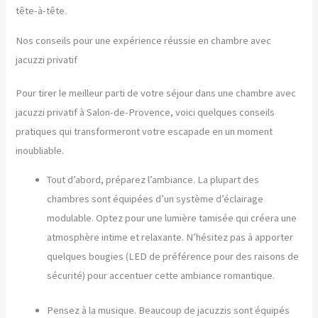
tête-à-tête.
Nos conseils pour une expérience réussie en chambre avec
jacuzzi privatif
Pour tirer le meilleur parti de votre séjour dans une chambre avec
jacuzzi privatif à Salon-de-Provence, voici quelques conseils
pratiques qui transformeront votre escapade en un moment
inoubliable.
Tout d’abord, préparez l’ambiance. La plupart des
chambres sont équipées d’un système d’éclairage
modulable. Optez pour une lumière tamisée qui créera une
atmosphère intime et relaxante. N’hésitez pas à apporter
quelques bougies (LED de préférence pour des raisons de
sécurité) pour accentuer cette ambiance romantique.
Pensez à la musique. Beaucoup de jacuzzis sont équipés