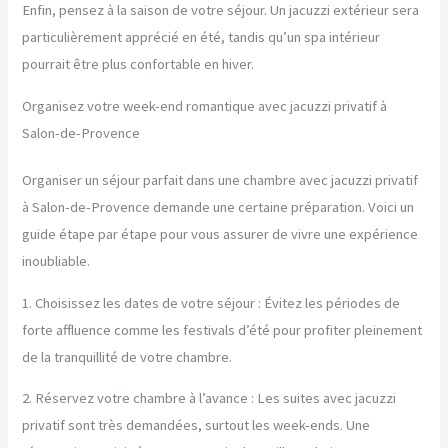
Enfin, pensez à la saison de votre séjour. Un jacuzzi extérieur sera
particulièrement apprécié en été, tandis qu’un spa intérieur
pourrait être plus confortable en hiver.
Organisez votre week-end romantique avec jacuzzi privatif à
Salon-de-Provence
Organiser un séjour parfait dans une chambre avec jacuzzi privatif
à Salon-de-Provence demande une certaine préparation. Voici un
guide étape par étape pour vous assurer de vivre une expérience
inoubliable.
1. Choisissez les dates de votre séjour : Évitez les périodes de
forte affluence comme les festivals d’été pour profiter pleinement
de la tranquillité de votre chambre.
2. Réservez votre chambre à l’avance : Les suites avec jacuzzi
privatif sont très demandées, surtout les week-ends. Une