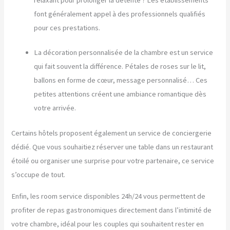
font généralement appel à des professionnels qualifiés
pour ces prestations.
La décoration personnalisée de la chambre est un service
qui fait souvent la différence. Pétales de roses sur le lit,
ballons en forme de cœur, message personnalisé… Ces
petites attentions créent une ambiance romantique dès
votre arrivée.
Certains hôtels proposent également un service de conciergerie
dédié. Que vous souhaitiez réserver une table dans un restaurant
étoilé ou organiser une surprise pour votre partenaire, ce service
s’occupe de tout.
Enfin, les room service disponibles 24h/24 vous permettent de
profiter de repas gastronomiques directement dans l’intimité de
votre chambre, idéal pour les couples qui souhaitent rester en