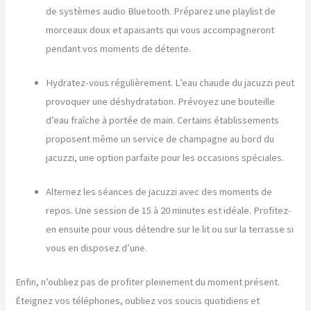
de systèmes audio Bluetooth. Préparez une playlist de
morceaux doux et apaisants qui vous accompagneront
pendant vos moments de détente.
Hydratez-vous régulièrement. L’eau chaude du jacuzzi peut
provoquer une déshydratation. Prévoyez une bouteille
d’eau fraîche à portée de main. Certains établissements
proposent même un service de champagne au bord du
jacuzzi, une option parfaite pour les occasions spéciales.
Alternez les séances de jacuzzi avec des moments de
repos. Une session de 15 à 20 minutes est idéale. Profitez-
en ensuite pour vous détendre sur le lit ou sur la terrasse si
vous en disposez d’une.
Enfin, n’oubliez pas de profiter pleinement du moment présent.
Éteignez vos téléphones, oubliez vos soucis quotidiens et