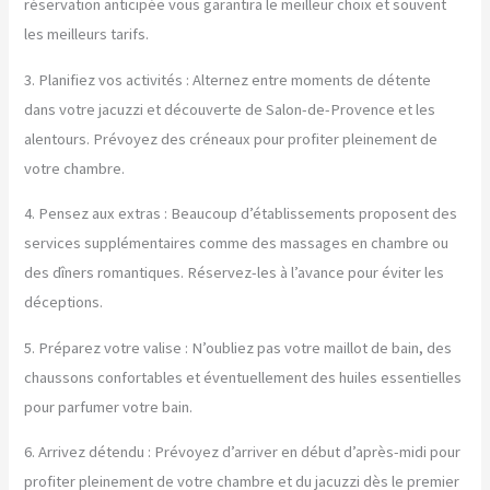
réservation anticipée vous garantira le meilleur choix et souvent
les meilleurs tarifs.
3. Planifiez vos activités : Alternez entre moments de détente
dans votre jacuzzi et découverte de Salon-de-Provence et les
alentours. Prévoyez des créneaux pour profiter pleinement de
votre chambre.
4. Pensez aux extras : Beaucoup d’établissements proposent des
services supplémentaires comme des massages en chambre ou
des dîners romantiques. Réservez-les à l’avance pour éviter les
déceptions.
5. Préparez votre valise : N’oubliez pas votre maillot de bain, des
chaussons confortables et éventuellement des huiles essentielles
pour parfumer votre bain.
6. Arrivez détendu : Prévoyez d’arriver en début d’après-midi pour
profiter pleinement de votre chambre et du jacuzzi dès le premier