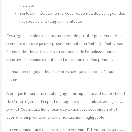
malaise.
Sortez immédiatement si vous ressentez des vertiges, des
nausées ou une fatigue inhabituelle.
Ces règles simples vous permettront de profiter pleinement des
bienfaits de votre jacuzzi privatif en toute sérénité. N’hésitez pas
à demander des précisions au personnel de l’établissement si
vous avez le moindre doute sur l’utilisation de l’équipement.
L’impact écologique des chambres avec jacuzzi : ce qu’il faut
savoir
Alors que le tourisme durable gagne en importance, il est pertinent
de s’interroger sur l’impact écologique des chambres avec jacuzzi
privatif. Ces installations, bien que luxueuses, peuvent en effet
avoir une empreinte environnementale non négligeable.
La consommation d’eau est le premier point d’attention. Un jacuzzi