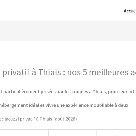
Accue
privatif à Thiais : nos 5 meilleures 
 particulièrement prisées par les couples à Thiais, pour leur int
hébergement idéal et vivre une expérience inoubliable à deux.
 jacuzzi privatif à Thiais (août 2026)