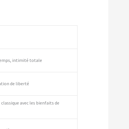
temps, intimité totale
ation de liberté
classique avec les bienfaits de