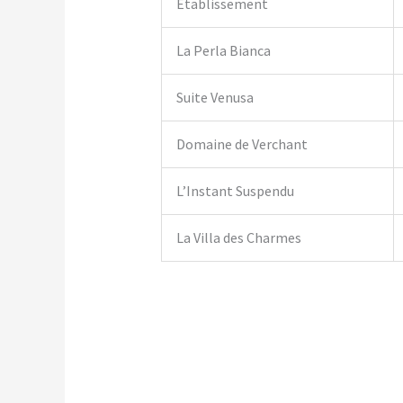
Établissement
La Perla Bianca
Suite Venusa
Domaine de Verchant
L’Instant Suspendu
La Villa des Charmes