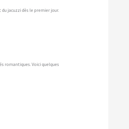
du jacuzzi dès le premier jour.
és romantiques. Voici quelques