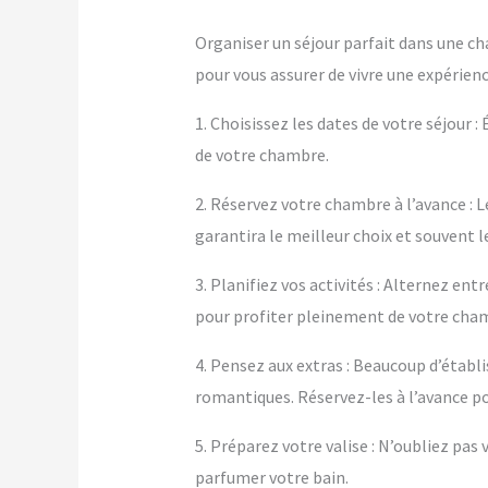
Organiser un séjour parfait dans une ch
pour vous assurer de vivre une expérienc
1. Choisissez les dates de votre séjour :
de votre chambre.
2. Réservez votre chambre à l’avance : L
garantira le meilleur choix et souvent le
3. Planifiez vos activités : Alternez e
pour profiter pleinement de votre cha
4. Pensez aux extras : Beaucoup d’éta
romantiques. Réservez-les à l’avance po
5. Préparez votre valise : N’oubliez pa
parfumer votre bain.