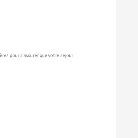
ères pour s’assurer que votre séjour