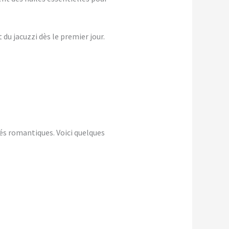
du jacuzzi dès le premier jour.
és romantiques. Voici quelques