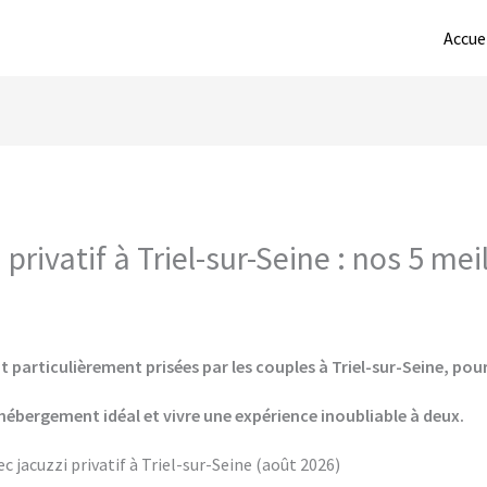
Accue
rivatif à Triel-sur-Seine : nos 5 me
 particulièrement prisées par les couples à Triel-sur-Seine, pour
hébergement idéal et vivre une expérience inoubliable à deux.
 jacuzzi privatif à Triel-sur-Seine (août 2026)