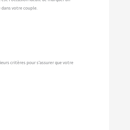
dans votre couple.
eurs critères pour s’assurer que votre