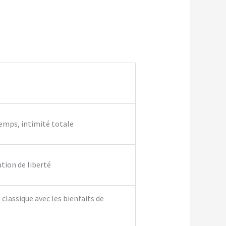
temps, intimité totale
ation de liberté
classique avec les bienfaits de