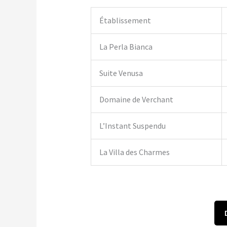
Établissement
La Perla Bianca
Suite Venusa
Domaine de Verchant
L’Instant Suspendu
La Villa des Charmes