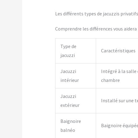
Les différents types de jacuzzis privatif
Comprendre les différences vous aidera à
Type de
Caractéristiques
jacuzzi
Jacuzzi
Intégré à la salle
intérieur
chambre
Jacuzzi
Installé sur une t
extérieur
Baignoire
Baignoire équipé
balnéo