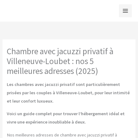
Aller
au
contenu
Chambre avec jacuzzi privatif à
Villeneuve-Loubet : nos 5
meilleures adresses (2025)
Les chambres avec jacuzzi privatif sont particulièrement
prisées par les couples à Villeneuve-Loubet, pour leur intimité
et leur confort luxueux.
Voici un guide complet pour trouver l’hébergement idéal et
vivre une expérience inoubliable à deux.
Nos meilleures adresses de chambre avec jacuzzi privatif à