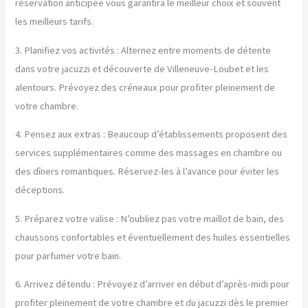
réservation anticipée vous garantira le meilleur choix et souvent
les meilleurs tarifs.
3. Planifiez vos activités : Alternez entre moments de détente
dans votre jacuzzi et découverte de Villeneuve-Loubet et les
alentours. Prévoyez des créneaux pour profiter pleinement de
votre chambre.
4. Pensez aux extras : Beaucoup d’établissements proposent des
services supplémentaires comme des massages en chambre ou
des dîners romantiques. Réservez-les à l’avance pour éviter les
déceptions.
5. Préparez votre valise : N’oubliez pas votre maillot de bain, des
chaussons confortables et éventuellement des huiles essentielles
pour parfumer votre bain.
6. Arrivez détendu : Prévoyez d’arriver en début d’après-midi pour
profiter pleinement de votre chambre et du jacuzzi dès le premier