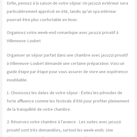
Enfin, pensez à la saison de votre séjour. Un jacuzzi extérieur sera
particulièrement apprécié en été, tandis qu’un spa intérieur
pourrait être plus confortable en hiver.
Organisez votre week-end romantique avec jacuzzi privatif à
Villeneuve-Loubet
Organiser un séjour parfait dans une chambre avec jacuzzi privatif
à Villeneuve-Loubet demande une certaine préparation. Voici un
guide étape par étape pour vous assurer de vivre une expérience
inoubliable.
1. Choisissez les dates de votre séjour : Évitez les périodes de
forte affluence comme les festivals d’été pour profiter pleinement
de la tranquillité de votre chambre.
2. Réservez votre chambre à l’avance : Les suites avec jacuzzi
privatif sont très demandées, surtout les week-ends. Une