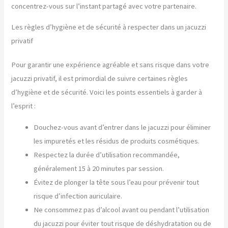
concentrez-vous sur l’instant partagé avec votre partenaire.
Les règles d’hygiène et de sécurité à respecter dans un jacuzzi
privatif
Pour garantir une expérience agréable et sans risque dans votre
jacuzzi privatif, il est primordial de suivre certaines règles
d’hygiène et de sécurité. Voici les points essentiels à garder à
l’esprit :
Douchez-vous avant d’entrer dans le jacuzzi pour éliminer
les impuretés et les résidus de produits cosmétiques.
Respectez la durée d’utilisation recommandée,
généralement 15 à 20 minutes par session.
Évitez de plonger la tête sous l’eau pour prévenir tout
risque d’infection auriculaire.
Ne consommez pas d’alcool avant ou pendant l’utilisation
du jacuzzi pour éviter tout risque de déshydratation ou de