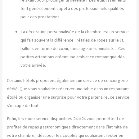
font généralement appel à des professionnels qualifiés
pour ces prestations.
La décoration personnalisée de la chambre est un service
qui fait souvent la différence. Pétales de roses sur le lit,
ballons en forme de cœur, message personnalisé… Ces
petites attentions créent une ambiance romantique dès
votre arrivée.
Certains hôtels proposent également un service de conciergerie
dédié. Que vous souhaitiez réserver une table dans un restaurant
étoilé ou organiser une surprise pour votre partenaire, ce service
s’occupe de tout.
Enfin, les room service disponibles 24h/24 vous permettent de
profiter de repas gastronomiques directement dans l’intimité de
votre chambre, idéal pour les couples qui souhaitent rester en