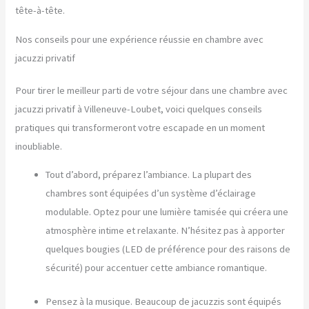
tête-à-tête.
Nos conseils pour une expérience réussie en chambre avec
jacuzzi privatif
Pour tirer le meilleur parti de votre séjour dans une chambre avec
jacuzzi privatif à Villeneuve-Loubet, voici quelques conseils
pratiques qui transformeront votre escapade en un moment
inoubliable.
Tout d’abord, préparez l’ambiance. La plupart des
chambres sont équipées d’un système d’éclairage
modulable. Optez pour une lumière tamisée qui créera une
atmosphère intime et relaxante. N’hésitez pas à apporter
quelques bougies (LED de préférence pour des raisons de
sécurité) pour accentuer cette ambiance romantique.
Pensez à la musique. Beaucoup de jacuzzis sont équipés