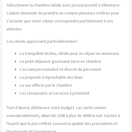
Sélectionner la chambre idéale avec jacuzzi privatif à Villeneuve-
Loubet demande de prendre en compte plusieurs critères pour
s’assurer que votre séjour correspondra parfaitement à vos
attentes.
Les clients apprécient particulièrement :
La tranquillité du lieu, idéale pour un séjour en amoureux
Le petit-déjeuner gourmand servi en chambre
L’accueil personnalisé et discret du personnel
La propreté irréprochable des lieux
La vue offerte par le chambre
Les restaurants et services à proximité
Tout d’abord, définissez votre budget. Les tarifs varient
considérablement, allant de 150€ à plus de 400€ la nuit. Gardez à
l’esprit que le prix reflète souvent la qualité des prestations et
l’exclusivité de l’expérience.