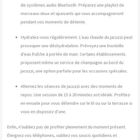
de systèmes audio Bluetooth. Préparez une playlist de
morceaux doux et apaisants qui vous accompagneront
pendant vos moments de détente.
Hydratez-vous régulièrement. L’eau chaude du jacuzzi peut
provoquer une déshydratation. Prévoyez une bouteille
d’eau fraîche à portée de main. Certains établissements
proposent même un service de champagne au bord du
jacuzzi, une option parfaite pour les occasions spéciales.
Alternez les séances de jacuzzi avec des moments de
repos. Une session de 15 à 20 minutes est idéale. Profitez-
en ensuite pour vous détendre sur le lit ou sur la terrasse si
vous en disposez d’une.
Enfin, n’oubliez pas de profiter pleinement du moment présent.
Éteignez vos téléphones, oubliez vos soucis quotidiens et