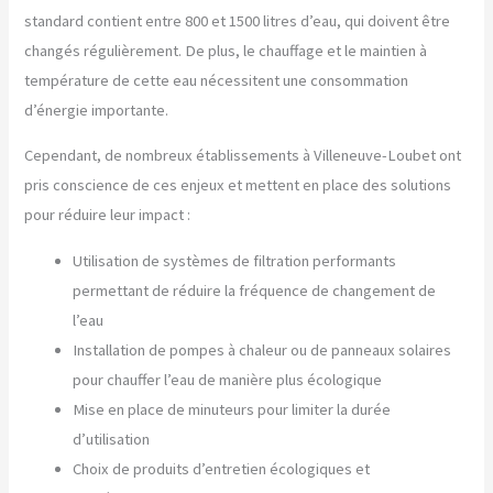
standard contient entre 800 et 1500 litres d’eau, qui doivent être
changés régulièrement. De plus, le chauffage et le maintien à
température de cette eau nécessitent une consommation
d’énergie importante.
Cependant, de nombreux établissements à Villeneuve-Loubet ont
pris conscience de ces enjeux et mettent en place des solutions
pour réduire leur impact :
Utilisation de systèmes de filtration performants
permettant de réduire la fréquence de changement de
l’eau
Installation de pompes à chaleur ou de panneaux solaires
pour chauffer l’eau de manière plus écologique
Mise en place de minuteurs pour limiter la durée
d’utilisation
Choix de produits d’entretien écologiques et