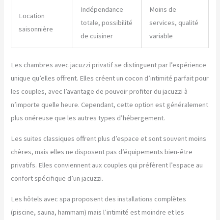
Indépendance
Moins de
Location
totale, possibilité
services, qualité
saisonnière
de cuisiner
variable
Les chambres avec jacuzzi privatif se distinguent par l’expérience
unique qu’elles offrent. Elles créent un cocon d’intimité parfait pour
les couples, avec l’avantage de pouvoir profiter du jacuzzi à
n’importe quelle heure. Cependant, cette option est généralement
plus onéreuse que les autres types d’hébergement.
Les suites classiques offrent plus d’espace et sont souvent moins
chères, mais elles ne disposent pas d’équipements bien-être
privatifs. Elles conviennent aux couples qui préfèrent l’espace au
confort spécifique d’un jacuzzi.
Les hôtels avec spa proposent des installations complètes
(piscine, sauna, hammam) mais l’intimité est moindre et les