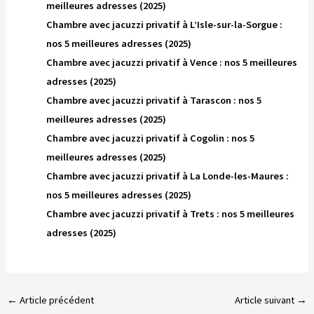
meilleures adresses (2025)
Chambre avec jacuzzi privatif à L’Isle-sur-la-Sorgue :
nos 5 meilleures adresses (2025)
Chambre avec jacuzzi privatif à Vence : nos 5 meilleures
adresses (2025)
Chambre avec jacuzzi privatif à Tarascon : nos 5
meilleures adresses (2025)
Chambre avec jacuzzi privatif à Cogolin : nos 5
meilleures adresses (2025)
Chambre avec jacuzzi privatif à La Londe-les-Maures :
nos 5 meilleures adresses (2025)
Chambre avec jacuzzi privatif à Trets : nos 5 meilleures
adresses (2025)
←
Article précédent
Article suivant
→