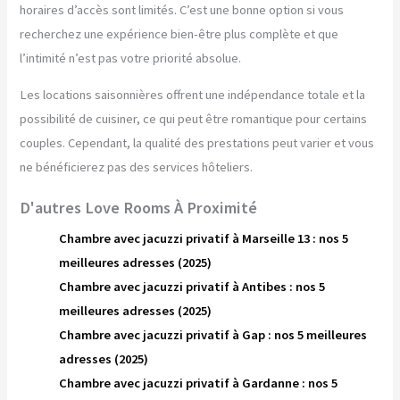
horaires d’accès sont limités. C’est une bonne option si vous
recherchez une expérience bien-être plus complète et que
l’intimité n’est pas votre priorité absolue.
Les locations saisonnières offrent une indépendance totale et la
possibilité de cuisiner, ce qui peut être romantique pour certains
couples. Cependant, la qualité des prestations peut varier et vous
ne bénéficierez pas des services hôteliers.
D'autres Love Rooms À Proximité
Chambre avec jacuzzi privatif à Marseille 13 : nos 5
meilleures adresses (2025)
Chambre avec jacuzzi privatif à Antibes : nos 5
meilleures adresses (2025)
Chambre avec jacuzzi privatif à Gap : nos 5 meilleures
adresses (2025)
Chambre avec jacuzzi privatif à Gardanne : nos 5