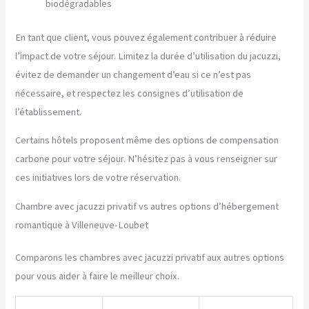
biodégradables
En tant que client, vous pouvez également contribuer à réduire
l’impact de votre séjour. Limitez la durée d’utilisation du jacuzzi,
évitez de demander un changement d’eau si ce n’est pas
nécessaire, et respectez les consignes d’utilisation de
l’établissement.
Certains hôtels proposent même des options de compensation
carbone pour votre séjour. N’hésitez pas à vous renseigner sur
ces initiatives lors de votre réservation.
Chambre avec jacuzzi privatif vs autres options d’hébergement
romantique à Villeneuve-Loubet
Comparons les chambres avec jacuzzi privatif aux autres options
pour vous aider à faire le meilleur choix.