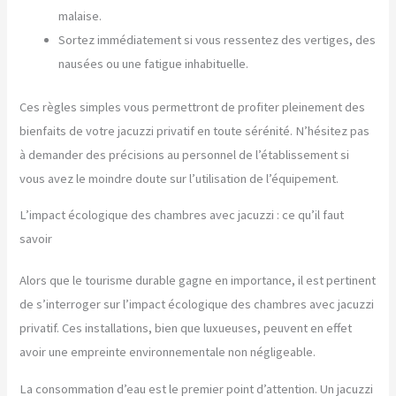
malaise.
Sortez immédiatement si vous ressentez des vertiges, des
nausées ou une fatigue inhabituelle.
Ces règles simples vous permettront de profiter pleinement des
bienfaits de votre jacuzzi privatif en toute sérénité. N’hésitez pas
à demander des précisions au personnel de l’établissement si
vous avez le moindre doute sur l’utilisation de l’équipement.
L’impact écologique des chambres avec jacuzzi : ce qu’il faut
savoir
Alors que le tourisme durable gagne en importance, il est pertinent
de s’interroger sur l’impact écologique des chambres avec jacuzzi
privatif. Ces installations, bien que luxueuses, peuvent en effet
avoir une empreinte environnementale non négligeable.
La consommation d’eau est le premier point d’attention. Un jacuzzi