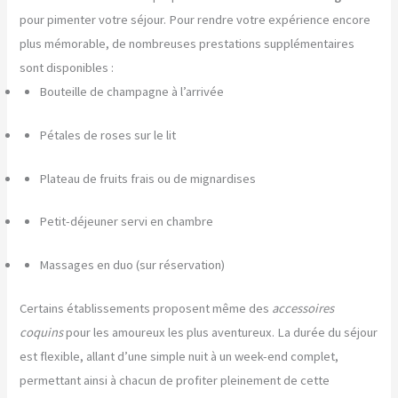
pour pimenter votre séjour. Pour rendre votre expérience encore
plus mémorable, de nombreuses prestations supplémentaires
sont disponibles :
Bouteille de champagne à l’arrivée
Pétales de roses sur le lit
Plateau de fruits frais ou de mignardises
Petit-déjeuner servi en chambre
Massages en duo (sur réservation)
Certains établissements proposent même des
accessoires
coquins
pour les amoureux les plus aventureux. La durée du séjour
est flexible, allant d’une simple nuit à un week-end complet,
permettant ainsi à chacun de profiter pleinement de cette