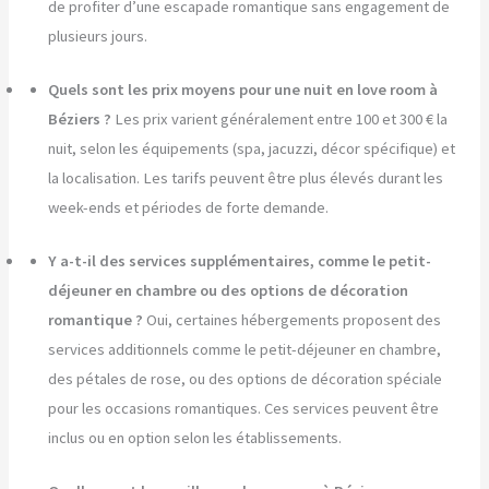
de profiter d’une escapade romantique sans engagement de
plusieurs jours.
Quels sont les prix moyens pour une nuit en love room à
Béziers ?
Les prix varient généralement entre 100 et 300 € la
nuit, selon les équipements (spa, jacuzzi, décor spécifique) et
la localisation. Les tarifs peuvent être plus élevés durant les
week-ends et périodes de forte demande.
Y a-t-il des services supplémentaires, comme le petit-
déjeuner en chambre ou des options de décoration
romantique ?
Oui, certaines hébergements proposent des
services additionnels comme le petit-déjeuner en chambre,
des pétales de rose, ou des options de décoration spéciale
pour les occasions romantiques. Ces services peuvent être
inclus ou en option selon les établissements.