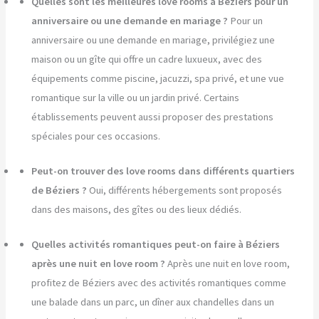
Quelles sont les meilleures love rooms à Béziers pour un
anniversaire ou une demande en mariage ?
Pour un
anniversaire ou une demande en mariage, privilégiez une
maison ou un gîte qui offre un cadre luxueux, avec des
équipements comme piscine, jacuzzi, spa privé, et une vue
romantique sur la ville ou un jardin privé. Certains
établissements peuvent aussi proposer des prestations
spéciales pour ces occasions.
Peut-on trouver des love rooms dans différents quartiers
de Béziers ?
Oui, différents hébergements sont proposés
dans des maisons, des gîtes ou des lieux dédiés.
Quelles activités romantiques peut-on faire à Béziers
après une nuit en love room ?
Après une nuit en love room,
profitez de Béziers avec des activités romantiques comme
une balade dans un parc, un dîner aux chandelles dans un