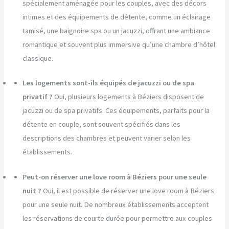
spécialement aménagée pour les couples, avec des décors
intimes et des équipements de détente, comme un éclairage
tamisé, une baignoire spa ou un jacuzzi, offrant une ambiance
romantique et souvent plus immersive qu’une chambre d’hôtel
classique.
Les logements sont-ils équipés de jacuzzi ou de spa
privatif ?
Oui, plusieurs logements à Béziers disposent de
jacuzzi ou de spa privatifs. Ces équipements, parfaits pour la
détente en couple, sont souvent spécifiés dans les
descriptions des chambres et peuvent varier selon les
établissements.
Peut-on réserver une love room à Béziers pour une seule
nuit ?
Oui, il est possible de réserver une love room à Béziers
pour une seule nuit. De nombreux établissements acceptent
les réservations de courte durée pour permettre aux couples