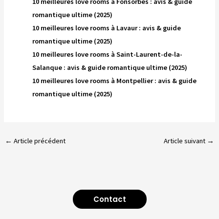
10 meilleures love rooms à Fonsorbes : avis & guide
romantique ultime (2025)
10 meilleures love rooms à Lavaur : avis & guide
romantique ultime (2025)
10 meilleures love rooms à Saint-Laurent-de-la-
Salanque : avis & guide romantique ultime (2025)
10 meilleures love rooms à Montpellier : avis & guide
romantique ultime (2025)
←
Article précédent
Article suivant
→
Contact