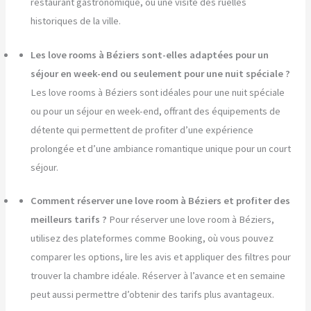
restaurant gastronomique, ou une visite des ruelles
historiques de la ville.
Les love rooms à Béziers sont-elles adaptées pour un
séjour en week-end ou seulement pour une nuit spéciale ?
Les love rooms à Béziers sont idéales pour une nuit spéciale
ou pour un séjour en week-end, offrant des équipements de
détente qui permettent de profiter d’une expérience
prolongée et d’une ambiance romantique unique pour un court
séjour.
Comment réserver une love room à Béziers et profiter des
meilleurs tarifs ?
Pour réserver une love room à Béziers,
utilisez des plateformes comme Booking, où vous pouvez
comparer les options, lire les avis et appliquer des filtres pour
trouver la chambre idéale. Réserver à l’avance et en semaine
peut aussi permettre d’obtenir des tarifs plus avantageux.