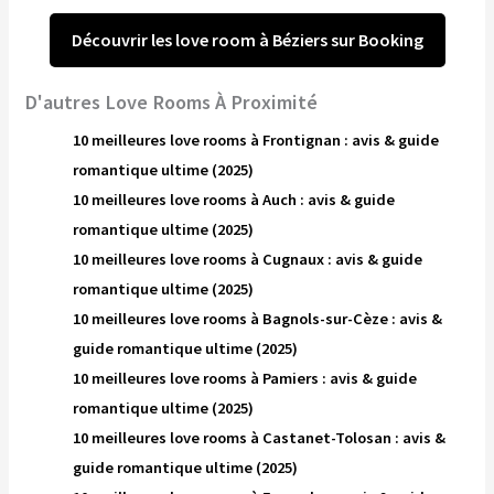
Découvrir les love room à Béziers sur Booking
D'autres Love Rooms À Proximité
10 meilleures love rooms à Frontignan : avis & guide
romantique ultime (2025)
10 meilleures love rooms à Auch : avis & guide
romantique ultime (2025)
10 meilleures love rooms à Cugnaux : avis & guide
romantique ultime (2025)
10 meilleures love rooms à Bagnols-sur-Cèze : avis &
guide romantique ultime (2025)
10 meilleures love rooms à Pamiers : avis & guide
romantique ultime (2025)
10 meilleures love rooms à Castanet-Tolosan : avis &
guide romantique ultime (2025)