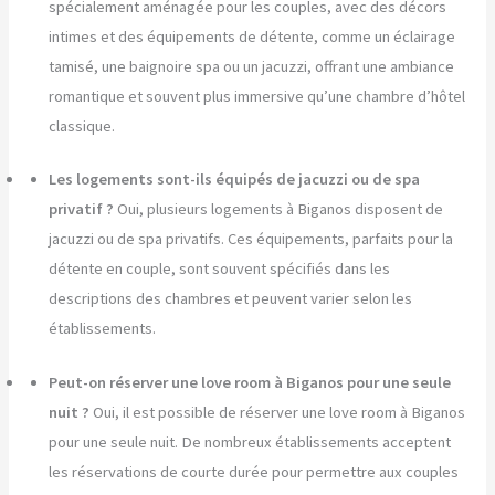
spécialement aménagée pour les couples, avec des décors
intimes et des équipements de détente, comme un éclairage
tamisé, une baignoire spa ou un jacuzzi, offrant une ambiance
romantique et souvent plus immersive qu’une chambre d’hôtel
classique.
Les logements sont-ils équipés de jacuzzi ou de spa
privatif ?
Oui, plusieurs logements à Biganos disposent de
jacuzzi ou de spa privatifs. Ces équipements, parfaits pour la
détente en couple, sont souvent spécifiés dans les
descriptions des chambres et peuvent varier selon les
établissements.
Peut-on réserver une love room à Biganos pour une seule
nuit ?
Oui, il est possible de réserver une love room à Biganos
pour une seule nuit. De nombreux établissements acceptent
les réservations de courte durée pour permettre aux couples