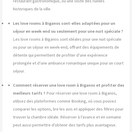
restaurant gastronomique, ou une visite des ruelles
historiques de la ville.
Les love rooms à Biganos sont-elles adaptées pour un
séjour en week-end ou seulement pour une nuit spéciale ?
Les love rooms à Biganos sont idéales pour une nuit spéciale
ou pour un séjour en week-end, offrant des équipements de
détente qui permettent de profiter d’une expérience
prolongée et d’une ambiance romantique unique pour un court
séjour.
Comment réserver une love room à Biganos et profiter des
meilleurs tarifs ?
Pour réserver une love room à Biganos,
utilisez des plateformes comme Booking, où vous pouvez
comparer les options, lire les avis et appliquer des filtres pour
trouver la chambre idéale. Réserver à l’avance et en semaine
peut aussi permettre d’obtenir des tarifs plus avantageux.