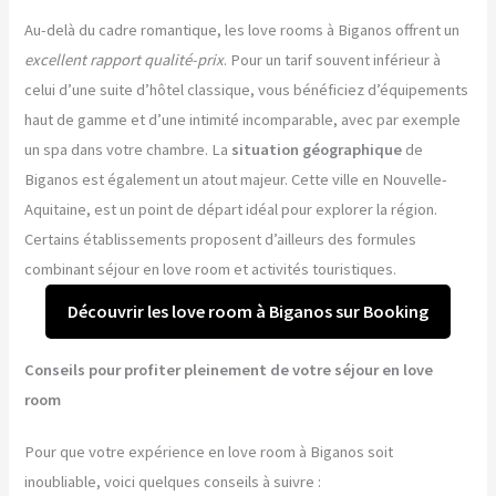
Au-delà du cadre romantique, les love rooms à Biganos offrent un
excellent rapport qualité-prix
. Pour un tarif souvent inférieur à
celui d’une suite d’hôtel classique, vous bénéficiez d’équipements
haut de gamme et d’une intimité incomparable, avec par exemple
un spa dans votre chambre. La
situation géographique
de
Biganos est également un atout majeur. Cette ville en Nouvelle-
Aquitaine, est un point de départ idéal pour explorer la région.
Certains établissements proposent d’ailleurs des formules
combinant séjour en love room et activités touristiques.
Découvrir les love room à Biganos sur Booking
Conseils pour profiter pleinement de votre séjour en love
room
Pour que votre expérience en love room à Biganos soit
inoubliable, voici quelques conseils à suivre :