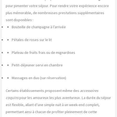
pour pimenter votre séjour. Pour rendre votre expérience encore
plus mémorable, de nombreuses prestations supplémentaires
sont disponibles :
Bouteille de champagne à l’arrivée
Pétales de roses sur le lit
Plateau de fruits frais ou de mignardises
Petit-déjeuner servi en chambre
Massages en duo (sur réservation)
Certains établissements proposent même des
accessoires
coquins
pour les amoureux les plus aventureux. La durée du séjour
est flexible, allant d’une simple nuit à un week-end complet,
permettant ainsi à chacun de profiter pleinement de cette