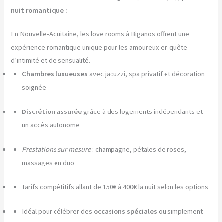
nuit romantique :
En Nouvelle-Aquitaine, les love rooms à Biganos offrent une
expérience romantique unique pour les amoureux en quête
d’intimité et de sensualité.
Chambres luxueuses
avec jacuzzi, spa privatif et décoration
soignée
Discrétion assurée
grâce à des logements indépendants et
un accès autonome
Prestations sur mesure
: champagne, pétales de roses,
massages en duo
Tarifs compétitifs allant de 150€ à 400€ la nuit selon les options
Idéal pour célébrer des
occasions spéciales
ou simplement