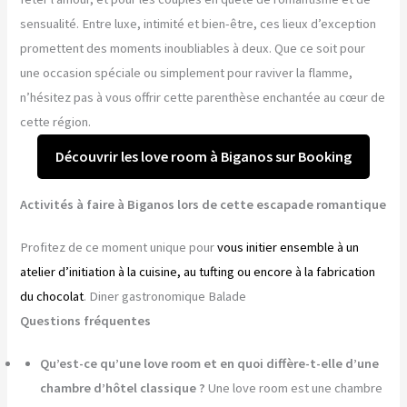
sensualité. Entre luxe, intimité et bien-être, ces lieux d’exception
promettent des moments inoubliables à deux. Que ce soit pour
une occasion spéciale ou simplement pour raviver la flamme,
n’hésitez pas à vous offrir cette parenthèse enchantée au cœur de
cette région.
Découvrir les love room à Biganos sur Booking
Activités à faire à Biganos lors de cette escapade romantique
Profitez de ce moment unique pour
vous initier ensemble à un
atelier d’initiation à la cuisine, au tufting ou encore à la fabrication
du chocolat
. Diner gastronomique Balade
Questions fréquentes
Qu’est-ce qu’une love room et en quoi diffère-t-elle d’une
chambre d’hôtel classique ?
Une love room est une chambre