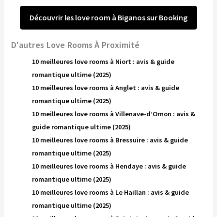
Découvrir les love room à Biganos sur Booking
D'autres Love Rooms À Proximité
10 meilleures love rooms à Niort : avis & guide
romantique ultime (2025)
10 meilleures love rooms à Anglet : avis & guide
romantique ultime (2025)
10 meilleures love rooms à Villenave-d’Ornon : avis &
guide romantique ultime (2025)
10 meilleures love rooms à Bressuire : avis & guide
romantique ultime (2025)
10 meilleures love rooms à Hendaye : avis & guide
romantique ultime (2025)
10 meilleures love rooms à Le Haillan : avis & guide
romantique ultime (2025)