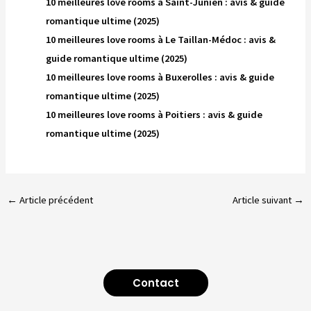
10 meilleures love rooms à Saint-Junien : avis & guide
romantique ultime (2025)
10 meilleures love rooms à Le Taillan-Médoc : avis &
guide romantique ultime (2025)
10 meilleures love rooms à Buxerolles : avis & guide
romantique ultime (2025)
10 meilleures love rooms à Poitiers : avis & guide
romantique ultime (2025)
←
Article précédent
Article suivant
→
Contact