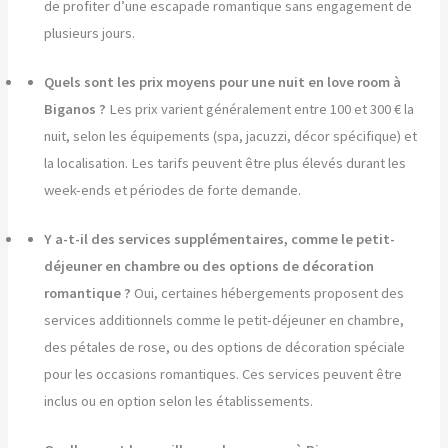
de profiter d’une escapade romantique sans engagement de
plusieurs jours.
Quels sont les prix moyens pour une nuit en love room à
Biganos ?
Les prix varient généralement entre 100 et 300 € la
nuit, selon les équipements (spa, jacuzzi, décor spécifique) et
la localisation. Les tarifs peuvent être plus élevés durant les
week-ends et périodes de forte demande.
Y a-t-il des services supplémentaires, comme le petit-
déjeuner en chambre ou des options de décoration
romantique ?
Oui, certaines hébergements proposent des
services additionnels comme le petit-déjeuner en chambre,
des pétales de rose, ou des options de décoration spéciale
pour les occasions romantiques. Ces services peuvent être
inclus ou en option selon les établissements.