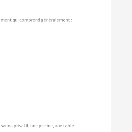
gement qui comprend généralement :
 sauna privatif, une piscine, une table