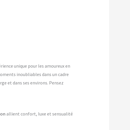
rience unique pour les amoureux en
oments inoubliables dans un cadre
Orge et dans ses environs. Pensez
ion
allient confort, luxe et sensualité