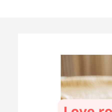
Aller
au
contenu