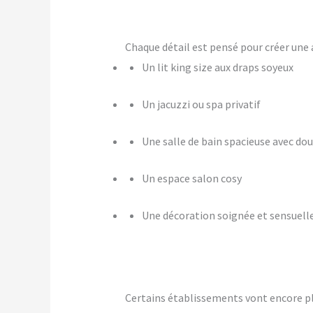
Chaque détail est pensé pour créer u
Un lit king size aux draps soyeux
Un jacuzzi ou spa privatif
Une salle de bain spacieuse avec dou
Un espace salon cosy
Une décoration soignée et sensuell
Certains établissements vont encore p