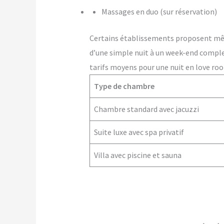
Massages en duo (sur réservation)
Certains établissements proposent m
d’une simple nuit à un week-end comple
tarifs moyens pour une nuit en love ro
Type de chambre
Chambre standard avec jacuzzi
Suite luxe avec spa privatif
Villa avec piscine et sauna