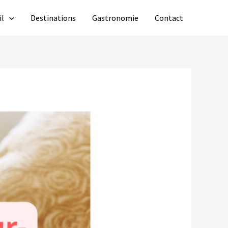
il
Destinations
Gastronomie
Contact