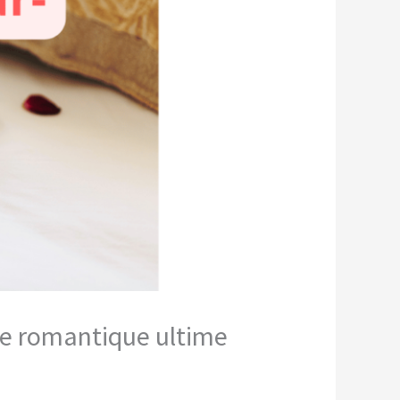
ide romantique ultime