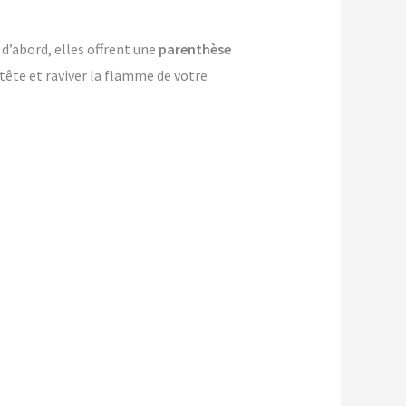
d’abord, elles offrent une
parenthèse
-tête et raviver la flamme de votre