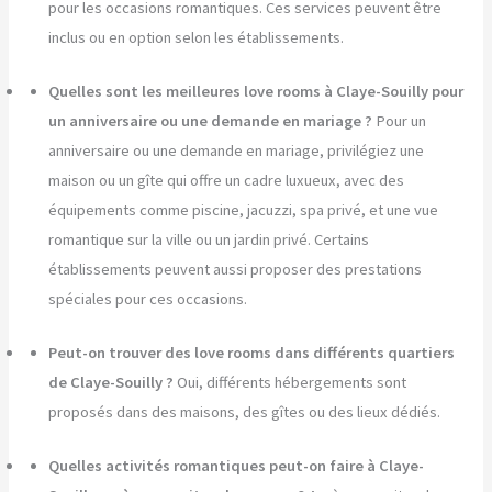
pour les occasions romantiques. Ces services peuvent être
inclus ou en option selon les établissements.
Quelles sont les meilleures love rooms à Claye-Souilly pour
un anniversaire ou une demande en mariage ?
Pour un
anniversaire ou une demande en mariage, privilégiez une
maison ou un gîte qui offre un cadre luxueux, avec des
équipements comme piscine, jacuzzi, spa privé, et une vue
romantique sur la ville ou un jardin privé. Certains
établissements peuvent aussi proposer des prestations
spéciales pour ces occasions.
Peut-on trouver des love rooms dans différents quartiers
de Claye-Souilly ?
Oui, différents hébergements sont
proposés dans des maisons, des gîtes ou des lieux dédiés.
Quelles activités romantiques peut-on faire à Claye-