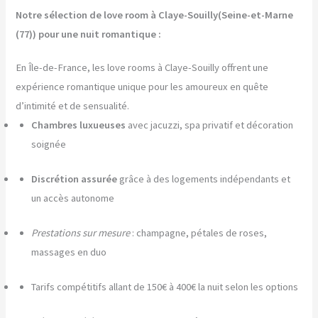
Notre sélection de love room à Claye-Souilly(Seine-et-Marne
(77)) pour une nuit romantique :
En Île-de-France, les love rooms à Claye-Souilly offrent une
expérience romantique unique pour les amoureux en quête
d’intimité et de sensualité.
Chambres luxueuses
avec jacuzzi, spa privatif et décoration
soignée
Discrétion assurée
grâce à des logements indépendants et
un accès autonome
Prestations sur mesure
: champagne, pétales de roses,
massages en duo
Tarifs compétitifs allant de 150€ à 400€ la nuit selon les options