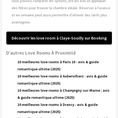
vous pouvez comparer les options, lire les avis et appliquer
des filtres pour trouver la chambre idéale. Réserver à l’avance
et en semaine peut aussi permettre d’obtenir des tarifs plus
avantageux.
Découvrir les love room à Claye-Souilly sur Booking
D'autres Love Rooms À Proximité
10 meilleures love rooms à Paris 16 : avis & guide
romantique ultime (2025)
10 meilleures love rooms à Aubervilliers : avis & guide
romantique ultime (2025)
10 meilleures love rooms à Champigny-sur-Marne : avis
& guide romantique ultime (2025)
10 meilleures love rooms à Drancy : avis & guide
romantique ultime (2025)