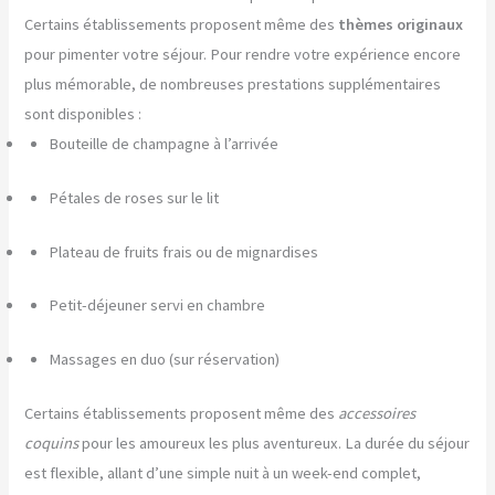
Certains établissements proposent même des
thèmes originaux
pour pimenter votre séjour. Pour rendre votre expérience encore
plus mémorable, de nombreuses prestations supplémentaires
sont disponibles :
Bouteille de champagne à l’arrivée
Pétales de roses sur le lit
Plateau de fruits frais ou de mignardises
Petit-déjeuner servi en chambre
Massages en duo (sur réservation)
Certains établissements proposent même des
accessoires
coquins
pour les amoureux les plus aventureux. La durée du séjour
est flexible, allant d’une simple nuit à un week-end complet,