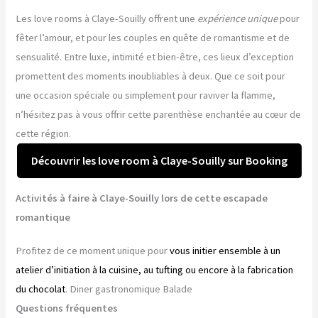
Les love rooms à Claye-Souilly offrent une
expérience unique
pour
fêter l’amour, et pour les couples en quête de romantisme et de
sensualité. Entre luxe, intimité et bien-être, ces lieux d’exception
promettent des moments inoubliables à deux. Que ce soit pour
une occasion spéciale ou simplement pour raviver la flamme,
n’hésitez pas à vous offrir cette parenthèse enchantée au cœur de
cette région.
Découvrir les love room à Claye-Souilly sur Booking
Activités à faire à Claye-Souilly lors de cette escapade
romantique
Profitez de ce moment unique pour
vous initier ensemble à un
atelier d’initiation à la cuisine, au tufting ou encore à la fabrication
du chocolat
. Diner gastronomique Balade
Questions fréquentes