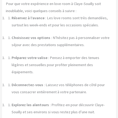
Pour que votre expérience en love room à Claye-Souilly soit
inoubliable, voici quelques conseils à suivre :
Réservez à l’avance
: Les love rooms sont très demandées,
surtout les week-ends et pour les occasions spéciales.
Choisissez vos options
: N’hésitez pas à personnaliser votre
séjour avec des prestations supplémentaires.
Préparez votre valise
: Pensez à emporter des tenues
légères et sensuelles pour profiter pleinement des
équipements.
Déconnectez-vous
: Laissez vos téléphones de côté pour
vous consacrer entièrement à votre partenaire.
Explorez les alentours
: Profitez-en pour découvrir Claye-
Souilly et ses environs si vous restez plus d’une nuit.