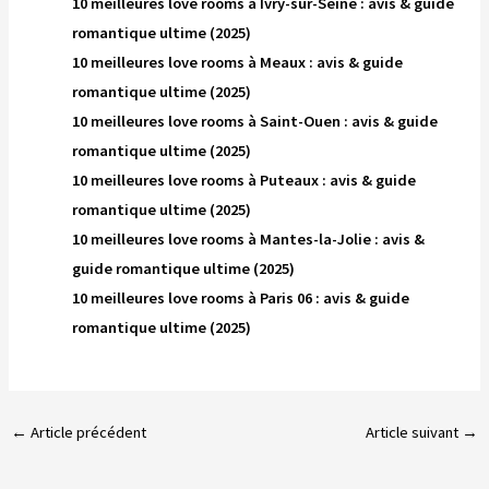
10 meilleures love rooms à Ivry-sur-Seine : avis & guide
romantique ultime (2025)
10 meilleures love rooms à Meaux : avis & guide
romantique ultime (2025)
10 meilleures love rooms à Saint-Ouen : avis & guide
romantique ultime (2025)
10 meilleures love rooms à Puteaux : avis & guide
romantique ultime (2025)
10 meilleures love rooms à Mantes-la-Jolie : avis &
guide romantique ultime (2025)
10 meilleures love rooms à Paris 06 : avis & guide
romantique ultime (2025)
←
Article précédent
Article suivant
→