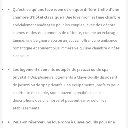
Qu’est-ce qu’une love room et en quoi diffère-t-elle d’une
chambre d’hôtel classique ?
Une love room est une chambre
spécialement aménagée pour les couples, avec des décors
intimes et des équipements de détente, comme un éclairage
tamisé, une baignoire spa ou un jacuzzi, offrant une ambiance
romantique et souvent plus immersive qu’une chambre d’hôtel
classique.
Les logements sont-ils équipés de jacuzzi ou de spa
privatif ?
Oui, plusieurs logements à Claye-Souilly disposent
de jacuzzi ou de spa privatifs. Ces équipements, parfaits pour
la détente en couple, sont souvent spécifiés dans les
descriptions des chambres et peuvent varier selon les
établissements.
Peut-on réserver une love room à Claye-Souilly pour une