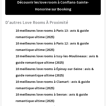
Découvrir les love room à Conflans-Sainte-
Honorine sur Booking
D'autres Love Rooms À Proximité
10 meilleures love rooms à Paris 13 : avis & guide
romantique ultime (2025)
10 meilleures love rooms à Paris 12 : avis & guide
romantique ultime (2025)
10 meilleures love rooms à Issy-les-Moulineaux : avis &
guide romantique ultime (2025)
10 meilleures love rooms à Épinay-sur-Seine : avis &
guide romantique ultime (2025)
10 meilleures love rooms à Clamart : avis & guide
romantique ultime (2025)
10 meilleures love rooms à Sevran : avis & guide
romantique ultime (2025)