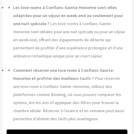
Les love rooms à Conflans-Sainte-Honorine sont-elles
adaptées pour un séjour en week-end ou seulement pour
une nuit spéciale ?
Les love rooms à Conflans-Sainte-
Honorine sont idéales pour une nuit spéciale ou pour un séjour
en week-end, offrant des équipements de détente qui
permettent de profiter d’une expérience prolongée et d’une
ambiance romantique unique pour un court séjour.
Comment réserver une love room à Conflans-Sainte-
Honorine et profiter des meilleurs tarifs ?
Pour réserver
une love room à Conflans-Sainte-Honorine, utilisez des
plateformes comme Booking, où vous pouvez comparer les
options, lire les avis et appliquer des filtres pour trouver la
chambre idéale. Réserver à l’avance et en semaine peut aussi
permettre d’obtenir des tarifs plus avantageux.