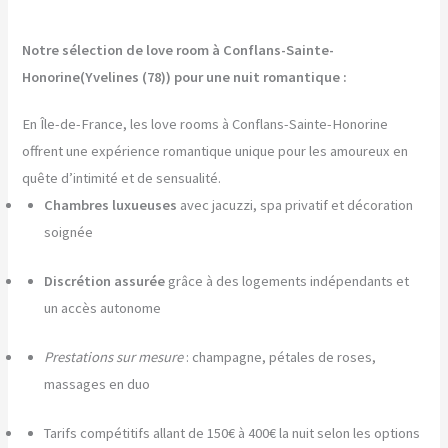
Notre sélection de love room à Conflans-Sainte-
Honorine(Yvelines (78)) pour une nuit romantique :
En Île-de-France, les love rooms à Conflans-Sainte-Honorine
offrent une expérience romantique unique pour les amoureux en
quête d’intimité et de sensualité.
Chambres luxueuses
avec jacuzzi, spa privatif et décoration
soignée
Discrétion assurée
grâce à des logements indépendants et
un accès autonome
Prestations sur mesure
: champagne, pétales de roses,
massages en duo
Tarifs compétitifs allant de 150€ à 400€ la nuit selon les options