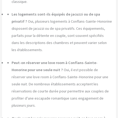
classique.
Les logements sont-ils équipés de jacuzzi ou de spa
privatif ?
Oui, plusieurs logements à Conflans-Sainte-Honorine
disposent de jacuzzi ou de spa privatifs. Ces équipements,
parfaits pour la détente en couple, sont souvent spécifiés
dans les descriptions des chambres et peuvent varier selon
les établissements.
Peut-on réserver une love room à Conflans-Sainte-
Honorine pour une seule nuit ?
Oui, il est possible de
réserver une love room à Conflans-Sainte-Honorine pour une
seule nuit. De nombreux établissements acceptent les
réservations de courte durée pour permettre aux couples de
profiter d’une escapade romantique sans engagement de
plusieurs jours.