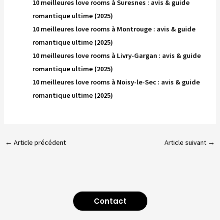
10 meilleures love rooms à Suresnes : avis & guide
romantique ultime (2025)
10 meilleures love rooms à Montrouge : avis & guide
romantique ultime (2025)
10 meilleures love rooms à Livry-Gargan : avis & guide
romantique ultime (2025)
10 meilleures love rooms à Noisy-le-Sec : avis & guide
romantique ultime (2025)
←
Article précédent
Article suivant
→
Contact