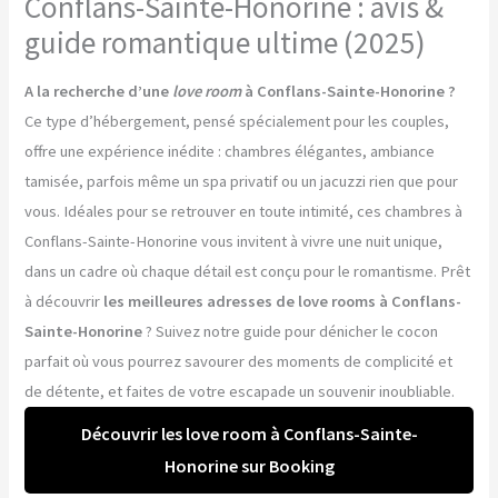
Conflans-Sainte-Honorine : avis &
guide romantique ultime (2025)
A la recherche d’une
love room
à Conflans-Sainte-Honorine ?
Ce type d’hébergement, pensé spécialement pour les couples,
offre une expérience inédite : chambres élégantes, ambiance
tamisée, parfois même un spa privatif ou un jacuzzi rien que pour
vous. Idéales pour se retrouver en toute intimité, ces chambres à
Conflans-Sainte-Honorine vous invitent à vivre une nuit unique,
dans un cadre où chaque détail est conçu pour le romantisme. Prêt
à découvrir
les meilleures adresses de love rooms à Conflans-
Sainte-Honorine
? Suivez notre guide pour dénicher le cocon
parfait où vous pourrez savourer des moments de complicité et
de détente, et faites de votre escapade un souvenir inoubliable.
Découvrir les love room à Conflans-Sainte-
Honorine sur Booking