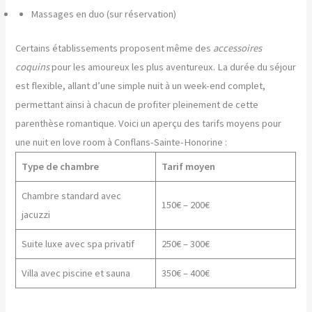
Massages en duo (sur réservation)
Certains établissements proposent même des
accessoires
coquins
pour les amoureux les plus aventureux. La durée du séjour
est flexible, allant d’une simple nuit à un week-end complet,
permettant ainsi à chacun de profiter pleinement de cette
parenthèse romantique. Voici un aperçu des tarifs moyens pour
une nuit en love room à Conflans-Sainte-Honorine :
Type de chambre
Tarif moyen
Chambre standard avec
150€ – 200€
jacuzzi
Suite luxe avec spa privatif
250€ – 300€
Villa avec piscine et sauna
350€ – 400€