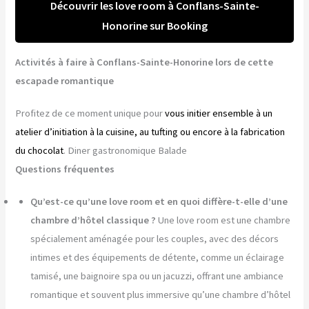
Découvrir les love room à Conflans-Sainte-
Honorine sur Booking
Activités à faire à Conflans-Sainte-Honorine lors de cette
escapade romantique
Profitez de ce moment unique pour
vous initier ensemble à un
atelier d’initiation à la cuisine, au tufting ou encore à la fabrication
du chocolat
. Diner gastronomique Balade
Questions fréquentes
Qu’est-ce qu’une love room et en quoi diffère-t-elle d’une
chambre d’hôtel classique ?
Une love room est une chambre
spécialement aménagée pour les couples, avec des décors
intimes et des équipements de détente, comme un éclairage
tamisé, une baignoire spa ou un jacuzzi, offrant une ambiance
romantique et souvent plus immersive qu’une chambre d’hôtel