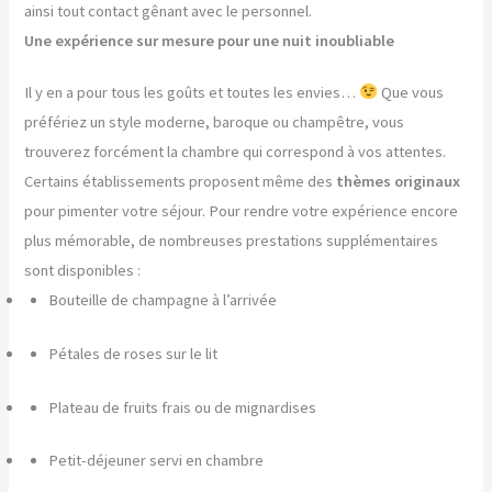
ainsi tout contact gênant avec le personnel.
Une expérience sur mesure pour une nuit inoubliable
Il y en a pour tous les goûts et toutes les envies…
Que vous
préfériez un style moderne, baroque ou champêtre, vous
trouverez forcément la chambre qui correspond à vos attentes.
Certains établissements proposent même des
thèmes originaux
pour pimenter votre séjour. Pour rendre votre expérience encore
plus mémorable, de nombreuses prestations supplémentaires
sont disponibles :
Bouteille de champagne à l’arrivée
Pétales de roses sur le lit
Plateau de fruits frais ou de mignardises
Petit-déjeuner servi en chambre