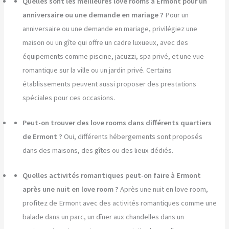
Quelles sont les meilleures love rooms à Ermont pour un
anniversaire ou une demande en mariage ?
Pour un
anniversaire ou une demande en mariage, privilégiez une
maison ou un gîte qui offre un cadre luxueux, avec des
équipements comme piscine, jacuzzi, spa privé, et une vue
romantique sur la ville ou un jardin privé. Certains
établissements peuvent aussi proposer des prestations
spéciales pour ces occasions.
Peut-on trouver des love rooms dans différents quartiers
de Ermont ?
Oui, différents hébergements sont proposés
dans des maisons, des gîtes ou des lieux dédiés.
Quelles activités romantiques peut-on faire à Ermont
après une nuit en love room ?
Après une nuit en love room,
profitez de Ermont avec des activités romantiques comme une
balade dans un parc, un dîner aux chandelles dans un