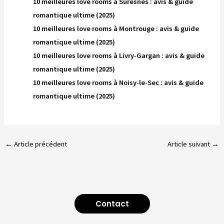
10 meilleures love rooms à Suresnes : avis & guide
romantique ultime (2025)
10 meilleures love rooms à Montrouge : avis & guide
romantique ultime (2025)
10 meilleures love rooms à Livry-Gargan : avis & guide
romantique ultime (2025)
10 meilleures love rooms à Noisy-le-Sec : avis & guide
romantique ultime (2025)
←
Article précédent
Article suivant
→
Contact