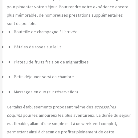
pour pimenter votre séjour. Pour rendre votre expérience encore
plus mémorable, de nombreuses prestations supplémentaires
sont disponibles :
Bouteille de champagne à l’arrivée
Pétales de roses sur le lit
Plateau de fruits frais ou de mignardises
Petit-déjeuner servi en chambre
Massages en duo (sur réservation)
Certains établissements proposent même des
accessoires
coquins
pour les amoureux les plus aventureux. La durée du séjour
est flexible, allant d’une simple nuit à un week-end complet,
permettant ainsi à chacun de profiter pleinement de cette