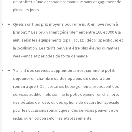
de profiter d’une escapade romantique sans engagement de
plusieurs jours.
Quels sont les prix moyens pour une nuit en love room à
Ermont ?
Les prix varient généralement entre 100 et 300 € la
nuit, selon les équipements (spa, jacuzzi, décor spécifique) et
la localisation. Les tarifs peuvent être plus élevés durant les
week-ends et périodes de forte demande.
Y a-t-il des services supplémentaires, comme le petit-
déjeuner en chambre ou des options de décoration
romantique ?
Oui, certaines hébergements proposent des
services additionnels comme le petit-déjeuner en chambre,
des pétales de rose, ou des options de décoration spéciale
pour les occasions romantiques. Ces services peuvent être
inclus ou en option selon les établissements.