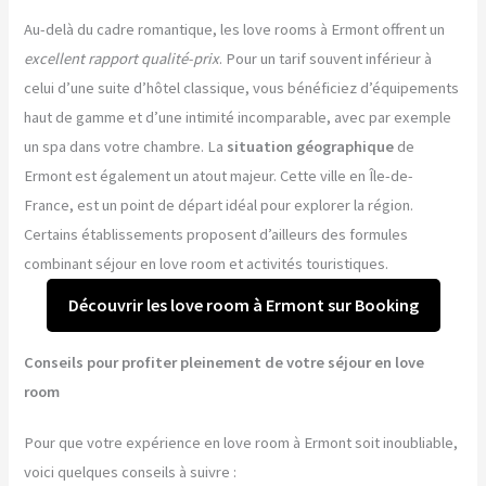
Au-delà du cadre romantique, les love rooms à Ermont offrent un
excellent rapport qualité-prix
. Pour un tarif souvent inférieur à
celui d’une suite d’hôtel classique, vous bénéficiez d’équipements
haut de gamme et d’une intimité incomparable, avec par exemple
un spa dans votre chambre. La
situation géographique
de
Ermont est également un atout majeur. Cette ville en Île-de-
France, est un point de départ idéal pour explorer la région.
Certains établissements proposent d’ailleurs des formules
combinant séjour en love room et activités touristiques.
Découvrir les love room à Ermont sur Booking
Conseils pour profiter pleinement de votre séjour en love
room
Pour que votre expérience en love room à Ermont soit inoubliable,
voici quelques conseils à suivre :