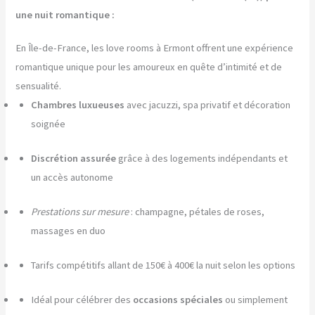
une nuit romantique :
En Île-de-France, les love rooms à Ermont offrent une expérience
romantique unique pour les amoureux en quête d’intimité et de
sensualité.
Chambres luxueuses
avec jacuzzi, spa privatif et décoration
soignée
Discrétion assurée
grâce à des logements indépendants et
un accès autonome
Prestations sur mesure
: champagne, pétales de roses,
massages en duo
Tarifs compétitifs allant de 150€ à 400€ la nuit selon les options
Idéal pour célébrer des
occasions spéciales
ou simplement