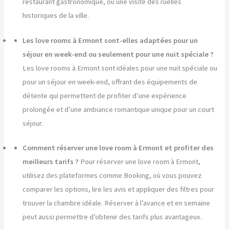
restaurant gastronomique, ou une visite des ruelles
historiques de la ville.
Les love rooms à Ermont sont-elles adaptées pour un
séjour en week-end ou seulement pour une nuit spéciale ?
Les love rooms à Ermont sont idéales pour une nuit spéciale ou
pour un séjour en week-end, offrant des équipements de
détente qui permettent de profiter d’une expérience
prolongée et d’une ambiance romantique unique pour un court
séjour.
Comment réserver une love room à Ermont et profiter des
meilleurs tarifs ?
Pour réserver une love room à Ermont,
utilisez des plateformes comme Booking, où vous pouvez
comparer les options, lire les avis et appliquer des filtres pour
trouver la chambre idéale. Réserver à l’avance et en semaine
peut aussi permettre d’obtenir des tarifs plus avantageux.