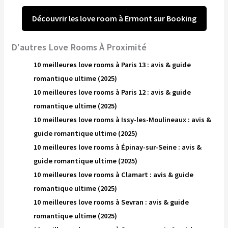
Découvrir les love room à Ermont sur Booking
D'autres Love Rooms À Proximité
10 meilleures love rooms à Paris 13 : avis & guide
romantique ultime (2025)
10 meilleures love rooms à Paris 12 : avis & guide
romantique ultime (2025)
10 meilleures love rooms à Issy-les-Moulineaux : avis &
guide romantique ultime (2025)
10 meilleures love rooms à Épinay-sur-Seine : avis &
guide romantique ultime (2025)
10 meilleures love rooms à Clamart : avis & guide
romantique ultime (2025)
10 meilleures love rooms à Sevran : avis & guide
romantique ultime (2025)