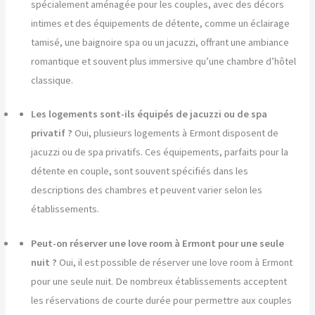
spécialement aménagée pour les couples, avec des décors
intimes et des équipements de détente, comme un éclairage
tamisé, une baignoire spa ou un jacuzzi, offrant une ambiance
romantique et souvent plus immersive qu’une chambre d’hôtel
classique.
Les logements sont-ils équipés de jacuzzi ou de spa
privatif ?
Oui, plusieurs logements à Ermont disposent de
jacuzzi ou de spa privatifs. Ces équipements, parfaits pour la
détente en couple, sont souvent spécifiés dans les
descriptions des chambres et peuvent varier selon les
établissements.
Peut-on réserver une love room à Ermont pour une seule
nuit ?
Oui, il est possible de réserver une love room à Ermont
pour une seule nuit. De nombreux établissements acceptent
les réservations de courte durée pour permettre aux couples