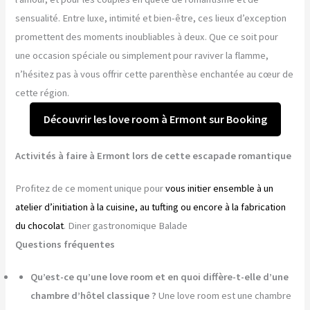
sensualité. Entre luxe, intimité et bien-être, ces lieux d’exception
promettent des moments inoubliables à deux. Que ce soit pour
une occasion spéciale ou simplement pour raviver la flamme,
n’hésitez pas à vous offrir cette parenthèse enchantée au cœur de
cette région.
Découvrir les love room à Ermont sur Booking
Activités à faire à Ermont lors de cette escapade romantique
Profitez de ce moment unique pour
vous initier ensemble à un
atelier d’initiation à la cuisine, au tufting ou encore à la fabrication
du chocolat
. Diner gastronomique Balade
Questions fréquentes
Qu’est-ce qu’une love room et en quoi diffère-t-elle d’une
chambre d’hôtel classique ?
Une love room est une chambre