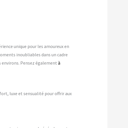
rience unique pour les amoureux en
oments inoubliables dans un cadre
ses environs. Pensez également
à
ort, luxe et sensualité pour offrir aux