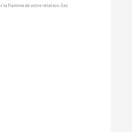
er la flamme de votre relation. Ces