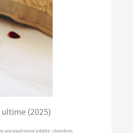
 ultime (2025)
e une expérience inédite : chambres