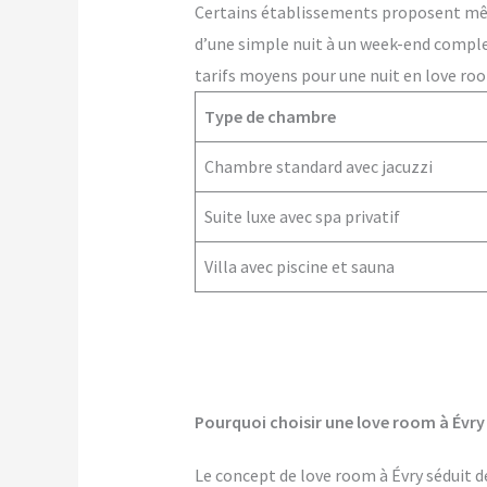
Certains établissements proposent m
d’une simple nuit à un week-end comple
tarifs moyens pour une nuit en love roo
Type de chambre
Chambre standard avec jacuzzi
Suite luxe avec spa privatif
Villa avec piscine et sauna
Pourquoi choisir une love room à Évry
Le concept de love room à Évry séduit de