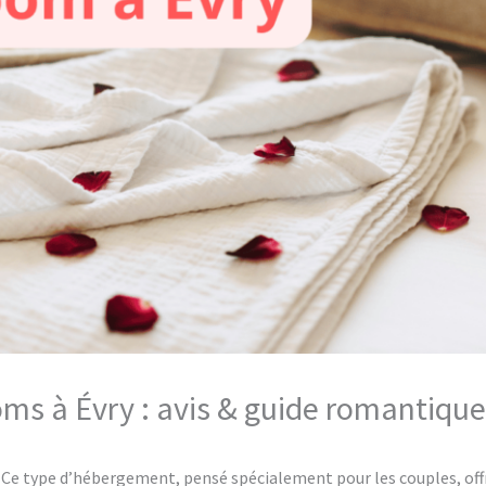
oms à Évry : avis & guide romantique
Ce type d’hébergement, pensé spécialement pour les couples, offr