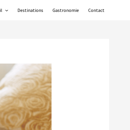
il
Destinations
Gastronomie
Contact