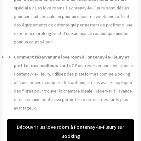
spéciale ?
Les love rooms à Fontenay-le-Fleury sont idéales
pour une nuit spéciale ou pour un séjour en week-end, offrant
des équipements de détente qui permettent de profiter d’une
expérience prolongée et d’une ambiance romantique unique
pour un court séjour.
Comment réserver une love room à Fontenay-le-Fleury et
profiter des meilleurs tarifs ?
Pour réserver une love room à
Fontenay-le-Fleury, utilisez des plateformes comme Booking,
où vous pouvez comparer les options, lire les avis et appliquer
des filtres pour trouver la chambre idéale. Réserver à l’avance
et en semaine peut aussi permettre d’obtenir des tarifs plus
avantageux.
Découvrir les love room à Fontenay-le-Fleury sur
Booking