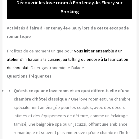
Découvrir les love room à Fontenay-le-Fleury sur
Booking
Activités à faire à Fontenay-le-Fleury lors de cette escapade
romantique
Profitez de ce moment unique pour
vous initier ensemble à un
atelier d’initiation à la cuisine, au tufting ou encore à la fabrication
du chocolat
. Diner gastronomique Balade
Questions fréquentes
Qu’est-ce qu’une love room et en quoi diffère-t-elle d’une
chambre d’hôtel classique ?
Une love room est une chambre
spécialement aménagée pour les couples, avec des décors
intimes et des équipements de détente, comme un éclairage
tamisé, une baignoire spa ou un jacuzzi, offrant une ambiance
romantique et souvent plus immersive qu’une chambre d’hôtel