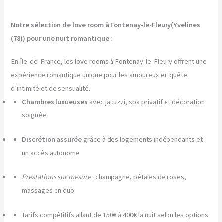
Notre sélection de love room à Fontenay-le-Fleury(Yvelines
(78)) pour une nuit romantique :
En Île-de-France, les love rooms à Fontenay-le-Fleury offrent une
expérience romantique unique pour les amoureux en quête
d’intimité et de sensualité.
Chambres luxueuses
avec jacuzzi, spa privatif et décoration
soignée
Discrétion assurée
grâce à des logements indépendants et
un accès autonome
Prestations sur mesure
: champagne, pétales de roses,
massages en duo
Tarifs compétitifs allant de 150€ à 400€ la nuit selon les options