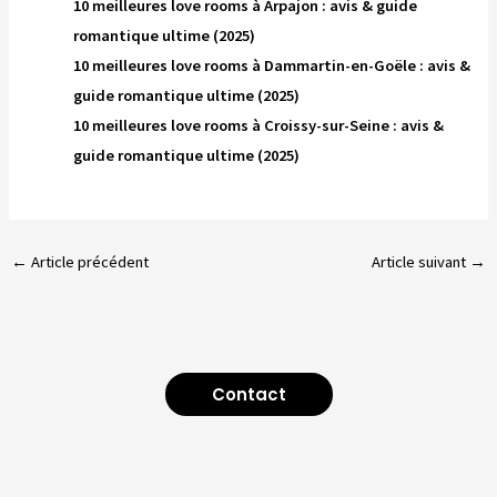
10 meilleures love rooms à Arpajon : avis & guide
romantique ultime (2025)
10 meilleures love rooms à Dammartin-en-Goële : avis &
guide romantique ultime (2025)
10 meilleures love rooms à Croissy-sur-Seine : avis &
guide romantique ultime (2025)
←
Article précédent
Article suivant
→
Contact