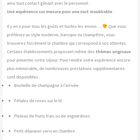
ainsi tout contact gênant avec le personnel.
Une expérience sur mesure pour une nuit inoubliable
Il y en a pour tous les goûts et toutes les envies…
Que vous
préfériez un style moderne, baroque ou champêtre, vous
trouverez forcément la chambre qui correspond à vos attentes.
Certains établissements proposent même des
thèmes originaux
pour pimenter votre séjour. Pour rendre votre expérience encore
plus mémorable, de nombreuses prestations supplémentaires
sont disponibles :
Bouteille de champagne à l’arrivée
Pétales de roses sur le lit
Plateau de fruits frais ou de mignardises
Petit-déjeuner servi en chambre