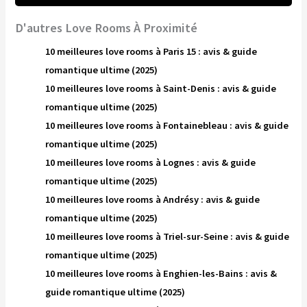
D'autres Love Rooms À Proximité
10 meilleures love rooms à Paris 15 : avis & guide
romantique ultime (2025)
10 meilleures love rooms à Saint-Denis : avis & guide
romantique ultime (2025)
10 meilleures love rooms à Fontainebleau : avis & guide
romantique ultime (2025)
10 meilleures love rooms à Lognes : avis & guide
romantique ultime (2025)
10 meilleures love rooms à Andrésy : avis & guide
romantique ultime (2025)
10 meilleures love rooms à Triel-sur-Seine : avis & guide
romantique ultime (2025)
10 meilleures love rooms à Enghien-les-Bains : avis &
guide romantique ultime (2025)