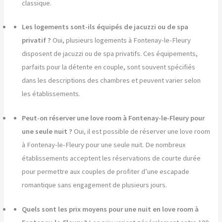
classique.
Les logements sont-ils équipés de jacuzzi ou de spa
privatif ?
Oui, plusieurs logements à Fontenay-le-Fleury
disposent de jacuzzi ou de spa privatifs. Ces équipements,
parfaits pour la détente en couple, sont souvent spécifiés
dans les descriptions des chambres et peuvent varier selon
les établissements.
Peut-on réserver une love room à Fontenay-le-Fleury pour
une seule nuit ?
Oui, il est possible de réserver une love room
à Fontenay-le-Fleury pour une seule nuit. De nombreux
établissements acceptent les réservations de courte durée
pour permettre aux couples de profiter d’une escapade
romantique sans engagement de plusieurs jours.
Quels sont les prix moyens pour une nuit en love room à