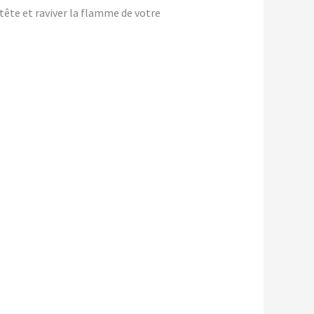
-tête et raviver la flamme de votre