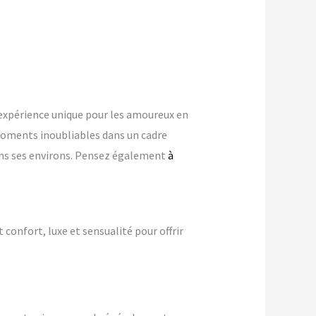
expérience unique pour les amoureux en
oments inoubliables dans un cadre
dans ses environs. Pensez également
à
t confort, luxe et sensualité pour offrir