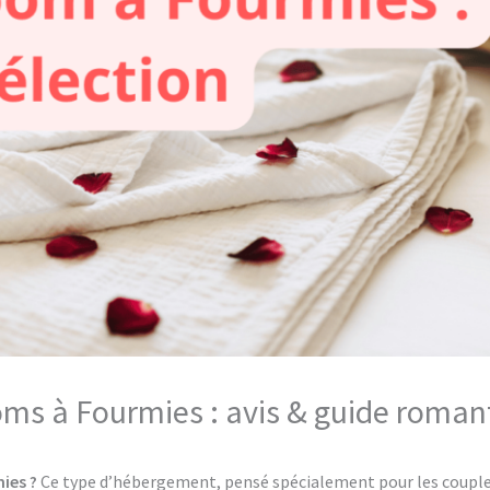
oms à Fourmies : avis & guide roman
ies ?
Ce type d’hébergement, pensé spécialement pour les couples,