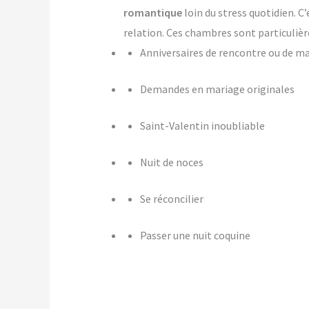
romantique
loin du stress quotidien. C
relation. Ces chambres sont particulièr
Anniversaires de rencontre ou de m
Demandes en mariage originales
Saint-Valentin inoubliable
Nuit de noces
Se réconcilier
Passer une nuit coquine