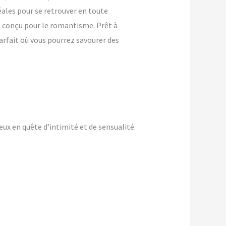
ales pour se retrouver en toute
st conçu pour le romantisme. Prêt à
arfait où vous pourrez savourer des
x en quête d’intimité et de sensualité.