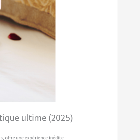
tique ultime (2025)
 offre une expérience inédite :