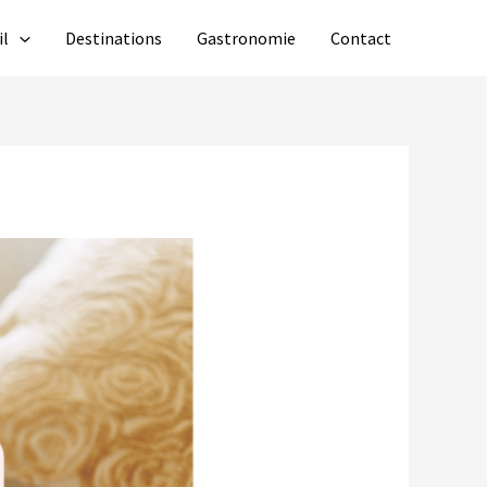
il
Destinations
Gastronomie
Contact