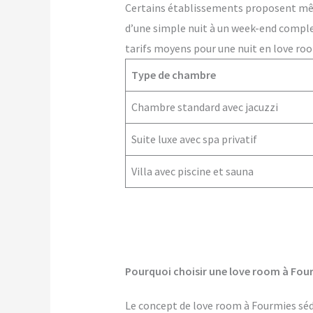
Certains établissements proposent m
d’une simple nuit à un week-end comple
tarifs moyens pour une nuit en love ro
Type de chambre
Chambre standard avec jacuzzi
Suite luxe avec spa privatif
Villa avec piscine et sauna
Pourquoi choisir une love room à Fou
Le concept de love room à Fourmies sédu