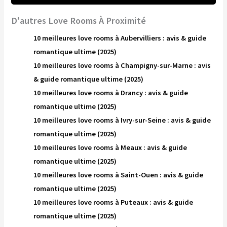
D'autres Love Rooms À Proximité
10 meilleures love rooms à Aubervilliers : avis & guide
romantique ultime (2025)
10 meilleures love rooms à Champigny-sur-Marne : avis
& guide romantique ultime (2025)
10 meilleures love rooms à Drancy : avis & guide
romantique ultime (2025)
10 meilleures love rooms à Ivry-sur-Seine : avis & guide
romantique ultime (2025)
10 meilleures love rooms à Meaux : avis & guide
romantique ultime (2025)
10 meilleures love rooms à Saint-Ouen : avis & guide
romantique ultime (2025)
10 meilleures love rooms à Puteaux : avis & guide
romantique ultime (2025)