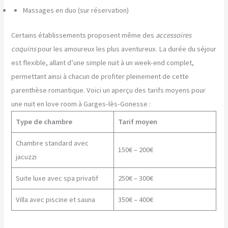
Massages en duo (sur réservation)
Certains établissements proposent même des
accessoires
coquins
pour les amoureux les plus aventureux. La durée du séjour
est flexible, allant d’une simple nuit à un week-end complet,
permettant ainsi à chacun de profiter pleinement de cette
parenthèse romantique. Voici un aperçu des tarifs moyens pour
une nuit en love room à Garges-lès-Gonesse :
Type de chambre
Tarif moyen
Chambre standard avec
150€ – 200€
jacuzzi
Suite luxe avec spa privatif
250€ – 300€
Villa avec piscine et sauna
350€ – 400€