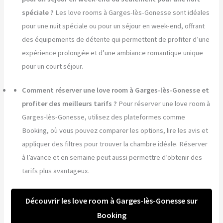
spéciale ?
Les love rooms à Garges-lès-Gonesse sont idéales
pour une nuit spéciale ou pour un séjour en week-end, offrant
des équipements de détente qui permettent de profiter d’une
expérience prolongée et d’une ambiance romantique unique
pour un court séjour.
Comment réserver une love room à Garges-lès-Gonesse et
profiter des meilleurs tarifs ?
Pour réserver une love room à
Garges-lès-Gonesse, utilisez des plateformes comme
Booking, où vous pouvez comparer les options, lire les avis et
appliquer des filtres pour trouver la chambre idéale. Réserver
à l’avance et en semaine peut aussi permettre d’obtenir des
tarifs plus avantageux.
Découvrir les love room à Garges-lès-Gonesse sur
Booking