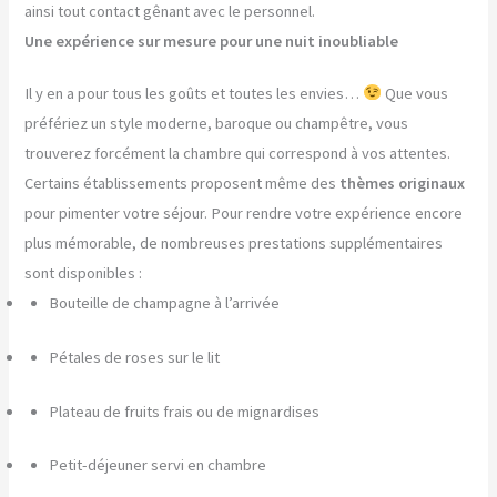
ainsi tout contact gênant avec le personnel.
Une expérience sur mesure pour une nuit inoubliable
Il y en a pour tous les goûts et toutes les envies…
Que vous
préfériez un style moderne, baroque ou champêtre, vous
trouverez forcément la chambre qui correspond à vos attentes.
Certains établissements proposent même des
thèmes originaux
pour pimenter votre séjour. Pour rendre votre expérience encore
plus mémorable, de nombreuses prestations supplémentaires
sont disponibles :
Bouteille de champagne à l’arrivée
Pétales de roses sur le lit
Plateau de fruits frais ou de mignardises
Petit-déjeuner servi en chambre