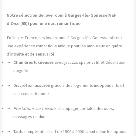
Notre sélection de love room à Garges-lès-Gonesse(Val-
d’Oise (95)) pour une nuit romantique :
En Île-de-France, les love rooms à Garges-lès-Gonesse offrent
une expérience romantique unique pour les amoureux en quête
d’intimité et de sensualité.
Chambres luxueuses
avec jacuzzi, spa privatif et décoration
soignée
Discrétion assurée
grâce à des logements indépendants et
un accès autonome
Prestations sur mesure
: champagne, pétales de roses,
massages en duo
Tarifs compétitifs allant de 150€ à 400€ la nuit selon les options