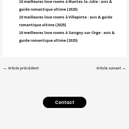
10 meilleures love rooms à Mantes-la-Jolie : avis &
guide romantique ultime (2025)
10 meilleures love rooms à Villepinte : avis & guide
romantique ultime (2025)
10 meilleures love rooms à Savigny-sur-Orge : avis &
guide romantique ultime (2025)
←
Article précédent
Article suivant
→
Contact