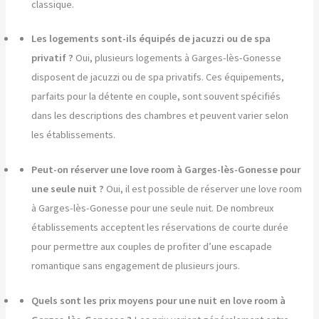
classique.
Les logements sont-ils équipés de jacuzzi ou de spa
privatif ?
Oui, plusieurs logements à Garges-lès-Gonesse
disposent de jacuzzi ou de spa privatifs. Ces équipements,
parfaits pour la détente en couple, sont souvent spécifiés
dans les descriptions des chambres et peuvent varier selon
les établissements.
Peut-on réserver une love room à Garges-lès-Gonesse pour
une seule nuit ?
Oui, il est possible de réserver une love room
à Garges-lès-Gonesse pour une seule nuit. De nombreux
établissements acceptent les réservations de courte durée
pour permettre aux couples de profiter d’une escapade
romantique sans engagement de plusieurs jours.
Quels sont les prix moyens pour une nuit en love room à