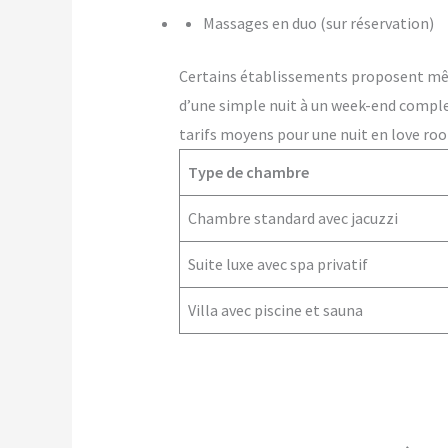
Massages en duo (sur réservation)
Certains établissements proposent m
d’une simple nuit à un week-end comple
tarifs moyens pour une nuit en love roo
Type de chambre
Chambre standard avec jacuzzi
Suite luxe avec spa privatif
Villa avec piscine et sauna