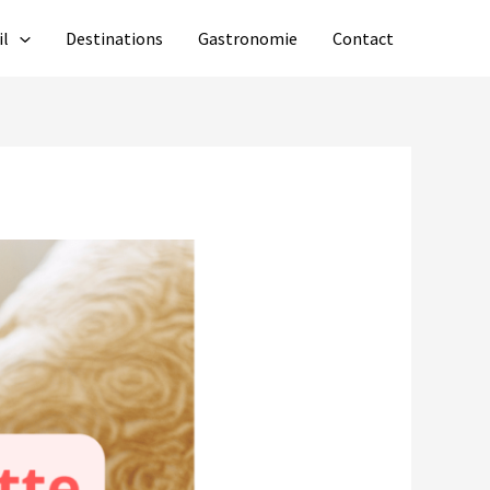
il
Destinations
Gastronomie
Contact