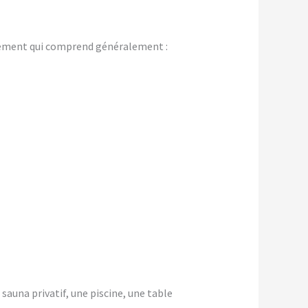
gement qui comprend généralement :
 sauna privatif, une piscine, une table