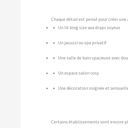
Chaque détail est pensé pour créer u
Un lit king size aux draps soyeux
Un jacuzzi ou spa privatif
Une salle de bain spacieuse avec dou
Un espace salon cosy
Une décoration soignée et sensuell
Certains établissements vont encore p