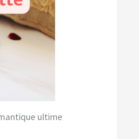
romantique ultime