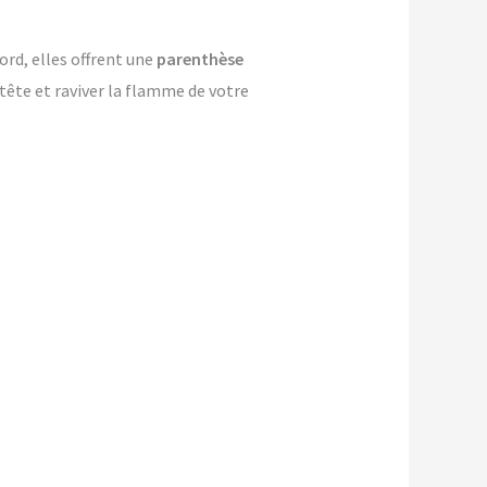
ord, elles offrent une
parenthèse
-tête et raviver la flamme de votre