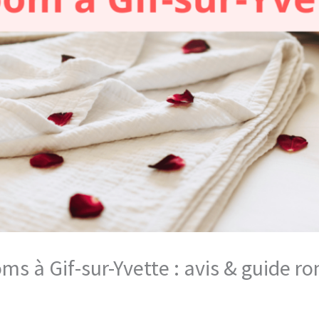
oms à Gif-sur-Yvette : avis & guide 