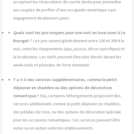
acceptent les réservations de courte durée pour permettre
aux couples de profiter d’une escapade romantique sans
engagement de plusieurs jours.
Quels sont les prix moyens pour une nuit en love room à Le
Bourget ?
Les prix varient généralement entre 100 et 300 € la
nuit, selon les équipements (spa, jacuzzi, décor spécifique) et
la localisation. Les tarifs peuvent être plus élevés durant les
week-ends et périodes de forte demande.
Y a-t-il des services supplémentaires, comme le petit-
déjeuner en chambre ou des options de décoration
romantique ?
Oui, certaines hébergements proposent des
services additionnels comme le petit-déjeuner en chambre,
des pétales de rose, ou des options de décoration spéciale
pour les occasions romantiques. Ces services peuvent être
inclus ou en option selon les établissements.