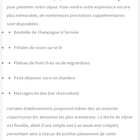
pour pimenter votre séjour. Pour rendre votre expérience encore
plus mémorable, de nombreuses prestations supplémentaires
sont disponibles :
Bouteille de champagne à l’arrivée
Pétales de roses sur le lit
Plateau de fruits frais ou de mignardises
Petit-déjeuner servi en chambre
Massages en duo (sur réservation)
Certains établissements proposent même des
accessoires
coquins
pour les amoureux les plus aventureux. La durée du séjour
est flexible, allant d’une simple nuit à un week-end complet,
permettant ainsi à chacun de profiter pleinement de cette