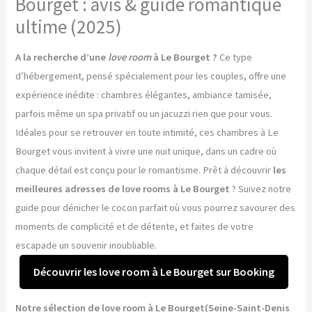
Bourget : avis & guide romantique
ultime (2025)
A la recherche d’une
love room
à Le Bourget ?
Ce type
d’hébergement, pensé spécialement pour les couples, offre une
expérience inédite : chambres élégantes, ambiance tamisée,
parfois même un spa privatif ou un jacuzzi rien que pour vous.
Idéales pour se retrouver en toute intimité, ces chambres à Le
Bourget vous invitent à vivre une nuit unique, dans un cadre où
chaque détail est conçu pour le romantisme. Prêt à découvrir
les
meilleures adresses de love rooms à Le Bourget
? Suivez notre
guide pour dénicher le cocon parfait où vous pourrez savourer des
moments de complicité et de détente, et faites de votre
escapade un souvenir inoubliable.
Découvrir les love room à Le Bourget sur Booking
Notre sélection de love room à Le Bourget(Seine-Saint-Denis