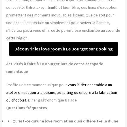
sensualité. Entre luxe, intimité et bien-être, ces lieux d’exception
promettent des moments inoubliables à deux. Que ce soit pour
une occasion spéciale ou simplement pour raviver la flamme,
n’hésitez pas à vous offrir cette parenthèse enchantée au cœur de
cette région.
Découvrir les love room à Le Bourget sur Booking
Activités à faire à Le Bourget lors de cette escapade
romantique
Profitez de ce moment unique pour
vous initier ensemble à un
atelier d’initiation à la cuisine, au tufting ou encore à la fabrication
du chocolat
. Diner gastronomique Balade
Questions fréquentes
Qu’est-ce qu’une love room et en quoi diffère-t-elle d’une