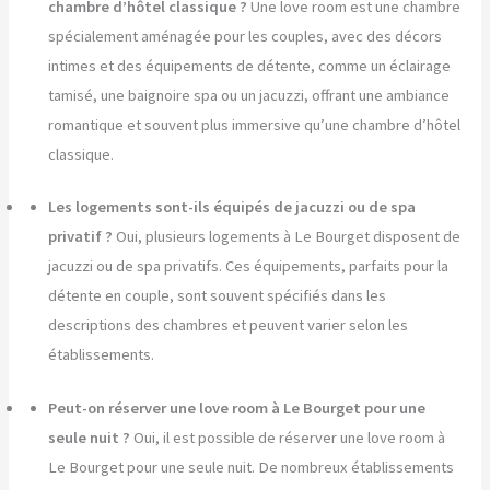
chambre d’hôtel classique ?
Une love room est une chambre
spécialement aménagée pour les couples, avec des décors
intimes et des équipements de détente, comme un éclairage
tamisé, une baignoire spa ou un jacuzzi, offrant une ambiance
romantique et souvent plus immersive qu’une chambre d’hôtel
classique.
Les logements sont-ils équipés de jacuzzi ou de spa
privatif ?
Oui, plusieurs logements à Le Bourget disposent de
jacuzzi ou de spa privatifs. Ces équipements, parfaits pour la
détente en couple, sont souvent spécifiés dans les
descriptions des chambres et peuvent varier selon les
établissements.
Peut-on réserver une love room à Le Bourget pour une
seule nuit ?
Oui, il est possible de réserver une love room à
Le Bourget pour une seule nuit. De nombreux établissements