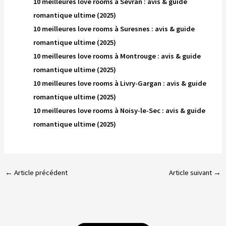
10 meilleures love rooms à Sevran : avis & guide
romantique ultime (2025)
10 meilleures love rooms à Suresnes : avis & guide
romantique ultime (2025)
10 meilleures love rooms à Montrouge : avis & guide
romantique ultime (2025)
10 meilleures love rooms à Livry-Gargan : avis & guide
romantique ultime (2025)
10 meilleures love rooms à Noisy-le-Sec : avis & guide
romantique ultime (2025)
←
Article précédent
Article suivant
→