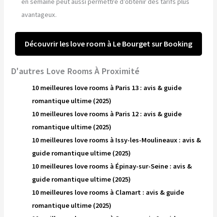
en semaine peut aussi permettre d’obtenir des tarifs plus
avantageux.
Découvrir les love room à Le Bourget sur Booking
D'autres Love Rooms À Proximité
10 meilleures love rooms à Paris 13 : avis & guide
romantique ultime (2025)
10 meilleures love rooms à Paris 12 : avis & guide
romantique ultime (2025)
10 meilleures love rooms à Issy-les-Moulineaux : avis &
guide romantique ultime (2025)
10 meilleures love rooms à Épinay-sur-Seine : avis &
guide romantique ultime (2025)
10 meilleures love rooms à Clamart : avis & guide
romantique ultime (2025)