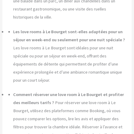
une balade dans un parc, un dîner aux chandelles dans un
restaurant gastronomique, ou une visite des ruelles
historiques de la ville.
Les love rooms à Le Bourget sont-elles adaptées pour un
séjour en week-end ou seulement pour une nuit spéciale ?
Les love rooms à Le Bourget sont idéales pour une nuit
spéciale ou pour un séjour en week-end, offrant des
équipements de détente qui permettent de profiter d’une
expérience prolongée et d’une ambiance romantique unique
pour un court séjour.
Comment réserver une love room à Le Bourget et profiter
des meilleurs tarifs ?
Pour réserver une love room à Le
Bourget, utilisez des plateformes comme Booking, où vous
pouvez comparer les options, lire les avis et appliquer des
filtres pour trouver la chambre idéale. Réserver à l’avance et