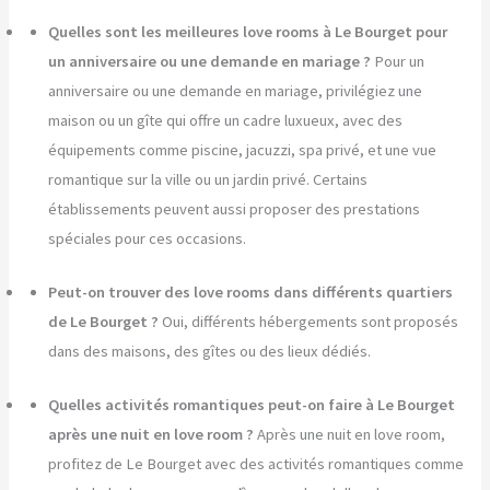
Quelles sont les meilleures love rooms à Le Bourget pour
un anniversaire ou une demande en mariage ?
Pour un
anniversaire ou une demande en mariage, privilégiez une
maison ou un gîte qui offre un cadre luxueux, avec des
équipements comme piscine, jacuzzi, spa privé, et une vue
romantique sur la ville ou un jardin privé. Certains
établissements peuvent aussi proposer des prestations
spéciales pour ces occasions.
Peut-on trouver des love rooms dans différents quartiers
de Le Bourget ?
Oui, différents hébergements sont proposés
dans des maisons, des gîtes ou des lieux dédiés.
Quelles activités romantiques peut-on faire à Le Bourget
après une nuit en love room ?
Après une nuit en love room,
profitez de Le Bourget avec des activités romantiques comme