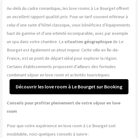
Au-delà du cadre romantique, les love rooms à Le Bourget offrent
un
excellent rapport qualité-prix
. Pour un tarif souvent inférieur à
celui d’une suite d’hôtel classique, vous bénéficiez d’équipements
haut de gamme et d’une intimité incomparable, avec par exemple
un spa dans votre chambre. La
situation géographique
de Le
Bourget est également un atout majeur. Cette ville en Île-de-
France, est un point de départ idéal pour explorer la région.
Certains établissements proposent d’ailleurs des formules
combinant séjour en love room et activités touristiques.
Découvrir les love room à Le Bourget sur Booking
Conseils pour profiter pleinement de votre séjour en love
room
Pour que votre expérience en love room à Le Bourget soit
inoubliable, voici quelques conseils à suivre :