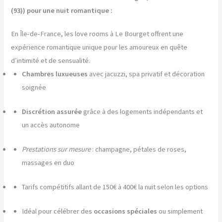
(93)) pour une nuit romantique :
En Île-de-France, les love rooms à Le Bourget offrent une
expérience romantique unique pour les amoureux en quête
d’intimité et de sensualité.
Chambres luxueuses
avec jacuzzi, spa privatif et décoration
soignée
Discrétion assurée
grâce à des logements indépendants et
un accès autonome
Prestations sur mesure
: champagne, pétales de roses,
massages en duo
Tarifs compétitifs allant de 150€ à 400€ la nuit selon les options
Idéal pour célébrer des
occasions spéciales
ou simplement