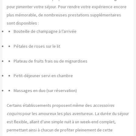
pour pimenter votre séjour. Pour rendre votre expérience encore
plus mémorable, de nombreuses prestations supplémentaires
sont disponibles :
Bouteille de champagne à l’arrivée
Pétales de roses sur le lit
Plateau de fruits frais ou de mignardises
Petit-déjeuner servi en chambre
Massages en duo (sur réservation)
Certains établissements proposent même des
accessoires
coquins
pour les amoureux les plus aventureux. La durée du séjour
est flexible, allant d’une simple nuit à un week-end complet,
permettant ainsi à chacun de profiter pleinement de cette