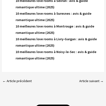
10 meilleures love rooms à Sevran : avis & guide
romantique ultime (2025)
10 meilleures love rooms à Suresnes : avis & guide
romantique ultime (2025)
10 meilleures love rooms à Montrouge : avis & guide
romantique ultime (2025)
10 meilleures love rooms à Livry-Gargan : avis & guide
romantique ultime (2025)
10 meilleures love rooms à Noisy-le-Sec : avis & guide
romantique ultime (2025)
←
Article précédent
Article suivant
→