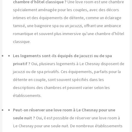
chambre d’hôtel classique ?
Une love room est une chambre
spécialement aménagée pour les couples, avec des décors
intimes et des équipements de détente, comme un éclairage
tamisé, une baignoire spa ou un jacuzzi, offrant une ambiance
romantique et souvent plus immersive qu’une chambre d’hôtel
classique.
Les logements sont-ils équipés de jacuzzi ou de spa
privatif ?
Oui, plusieurs logements à Le Chesnay disposent de
jacuzzi ou de spa privatifs. Ces équipements, parfaits pour la
détente en couple, sont souvent spécifiés dans les
descriptions des chambres et peuvent varier selon les
établissements.
Peut-on réserver une love room à Le Chesnay pour une
seule nuit ?
Oui, il est possible de réserver une love room à
Le Chesnay pour une seule nuit. De nombreux établissements