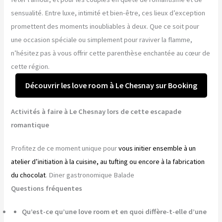
sensualité. Entre luxe, intimité et bien-être, ces lieux d’exception
promettent des moments inoubliables à deux. Que ce soit pour
une occasion spéciale ou simplement pour raviver la flamme,
n’hésitez pas à vous offrir cette parenthèse enchantée au cœur de
cette région.
Découvrir les love room à Le Chesnay sur Booking
Activités à faire à Le Chesnay lors de cette escapade
romantique
Profitez de ce moment unique pour
vous initier ensemble à un
atelier d’initiation à la cuisine, au tufting ou encore à la fabrication
du chocolat
. Diner gastronomique Balade
Questions fréquentes
Qu’est-ce qu’une love room et en quoi diffère-t-elle d’une