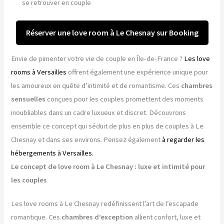
se retrouver en couple
Réserver une love room à Le Chesnay sur Booking
Envie de pimenter votre vie de couple en Île-de-France ?
Les love
rooms à Versailles
offrent également une expérience unique pour
les amoureux en quête d’intimité et de romantisme. Ces
chambres
sensuelles
conçues pour les couples promettent des moments
inoubliables dans un cadre luxueux et discret. Découvrons
ensemble ce concept qui séduit de plus en plus de couples à Le
Chesnay et dans ses environs. Pensez également
à regarder les
hébergements à Versailles.
Le concept de love room à Le Chesnay : luxe et intimité pour
les couples
Les love rooms à Le Chesnay redéfinissent l’art de l’escapade
romantique. Ces
chambres d’exception
allient confort, luxe et