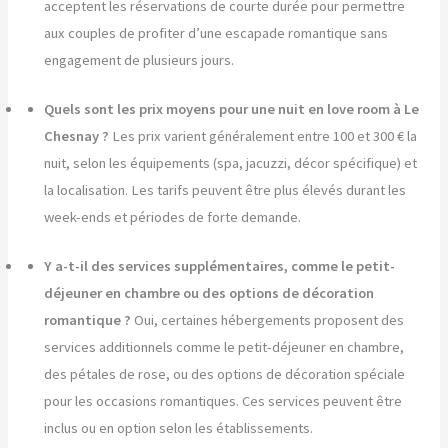
acceptent les réservations de courte durée pour permettre
aux couples de profiter d’une escapade romantique sans
engagement de plusieurs jours.
Quels sont les prix moyens pour une nuit en love room à Le
Chesnay ?
Les prix varient généralement entre 100 et 300 € la
nuit, selon les équipements (spa, jacuzzi, décor spécifique) et
la localisation. Les tarifs peuvent être plus élevés durant les
week-ends et périodes de forte demande.
Y a-t-il des services supplémentaires, comme le petit-
déjeuner en chambre ou des options de décoration
romantique ?
Oui, certaines hébergements proposent des
services additionnels comme le petit-déjeuner en chambre,
des pétales de rose, ou des options de décoration spéciale
pour les occasions romantiques. Ces services peuvent être
inclus ou en option selon les établissements.