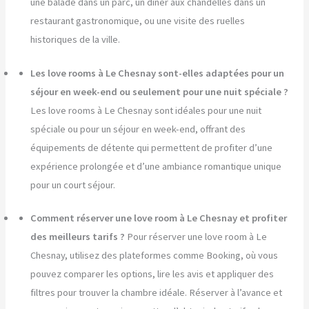
une balade dans un parc, un dîner aux chandelles dans un
restaurant gastronomique, ou une visite des ruelles
historiques de la ville.
Les love rooms à Le Chesnay sont-elles adaptées pour un
séjour en week-end ou seulement pour une nuit spéciale ?
Les love rooms à Le Chesnay sont idéales pour une nuit
spéciale ou pour un séjour en week-end, offrant des
équipements de détente qui permettent de profiter d’une
expérience prolongée et d’une ambiance romantique unique
pour un court séjour.
Comment réserver une love room à Le Chesnay et profiter
des meilleurs tarifs ?
Pour réserver une love room à Le
Chesnay, utilisez des plateformes comme Booking, où vous
pouvez comparer les options, lire les avis et appliquer des
filtres pour trouver la chambre idéale. Réserver à l’avance et