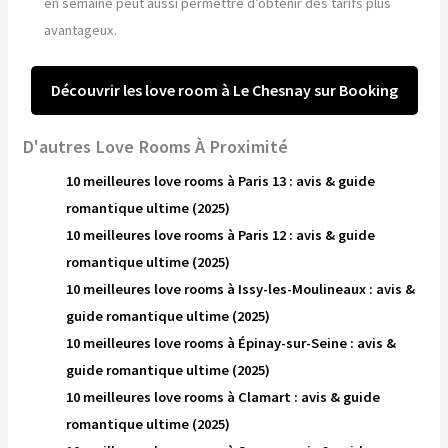
en semaine peut aussi permettre d’obtenir des tarifs plus
avantageux.
Découvrir les love room à Le Chesnay sur Booking
D'autres Love Rooms À Proximité
10 meilleures love rooms à Paris 13 : avis & guide
romantique ultime (2025)
10 meilleures love rooms à Paris 12 : avis & guide
romantique ultime (2025)
10 meilleures love rooms à Issy-les-Moulineaux : avis &
guide romantique ultime (2025)
10 meilleures love rooms à Épinay-sur-Seine : avis &
guide romantique ultime (2025)
10 meilleures love rooms à Clamart : avis & guide
romantique ultime (2025)