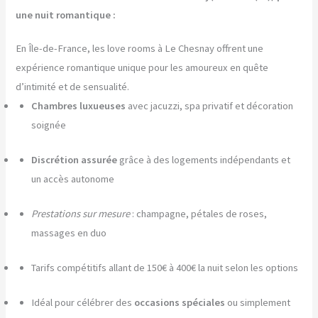
une nuit romantique :
En Île-de-France, les love rooms à Le Chesnay offrent une
expérience romantique unique pour les amoureux en quête
d’intimité et de sensualité.
Chambres luxueuses
avec jacuzzi, spa privatif et décoration
soignée
Discrétion assurée
grâce à des logements indépendants et
un accès autonome
Prestations sur mesure
: champagne, pétales de roses,
massages en duo
Tarifs compétitifs allant de 150€ à 400€ la nuit selon les options
Idéal pour célébrer des
occasions spéciales
ou simplement