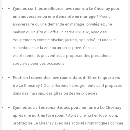
Quelles sont les meilleures love rooms à Le Chesnay pour
un anniversaire ou une demande en mariage ?
Pour un
anniversaire ou une demande en mariage, privilégiez une
maison ou un gîte qui offre un cadre luxueux, avec des
équipements comme piscine, jacuzzi, spa privé, et une vue
romantique sur la ville ou un jardin privé. Certains
établissements peuvent aussi proposer des prestations
spéciales pour ces occasions.
Peut-on trouver des love rooms dans différents quartiers
de Le Chesnay ?
Oui, différents hébergements sont proposés
dans des maisons, des gîtes ou des lieux dédiés.
Quelles activités romantiques peut-on faire à Le Chesnay
après une nuit en love room ?
Après une nuit en love room,
profitez de Le Chesnay avec des activités romantiques comme