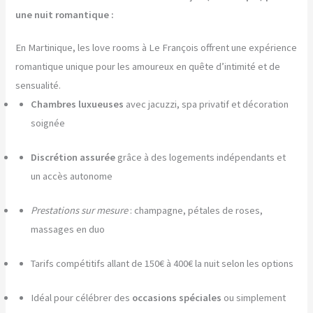
une nuit romantique :
En Martinique, les love rooms à Le François offrent une expérience
romantique unique pour les amoureux en quête d’intimité et de
sensualité.
Chambres luxueuses
avec jacuzzi, spa privatif et décoration
soignée
Discrétion assurée
grâce à des logements indépendants et
un accès autonome
Prestations sur mesure
: champagne, pétales de roses,
massages en duo
Tarifs compétitifs allant de 150€ à 400€ la nuit selon les options
Idéal pour célébrer des
occasions spéciales
ou simplement