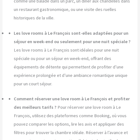
comme une balade dans un parc, un dîner aux chandelles dans
un restaurant gastronomique, ou une visite des ruelles
historiques de la ville.
Les love rooms à Le François sont-elles adaptées pour un
séjour en week-end ou seulement pour une nuit spéciale ?
Les love rooms à Le François sont idéales pour une nuit
spéciale ou pour un séjour en week-end, offrant des
équipements de détente qui permettent de profiter d’une
expérience prolongée et d’une ambiance romantique unique
pour un court séjour.
Comment réserver une love room à Le François et profiter
des meilleurs tarifs ?
Pour réserver une love room à Le
François, utilisez des plateformes comme Booking, où vous
pouvez comparer les options, lire les avis et appliquer des
filtres pour trouver la chambre idéale. Réserver à l’avance et