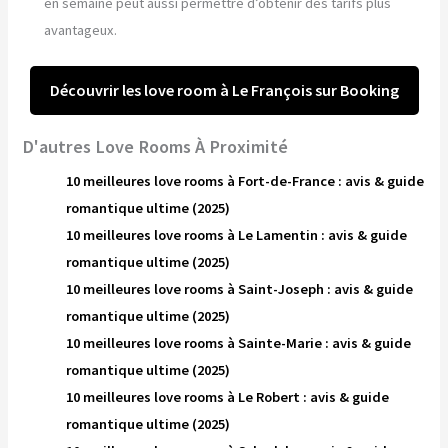
en semaine peut aussi permettre d’obtenir des tarifs plus
avantageux.
Découvrir les love room à Le François sur Booking
D'autres Love Rooms À Proximité
10 meilleures love rooms à Fort-de-France : avis & guide
romantique ultime (2025)
10 meilleures love rooms à Le Lamentin : avis & guide
romantique ultime (2025)
10 meilleures love rooms à Saint-Joseph : avis & guide
romantique ultime (2025)
10 meilleures love rooms à Sainte-Marie : avis & guide
romantique ultime (2025)
10 meilleures love rooms à Le Robert : avis & guide
romantique ultime (2025)