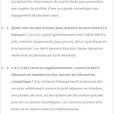
acceptent les réservations de courte durée pour permettre
aux couples de profiter d’une escapade romantique sans
engagement de plusieurs jours.
Quels sont les prix moyens pour une nuit en love room à Le
François ?
Les prix varient généralement entre 100 et 300 € la
nuit, selon les équipements (spa, jacuzzi, décor spécifique) et
la localisation. Les tarifs peuvent être plus élevés durant les
week-ends et périodes de forte demande.
Y a-t-il des services supplémentaires, comme le petit-
déjeuner en chambre ou des options de décoration
romantique ?
Oui, certaines hébergements proposent des
services additionnels comme le petit-déjeuner en chambre,
des pétales de rose, ou des options de décoration spéciale
pour les occasions romantiques. Ces services peuvent être
inclus ou en option selon les établissements.