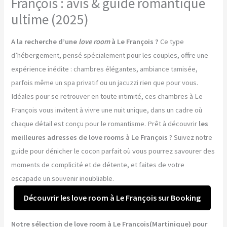
François : avis & guide romantique
ultime (2025)
A la recherche d’une
love room
à Le François ?
Ce type
d’hébergement, pensé spécialement pour les couples, offre une
expérience inédite : chambres élégantes, ambiance tamisée,
parfois même un spa privatif ou un jacuzzi rien que pour vous.
Idéales pour se retrouver en toute intimité, ces chambres à Le
François vous invitent à vivre une nuit unique, dans un cadre où
chaque détail est conçu pour le romantisme. Prêt à découvrir
les
meilleures adresses de love rooms à Le François
? Suivez notre
guide pour dénicher le cocon parfait où vous pourrez savourer des
moments de complicité et de détente, et faites de votre
escapade un souvenir inoubliable.
Découvrir les love room à Le François sur Booking
Notre sélection de love room à Le François(Martinique) pour