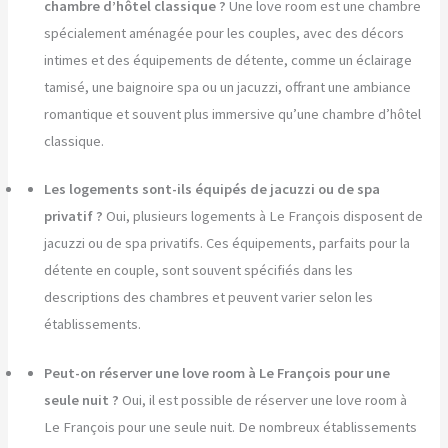
chambre d’hôtel classique ?
Une love room est une chambre
spécialement aménagée pour les couples, avec des décors
intimes et des équipements de détente, comme un éclairage
tamisé, une baignoire spa ou un jacuzzi, offrant une ambiance
romantique et souvent plus immersive qu’une chambre d’hôtel
classique.
Les logements sont-ils équipés de jacuzzi ou de spa
privatif ?
Oui, plusieurs logements à Le François disposent de
jacuzzi ou de spa privatifs. Ces équipements, parfaits pour la
détente en couple, sont souvent spécifiés dans les
descriptions des chambres et peuvent varier selon les
établissements.
Peut-on réserver une love room à Le François pour une
seule nuit ?
Oui, il est possible de réserver une love room à
Le François pour une seule nuit. De nombreux établissements