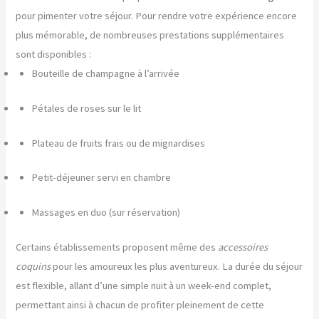
pour pimenter votre séjour. Pour rendre votre expérience encore
plus mémorable, de nombreuses prestations supplémentaires
sont disponibles :
Bouteille de champagne à l’arrivée
Pétales de roses sur le lit
Plateau de fruits frais ou de mignardises
Petit-déjeuner servi en chambre
Massages en duo (sur réservation)
Certains établissements proposent même des
accessoires
coquins
pour les amoureux les plus aventureux. La durée du séjour
est flexible, allant d’une simple nuit à un week-end complet,
permettant ainsi à chacun de profiter pleinement de cette