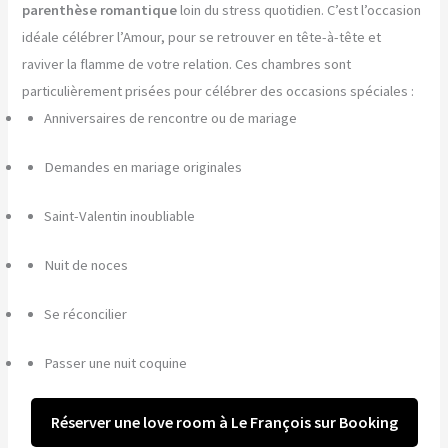
parenthèse romantique
loin du stress quotidien. C’est l’occasion
idéale célébrer l’Amour, pour se retrouver en tête-à-tête et
raviver la flamme de votre relation. Ces chambres sont
particulièrement prisées pour célébrer des occasions spéciales :
Anniversaires de rencontre ou de mariage
Demandes en mariage originales
Saint-Valentin inoubliable
Nuit de noces
Se réconcilier
Passer une nuit coquine
Réserver une love room à Le François sur Booking