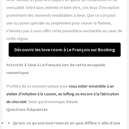
sensualité. Entre luxe, intimité et bien-être, ces lieux d’exception
promettent des moments inoubliables à deux. Que ce soit pour
une occasion spéciale ou simplement pour raviver la flamme,
n’hésitez pas à vous offrir cette parenthèse enchantée au cœur de
cette région.
Découvrir les love room à Le François sur Booking
Activités à faire à Le François lors de cette escapade
romantique
Profitez de ce moment unique pour
vous initier ensemble à un
atelier d’initiation à la cuisine, au tufting ou encore à la fabrication
du chocolat
. Diner gastronomique Balade
Questions fréquentes
Qu’est-ce qu’une love room et en quoi diffère-t-elle d’une