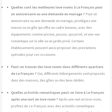
Quelles sont les meilleures love rooms à Le François pour
un anniversaire ou une demande en mariage ?
Pour un
anniversaire ou une demande en mariage, privilégiez une
maison ou un gîte qui offre un cadre luxueux, avec des
équipements comme piscine, jacuzzi, spa privé, et une vue
romantique sur la ville ou un jardin privé. Certains
établissements peuvent aussi proposer des prestations
spéciales pour ces occasions.
Peut-on trouver des love rooms dans différents quartiers
de Le François ?
Oui, différents hébergements sont proposés
dans des maisons, des gîtes ou des lieux dédiés.
Quelles activités romantiques peut-on faire à Le François
après une nuit en love room ?
Après une nuit en love room,
profitez de Le François avec des activités romantiques