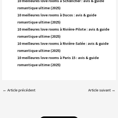
10 meilleures love rooms à Schœlcher : avis & guide
romantique ultime (2025)
10 meilleures love rooms à Ducos : avis & guide
romantique ultime (2025)
10 meilleures love rooms à Rivière-Pilote : avis & guide
romantique ultime (2025)
10 meilleures love rooms à Rivière-Salée : avis & guide
romantique ultime (2025)
10 meilleures love rooms à Paris 15 : avis & guide
romantique ultime (2025)
←
Article précédent
Article suivant
→