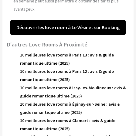
en semaine peut aussi permettre d’obtenir des tarifs plus
avantageux.
Découvrir les love room à Le Vésinet sur Booking
D'autres Love Rooms À Proximité
10 meilleures love rooms à Paris 13 : avis & guide
romantique ultime (2025)
10 meilleures love rooms à Paris 12 : avis & guide
romantique ultime (2025)
10 meilleures love rooms à Issy-les-Moulineaux : avis &
guide romantique ultime (2025)
10 meilleures love rooms à Épinay-sur-Seine : avis &
guide romantique ultime (2025)
10 meilleures love rooms à Clamart : avis & guide
romantique ultime (2025)