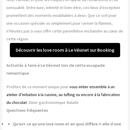
sensualité. Entre luxe, intimité et bien-être, ces lieux d’exception
promettent des moments inoubliables à deux. Que ce soit pour
une occasion spéciale ou simplement pour raviver la flamme,
n’hésitez pas à vous offrir cette parenthèse enchantée au cœur de
cette région.
Découvrir les love room à Le Vésinet sur Booking
Activités à faire à Le Vésinet lors de cette escapade
romantique
Profitez de ce moment unique pour
vous initier ensemble à un
atelier d’initiation à la cuisine, au tufting ou encore à la fabrication
du chocolat
. Diner gastronomique Balade
Questions fréquentes
Qu’est-ce qu’une love room et en quoi diffère-t-elle d’une