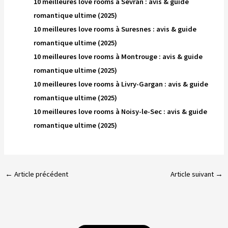
10 meilleures love rooms à Sevran : avis & guide
romantique ultime (2025)
10 meilleures love rooms à Suresnes : avis & guide
romantique ultime (2025)
10 meilleures love rooms à Montrouge : avis & guide
romantique ultime (2025)
10 meilleures love rooms à Livry-Gargan : avis & guide
romantique ultime (2025)
10 meilleures love rooms à Noisy-le-Sec : avis & guide
romantique ultime (2025)
←
Article précédent
Article suivant
→