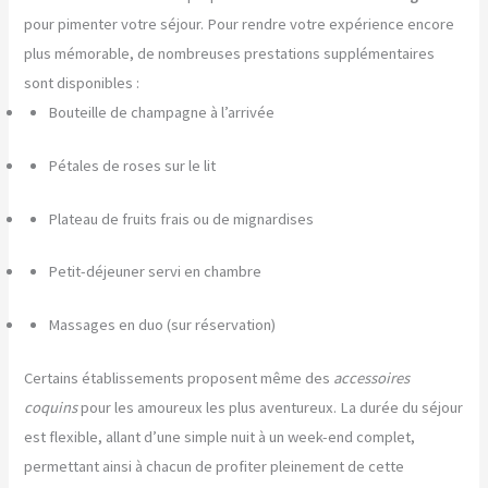
pour pimenter votre séjour. Pour rendre votre expérience encore
plus mémorable, de nombreuses prestations supplémentaires
sont disponibles :
Bouteille de champagne à l’arrivée
Pétales de roses sur le lit
Plateau de fruits frais ou de mignardises
Petit-déjeuner servi en chambre
Massages en duo (sur réservation)
Certains établissements proposent même des
accessoires
coquins
pour les amoureux les plus aventureux. La durée du séjour
est flexible, allant d’une simple nuit à un week-end complet,
permettant ainsi à chacun de profiter pleinement de cette