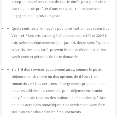
acceptent les réservations de courte durée pour permettre
aux couples de profiter d’une escapade romantique sans
engagement de plusieurs jours.
Quels sont les prix moyens pour une nuit en love room à Le
Vésinet ?
Les prix varient généralement entre 100 et 300 € la
nuit, selon les équipements (spa, jacuzzi, décor spécifique) et
la localisation. Les tarifs peuvent être plus élevés durant les
week-ends et périodes de forte demande.
Y a-t-il des services supplémentaires, comme le petit-
déjeuner en chambre ou des options de décoration
romantique ?
Oui, certaines hébergements proposent des
services additionnels comme le petit-déjeuner en chambre,
des pétales de rose, ou des options de décoration spéciale
pour les occasions romantiques. Ces services peuvent être
inclus ou en option selon les établissements.