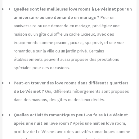
Quelles sont les meilleures love rooms à Le Vésinet pour un
anniversaire ou une demande en mariage ?
Pour un
anniversaire ou une demande en mariage, privilégiez une
maison ou un gîte qui offre un cadre luxueux, avec des
équipements comme piscine, jacuzzi, spa privé, et une vue
romantique sur la ville ou un jardin privé. Certains
établissements peuvent aussi proposer des prestations
spéciales pour ces occasions.
Peut-on trouver des love rooms dans différents quartiers
de Le Vésinet ?
Oui, différents hébergements sont proposés
dans des maisons, des gîtes ou des lieux dédiés.
Quelles activités romantiques peut-on faire à Le Vésinet
après une nuit en love room ?
Après une nuit en love room,
profitez de Le Vésinet avec des activités romantiques comme