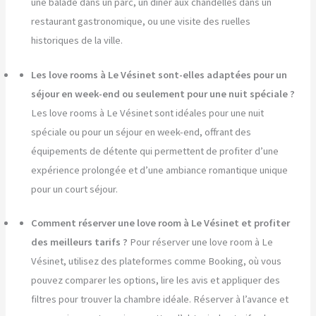
une balade dans un parc, un dîner aux chandelles dans un
restaurant gastronomique, ou une visite des ruelles
historiques de la ville.
Les love rooms à Le Vésinet sont-elles adaptées pour un
séjour en week-end ou seulement pour une nuit spéciale ?
Les love rooms à Le Vésinet sont idéales pour une nuit
spéciale ou pour un séjour en week-end, offrant des
équipements de détente qui permettent de profiter d’une
expérience prolongée et d’une ambiance romantique unique
pour un court séjour.
Comment réserver une love room à Le Vésinet et profiter
des meilleurs tarifs ?
Pour réserver une love room à Le
Vésinet, utilisez des plateformes comme Booking, où vous
pouvez comparer les options, lire les avis et appliquer des
filtres pour trouver la chambre idéale. Réserver à l’avance et