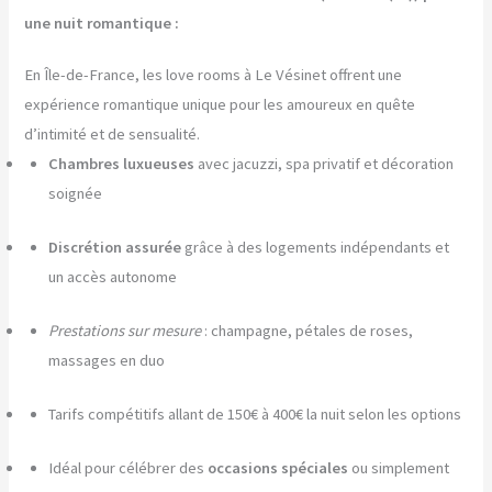
une nuit romantique :
En Île-de-France, les love rooms à Le Vésinet offrent une
expérience romantique unique pour les amoureux en quête
d’intimité et de sensualité.
Chambres luxueuses
avec jacuzzi, spa privatif et décoration
soignée
Discrétion assurée
grâce à des logements indépendants et
un accès autonome
Prestations sur mesure
: champagne, pétales de roses,
massages en duo
Tarifs compétitifs allant de 150€ à 400€ la nuit selon les options
Idéal pour célébrer des
occasions spéciales
ou simplement