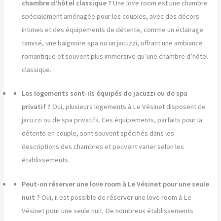
chambre d’hôtel classique ?
Une love room est une chambre
spécialement aménagée pour les couples, avec des décors
intimes et des équipements de détente, comme un éclairage
tamisé, une baignoire spa ou un jacuzzi, offrant une ambiance
romantique et souvent plus immersive qu’une chambre d’hôtel
classique.
Les logements sont-ils équipés de jacuzzi ou de spa
privatif ?
Oui, plusieurs logements à Le Vésinet disposent de
jacuzzi ou de spa privatifs. Ces équipements, parfaits pour la
détente en couple, sont souvent spécifiés dans les
descriptions des chambres et peuvent varier selon les
établissements.
Peut-on réserver une love room à Le Vésinet pour une seule
nuit ?
Oui, il est possible de réserver une love room à Le
Vésinet pour une seule nuit. De nombreux établissements