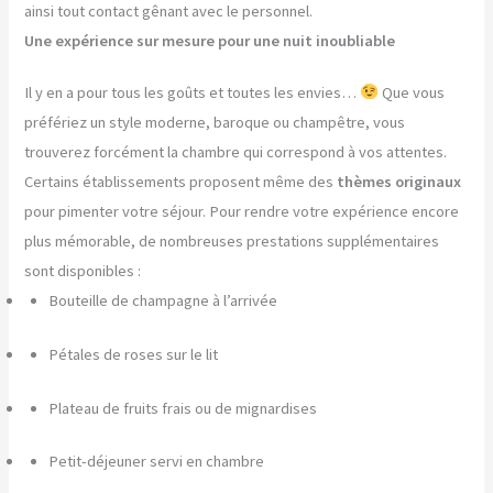
ainsi tout contact gênant avec le personnel.
Une expérience sur mesure pour une nuit inoubliable
Il y en a pour tous les goûts et toutes les envies…
Que vous
préfériez un style moderne, baroque ou champêtre, vous
trouverez forcément la chambre qui correspond à vos attentes.
Certains établissements proposent même des
thèmes originaux
pour pimenter votre séjour. Pour rendre votre expérience encore
plus mémorable, de nombreuses prestations supplémentaires
sont disponibles :
Bouteille de champagne à l’arrivée
Pétales de roses sur le lit
Plateau de fruits frais ou de mignardises
Petit-déjeuner servi en chambre