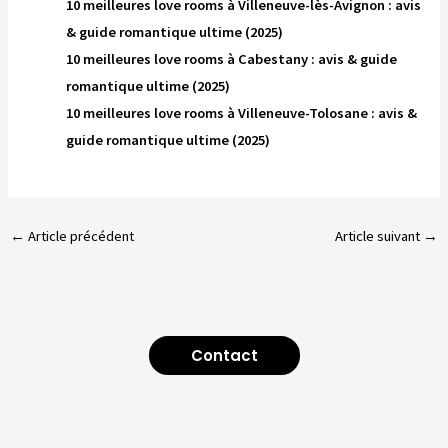
10 meilleures love rooms à Villeneuve-lès-Avignon : avis
& guide romantique ultime (2025)
10 meilleures love rooms à Cabestany : avis & guide
romantique ultime (2025)
10 meilleures love rooms à Villeneuve-Tolosane : avis &
guide romantique ultime (2025)
←
Article précédent
Article suivant
→
Contact