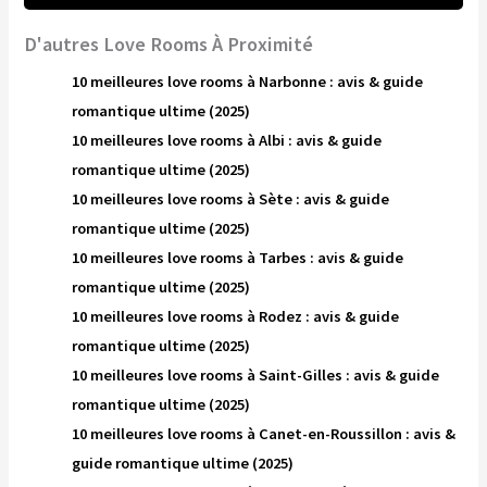
D'autres Love Rooms À Proximité
10 meilleures love rooms à Narbonne : avis & guide
romantique ultime (2025)
10 meilleures love rooms à Albi : avis & guide
romantique ultime (2025)
10 meilleures love rooms à Sète : avis & guide
romantique ultime (2025)
10 meilleures love rooms à Tarbes : avis & guide
romantique ultime (2025)
10 meilleures love rooms à Rodez : avis & guide
romantique ultime (2025)
10 meilleures love rooms à Saint-Gilles : avis & guide
romantique ultime (2025)
10 meilleures love rooms à Canet-en-Roussillon : avis &
guide romantique ultime (2025)