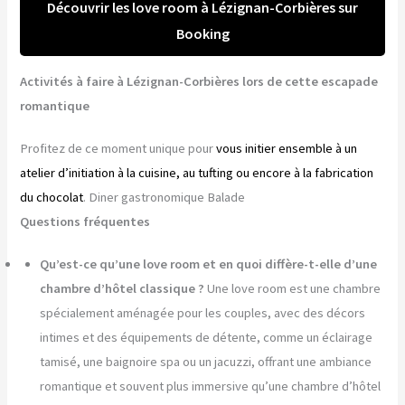
Découvrir les love room à Lézignan-Corbières sur
Booking
Activités à faire à Lézignan-Corbières lors de cette escapade
romantique
Profitez de ce moment unique pour
vous initier ensemble à un
atelier d’initiation à la cuisine, au tufting ou encore à la fabrication
du chocolat
. Diner gastronomique Balade
Questions fréquentes
Qu’est-ce qu’une love room et en quoi diffère-t-elle d’une
chambre d’hôtel classique ?
Une love room est une chambre
spécialement aménagée pour les couples, avec des décors
intimes et des équipements de détente, comme un éclairage
tamisé, une baignoire spa ou un jacuzzi, offrant une ambiance
romantique et souvent plus immersive qu’une chambre d’hôtel