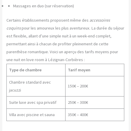
Massages en duo (sur réservation)
Certains établissements proposent même des
accessoires
coquins
pour les amoureux les plus aventureux. La durée du séjour
est flexible, allant d’une simple nuit à un week-end complet,
permettant ainsi à chacun de profiter pleinement de cette
parenthèse romantique. Voici un aperçu des tarifs moyens pour
une nuit en love room à Lézignan-Corbières :
Type de chambre
Tarif moyen
Chambre standard avec
150€ – 200€
jacuzzi
Suite luxe avec spa privatif
250€ – 300€
Villa avec piscine et sauna
350€ – 400€