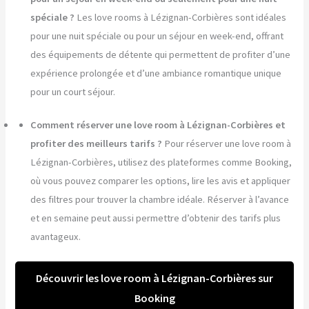
spéciale ?
Les love rooms à Lézignan-Corbières sont idéales
pour une nuit spéciale ou pour un séjour en week-end, offrant
des équipements de détente qui permettent de profiter d’une
expérience prolongée et d’une ambiance romantique unique
pour un court séjour.
Comment réserver une love room à Lézignan-Corbières et
profiter des meilleurs tarifs ?
Pour réserver une love room à
Lézignan-Corbières, utilisez des plateformes comme Booking,
où vous pouvez comparer les options, lire les avis et appliquer
des filtres pour trouver la chambre idéale. Réserver à l’avance
et en semaine peut aussi permettre d’obtenir des tarifs plus
avantageux.
Découvrir les love room à Lézignan-Corbières sur
Booking