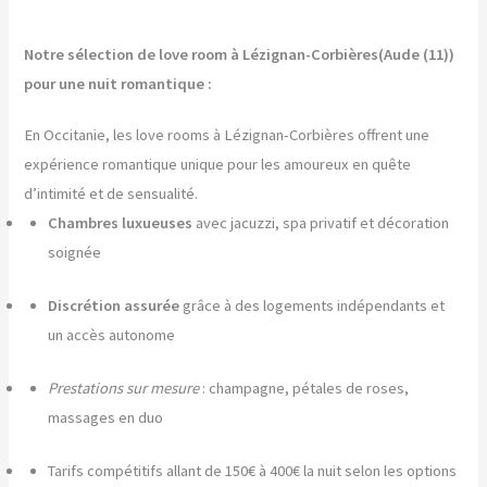
Notre sélection de love room à Lézignan-Corbières(Aude (11))
pour une nuit romantique :
En Occitanie, les love rooms à Lézignan-Corbières offrent une
expérience romantique unique pour les amoureux en quête
d’intimité et de sensualité.
Chambres luxueuses
avec jacuzzi, spa privatif et décoration
soignée
Discrétion assurée
grâce à des logements indépendants et
un accès autonome
Prestations sur mesure
: champagne, pétales de roses,
massages en duo
Tarifs compétitifs allant de 150€ à 400€ la nuit selon les options