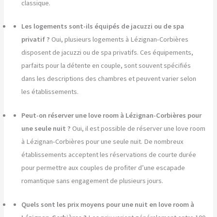
classique.
Les logements sont-ils équipés de jacuzzi ou de spa
privatif ?
Oui, plusieurs logements à Lézignan-Corbières
disposent de jacuzzi ou de spa privatifs. Ces équipements,
parfaits pour la détente en couple, sont souvent spécifiés
dans les descriptions des chambres et peuvent varier selon
les établissements.
Peut-on réserver une love room à Lézignan-Corbières pour
une seule nuit ?
Oui, il est possible de réserver une love room
à Lézignan-Corbières pour une seule nuit. De nombreux
établissements acceptent les réservations de courte durée
pour permettre aux couples de profiter d’une escapade
romantique sans engagement de plusieurs jours.
Quels sont les prix moyens pour une nuit en love room à