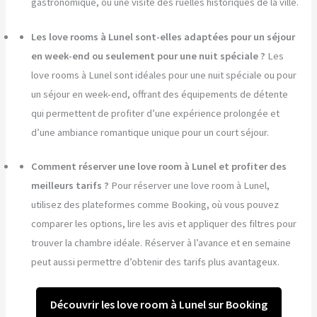
gastronomique, ou une visite des ruelles historiques de la ville.
Les love rooms à Lunel sont-elles adaptées pour un séjour
en week-end ou seulement pour une nuit spéciale ?
Les
love rooms à Lunel sont idéales pour une nuit spéciale ou pour
un séjour en week-end, offrant des équipements de détente
qui permettent de profiter d’une expérience prolongée et
d’une ambiance romantique unique pour un court séjour.
Comment réserver une love room à Lunel et profiter des
meilleurs tarifs ?
Pour réserver une love room à Lunel,
utilisez des plateformes comme Booking, où vous pouvez
comparer les options, lire les avis et appliquer des filtres pour
trouver la chambre idéale. Réserver à l’avance et en semaine
peut aussi permettre d’obtenir des tarifs plus avantageux.
Découvrir les love room à Lunel sur Booking