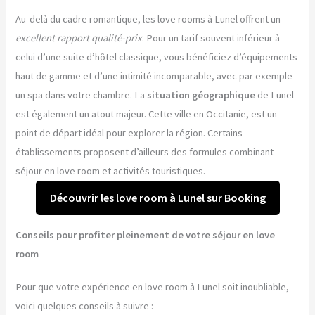
Au-delà du cadre romantique, les love rooms à Lunel offrent un
excellent rapport qualité-prix
. Pour un tarif souvent inférieur à
celui d’une suite d’hôtel classique, vous bénéficiez d’équipements
haut de gamme et d’une intimité incomparable, avec par exemple
un spa dans votre chambre. La
situation géographique
de Lunel
est également un atout majeur. Cette ville en Occitanie, est un
point de départ idéal pour explorer la région. Certains
établissements proposent d’ailleurs des formules combinant
séjour en love room et activités touristiques.
Découvrir les love room à Lunel sur Booking
Conseils pour profiter pleinement de votre séjour en love
room
Pour que votre expérience en love room à Lunel soit inoubliable,
voici quelques conseils à suivre :