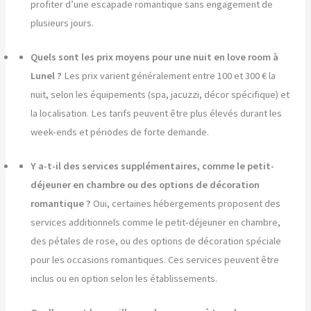
profiter d’une escapade romantique sans engagement de
plusieurs jours.
Quels sont les prix moyens pour une nuit en love room à
Lunel ?
Les prix varient généralement entre 100 et 300 € la
nuit, selon les équipements (spa, jacuzzi, décor spécifique) et
la localisation. Les tarifs peuvent être plus élevés durant les
week-ends et périodes de forte demande.
Y a-t-il des services supplémentaires, comme le petit-
déjeuner en chambre ou des options de décoration
romantique ?
Oui, certaines hébergements proposent des
services additionnels comme le petit-déjeuner en chambre,
des pétales de rose, ou des options de décoration spéciale
pour les occasions romantiques. Ces services peuvent être
inclus ou en option selon les établissements.