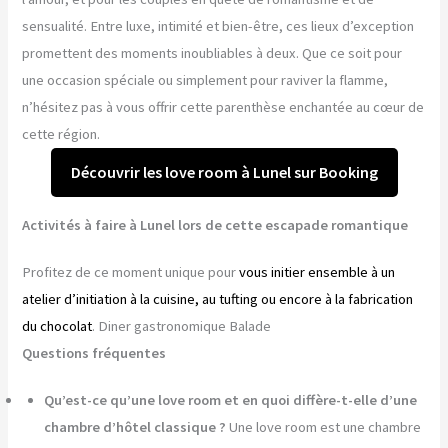
sensualité. Entre luxe, intimité et bien-être, ces lieux d’exception
promettent des moments inoubliables à deux. Que ce soit pour
une occasion spéciale ou simplement pour raviver la flamme,
n’hésitez pas à vous offrir cette parenthèse enchantée au cœur de
cette région.
Découvrir les love room à Lunel sur Booking
Activités à faire à Lunel lors de cette escapade romantique
Profitez de ce moment unique pour
vous initier ensemble à un
atelier d’initiation à la cuisine, au tufting ou encore à la fabrication
du chocolat
. Diner gastronomique Balade
Questions fréquentes
Qu’est-ce qu’une love room et en quoi diffère-t-elle d’une
chambre d’hôtel classique ?
Une love room est une chambre