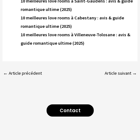
10 meilleures love rooms à Saint-Gaudens : avis & guide
romantique ultime (2025)
10 meilleures love rooms à Cabestany : avis & guide
romantique ultime (2025)
10 meilleures love rooms à Villeneuve-Tolosane : avis &
guide romantique ultime (2025)
←
Article précédent
Article suivant
→
Contact