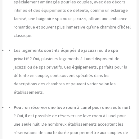
spécialement aménagée pour les couples, avec des décors
intimes et des équipements de détente, comme un éclairage
tamisé, une baignoire spa ou un jacuzzi, offrant une ambiance
romantique et souvent plus immersive qu’une chambre d’hôtel
classique.
Les logements sont-ils équipés de jacuzzi ou de spa
privatif ?
Oui, plusieurs logements à Lunel disposent de
jacuzzi ou de spa privatifs. Ces équipements, parfaits pour la
détente en couple, sont souvent spécifiés dans les
descriptions des chambres et peuvent varier selon les
établissements.
Peut-on réserver une love room à Lunel pour une seule nuit
?
Oui, il est possible de réserver une love room à Lunel pour
une seule nuit. De nombreux établissements acceptent les
réservations de courte durée pour permettre aux couples de