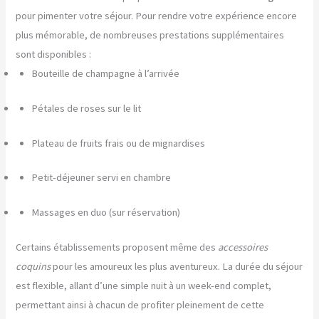
pour pimenter votre séjour. Pour rendre votre expérience encore
plus mémorable, de nombreuses prestations supplémentaires
sont disponibles :
Bouteille de champagne à l’arrivée
Pétales de roses sur le lit
Plateau de fruits frais ou de mignardises
Petit-déjeuner servi en chambre
Massages en duo (sur réservation)
Certains établissements proposent même des
accessoires
coquins
pour les amoureux les plus aventureux. La durée du séjour
est flexible, allant d’une simple nuit à un week-end complet,
permettant ainsi à chacun de profiter pleinement de cette