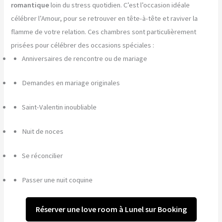
romantique
loin du stress quotidien. C’est l’occasion idéale
célébrer l’Amour, pour se retrouver en tête-à-tête et raviver la
flamme de votre relation. Ces chambres sont particulièrement
prisées pour célébrer des occasions spéciales :
Anniversaires de rencontre ou de mariage
Demandes en mariage originales
Saint-Valentin inoubliable
Nuit de noces
Se réconcilier
Passer une nuit coquine
Réserver une love room à Lunel sur Booking