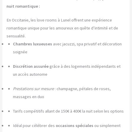
nuit romantique :
En Occitanie, les love rooms à Lunel offrent une expérience
romantique unique pour les amoureux en quête d’intimité et de
sensualité.
Chambres luxueuses
avec jacuzzi, spa privatif et décoration
soignée
Discrétion assurée
grâce à des logements indépendants et
un accès autonome
Prestations sur mesure
: champagne, pétales de roses,
massages en duo
Tarifs compétitifs allant de 150€ à 400€ la nuit selon les options
Idéal pour célébrer des
occasions spéciales
ou simplement