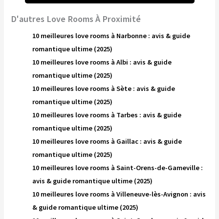
D'autres Love Rooms À Proximité
10 meilleures love rooms à Narbonne : avis & guide
romantique ultime (2025)
10 meilleures love rooms à Albi : avis & guide
romantique ultime (2025)
10 meilleures love rooms à Sète : avis & guide
romantique ultime (2025)
10 meilleures love rooms à Tarbes : avis & guide
romantique ultime (2025)
10 meilleures love rooms à Gaillac : avis & guide
romantique ultime (2025)
10 meilleures love rooms à Saint-Orens-de-Gameville :
avis & guide romantique ultime (2025)
10 meilleures love rooms à Villeneuve-lès-Avignon : avis
& guide romantique ultime (2025)