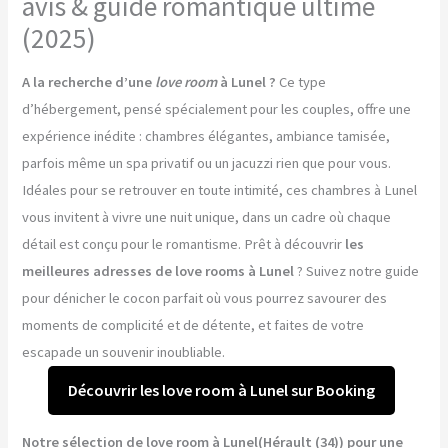
avis & guide romantique ultime
(2025)
A la recherche d’une
love room
à Lunel ?
Ce type
d’hébergement, pensé spécialement pour les couples, offre une
expérience inédite : chambres élégantes, ambiance tamisée,
parfois même un spa privatif ou un jacuzzi rien que pour vous.
Idéales pour se retrouver en toute intimité, ces chambres à Lunel
vous invitent à vivre une nuit unique, dans un cadre où chaque
détail est conçu pour le romantisme. Prêt à découvrir
les
meilleures adresses de love rooms à Lunel
? Suivez notre guide
pour dénicher le cocon parfait où vous pourrez savourer des
moments de complicité et de détente, et faites de votre
escapade un souvenir inoubliable.
Découvrir les love room à Lunel sur Booking
Notre sélection de love room à Lunel(Hérault (34)) pour une