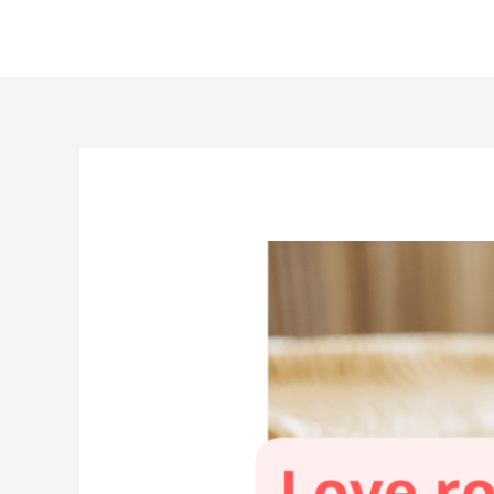
Aller
au
contenu