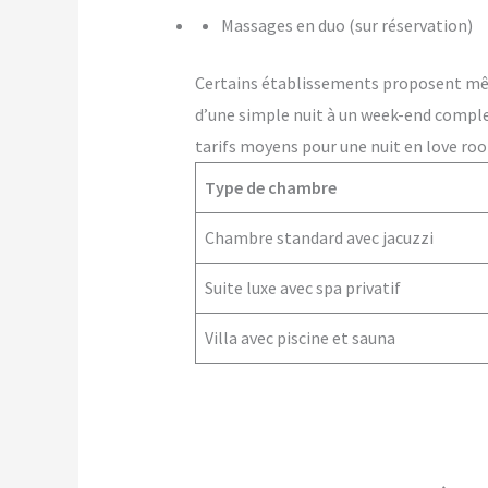
Massages en duo (sur réservation)
Certains établissements proposent m
d’une simple nuit à un week-end comple
tarifs moyens pour une nuit en love ro
Type de chambre
Chambre standard avec jacuzzi
Suite luxe avec spa privatif
Villa avec piscine et sauna