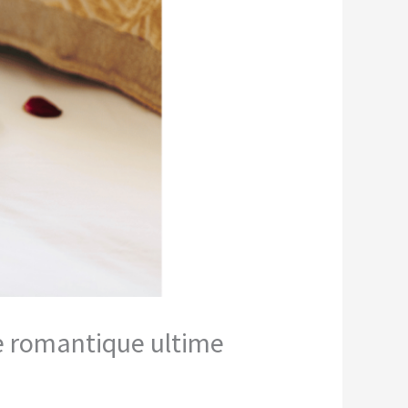
de romantique ultime