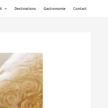
il
Destinations
Gastronomie
Contact