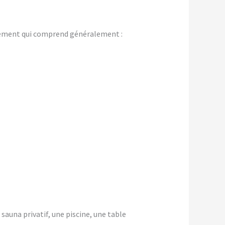
gement qui comprend généralement :
 sauna privatif, une piscine, une table