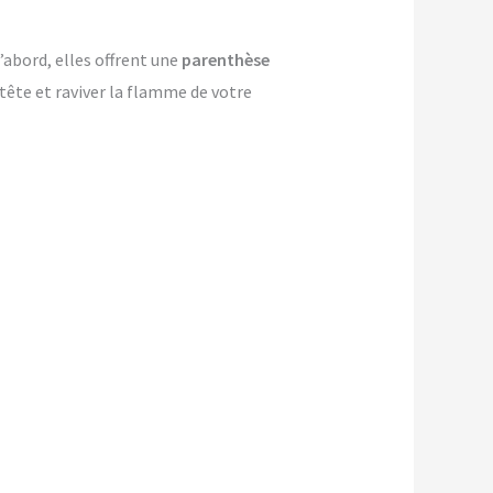
’abord, elles offrent une
parenthèse
-tête et raviver la flamme de votre