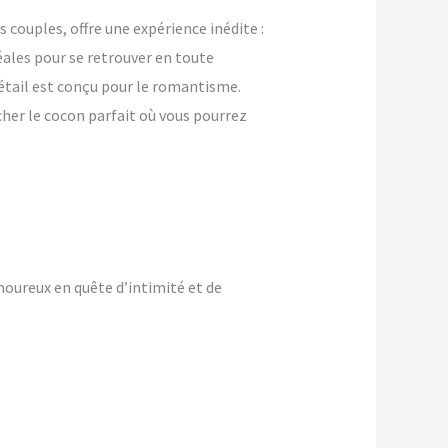
couples, offre une expérience inédite :
ales pour se retrouver en toute
détail est conçu pour le romantisme.
cher le cocon parfait où vous pourrez
oureux en quête d’intimité et de