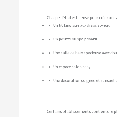
Chaque détail est pensé pour créer u
Un lit king size aux draps soyeux
Un jacuzzi ou spa privatif
Une salle de bain spacieuse avec dou
Un espace salon cosy
Une décoration soignée et sensuell
Certains établissements vont encore p