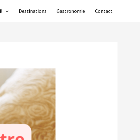
il
Destinations
Gastronomie
Contact