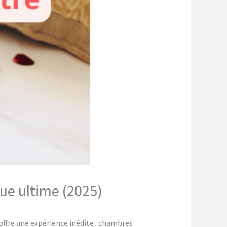
que ultime (2025)
ffre une expérience inédite : chambres