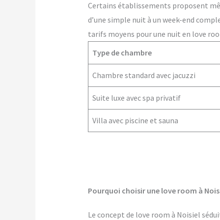
Certains établissements proposent m
d’une simple nuit à un week-end comple
tarifs moyens pour une nuit en love room
Type de chambre
Chambre standard avec jacuzzi
Suite luxe avec spa privatif
Villa avec piscine et sauna
Pourquoi choisir une love room à Noisi
Le concept de love room à Noisiel séduit