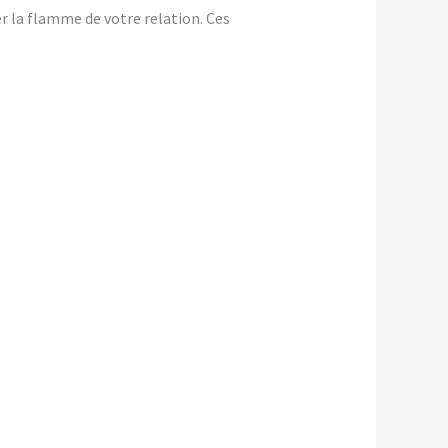
er la flamme de votre relation. Ces