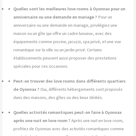
Quelles sont les meilleures love rooms à Oyonnax pour un
anniversaire ou une demande en mariage ?
Pour un
anniversaire ou une demande en mariage, privilégiez une
maison ou un gîte qui offre un cadre luxueux, avec des
équipements comme piscine, jacuzzi, spa privé, et une vue
romantique sur la ville ou un jardin privé. Certains
établissements peuvent aussi proposer des prestations
spéciales pour ces occasions.
Peut-on trouver des love rooms dans différents quartiers
de Oyonnax ?
Oui, différents hébergements sont proposés
dans des maisons, des gîtes ou des lieux dédiés.
Quelles activités romantiques peut-on faire à Oyonnax
après une nuit en love room ?
Après une nuit en love room,
profitez de Oyonnax avec des activités romantiques comme