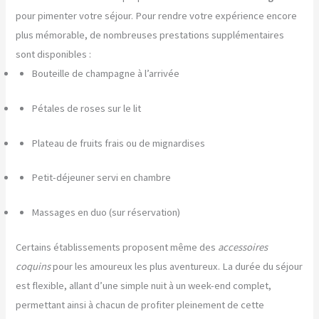
pour pimenter votre séjour. Pour rendre votre expérience encore
plus mémorable, de nombreuses prestations supplémentaires
sont disponibles :
Bouteille de champagne à l’arrivée
Pétales de roses sur le lit
Plateau de fruits frais ou de mignardises
Petit-déjeuner servi en chambre
Massages en duo (sur réservation)
Certains établissements proposent même des
accessoires
coquins
pour les amoureux les plus aventureux. La durée du séjour
est flexible, allant d’une simple nuit à un week-end complet,
permettant ainsi à chacun de profiter pleinement de cette