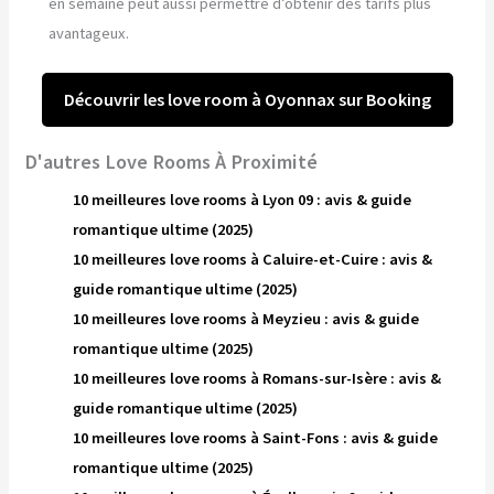
en semaine peut aussi permettre d’obtenir des tarifs plus
avantageux.
Découvrir les love room à Oyonnax sur Booking
D'autres Love Rooms À Proximité
10 meilleures love rooms à Lyon 09 : avis & guide
romantique ultime (2025)
10 meilleures love rooms à Caluire-et-Cuire : avis &
guide romantique ultime (2025)
10 meilleures love rooms à Meyzieu : avis & guide
romantique ultime (2025)
10 meilleures love rooms à Romans-sur-Isère : avis &
guide romantique ultime (2025)
10 meilleures love rooms à Saint-Fons : avis & guide
romantique ultime (2025)