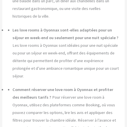
une balade dans un parc, un dîner aux chandelles dans un
restaurant gastronomique, ou une visite des ruelles
historiques de la ville.
Les love rooms à Oyonnax sont-elles adaptées pour un
séjour en week-end ou seulement pour une nuit spéciale ?
Les love rooms à Oyonnax sont idéales pour une nuit spéciale
ou pour un séjour en week-end, offrant des équipements de
détente qui permettent de profiter d’une expérience
prolongée et d’une ambiance romantique unique pour un court
séjour.
Comment réserver une love room à Oyonnax et profiter
des meilleurs tarifs ?
Pour réserver une love room à
Oyonnax, utilisez des plateformes comme Booking, où vous
pouvez comparer les options, lire les avis et appliquer des
filtres pour trouver la chambre idéale. Réserver à l’avance et