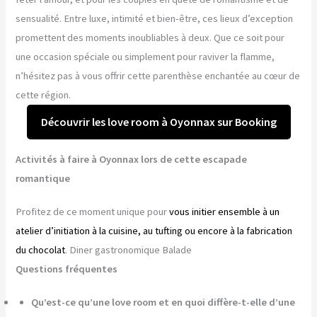
sensualité. Entre luxe, intimité et bien-être, ces lieux d’exception
promettent des moments inoubliables à deux. Que ce soit pour
une occasion spéciale ou simplement pour raviver la flamme,
n’hésitez pas à vous offrir cette parenthèse enchantée au cœur de
cette région.
Découvrir les love room à Oyonnax sur Booking
Activités à faire à Oyonnax lors de cette escapade
romantique
Profitez de ce moment unique pour
vous initier ensemble à un
atelier d’initiation à la cuisine, au tufting ou encore à la fabrication
du chocolat
. Diner gastronomique Balade
Questions fréquentes
Qu’est-ce qu’une love room et en quoi diffère-t-elle d’une