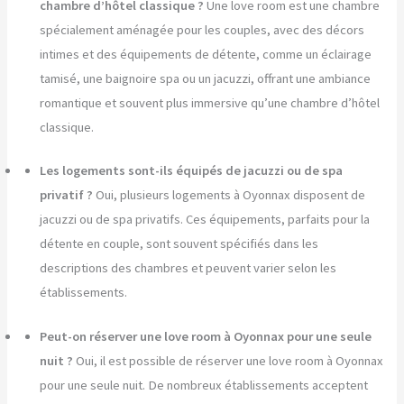
chambre d’hôtel classique ?
Une love room est une chambre
spécialement aménagée pour les couples, avec des décors
intimes et des équipements de détente, comme un éclairage
tamisé, une baignoire spa ou un jacuzzi, offrant une ambiance
romantique et souvent plus immersive qu’une chambre d’hôtel
classique.
Les logements sont-ils équipés de jacuzzi ou de spa
privatif ?
Oui, plusieurs logements à Oyonnax disposent de
jacuzzi ou de spa privatifs. Ces équipements, parfaits pour la
détente en couple, sont souvent spécifiés dans les
descriptions des chambres et peuvent varier selon les
établissements.
Peut-on réserver une love room à Oyonnax pour une seule
nuit ?
Oui, il est possible de réserver une love room à Oyonnax
pour une seule nuit. De nombreux établissements acceptent