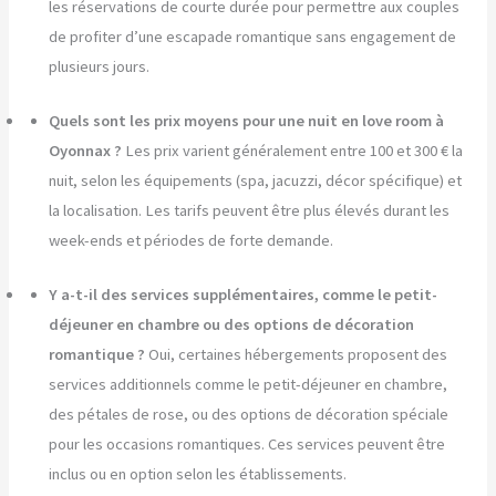
les réservations de courte durée pour permettre aux couples
de profiter d’une escapade romantique sans engagement de
plusieurs jours.
Quels sont les prix moyens pour une nuit en love room à
Oyonnax ?
Les prix varient généralement entre 100 et 300 € la
nuit, selon les équipements (spa, jacuzzi, décor spécifique) et
la localisation. Les tarifs peuvent être plus élevés durant les
week-ends et périodes de forte demande.
Y a-t-il des services supplémentaires, comme le petit-
déjeuner en chambre ou des options de décoration
romantique ?
Oui, certaines hébergements proposent des
services additionnels comme le petit-déjeuner en chambre,
des pétales de rose, ou des options de décoration spéciale
pour les occasions romantiques. Ces services peuvent être
inclus ou en option selon les établissements.