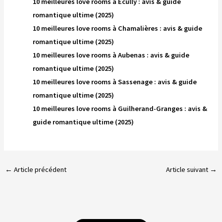
10 meilleures love rooms à Écully : avis & guide
romantique ultime (2025)
10 meilleures love rooms à Chamalières : avis & guide
romantique ultime (2025)
10 meilleures love rooms à Aubenas : avis & guide
romantique ultime (2025)
10 meilleures love rooms à Sassenage : avis & guide
romantique ultime (2025)
10 meilleures love rooms à Guilherand-Granges : avis &
guide romantique ultime (2025)
←
Article précédent
Article suivant
→