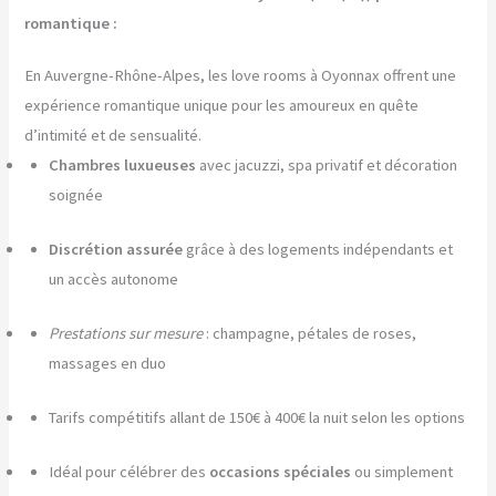
romantique :
En Auvergne-Rhône-Alpes, les love rooms à Oyonnax offrent une
expérience romantique unique pour les amoureux en quête
d’intimité et de sensualité.
Chambres luxueuses
avec jacuzzi, spa privatif et décoration
soignée
Discrétion assurée
grâce à des logements indépendants et
un accès autonome
Prestations sur mesure
: champagne, pétales de roses,
massages en duo
Tarifs compétitifs allant de 150€ à 400€ la nuit selon les options
Idéal pour célébrer des
occasions spéciales
ou simplement