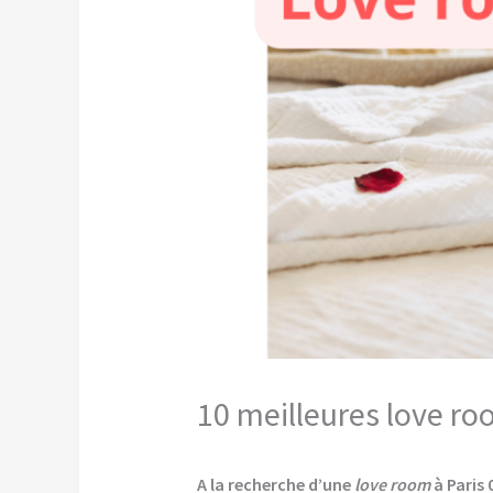
10 meilleures love ro
A la recherche d’une
love room
à Paris 