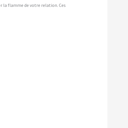
er la flamme de votre relation. Ces