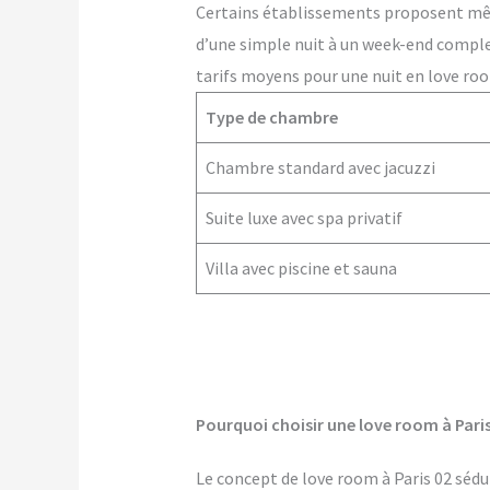
Certains établissements proposent m
d’une simple nuit à un week-end comple
tarifs moyens pour une nuit en love room
Type de chambre
Chambre standard avec jacuzzi
Suite luxe avec spa privatif
Villa avec piscine et sauna
Pourquoi choisir une love room à Paris
Le concept de love room à Paris 02 sédui