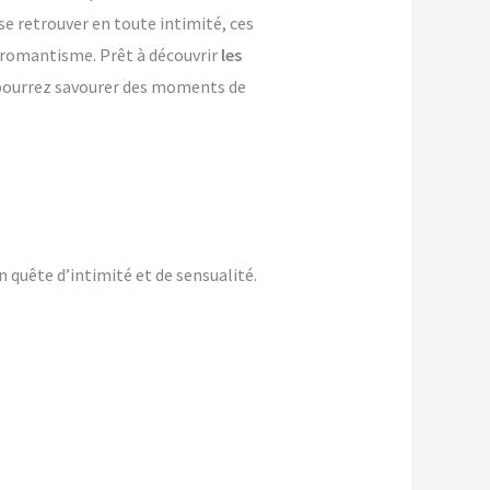
se retrouver en toute intimité, ces
e romantisme. Prêt à découvrir
les
s pourrez savourer des moments de
 quête d’intimité et de sensualité.