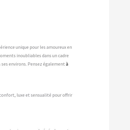
érience unique pour les amoureux en
oments inoubliables dans un cadre
ans ses environs. Pensez également
à
confort, luxe et sensualité pour offrir