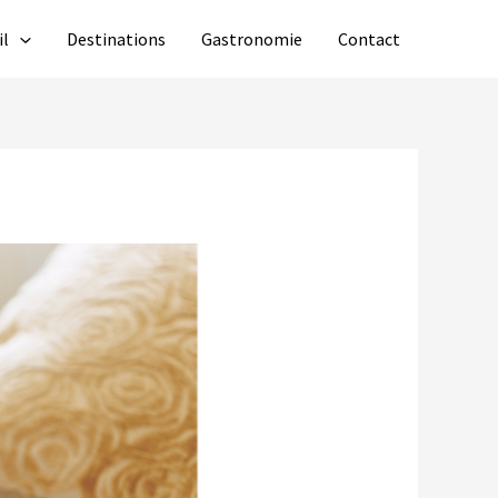
il
Destinations
Gastronomie
Contact