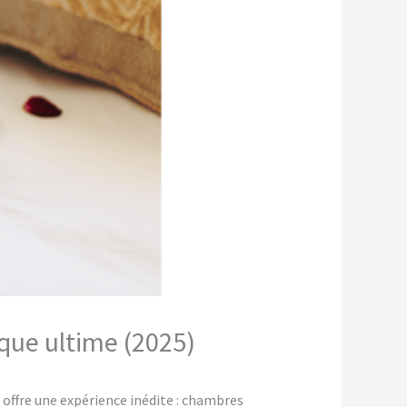
ique ultime (2025)
offre une expérience inédite : chambres