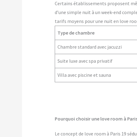
Certains établissements proposent m
d’une simple nuit à un week-end comple
tarifs moyens pour une nuit en love room
Type de chambre
Chambre standard avec jacuzzi
Suite luxe avec spa privatif
Villa avec piscine et sauna
Pourquoi choisir une love room à Paris
Le concept de love room à Paris 19 sédui