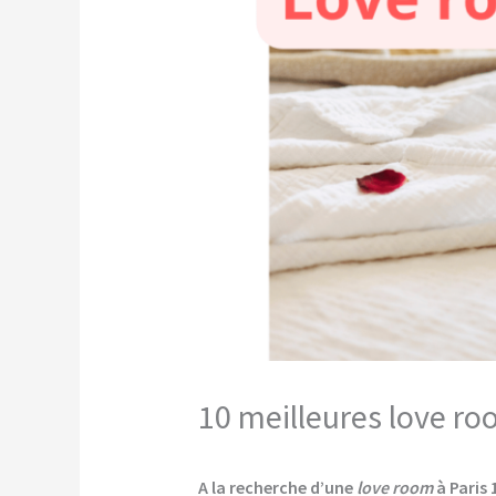
10 meilleures love ro
A la recherche d’une
love room
à Paris 