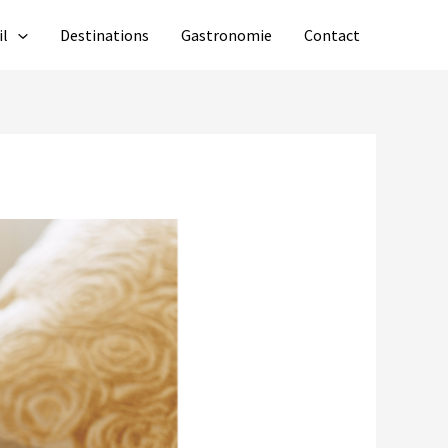
il
Destinations
Gastronomie
Contact