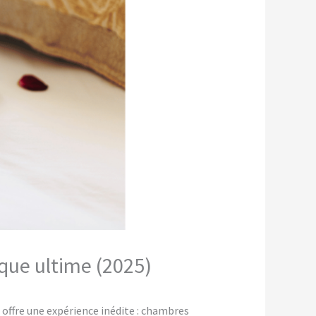
ique ultime (2025)
offre une expérience inédite : chambres