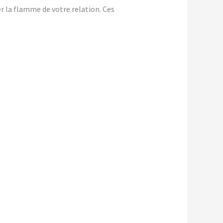
er la flamme de votre relation. Ces