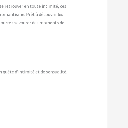
se retrouver en toute intimité, ces
e romantisme. Prêt à découvrir
les
s pourrez savourer des moments de
 quête d’intimité et de sensualité.