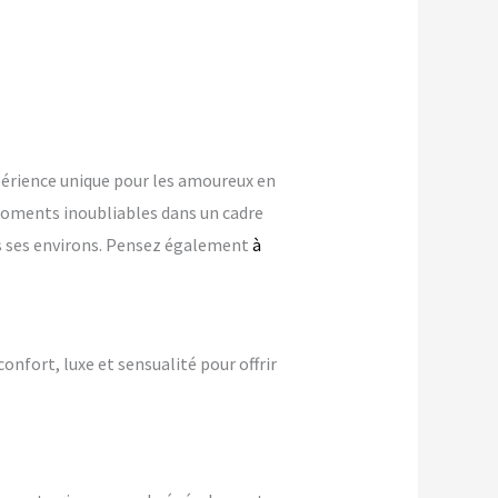
érience unique pour les amoureux en
oments inoubliables dans un cadre
ans ses environs. Pensez également
à
confort, luxe et sensualité pour offrir