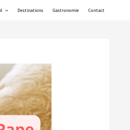
il
Destinations
Gastronomie
Contact