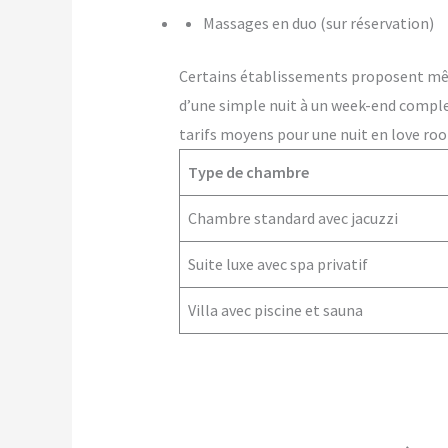
Massages en duo (sur réservation)
Certains établissements proposent m
d’une simple nuit à un week-end comple
tarifs moyens pour une nuit en love roo
Type de chambre
Chambre standard avec jacuzzi
Suite luxe avec spa privatif
Villa avec piscine et sauna