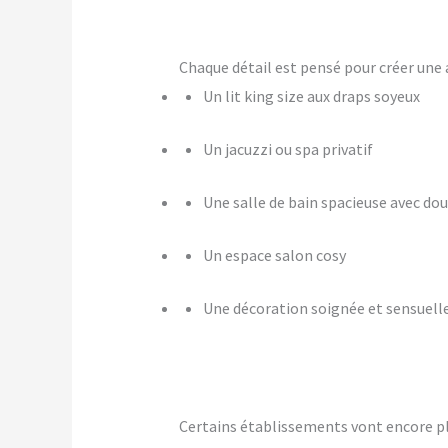
Chaque détail est pensé pour créer u
Un lit king size aux draps soyeux
Un jacuzzi ou spa privatif
Une salle de bain spacieuse avec dou
Un espace salon cosy
Une décoration soignée et sensuell
Certains établissements vont encore p