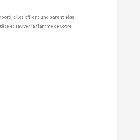
abord, elles offrent une
parenthèse
-tête et raviver la flamme de votre