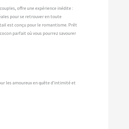
uples, offre une expérience inédite :
ales pour se retrouver en toute
étail est conçu pour le romantisme. Prêt
 cocon parfait où vous pourrez savourer
ur les amoureux en quête d’intimité et