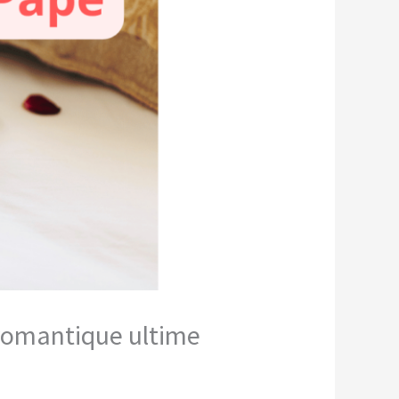
e romantique ultime