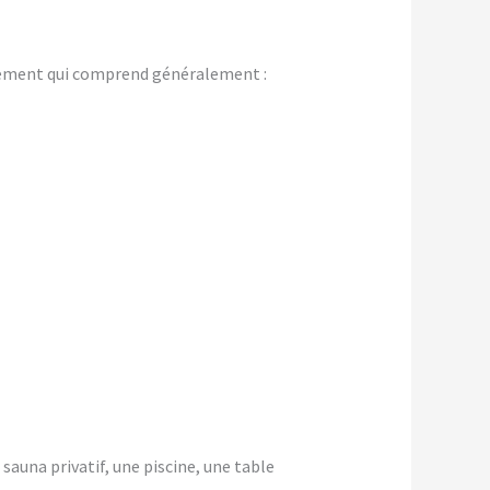
gement qui comprend généralement :
 sauna privatif, une piscine, une table